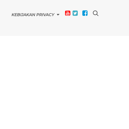
KEBIJAKAN PRIVACY