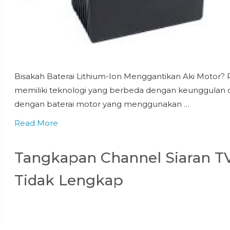
Bisakah Baterai Lithium-Ion Menggantikan Aki Motor? P
memiliki teknologi yang berbeda dengan keunggulan 
dengan baterai motor yang menggunakan …
Read More
Tangkapan Channel Siaran TV 
Tidak Lengkap