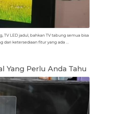
, TV LED jadul, bahkan TV tabung semua bisa
 dari ketersediaan fitur yang ada …
al Yang Perlu Anda Tahu