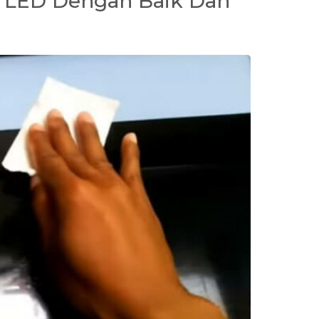
 LED Dengan Baik Dan