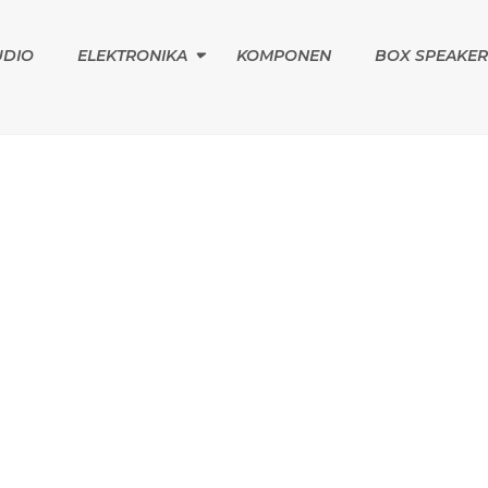
UDIO
ELEKTRONIKA
KOMPONEN
BOX SPEAKER