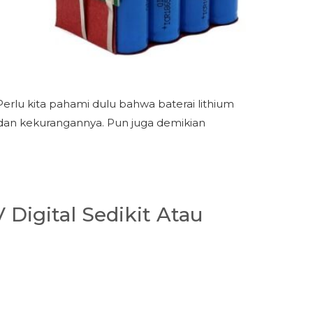
erlu kita pahami dulu bahwa baterai lithium
dan kekurangannya. Pun juga demikian
Digital Sedikit Atau