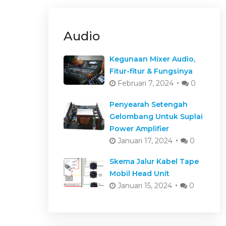
Audio
Kegunaan Mixer Audio,
Fitur-fitur & Fungsinya
Februari 7, 2024
0
Penyearah Setengah
Gelombang Untuk Suplai
Power Amplifier
Januari 17, 2024
0
Skema Jalur Kabel Tape
Mobil Head Unit
Januari 15, 2024
0