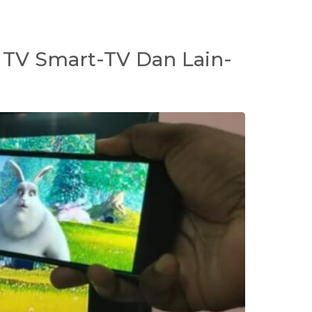
TV Smart-TV Dan Lain-