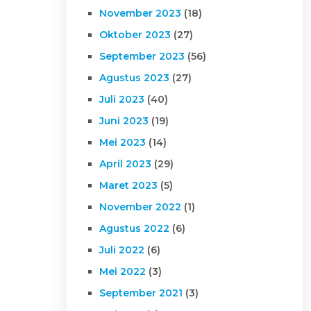
November 2023
(18)
Oktober 2023
(27)
September 2023
(56)
Agustus 2023
(27)
Juli 2023
(40)
Juni 2023
(19)
Mei 2023
(14)
April 2023
(29)
Maret 2023
(5)
November 2022
(1)
Agustus 2022
(6)
Juli 2022
(6)
Mei 2022
(3)
September 2021
(3)