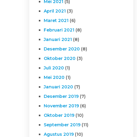
Mei 2021
(5)
April 2021
(3)
Maret 2021
(6)
Februari 2021
(8)
Januari 2021
(8)
Desember 2020
(8)
Oktober 2020
(3)
Juli 2020
(1)
Mei 2020
(1)
Januari 2020
(7)
Desember 2019
(7)
November 2019
(6)
Oktober 2019
(10)
September 2019
(11)
Agustus 2019
(10)