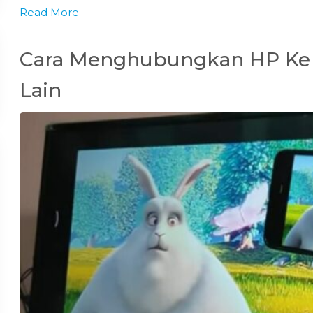
Read More
Cara Menghubungkan HP Ke 
Lain