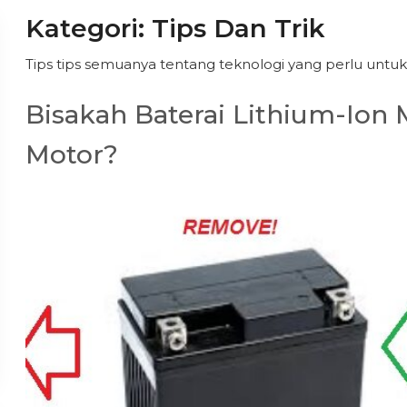
Kategori:
Tips Dan Trik
Tips tips semuanya tentang teknologi yang perlu untu
Bisakah Baterai Lithium-Ion
Motor?