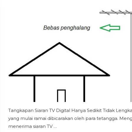
Tangkapan Siaran TV Digital Hanya Sedikit Tidak Lengk
yang mulai ramai dibicarakan oleh para tetangga. Men
menerima siaran TV …