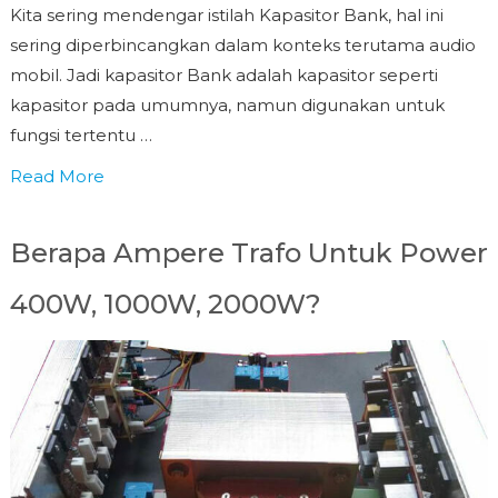
Kita sering mendengar istilah Kapasitor Bank, hal ini
sering diperbincangkan dalam konteks terutama audio
mobil. Jadi kapasitor Bank adalah kapasitor seperti
kapasitor pada umumnya, namun digunakan untuk
fungsi tertentu …
Read More
Berapa Ampere Trafo Untuk Power
400W, 1000W, 2000W?