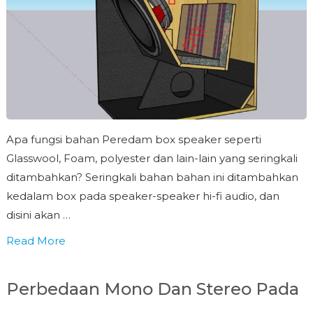
Apa fungsi bahan Peredam box speaker seperti
Glasswool, Foam, polyester dan lain-lain yang seringkali
ditambahkan? Seringkali bahan bahan ini ditambahkan
kedalam box pada speaker-speaker hi-fi audio, dan
disini akan …
Read More
Perbedaan Mono Dan Stereo Pada