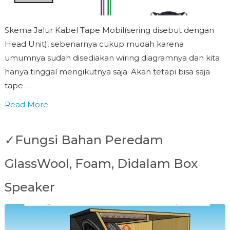
Skema Jalur Kabel Tape Mobil(sering disebut dengan
Head Unit), sebenarnya cukup mudah karena
umumnya sudah disediakan wiring diagramnya dan kita
hanya tinggal mengikutnya saja. Akan tetapi bisa saja
tape …
Read More
✓Fungsi Bahan Peredam
GlassWool, Foam, Didalam Box
Speaker