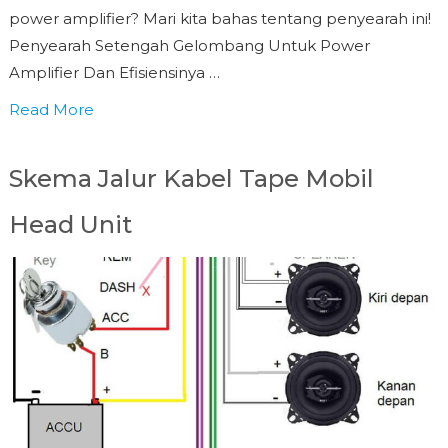
power amplifier? Mari kita bahas tentang penyearah ini!
Penyearah Setengah Gelombang Untuk Power
Amplifier Dan Efisiensinya …
Read More
Skema Jalur Kabel Tape Mobil
Head Unit