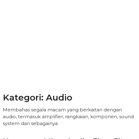
Kategori:
Audio
Membahas segala macam yang berkaitan dengan
audio, termasuk amplifier, rangkaian, komponen, sound
system dan sebagainya