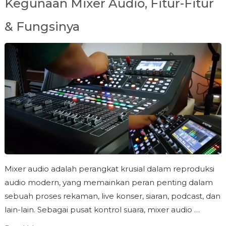
Kegunaan Mixer Audio, Fitur-Fitur
& Fungsinya
Mixer audio adalah perangkat krusial dalam reproduksi
audio modern, yang memainkan peran penting dalam
sebuah proses rekaman, live konser, siaran, podcast, dan
lain-lain. Sebagai pusat kontrol suara, mixer audio …