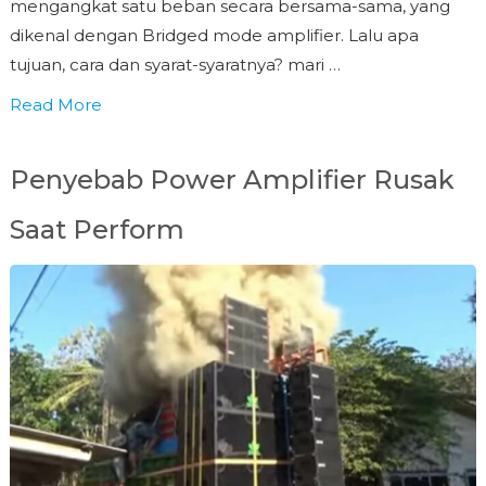
mengangkat satu beban secara bersama-sama, yang
dikenal dengan Bridged mode amplifier. Lalu apa
tujuan, cara dan syarat-syaratnya? mari …
Read More
Penyebab Power Amplifier Rusak
Saat Perform