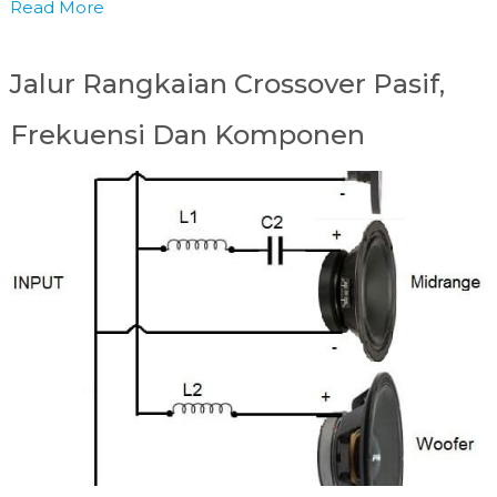
Read More
Jalur Rangkaian Crossover Pasif,
Frekuensi Dan Komponen