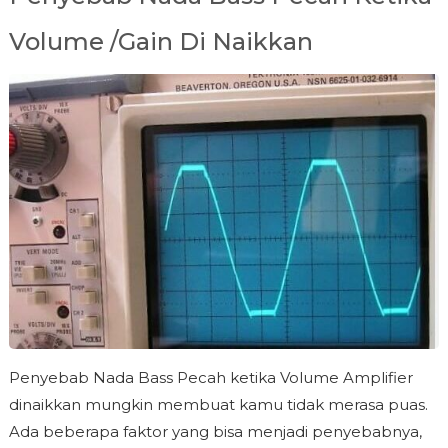
Volume /Gain Di Naikkan
Penyebab Nada Bass Pecah ketika Volume Amplifier
dinaikkan mungkin membuat kamu tidak merasa puas.
Ada beberapa faktor yang bisa menjadi penyebabnya,