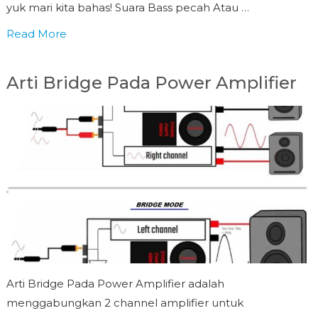
yuk mari kita bahas! Suara Bass pecah Atau …
Read More
Arti Bridge Pada Power Amplifier
Arti Bridge Pada Power Amplifier adalah
menggabungkan 2 channel amplifier untuk