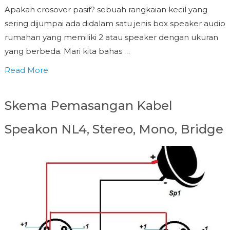
Apakah crosover pasif? sebuah rangkaian kecil yang
sering dijumpai ada didalam satu jenis box speaker audio
rumahan yang memiliki 2 atau speaker dengan ukuran
yang berbeda. Mari kita bahas …
Read More
Skema Pemasangan Kabel
Speakon NL4, Stereo, Mono, Bridge