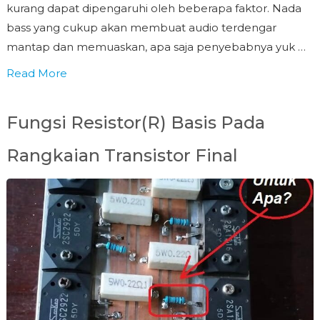
kurang dapat dipengaruhi oleh beberapa faktor. Nada
bass yang cukup akan membuat audio terdengar
mantap dan memuaskan, apa saja penyebabnya yuk …
Read More
Fungsi Resistor(R) Basis Pada
Rangkaian Transistor Final