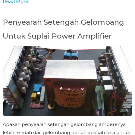
Read More
Penyearah Setengah Gelombang
Untuk Suplai Power Amplifier
Apakah penyearah setengah gelombang amperenya
lebih rendah dari gelombang penuh apakah bisa untuk