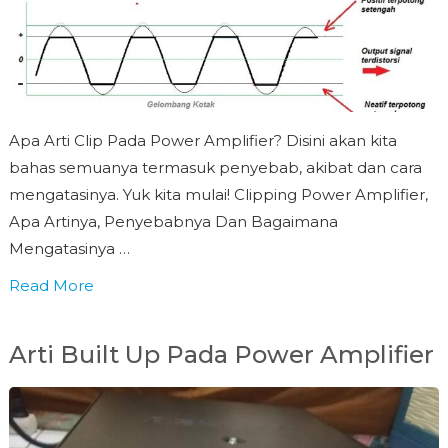
Apa Arti Clip Pada Power Amplifier? Disini akan kita
bahas semuanya termasuk penyebab, akibat dan cara
mengatasinya. Yuk kita mulai! Clipping Power Amplifier,
Apa Artinya, Penyebabnya Dan Bagaimana
Mengatasinya …
Read More
Arti Built Up Pada Power Amplifier