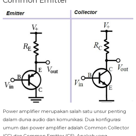
Common Emitter
Power amplifier merupakan salah satu unsur penting
dalam dunia audio dan komunikasi. Dua konfigurasi
umum dari power amplifier adalah Common Collector
(CC) dan Common Emitter (CE). Apakah yang