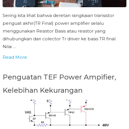
Sering kita lihat bahwa deretan rangkaian transistor
penguat akhir(TR Final) power amplifier selalu
menggunakan Resistor Basis atau resistor yang
dihubungkan dari colector Tr driver ke basis TR final.
Nilai …
Read More
Penguatan TEF Power Ampifier,
Kelebihan Kekurangan