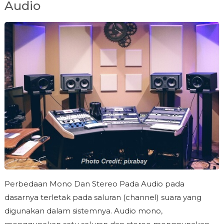
Audio
Perbedaan Mono Dan Stereo Pada Audio pada
dasarnya terletak pada saluran (channel) suara yang
digunakan dalam sistemnya. Audio mono,