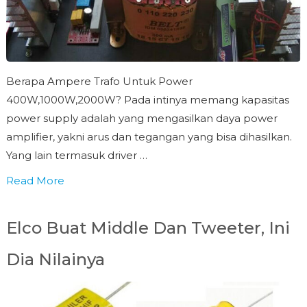
Berapa Ampere Trafo Untuk Power
400W,1000W,2000W? Pada intinya memang kapasitas
power supply adalah yang mengasilkan daya power
amplifier, yakni arus dan tegangan yang bisa dihasilkan.
Yang lain termasuk driver …
Read More
Elco Buat Middle Dan Tweeter, Ini
Dia Nilainya