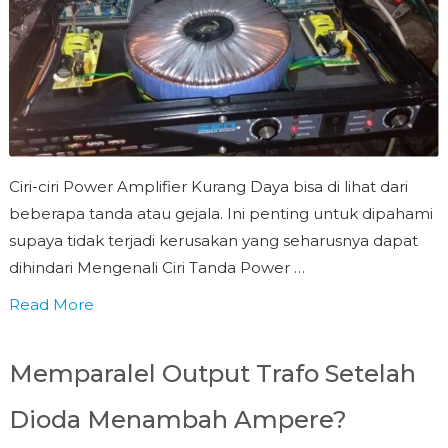
Ciri-ciri Power Amplifier Kurang Daya bisa di lihat dari
beberapa tanda atau gejala. Ini penting untuk dipahami
supaya tidak terjadi kerusakan yang seharusnya dapat
dihindari Mengenali Ciri Tanda Power …
Read More
Memparalel Output Trafo Setelah
Dioda Menambah Ampere?