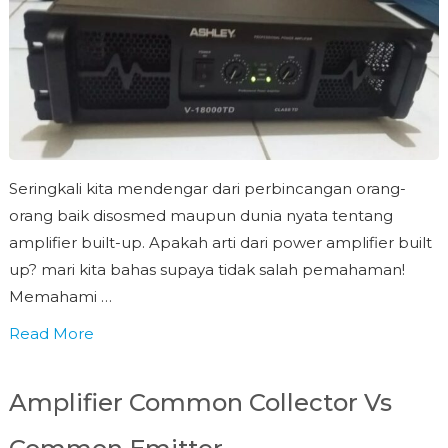
Seringkali kita mendengar dari perbincangan orang-
orang baik disosmed maupun dunia nyata tentang
amplifier built-up. Apakah arti dari power amplifier built
up? mari kita bahas supaya tidak salah pemahaman!
Memahami …
Read More
Amplifier Common Collector Vs