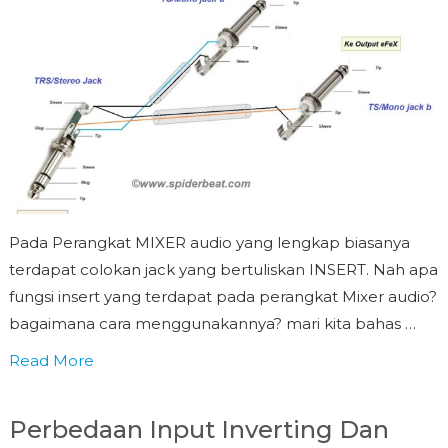
Pada Perangkat MIXER audio yang lengkap biasanya
terdapat colokan jack yang bertuliskan INSERT. Nah apa
fungsi insert yang terdapat pada perangkat Mixer audio?
bagaimana cara menggunakannya? mari kita bahas …
Read More
Perbedaan Input Inverting Dan