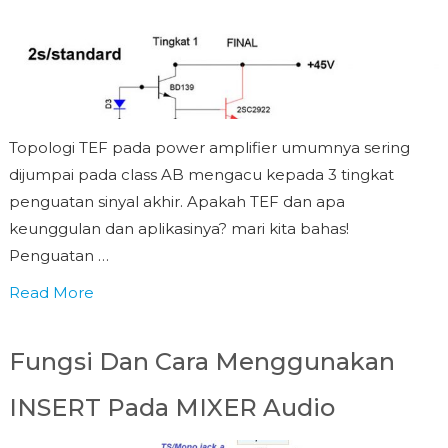
Topologi TEF pada power amplifier umumnya sering
dijumpai pada class AB mengacu kepada 3 tingkat
penguatan sinyal akhir. Apakah TEF dan apa
keunggulan dan aplikasinya? mari kita bahas!
Penguatan …
Read More
Fungsi Dan Cara Menggunakan
INSERT Pada MIXER Audio