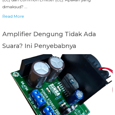
dimaksud? …
Read More
Amplifier Dengung Tidak Ada
Suara? Ini Penyebabnya