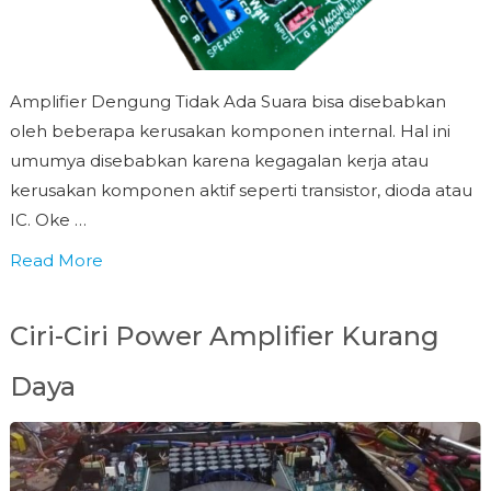
Amplifier Dengung Tidak Ada Suara bisa disebabkan
oleh beberapa kerusakan komponen internal. Hal ini
umumya disebabkan karena kegagalan kerja atau
kerusakan komponen aktif seperti transistor, dioda atau
IC. Oke …
Read More
Ciri-Ciri Power Amplifier Kurang
Daya