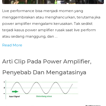
Live performance bisa menjadi momen yang
menggembirakan atau menghancurkan, terutama jika
power amplifier mengalami kerusakan. Tak sedikit
terjadi kasus power amplifier rusak saat live perform
atau sedang manggung, dan …
Read More
Arti Clip Pada Power Amplifier,
Penyebab Dan Mengatasinya