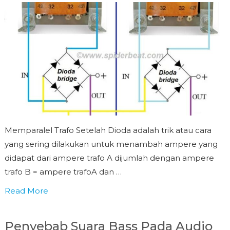
Memparalel Trafo Setelah Dioda adalah trik atau cara
yang sering dilakukan untuk menambah ampere yang
didapat dari ampere trafo A dijumlah dengan ampere
trafo B = ampere trafoA dan …
Read More
Penyebab Suara Bass Pada Audio