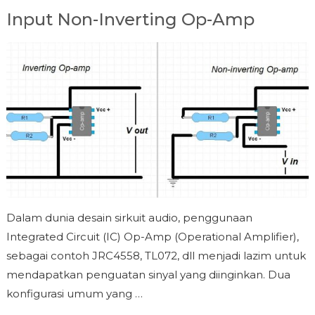
Input Non-Inverting Op-Amp
Dalam dunia desain sirkuit audio, penggunaan
Integrated Circuit (IC) Op-Amp (Operational Amplifier),
sebagai contoh JRC4558, TL072, dll menjadi lazim untuk
mendapatkan penguatan sinyal yang diinginkan. Dua
konfigurasi umum yang …