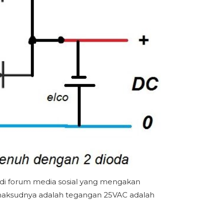
di forum media sosial yang mengakan
 maksudnya adalah tegangan 25VAC adalah