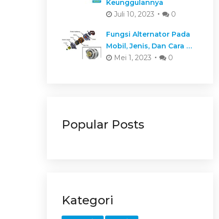
Keunggulannya
Juli 10, 2023
0
Fungsi Alternator Pada
Mobil, Jenis, Dan Cara …
Mei 1, 2023
0
Popular Posts
Kategori