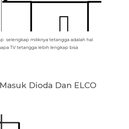
ap selengkap miliknya tetangga adalah hal
gapa TV tetangga lebih lengkap bisa
 Masuk Dioda Dan ELCO