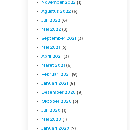
November 2022
(1)
Agustus 2022
(6)
Juli 2022
(6)
Mei 2022
(3)
September 2021
(3)
Mei 2021
(5)
April 2021
(3)
Maret 2021
(6)
Februari 2021
(8)
Januari 2021
(8)
Desember 2020
(8)
Oktober 2020
(3)
Juli 2020
(1)
Mei 2020
(1)
Januari 2020
(7)