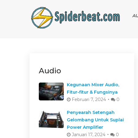
A
Audio
Kegunaan Mixer Audio,
Fitur-fitur & Fungsinya
Februari 7, 2024
0
Penyearah Setengah
Gelombang Untuk Suplai
Power Amplifier
Januari 17, 2024
0