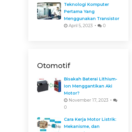
Teknologi Komputer
Pertama Yang
Menggunakan Transistor
April 5, 2023
0
Otomotif
Bisakah Baterai Lithium-
Ion Menggantikan Aki
Motor?
November 17, 2023
0
Cara Kerja Motor Listrik:
Mekanisme, dan