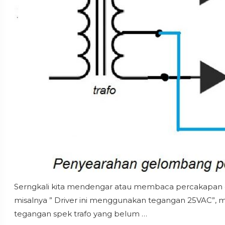
Serngkali kita mendengar atau membaca percakapan 
misalnya ” Driver ini menggunakan tegangan 25VAC”,
tegangan spek trafo yang belum …