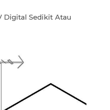
Digital Sedikit Atau