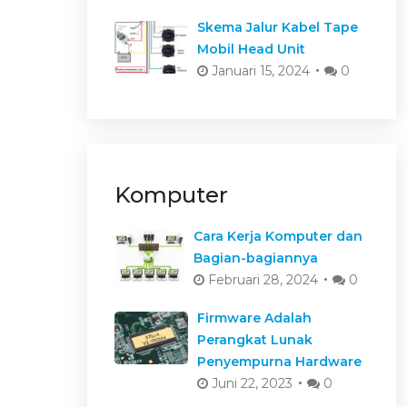
Skema Jalur Kabel Tape
Mobil Head Unit
Januari 15, 2024
0
Komputer
Cara Kerja Komputer dan
Bagian-bagiannya
Februari 28, 2024
0
Firmware Adalah
Perangkat Lunak
Penyempurna Hardware
Juni 22, 2023
0