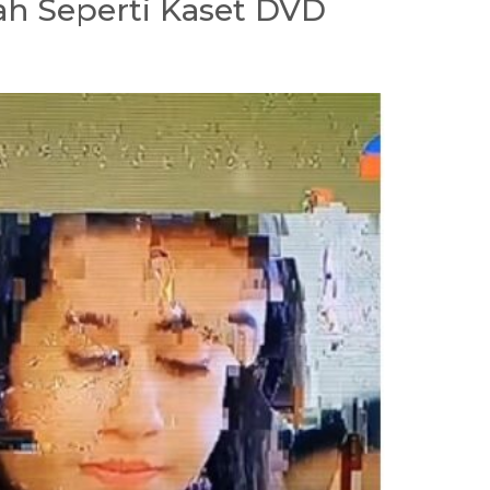
ah Seperti Kaset DVD