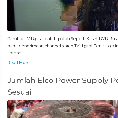
Gambar TV Digital patah-patah Seperti Kaset DVD Rusa
pada penerimaan channel siaran TV digital. Tentu saja
karena …
Read More
Jumlah Elco Power Supply P
Sesuai