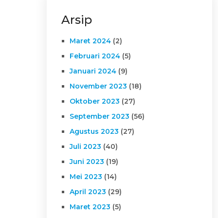
Arsip
Maret 2024
(2)
Februari 2024
(5)
Januari 2024
(9)
November 2023
(18)
Oktober 2023
(27)
September 2023
(56)
Agustus 2023
(27)
Juli 2023
(40)
Juni 2023
(19)
Mei 2023
(14)
April 2023
(29)
Maret 2023
(5)