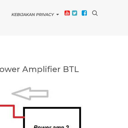
KEBIJAKAN PRIVACY
ower Amplifier BTL