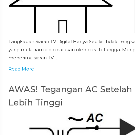
Tangkapan Siaran TV Digital Hanya Sedikit Tidak Lengk
yang mulai ramai dibicarakan oleh para tetangga. Men
menerima siaran TV …
Read More
AWAS! Tegangan AC Setelah
Lebih Tinggi