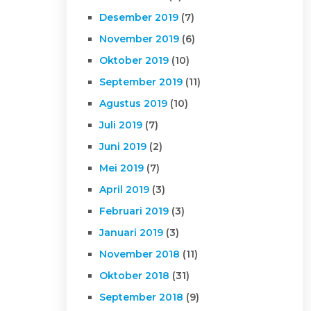
Desember 2019
(7)
November 2019
(6)
Oktober 2019
(10)
September 2019
(11)
Agustus 2019
(10)
Juli 2019
(7)
Juni 2019
(2)
Mei 2019
(7)
April 2019
(3)
Februari 2019
(3)
Januari 2019
(3)
November 2018
(11)
Oktober 2018
(31)
September 2018
(9)