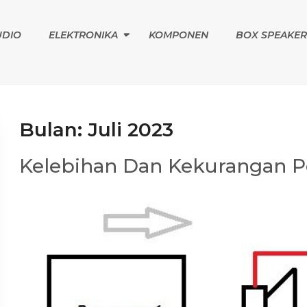
UDIO
ELEKTRONIKA
KOMPONEN
BOX SPEAKER
Bulan:
Juli 2023
Kelebihan Dan Kekurangan P