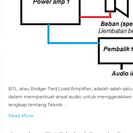
BTL, atau Bridge-Tied Load Amplifier, adalah salah satu
dalam memperkuat sinyal audio untuk menggerakkan s
lengkap tentang Teknik …
Read More