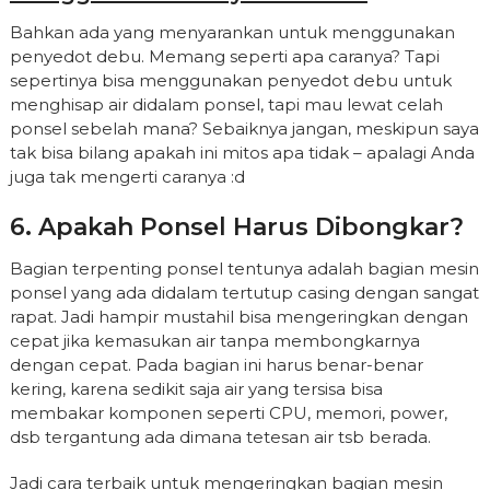
Bahkan ada yang menyarankan untuk menggunakan
penyedot debu. Memang seperti apa caranya? Tapi
sepertinya bisa menggunakan penyedot debu untuk
menghisap air didalam ponsel, tapi mau lewat celah
ponsel sebelah mana? Sebaiknya jangan, meskipun saya
tak bisa bilang apakah ini mitos apa tidak – apalagi Anda
juga tak mengerti caranya :d
6. Apakah Ponsel Harus Dibongkar?
Bagian terpenting ponsel tentunya adalah bagian mesin
ponsel yang ada didalam tertutup casing dengan sangat
rapat. Jadi hampir mustahil bisa mengeringkan dengan
cepat jika kemasukan air tanpa membongkarnya
dengan cepat. Pada bagian ini harus benar-benar
kering, karena sedikit saja air yang tersisa bisa
membakar komponen seperti CPU, memori, power,
dsb tergantung ada dimana tetesan air tsb berada.
Jadi cara terbaik untuk mengeringkan bagian mesin