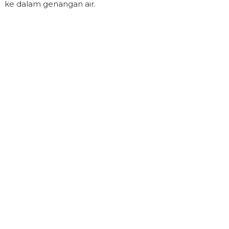
ke dalam genangan air.