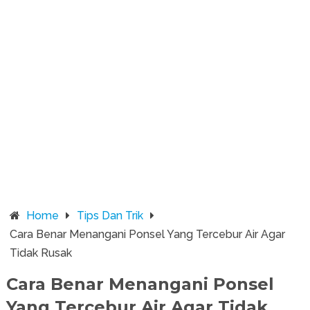
Home
Tips Dan Trik
Cara Benar Menangani Ponsel Yang Tercebur Air Agar
Tidak Rusak
Cara Benar Menangani Ponsel
Yang Tercebur Air Agar Tidak