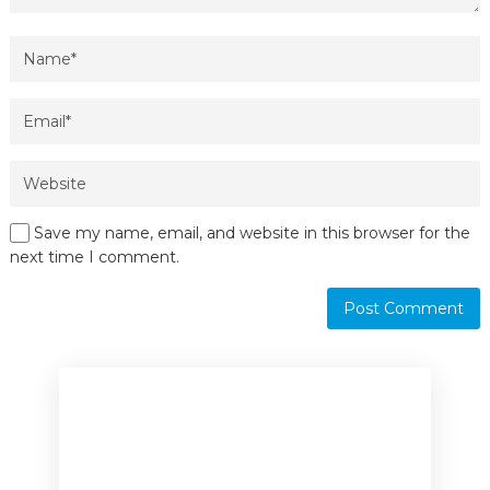
Save my name, email, and website in this browser for the
next time I comment.