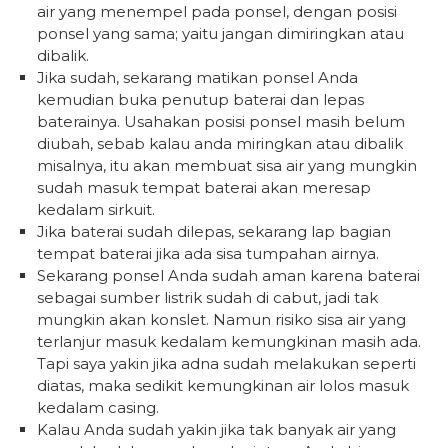
air yang menempel pada ponsel, dengan posisi
ponsel yang sama; yaitu jangan dimiringkan atau
dibalik.
Jika sudah, sekarang matikan ponsel Anda
kemudian buka penutup baterai dan lepas
baterainya. Usahakan posisi ponsel masih belum
diubah, sebab kalau anda miringkan atau dibalik
misalnya, itu akan membuat sisa air yang mungkin
sudah masuk tempat baterai akan meresap
kedalam sirkuit.
Jika baterai sudah dilepas, sekarang lap bagian
tempat baterai jika ada sisa tumpahan airnya.
Sekarang ponsel Anda sudah aman karena baterai
sebagai sumber listrik sudah di cabut, jadi tak
mungkin akan konslet. Namun risiko sisa air yang
terlanjur masuk kedalam kemungkinan masih ada.
Tapi saya yakin jika adna sudah melakukan seperti
diatas, maka sedikit kemungkinan air lolos masuk
kedalam casing.
Kalau Anda sudah yakin jika tak banyak air yang