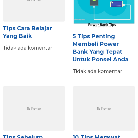
Tips Cara Belajar
Yang Baik
5 Tips Penting
Membeli Power
Tidak ada komentar
Bank Yang Tepat
Untuk Ponsel Anda
Tidak ada komentar
Tips Sebelum
10 Tips Merawat