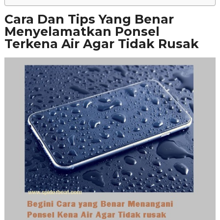
Cara Dan Tips Yang Benar
Menyelamatkan Ponsel
Terkena Air Agar Tidak Rusak