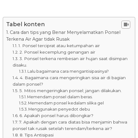
Tabel konten
Cara dan tips yang Benar Menyelamatkan Ponsel
Terkena Air Agar tidak Rusak
1. Ponsel terciprat atau ketumpahan air
2. Ponsel kecemplung genangan air
3. Ponsel terkena rembesan air hujan saat disimpan
disaku.
Lalu bagaimana cara mengantisipasinya?
4. Bagaimana cara mengeringkan sisa air di bagian
dalam ponsel?
5. Mitos mengeringkan ponsel; jangan dilakukan.
Memendam ponsel dalam beras.
Memendam ponsel kedalam silika gel
Menggunakan penyedot debu
6. Apakah ponsel harus dibongkar?
7. Apakah dengan cara diatas bisa menjamin bahwa
ponsel tak rusak setelah terendam/terkena air?
8. Tips Antisipasi