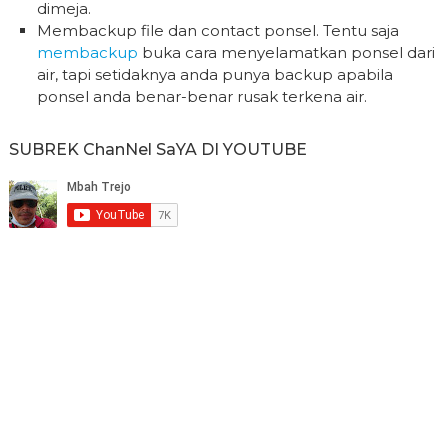
dimeja.
Membackup file dan contact ponsel. Tentu saja
membackup
buka cara menyelamatkan ponsel dari
air, tapi setidaknya anda punya backup apabila
ponsel anda benar-benar rusak terkena air.
SUBREK ChanNel SaYA DI YOUTUBE