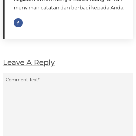
menyiman catatan dan berbagi kepada Anda.
Leave A Reply