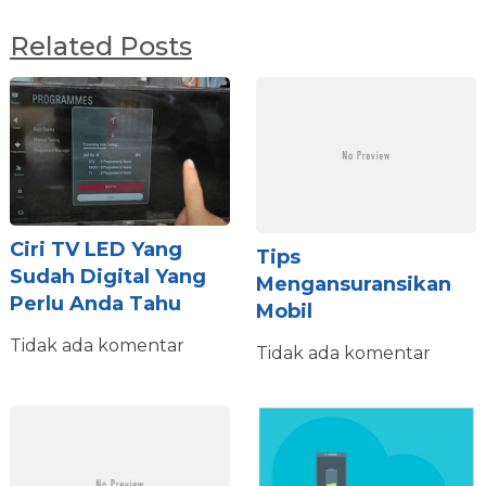
Related Posts
Ciri TV LED Yang
Tips
Sudah Digital Yang
Mengansuransikan
Perlu Anda Tahu
Mobil
Tidak ada komentar
Tidak ada komentar