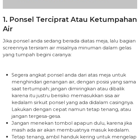
1. Ponsel Terciprat Atau Ketumpahan
Air
Jika ponsel anda sedang berada diatas meja, lalu bagian
screennya tersiram air misalnya minuman dalam gelas
yang tumpah begini caranya:
Segera angkat ponsel anda dari atas meja untuk
menghindari genangan air, dengan posisi yang sama
saat tertumpah; jangan dimiringkan atau dibalik
karena itu justru berisiko memasukkan sisa air
kedalam sirkuit ponsel yang ada didalam casingnya.
Lakukan dengan cepat namun tetap tenang, atau
jangan tergesa-gesa.
Jangan menekan tombol apapun dulu, karena jika
masih ada air akan membuatnya masuk kedalam.
Tetap tenang, ambil handuk kering untuk mengelap