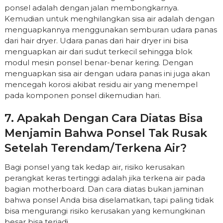
ponsel adalah dengan jalan membongkarnya.
Kemudian untuk menghilangkan sisa air adalah dengan
menguapkannya menggunakan semburan udara panas
dari hair dryer. Udara panas dari hair dryer ini bisa
menguapkan air dari sudut terkecil sehingga blok
modul mesin ponsel benar-benar kering. Dengan
menguapkan sisa air dengan udara panas ini juga akan
mencegah korosi akibat residu air yang menempel
pada komponen ponsel dikemudian hari.
7. Apakah Dengan Cara Diatas Bisa
Menjamin Bahwa Ponsel Tak Rusak
Setelah Terendam/terkena Air?
Bagi ponsel yang tak kedap air, risiko kerusakan
perangkat keras tertinggi adalah jika terkena air pada
bagian motherboard. Dan cara diatas bukan jaminan
bahwa ponsel Anda bisa diselamatkan, tapi paling tidak
bisa mengurangi risiko kerusakan yang kemungkinan
besar bisa terjadi.