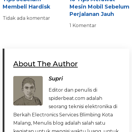
Membeli Hardisk
Mesin Mobil Sebelum
Perjalanan Jauh
Tidak ada komentar
1 Komentar
About The Author
Supri
Editor dan penulis di
spiderbeat.com adalah
seorang teknisi elektronika di
Berkah Electronics Services Blimbing Kota
Malang, Menulis blog adalah salah satu
kegiatan untuk mengisi waktu luang, untuk