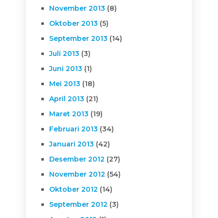
November 2013
(8)
Oktober 2013
(5)
September 2013
(14)
Juli 2013
(3)
Juni 2013
(1)
Mei 2013
(18)
April 2013
(21)
Maret 2013
(19)
Februari 2013
(34)
Januari 2013
(42)
Desember 2012
(27)
November 2012
(54)
Oktober 2012
(14)
September 2012
(3)