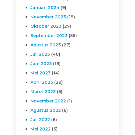
Januari 2024
(9)
November 2023
(18)
Oktober 2023
(27)
September 2023
(56)
Agustus 2023
(27)
Juli 2023
(40)
Juni 2023
(19)
Mei 2023
(14)
April 2023
(29)
Maret 2023
(5)
November 2022
(1)
Agustus 2022
(6)
Juli 2022
(6)
Mei 2022
(3)