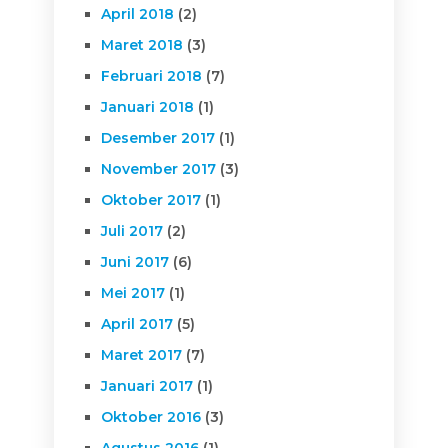
April 2018
(2)
Maret 2018
(3)
Februari 2018
(7)
Januari 2018
(1)
Desember 2017
(1)
November 2017
(3)
Oktober 2017
(1)
Juli 2017
(2)
Juni 2017
(6)
Mei 2017
(1)
April 2017
(5)
Maret 2017
(7)
Januari 2017
(1)
Oktober 2016
(3)