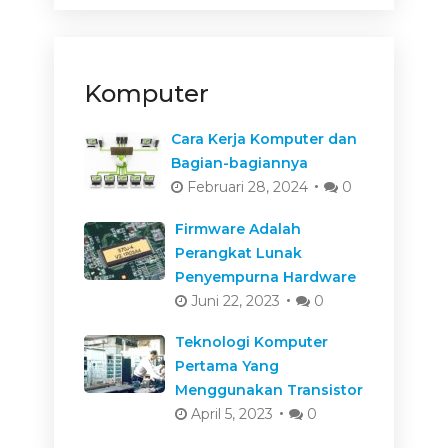
Komputer
Cara Kerja Komputer dan
Bagian-bagiannya
Februari 28, 2024
0
Firmware Adalah
Perangkat Lunak
Penyempurna Hardware
Juni 22, 2023
0
Teknologi Komputer
Pertama Yang
Menggunakan Transistor
April 5, 2023
0