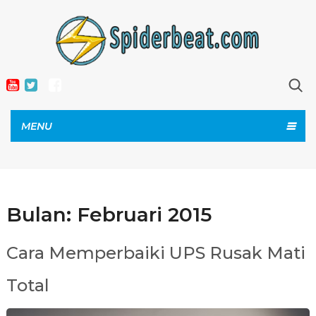
MENU
Bulan:
Februari 2015
Cara Memperbaiki UPS Rusak Mati
Total