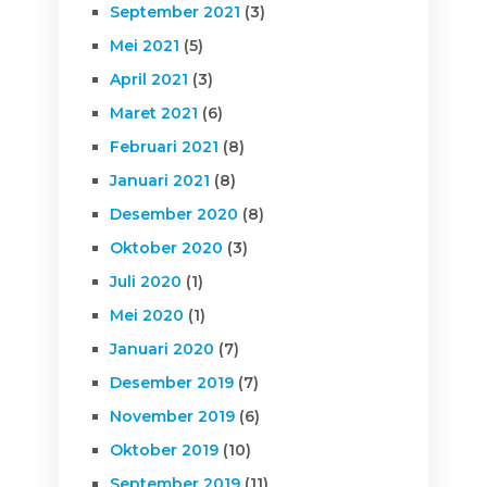
September 2021
(3)
Mei 2021
(5)
April 2021
(3)
Maret 2021
(6)
Februari 2021
(8)
Januari 2021
(8)
Desember 2020
(8)
Oktober 2020
(3)
Juli 2020
(1)
Mei 2020
(1)
Januari 2020
(7)
Desember 2019
(7)
November 2019
(6)
Oktober 2019
(10)
September 2019
(11)