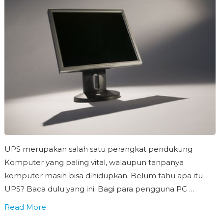
UPS merupakan salah satu perangkat pendukung
Komputer yang paling vital, walaupun tanpanya
komputer masih bisa dihidupkan. Belum tahu apa itu
UPS? Baca dulu yang ini. Bagi para pengguna PC …
Read More