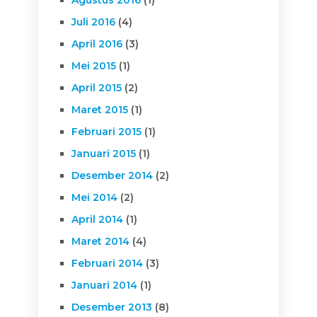
Agustus 2016
(1)
Juli 2016
(4)
April 2016
(3)
Mei 2015
(1)
April 2015
(2)
Maret 2015
(1)
Februari 2015
(1)
Januari 2015
(1)
Desember 2014
(2)
Mei 2014
(2)
April 2014
(1)
Maret 2014
(4)
Februari 2014
(3)
Januari 2014
(1)
Desember 2013
(8)