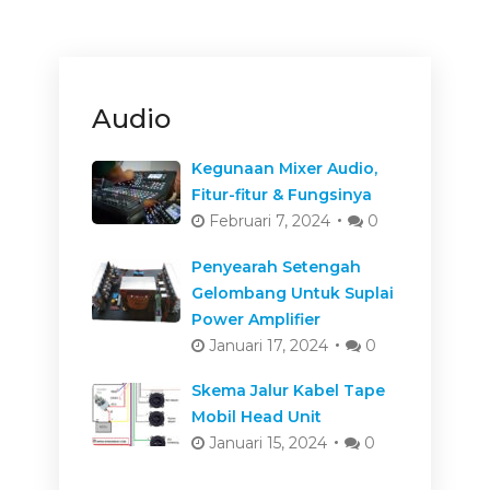
Audio
Kegunaan Mixer Audio,
Fitur-fitur & Fungsinya
Februari 7, 2024
0
Penyearah Setengah
Gelombang Untuk Suplai
Power Amplifier
Januari 17, 2024
0
Skema Jalur Kabel Tape
Mobil Head Unit
Januari 15, 2024
0