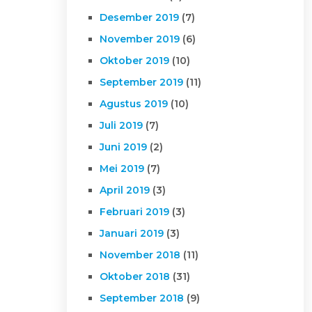
Desember 2019
(7)
November 2019
(6)
Oktober 2019
(10)
September 2019
(11)
Agustus 2019
(10)
Juli 2019
(7)
Juni 2019
(2)
Mei 2019
(7)
April 2019
(3)
Februari 2019
(3)
Januari 2019
(3)
November 2018
(11)
Oktober 2018
(31)
September 2018
(9)