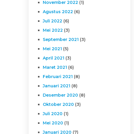
November 2022
(1)
Agustus 2022
(6)
Juli 2022
(6)
Mei 2022
(3)
September 2021
(3)
Mei 2021
(5)
April 2021
(3)
Maret 2021
(6)
Februari 2021
(8)
Januari 2021
(8)
Desember 2020
(8)
Oktober 2020
(3)
Juli 2020
(1)
Mei 2020
(1)
Januari 2020
(7)