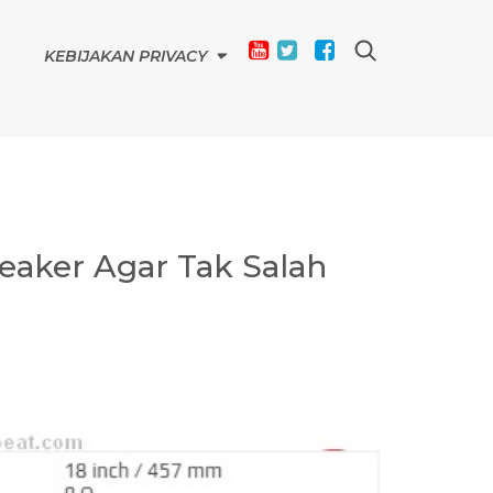
KEBIJAKAN PRIVACY
eaker Agar Tak Salah