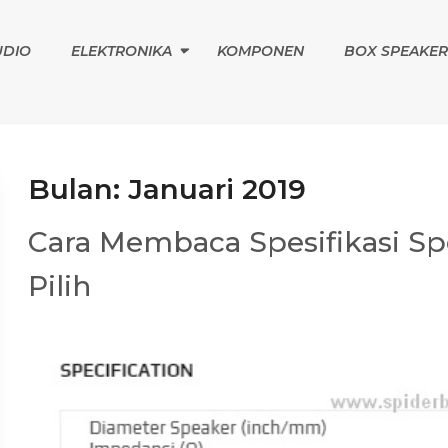
UDIO
ELEKTRONIKA
KOMPONEN
BOX SPEAKER
Bulan:
Januari 2019
Cara Membaca Spesifikasi Sp
Pilih