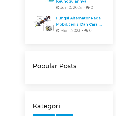
Keunggulannya
Juli 10, 2023
0
Fungsi Alternator Pada
Mobil, Jenis, Dan Cara …
Mei 1, 2023
0
Popular Posts
Kategori