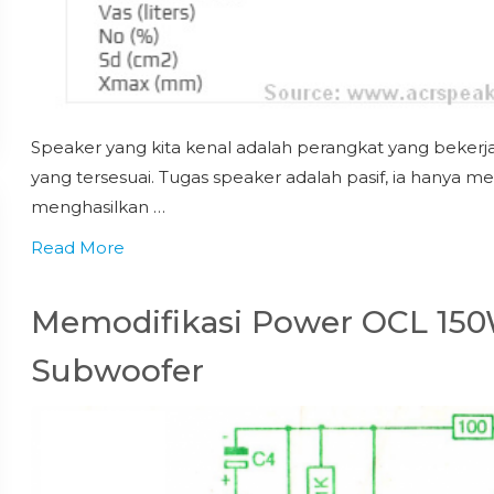
Speaker yang kita kenal adalah perangkat yang bekerja
yang tersesuai. Tugas speaker adalah pasif, ia hanya 
menghasilkan …
Read More
Memodifikasi Power OCL 15
Subwoofer