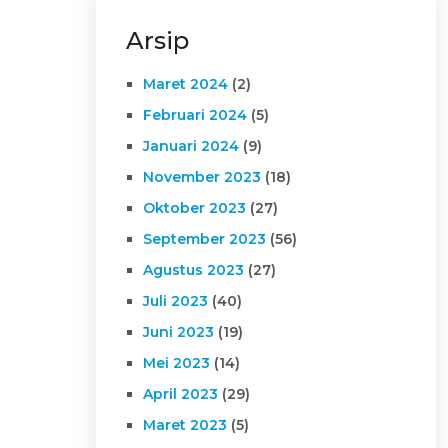
Arsip
Maret 2024
(2)
Februari 2024
(5)
Januari 2024
(9)
November 2023
(18)
Oktober 2023
(27)
September 2023
(56)
Agustus 2023
(27)
Juli 2023
(40)
Juni 2023
(19)
Mei 2023
(14)
April 2023
(29)
Maret 2023
(5)