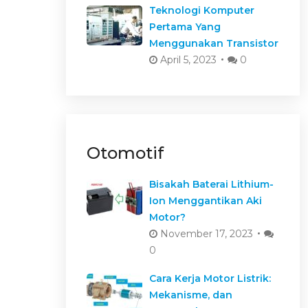
Teknologi Komputer
Pertama Yang
Menggunakan Transistor
April 5, 2023
0
Otomotif
Bisakah Baterai Lithium-
Ion Menggantikan Aki
Motor?
November 17, 2023
0
Cara Kerja Motor Listrik:
Mekanisme, dan