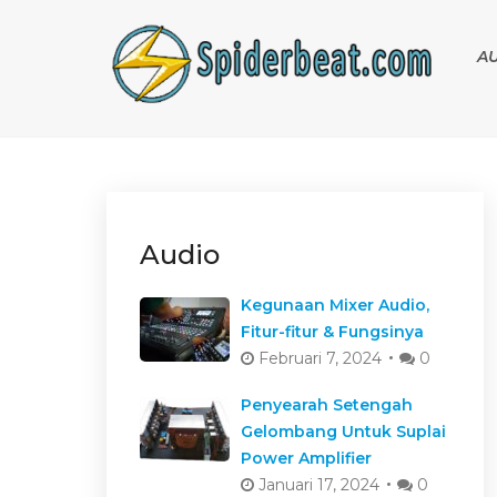
A
Audio
Kegunaan Mixer Audio,
Fitur-fitur & Fungsinya
Februari 7, 2024
0
Penyearah Setengah
Gelombang Untuk Suplai
Power Amplifier
Januari 17, 2024
0