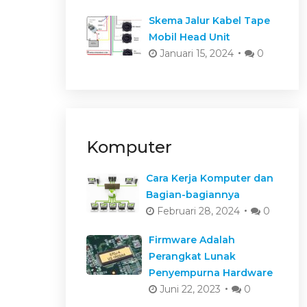
Skema Jalur Kabel Tape
Mobil Head Unit
Januari 15, 2024
0
Komputer
Cara Kerja Komputer dan
Bagian-bagiannya
Februari 28, 2024
0
Firmware Adalah
Perangkat Lunak
Penyempurna Hardware
Juni 22, 2023
0