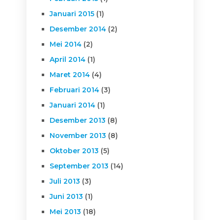
Januari 2015
(1)
Desember 2014
(2)
Mei 2014
(2)
April 2014
(1)
Maret 2014
(4)
Februari 2014
(3)
Januari 2014
(1)
Desember 2013
(8)
November 2013
(8)
Oktober 2013
(5)
September 2013
(14)
Juli 2013
(3)
Juni 2013
(1)
Mei 2013
(18)