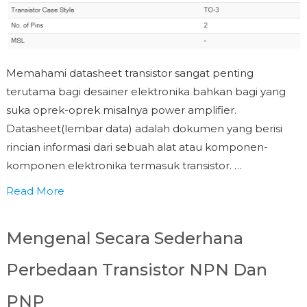
Memahami datasheet transistor sangat penting
terutama bagi desainer elektronika bahkan bagi yang
suka oprek-oprek misalnya power amplifier.
Datasheet(lembar data) adalah dokumen yang berisi
rincian informasi dari sebuah alat atau komponen-
komponen elektronika termasuk transistor. …
Read More
Mengenal Secara Sederhana
Perbedaan Transistor NPN Dan
PNP