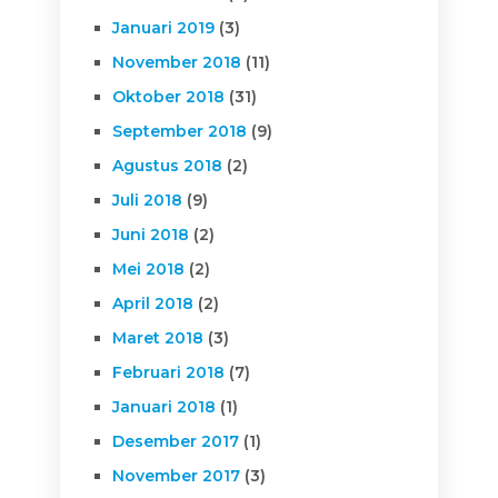
Januari 2019
(3)
November 2018
(11)
Oktober 2018
(31)
September 2018
(9)
Agustus 2018
(2)
Juli 2018
(9)
Juni 2018
(2)
Mei 2018
(2)
April 2018
(2)
Maret 2018
(3)
Februari 2018
(7)
Januari 2018
(1)
Desember 2017
(1)
November 2017
(3)