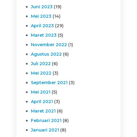
Juni 2023
(19)
Mei 2023
(14)
April 2023
(29)
Maret 2023
(5)
November 2022
(1)
Agustus 2022
(6)
Juli 2022
(6)
Mei 2022
(3)
September 2021
(3)
Mei 2021
(5)
April 2021
(3)
Maret 2021
(6)
Februari 2021
(8)
Januari 2021
(8)