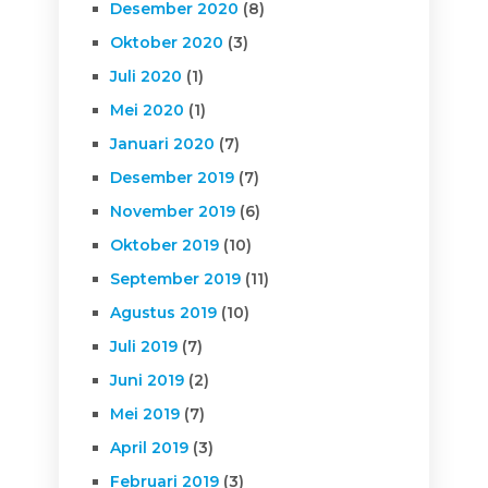
Desember 2020
(8)
Oktober 2020
(3)
Juli 2020
(1)
Mei 2020
(1)
Januari 2020
(7)
Desember 2019
(7)
November 2019
(6)
Oktober 2019
(10)
September 2019
(11)
Agustus 2019
(10)
Juli 2019
(7)
Juni 2019
(2)
Mei 2019
(7)
April 2019
(3)
Februari 2019
(3)