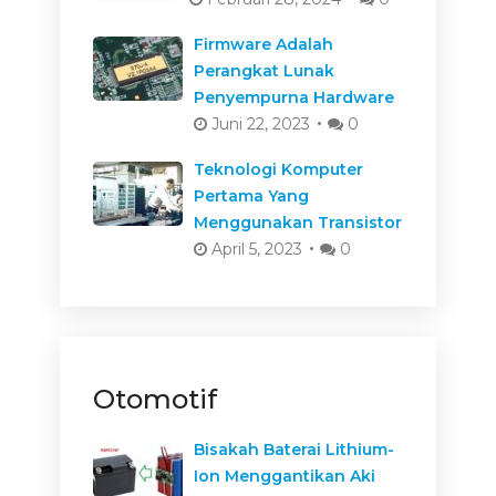
Firmware Adalah
Perangkat Lunak
Penyempurna Hardware
Juni 22, 2023
0
Teknologi Komputer
Pertama Yang
Menggunakan Transistor
April 5, 2023
0
Otomotif
Bisakah Baterai Lithium-
Ion Menggantikan Aki