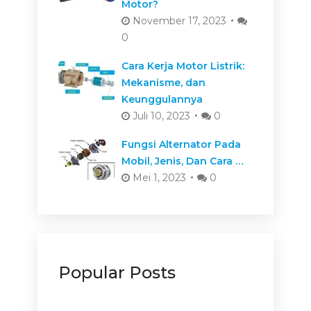
Motor?
November 17, 2023
0
Cara Kerja Motor Listrik:
Mekanisme, dan
Keunggulannya
Juli 10, 2023
0
Fungsi Alternator Pada
Mobil, Jenis, Dan Cara …
Mei 1, 2023
0
Popular Posts