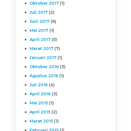
Oktober 2017
(1)
Juli 2017
(2)
Juni 2017
(6)
Mei 2017
(1)
April 2017
(5)
Maret 2017
(7)
Januari 2017
(1)
Oktober 2016
(3)
Agustus 2016
(1)
Juli 2016
(4)
April 2016
(3)
Mei 2015
(1)
April 2015
(2)
Maret 2015
(1)
Februari 2015
(1)