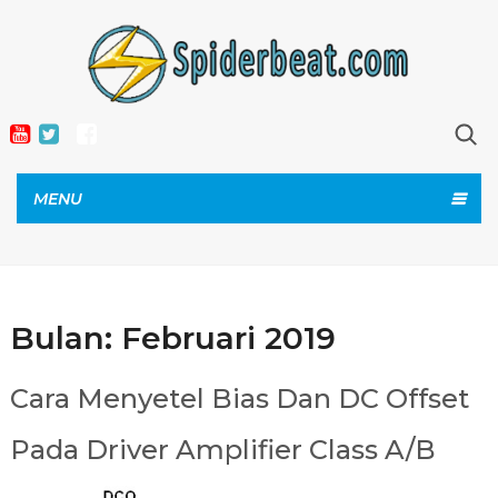
MENU
Bulan:
Februari 2019
Cara Menyetel Bias Dan DC Offset
Pada Driver Amplifier Class A/B