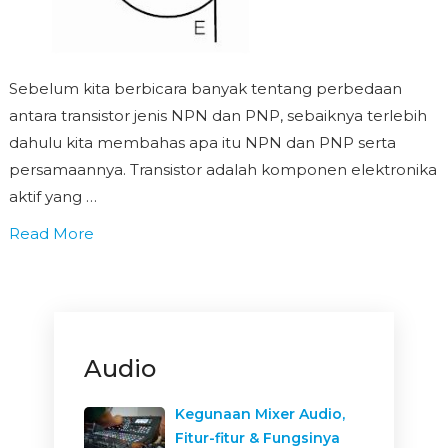
Sebelum kita berbicara banyak tentang perbedaan
antara transistor jenis NPN dan PNP, sebaiknya terlebih
dahulu kita membahas apa itu NPN dan PNP serta
persamaannya. Transistor adalah komponen elektronika
aktif yang …
Read More
Audio
Kegunaan Mixer Audio,
Fitur-fitur & Fungsinya