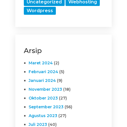
Uncategorized
Webhosting
Wordpress
Arsip
Maret 2024
(2)
Februari 2024
(5)
Januari 2024
(9)
November 2023
(18)
Oktober 2023
(27)
September 2023
(56)
Agustus 2023
(27)
Juli 2023
(40)