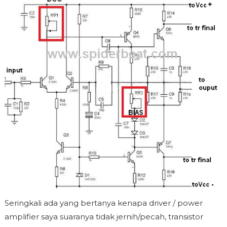
Seringkali ada yang bertanya kenapa driver / power
amplifier saya suaranya tidak jernih/pecah, transistor