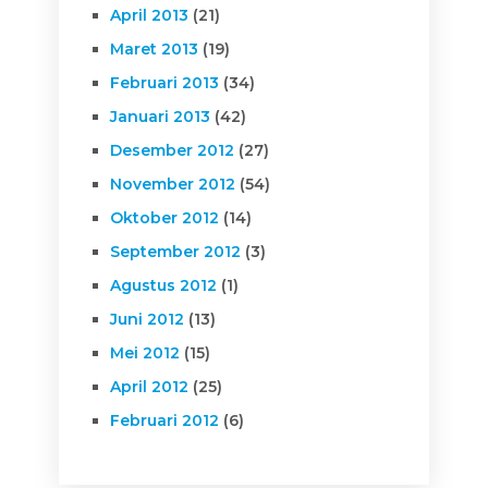
April 2013
(21)
Maret 2013
(19)
Februari 2013
(34)
Januari 2013
(42)
Desember 2012
(27)
November 2012
(54)
Oktober 2012
(14)
September 2012
(3)
Agustus 2012
(1)
Juni 2012
(13)
Mei 2012
(15)
April 2012
(25)
Februari 2012
(6)