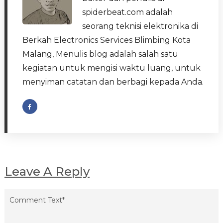
spiderbeat.com adalah
seorang teknisi elektronika di
Berkah Electronics Services Blimbing Kota
Malang, Menulis blog adalah salah satu
kegiatan untuk mengisi waktu luang, untuk
menyiman catatan dan berbagi kepada Anda.
Leave A Reply