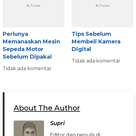
Perlunya
Tips Sebelum
Memanaskan Mesin
Membeli Kamera
Sepeda Motor
Digital
Sebelum Dipakai
Tidak ada komentar
Tidak ada komentar
About The Author
Supri
Editor dan penulis di