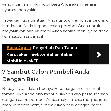
yang ingin memiliki mobil baru Anda akan merasa
nyaman dan yakin.
Tawarkan juga bantuan Anda untuk membiayai cek fisik
kendaraan Anda kepada calon pembeli Anda untuk
meyakinkan bahwa mobil Anda adalah mobil yang tidak
bermasalah di samsat.
Baca Juga :
Penyebab Dan Tanda
Kerusakan Injektor Bahan Bakar
Mobil Injeksi/EFI
7 Sambut Calon Pembeli Anda
Dengan Baik
Budaya kita adalah budaya kekeluargaan dan ramah
tamah. Jika Anda bisa menunjukkan sikap persaudaraan
dengan calon pembeli Anda, maka ini bisa menjadi jurus
manjur membuatnya melakukan deal dengan harga
pantas.