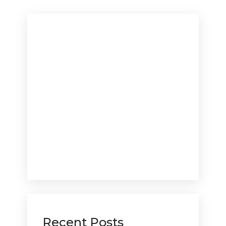
Recent Posts