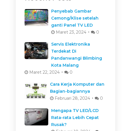
Penyebab Gambar
Cemong/Klise setelah
ganti Panel TV LED
Maret 23, 2024
0
Servis Elektronika
Terdekat Di
Pandanwangi Blimbing
Kota Malang
Maret 22, 2024
0
Cara Kerja Komputer dan
Bagian-bagiannya
Februari 28, 2024
0
Mengapa TV LED/LCD
Rata-rata Lebih Cepat
Rusak?