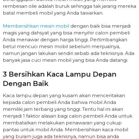
rembesan olie adalah buruk sehingga tak jarang mereka
batal membeli mobil yang Anda tawarkan.
Membersihkan mesin mobil
dengan baik bisa menjadi
magis yang dahsyat yang bisa menyihir calon pembeli
Anda menawar dengan harga tinggi. Pertimbangkan
betul mencuci mesin mobil sebelum menjualnya,
namun jangan lakukan sendiri sebab ada teknisnya. Ada
banyak jasa cuci mesin mobil yang bisa Anda datangi.
3 Bersihkan Kaca Lampu Depan
Dengan Baik
Kaca lampu depan yang kusam akan menceritakan
kepada calon pembeli Anda bahwa mobil Anda
memiliki jam terbang yang tinggi. Tentu hal ini akan
menjadi 1 faktor alasan bagi calon pembeli Anda untuk
membatalkan melakukan penawaran yang cukup
pantas untuk mobil Anda. Membersihkan kaca mobil
yang buram juga ada teknisnya, namun bisa anda