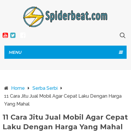
MENU
Home
Serba Serbi
11 Cara Jitu Jual Mobil Agar Cepat Laku Dengan Harga
Yang Mahal
11 Cara Jitu Jual Mobil Agar Cepat
Laku Dengan Harga Yang Mahal