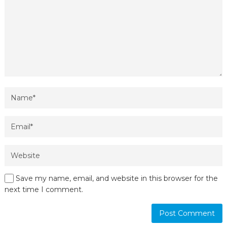
Save my name, email, and website in this browser for the
next time I comment.