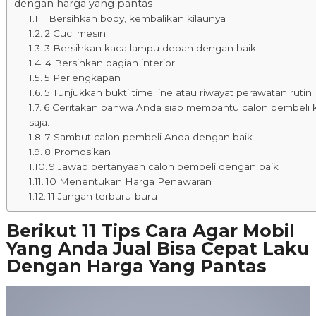
dengan harga yang pantas
1 Bersihkan body, kembalikan kilaunya
2 Cuci mesin
3 Bersihkan kaca lampu depan dengan baik
4 Bersihkan bagian interior
5 Perlengkapan
5 Tunjukkan bukti time line atau riwayat perawatan rutin
6 Ceritakan bahwa Anda siap membantu calon pembeli 
saja.
7 Sambut calon pembeli Anda dengan baik
8 Promosikan
9 Jawab pertanyaan calon pembeli dengan baik
10 Menentukan Harga Penawaran
11 Jangan terburu-buru
Berikut 11 Tips Cara Agar Mobil
Yang Anda Jual Bisa Cepat Laku
Dengan Harga Yang Pantas