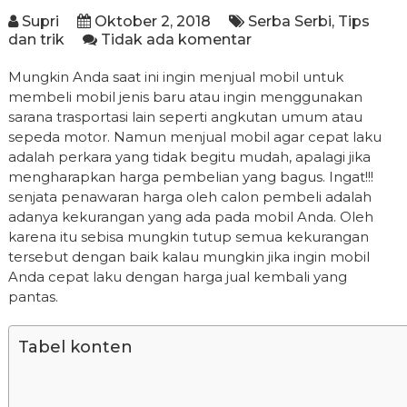
Supri
Oktober 2, 2018
Serba Serbi
,
Tips
dan trik
Tidak ada komentar
Mungkin Anda saat ini ingin menjual mobil untuk
membeli mobil jenis baru atau ingin menggunakan
sarana trasportasi lain seperti angkutan umum atau
sepeda motor. Namun menjual mobil agar cepat laku
adalah perkara yang tidak begitu mudah, apalagi jika
mengharapkan harga pembelian yang bagus. Ingat!!!
senjata penawaran harga oleh calon pembeli adalah
adanya kekurangan yang ada pada mobil Anda. Oleh
karena itu sebisa mungkin tutup semua kekurangan
tersebut dengan baik kalau mungkin jika ingin mobil
Anda cepat laku dengan harga jual kembali yang
pantas.
Tabel konten