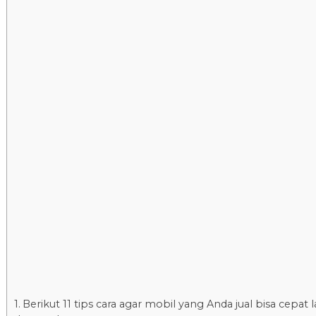
Berikut 11 tips cara agar mobil yang Anda jual bisa cepat 