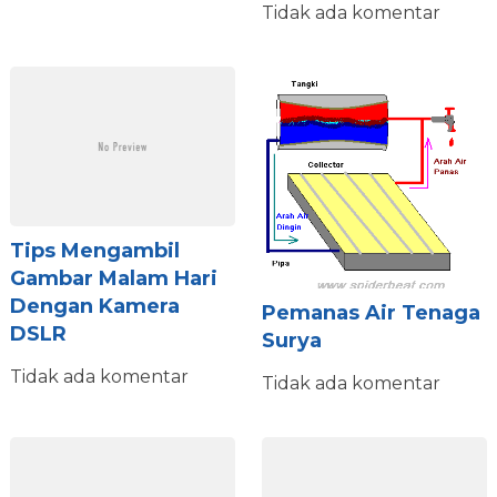
Tidak ada komentar
Tips Mengambil
Gambar Malam Hari
Dengan Kamera
Pemanas Air Tenaga
DSLR
Surya
Tidak ada komentar
Tidak ada komentar