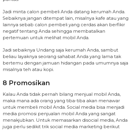
Jadi minta calon pembeli Anda datang kerumah Anda.
Sebaiknya jangan ditempat lain, misalnya kafe atau yang
lainnya sebab calon pembeli yang cerdas akan berfikir
negatif tentang Anda sehingga membatalkan
pertemuan untuk melihat mobil Anda.
Jadi sebaiknya Undang saja kerumah Anda, sambut
beliau layaknya seorang sahabat Anda yang lama tak
bertemu dengan jamuan hidangan pada umumnya saja
misalnya teh atau kopi.
8 Promosikan
Kalau Anda tidak pernah bilang menjual mobil Anda,
maka mana ada orang yang tiba-tiba akan menawar
untuk membeli mobil Anda. Social media bisa menjadi
media promosi penjualan mobil Anda yang sangat
menakjubkan. Untuk memasarkan disocial media, Anda
juga perlu sedikit trik social media marketing berikut