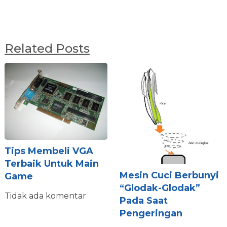
Related Posts
Tips Membeli VGA
Terbaik Untuk Main
Mesin Cuci Berbunyi
Game
“Glodak-Glodak”
Tidak ada komentar
Pada Saat
Pengeringan