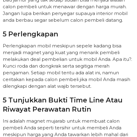
calon pembeli untuk menawar dengan harga murah.
Jangan lupa berikan penyegar supauya interior mobil
anda berbau segar sebelum calon pembeli datang.
5 Perlengkapan
Perlengkapan mobil meskipun sepele kadang bisa
menjadi magnet yang kuat yang menarik pembeli
melakukan deal pembelian untuk mobil Anda. Apa itu?.
Kunci roda dan dongkrak serta segitiga merah
pengaman. Setiap mobil tentu ada alat ini, namun
ceritakan kepada calon pembeli jika mobil Anda masih
dilengkapi dengan alat wajib tersebut.
5 Tunjukkan Bukti Time Line Atau
Riwayat Perawatan Rutin
Ini adalah magnet mujarab untuk membuat calon
pembeli Anda seperti tersihir untuk membeli Anda
meskipun harga yang Anda tawarkan lebih mahal dari