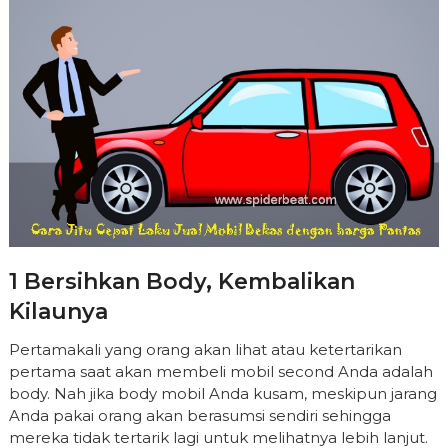
1 Bersihkan Body, Kembalikan
Kilaunya
Pertamakali yang orang akan lihat atau ketertarikan
pertama saat akan membeli mobil second Anda adalah
body. Nah jika body mobil Anda kusam, meskipun jarang
Anda pakai orang akan berasumsi sendiri sehingga
mereka tidak tertarik lagi untuk melihatnya lebih lanjut.