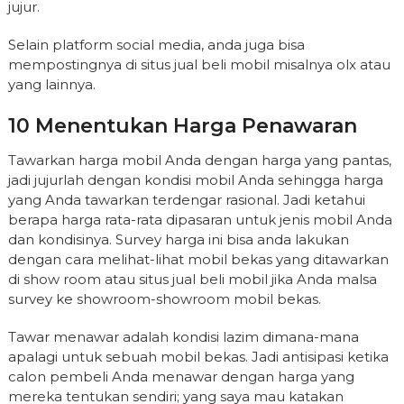
jujur.
Selain platform social media, anda juga bisa
mempostingnya di situs jual beli mobil misalnya olx atau
yang lainnya.
10 Menentukan Harga Penawaran
Tawarkan harga mobil Anda dengan harga yang pantas,
jadi jujurlah dengan kondisi mobil Anda sehingga harga
yang Anda tawarkan terdengar rasional. Jadi ketahui
berapa harga rata-rata dipasaran untuk jenis mobil Anda
dan kondisinya. Survey harga ini bisa anda lakukan
dengan cara melihat-lihat mobil bekas yang ditawarkan
di show room atau situs jual beli mobil jika Anda malsa
survey ke showroom-showroom mobil bekas.
Tawar menawar adalah kondisi lazim dimana-mana
apalagi untuk sebuah mobil bekas. Jadi antisipasi ketika
calon pembeli Anda menawar dengan harga yang
mereka tentukan sendiri; yang saya mau katakan