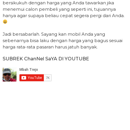
bersikukuh dengan harga yang Anda tawarkan jika
menemui calon pembeli yang seperti ini, tujuannya
hanya agar supaya beliau cepat segera pergi dari Anda.
Jadi bersabarlah. Sayang kan mobil Anda yang
sebenarnya bisa laku dengan harga yang bagus sesuai
harga rata-rata pasaran harus jatuh banyak.
SUBREK ChanNel SaYA DI YOUTUBE