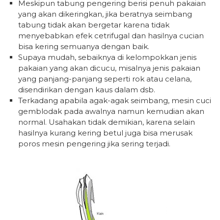
Meskipun tabung pengering berisi penuh pakaian
yang akan dikeringkan, jika beratnya seimbang
tabung tidak akan bergetar karena tidak
menyebabkan efek cetrifugal dan hasilnya cucian
bisa kering semuanya dengan baik.
Supaya mudah, sebaiknya di kelompokkan jenis
pakaian yang akan dicucu, misalnya jenis pakaian
yang panjang-panjang seperti rok atau celana,
disendirikan dengan kaus dalam dsb.
Terkadang apabila agak-agak seimbang, mesin cuci
gemblodak pada awalnya namun kemudian akan
normal. Usahakan tidak demikian, karena selain
hasilnya kurang kering betul juga bisa merusak
poros mesin pengering jika sering terjadi.