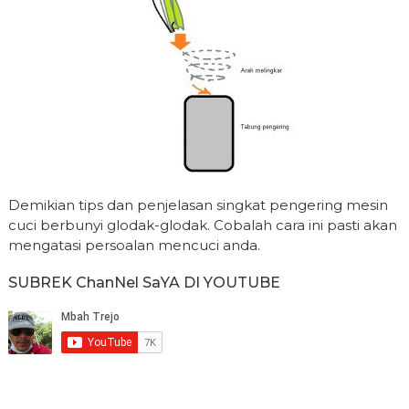
Demikian tips dan penjelasan singkat pengering mesin
cuci berbunyi glodak-glodak. Cobalah cara ini pasti akan
mengatasi persoalan mencuci anda.
SUBREK ChanNel SaYA DI YOUTUBE