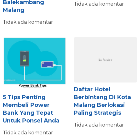
Balekambang
Tidak ada komentar
Malang
Tidak ada komentar
Daftar Hotel
Berbintang Di Kota
5 Tips Penting
Malang Berlokasi
Membeli Power
Paling Strategis
Bank Yang Tepat
Untuk Ponsel Anda
Tidak ada komentar
Tidak ada komentar