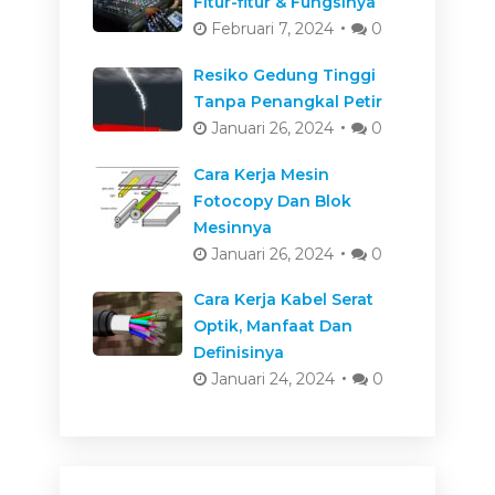
Fitur-fitur & Fungsinya
Februari 7, 2024
0
Resiko Gedung Tinggi
Tanpa Penangkal Petir
Januari 26, 2024
0
Cara Kerja Mesin
Fotocopy Dan Blok
Mesinnya
Januari 26, 2024
0
Cara Kerja Kabel Serat
Optik, Manfaat Dan
Definisinya
Januari 24, 2024
0