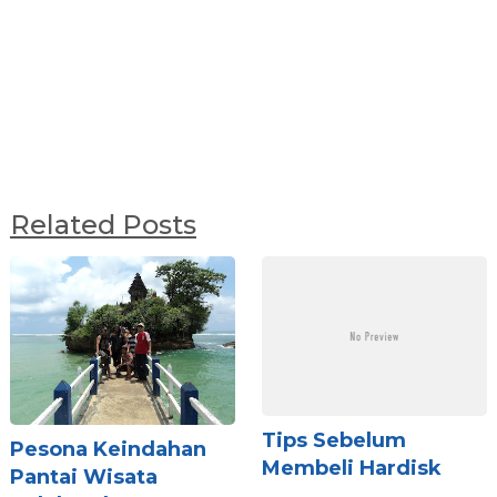
Related Posts
Tips Sebelum
Pesona Keindahan
Membeli Hardisk
Pantai Wisata