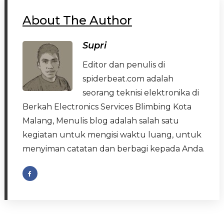
About The Author
Supri
Editor dan penulis di
spiderbeat.com adalah
seorang teknisi elektronika di
Berkah Electronics Services Blimbing Kota
Malang, Menulis blog adalah salah satu
kegiatan untuk mengisi waktu luang, untuk
menyiman catatan dan berbagi kepada Anda.