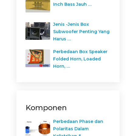
Inch Bass Jauh …
Jenis -Jenis Box
Subwoofer Penting Yang
Harus …
Perbedaan Box Speaker
Folded Horn, Loaded
Horn, …
Komponen
Perbedaan Phase dan
Polaritas Dalam