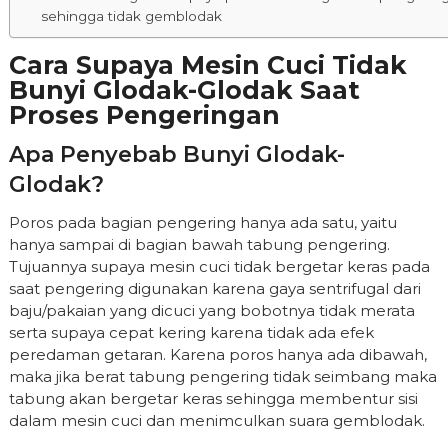
sehingga tidak gemblodak
Cara Supaya Mesin Cuci Tidak
Bunyi Glodak-Glodak Saat
Proses Pengeringan
Apa Penyebab Bunyi Glodak-
Glodak?
Poros pada bagian pengering hanya ada satu, yaitu
hanya sampai di bagian bawah tabung pengering.
Tujuannya supaya mesin cuci tidak bergetar keras pada
saat pengering digunakan karena gaya sentrifugal dari
baju/pakaian yang dicuci yang bobotnya tidak merata
serta supaya cepat kering karena tidak ada efek
peredaman getaran. Karena poros hanya ada dibawah,
maka jika berat tabung pengering tidak seimbang maka
tabung akan bergetar keras sehingga membentur sisi
dalam mesin cuci dan menimculkan suara gemblodak.