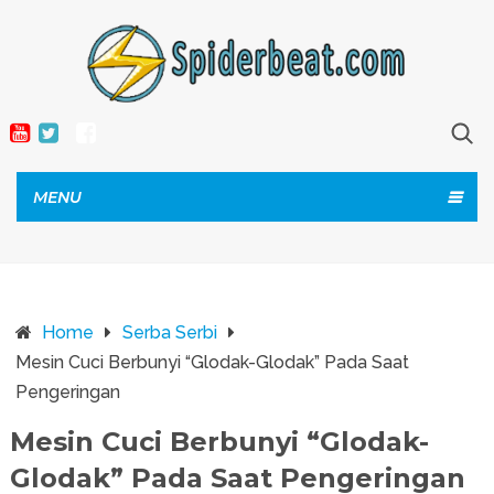
MENU
Home
Serba Serbi
Mesin Cuci Berbunyi “Glodak-Glodak” Pada Saat
Pengeringan
Mesin Cuci Berbunyi “Glodak-
Glodak” Pada Saat Pengeringan