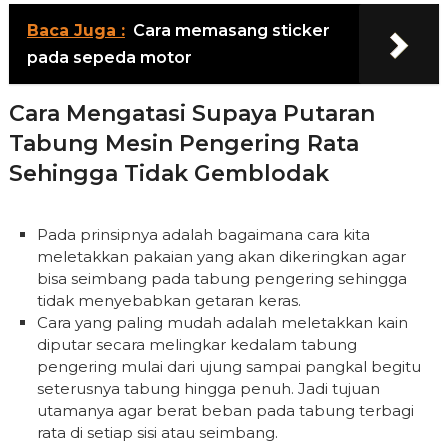
Baca Juga :
Cara memasang sticker
pada sepeda motor
Cara Mengatasi Supaya Putaran
Tabung Mesin Pengering Rata
Sehingga Tidak Gemblodak
Pada prinsipnya adalah bagaimana cara kita
meletakkan pakaian yang akan dikeringkan agar
bisa seimbang pada tabung pengering sehingga
tidak menyebabkan getaran keras.
Cara yang paling mudah adalah meletakkan kain
diputar secara melingkar kedalam tabung
pengering mulai dari ujung sampai pangkal begitu
seterusnya tabung hingga penuh. Jadi tujuan
utamanya agar berat beban pada tabung terbagi
rata di setiap sisi atau seimbang.