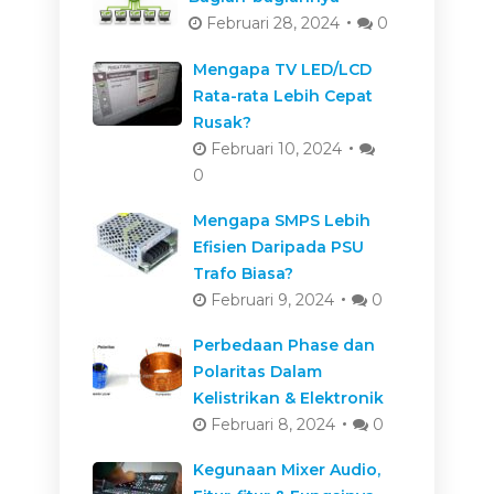
Februari 28, 2024
0
Mengapa TV LED/LCD
Rata-rata Lebih Cepat
Rusak?
Februari 10, 2024
0
Mengapa SMPS Lebih
Efisien Daripada PSU
Trafo Biasa?
Februari 9, 2024
0
Perbedaan Phase dan
Polaritas Dalam
Kelistrikan & Elektronik
Februari 8, 2024
0
Kegunaan Mixer Audio,