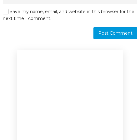
Save my name, email, and website in this browser for the
next time I comment.