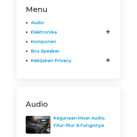
Menu
Audio
Elektronika
Komponen
Box Speaker
Kebijakan Privacy
Audio
Kegunaan Mixer Audio,
Fitur-fitur & Fungsinya