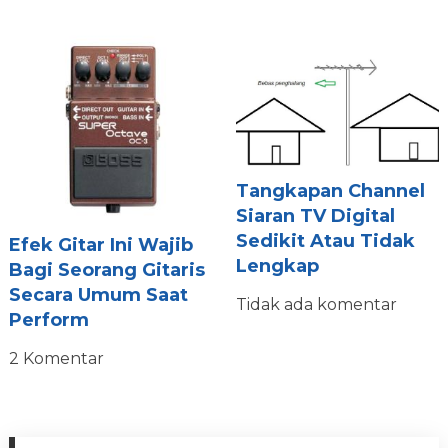
Tangkapan Channel
Siaran TV Digital
Sedikit Atau Tidak
Efek Gitar Ini Wajib
Lengkap
Bagi Seorang Gitaris
Secara Umum Saat
Tidak ada komentar
Perform
2 Komentar