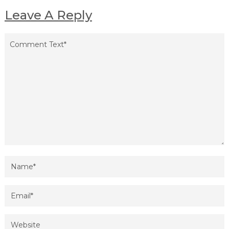
Leave A Reply