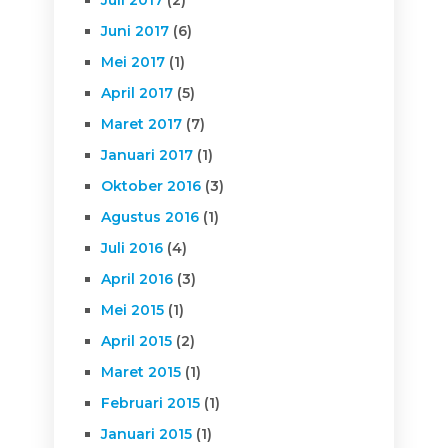
Juni 2017
(6)
Mei 2017
(1)
April 2017
(5)
Maret 2017
(7)
Januari 2017
(1)
Oktober 2016
(3)
Agustus 2016
(1)
Juli 2016
(4)
April 2016
(3)
Mei 2015
(1)
April 2015
(2)
Maret 2015
(1)
Februari 2015
(1)
Januari 2015
(1)