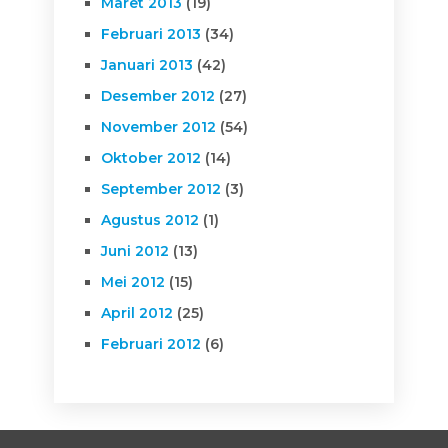
Maret 2013
(19)
Februari 2013
(34)
Januari 2013
(42)
Desember 2012
(27)
November 2012
(54)
Oktober 2012
(14)
September 2012
(3)
Agustus 2012
(1)
Juni 2012
(13)
Mei 2012
(15)
April 2012
(25)
Februari 2012
(6)