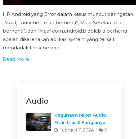
HP Android yang Error dalam kasus muncul peringatan
“Maaf, Launcher telah berhenti”, Maaf Setelan telah
berhenti”, dan “Maaf com.android.blablabla berhenti
adalah dikarenakan aplikasi system yang terkait
mendadak tidak bekerja …
Read More
Audio
Kegunaan Mixer Audio,
Fitur-fitur & Fungsinya
Februari 7, 2024
0