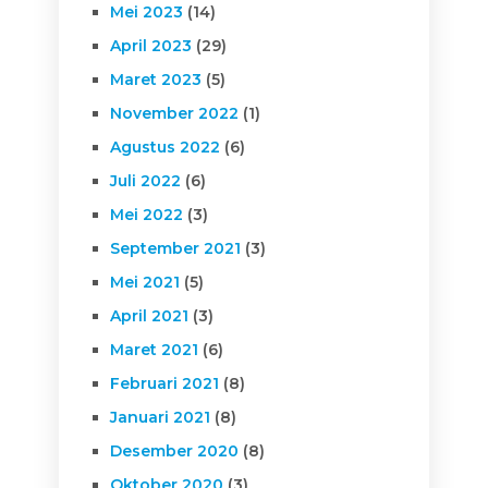
Mei 2023
(14)
April 2023
(29)
Maret 2023
(5)
November 2022
(1)
Agustus 2022
(6)
Juli 2022
(6)
Mei 2022
(3)
September 2021
(3)
Mei 2021
(5)
April 2021
(3)
Maret 2021
(6)
Februari 2021
(8)
Januari 2021
(8)
Desember 2020
(8)
Oktober 2020
(3)