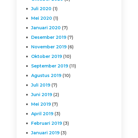
Juli 2020
(1)
Mei 2020
(1)
Januari 2020
(7)
Desember 2019
(7)
November 2019
(6)
Oktober 2019
(10)
September 2019
(11)
Agustus 2019
(10)
Juli 2019
(7)
Juni 2019
(2)
Mei 2019
(7)
April 2019
(3)
Februari 2019
(3)
Januari 2019
(3)