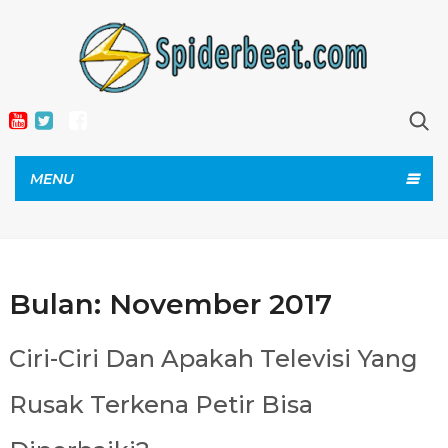
MENU
Bulan:
November 2017
Ciri-Ciri Dan Apakah Televisi Yang
Rusak Terkena Petir Bisa