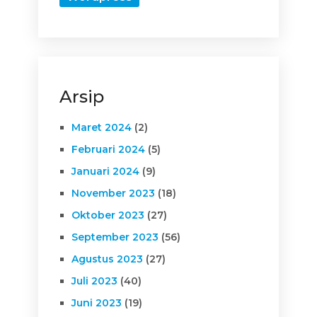
Arsip
Maret 2024
(2)
Februari 2024
(5)
Januari 2024
(9)
November 2023
(18)
Oktober 2023
(27)
September 2023
(56)
Agustus 2023
(27)
Juli 2023
(40)
Juni 2023
(19)