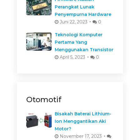
Perangkat Lunak
Penyempurna Hardware
Juni 22, 2023
0
Teknologi Komputer
Pertama Yang
Menggunakan Transistor
April 5, 2023
0
Otomotif
Bisakah Baterai Lithium-
Ion Menggantikan Aki
Motor?
November 17, 2023