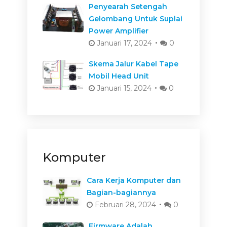
Penyearah Setengah
Gelombang Untuk Suplai
Power Amplifier
Januari 17, 2024
0
Skema Jalur Kabel Tape
Mobil Head Unit
Januari 15, 2024
0
Komputer
Cara Kerja Komputer dan
Bagian-bagiannya
Februari 28, 2024
0
Firmware Adalah