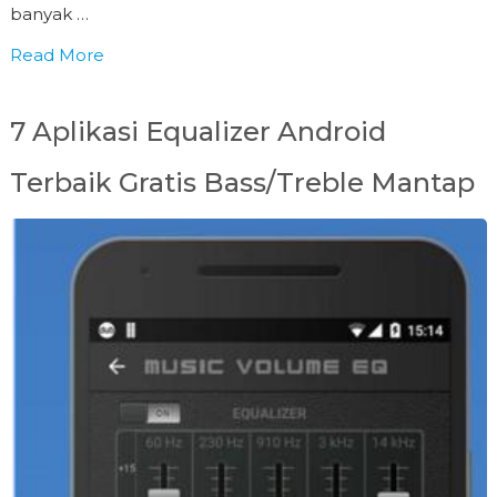
banyak …
Read More
7 Aplikasi Equalizer Android
Terbaik Gratis Bass/Treble Mantap