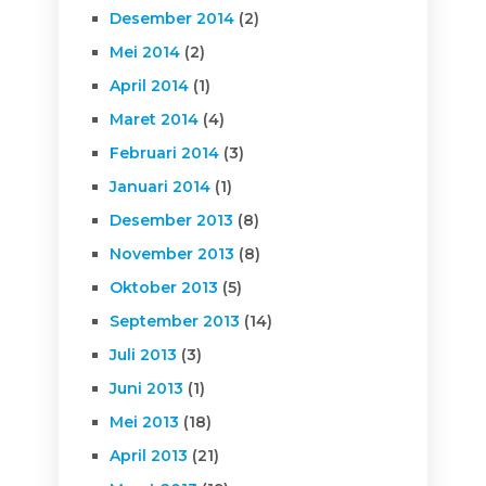
Desember 2014
(2)
Mei 2014
(2)
April 2014
(1)
Maret 2014
(4)
Februari 2014
(3)
Januari 2014
(1)
Desember 2013
(8)
November 2013
(8)
Oktober 2013
(5)
September 2013
(14)
Juli 2013
(3)
Juni 2013
(1)
Mei 2013
(18)
April 2013
(21)