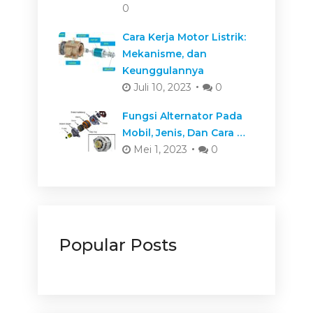
0
Cara Kerja Motor Listrik:
Mekanisme, dan
Keunggulannya
Juli 10, 2023
0
Fungsi Alternator Pada
Mobil, Jenis, Dan Cara …
Mei 1, 2023
0
Popular Posts