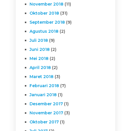
November 2018
(11)
Oktober 2018
(31)
September 2018
(9)
Agustus 2018
(2)
Juli 2018
(9)
Juni 2018
(2)
Mei 2018
(2)
April 2018
(2)
Maret 2018
(3)
Februari 2018
(7)
Januari 2018
(1)
Desember 2017
(1)
November 2017
(3)
Oktober 2017
(1)
Juli 2017
(2)