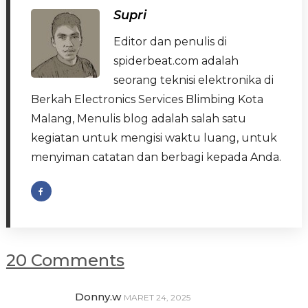
Supri
Editor dan penulis di
spiderbeat.com adalah
seorang teknisi elektronika di
Berkah Electronics Services Blimbing Kota
Malang, Menulis blog adalah salah satu
kegiatan untuk mengisi waktu luang, untuk
menyiman catatan dan berbagi kepada Anda.
20 Comments
Donny.w
MARET 24, 2025