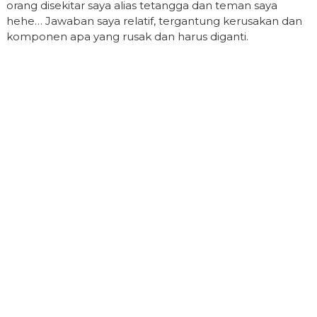
orang disekitar saya alias tetangga dan teman saya
hehe… Jawaban saya relatif, tergantung kerusakan dan
komponen apa yang rusak dan harus diganti.