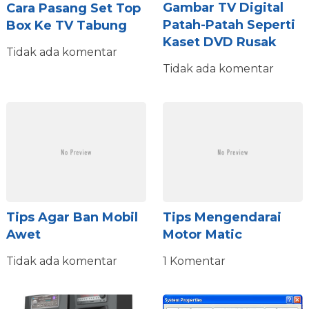
Gambar TV Digital
Cara Pasang Set Top
Patah-Patah Seperti
Box Ke TV Tabung
Kaset DVD Rusak
Tidak ada komentar
Tidak ada komentar
Tips Agar Ban Mobil
Tips Mengendarai
Awet
Motor Matic
Tidak ada komentar
1 Komentar