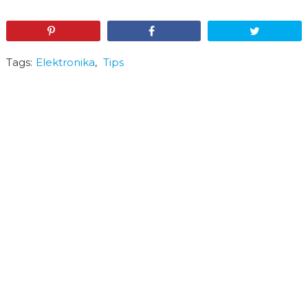
Pin
Share
Tweet
Tags:
Elektronika
,
Tips