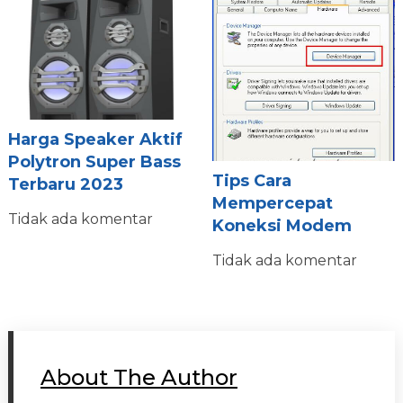
Harga Speaker Aktif
Polytron Super Bass
Tips Cara
Terbaru 2023
Mempercepat
Tidak ada komentar
Koneksi Modem
Tidak ada komentar
About The Author