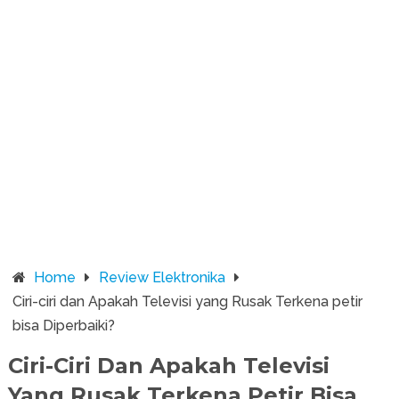
Home
Review Elektronika
Ciri-ciri dan Apakah Televisi yang Rusak Terkena petir
bisa Diperbaiki?
Ciri-Ciri Dan Apakah Televisi
Yang Rusak Terkena Petir Bisa