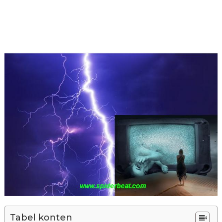
Tabel konten