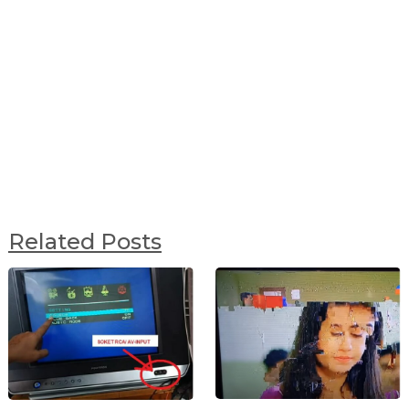
Related Posts