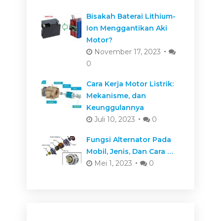
Bisakah Baterai Lithium-
Ion Menggantikan Aki
Motor?
November 17, 2023
0
Cara Kerja Motor Listrik:
Mekanisme, dan
Keunggulannya
Juli 10, 2023
0
Fungsi Alternator Pada
Mobil, Jenis, Dan Cara …
Mei 1, 2023
0