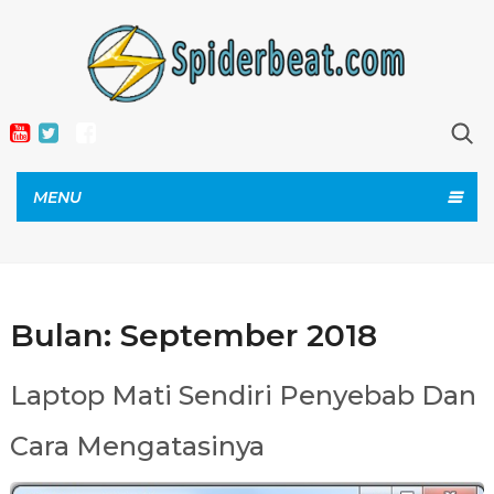
MENU
Bulan:
September 2018
Laptop Mati Sendiri Penyebab Dan
Cara Mengatasinya