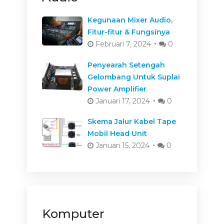
Kegunaan Mixer Audio,
Fitur-fitur & Fungsinya
Februari 7, 2024
0
Penyearah Setengah
Gelombang Untuk Suplai
Power Amplifier
Januari 17, 2024
0
Skema Jalur Kabel Tape
Mobil Head Unit
Januari 15, 2024
0
Komputer