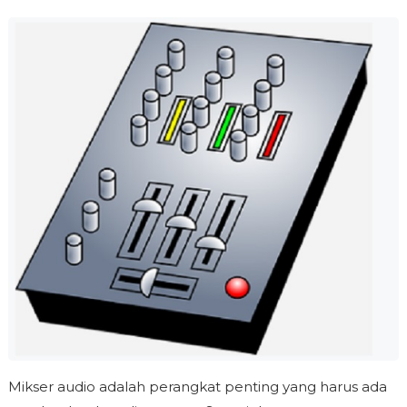
Mikser audio adalah perangkat penting yang harus ada