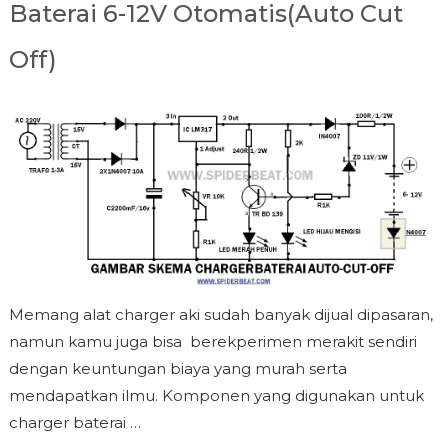
Baterai 6-12V Otomatis(Auto Cut
Off)
Memang alat charger aki sudah banyak dijual dipasaran,
namun kamu juga bisa berekperimen merakit sendiri
dengan keuntungan biaya yang murah serta
mendapatkan ilmu. Komponen yang digunakan untuk
charger baterai …