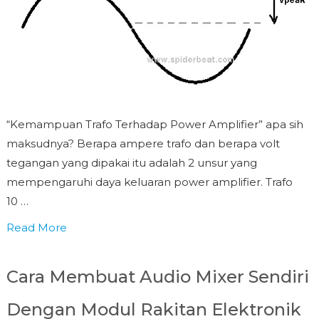
“Kemampuan Trafo Terhadap Power Amplifier” apa sih
maksudnya? Berapa ampere trafo dan berapa volt
tegangan yang dipakai itu adalah 2 unsur yang
mempengaruhi daya keluaran power amplifier. Trafo
10 …
Read More
Cara Membuat Audio Mixer Sendiri
Dengan Modul Rakitan Elektronik