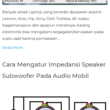
Banyak sekali Laptop yang beredar dipasaran seperti
Lenovo, Acer, Hp, Sony, Dell, Toshiba, dll. walau
bagaimanapun dan apapun mereknya, barang
elektronik bisa mengalami kegagalan/kerusakan pada
suatu saat karena pemakaian …
Read More
Cara Mengatur Impedansi Speaker
Subwoofer Pada Audio Mobil