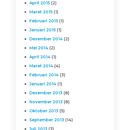
April 2015
(2)
Maret 2015
(1)
Februari 2015
(1)
Januari 2015
(1)
Desember 2014
(2)
Mei 2014
(2)
April 2014
(1)
Maret 2014
(4)
Februari 2014
(3)
Januari 2014
(1)
Desember 2013
(8)
November 2013
(8)
Oktober 2013
(5)
September 2013
(14)
Juli 2013
(3)