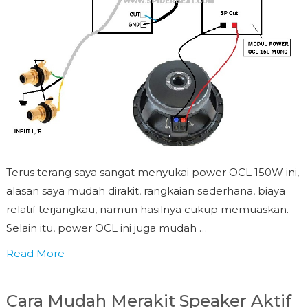
Terus terang saya sangat menyukai power OCL 150W ini,
alasan saya mudah dirakit, rangkaian sederhana, biaya
relatif terjangkau, namun hasilnya cukup memuaskan.
Selain itu, power OCL ini juga mudah …
Read More
Cara Mudah Merakit Speaker Aktif