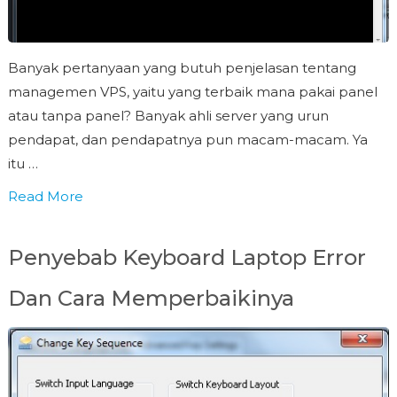
Banyak pertanyaan yang butuh penjelasan tentang
managemen VPS, yaitu yang terbaik mana pakai panel
atau tanpa panel? Banyak ahli server yang urun
pendapat, dan pendapatnya pun macam-macam. Ya
itu …
Read More
Penyebab Keyboard Laptop Error
Dan Cara Memperbaikinya