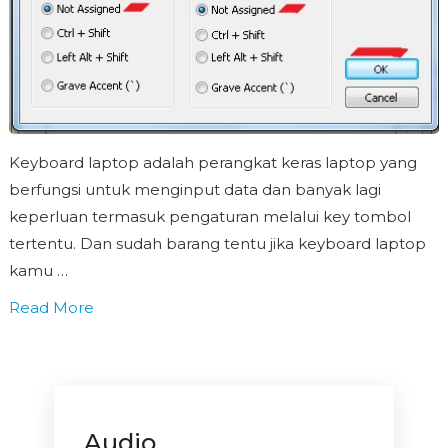
Keyboard laptop adalah perangkat keras laptop yang
berfungsi untuk menginput data dan banyak lagi
keperluan termasuk pengaturan melalui key tombol
tertentu. Dan sudah barang tentu jika keyboard laptop
kamu …
Read More
Audio