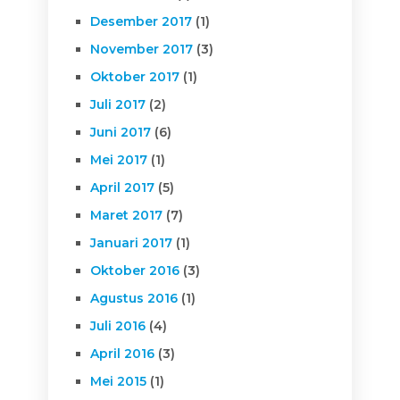
Desember 2017
(1)
November 2017
(3)
Oktober 2017
(1)
Juli 2017
(2)
Juni 2017
(6)
Mei 2017
(1)
April 2017
(5)
Maret 2017
(7)
Januari 2017
(1)
Oktober 2016
(3)
Agustus 2016
(1)
Juli 2016
(4)
April 2016
(3)
Mei 2015
(1)