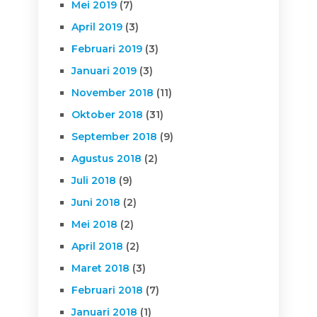
Mei 2019
(7)
April 2019
(3)
Februari 2019
(3)
Januari 2019
(3)
November 2018
(11)
Oktober 2018
(31)
September 2018
(9)
Agustus 2018
(2)
Juli 2018
(9)
Juni 2018
(2)
Mei 2018
(2)
April 2018
(2)
Maret 2018
(3)
Februari 2018
(7)
Januari 2018
(1)