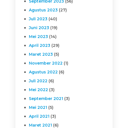
September 2023
(56)
Agustus 2023
(27)
Juli 2023
(40)
Juni 2023
(19)
Mei 2023
(14)
April 2023
(29)
Maret 2023
(5)
November 2022
(1)
Agustus 2022
(6)
Juli 2022
(6)
Mei 2022
(3)
September 2021
(3)
Mei 2021
(5)
April 2021
(3)
Maret 2021
(6)