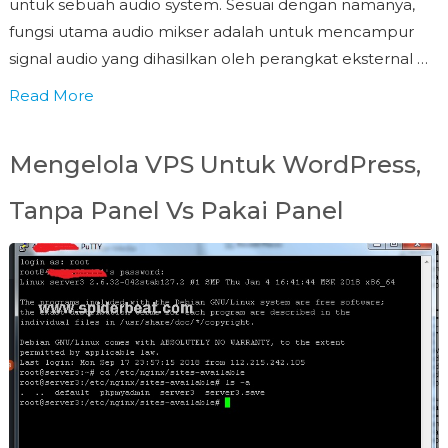
untuk sebuah audio system. Sesuai dengan namanya,
fungsi utama audio mikser adalah untuk mencampur
signal audio yang dihasilkan oleh perangkat eksternal …
Read More
Mengelola VPS Untuk WordPress,
Tanpa Panel Vs Pakai Panel