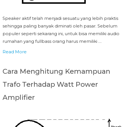
Speaker aktif telah menjadi sesuatu yang lebih praktis
sehingga paling banyak diminati oleh pasar. Sebelum
populer seperti sekarang ini, untuk bisa memiliki audio
rumahan yang fullbass orang harus memiliki …
Read More
Cara Menghitung Kemampuan
Trafo Terhadap Watt Power
Amplifier