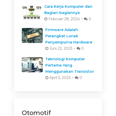
Cara Kerja Komputer dan
Bagian-bagiannya
Februari 28, 2024
0
Firmware Adalah
Perangkat Lunak
Penyempurna Hardware
Juni 22, 2023
0
Teknologi Komputer
Pertama Yang
Menggunakan Transistor
April 5, 2023
0
Otomotif