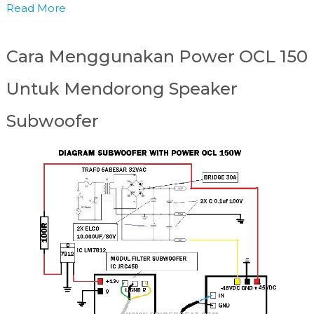
Read More
Cara Menggunakan Power OCL 150
Untuk Mendorong Speaker
Subwoofer