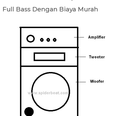
Full Bass Dengan Biaya Murah