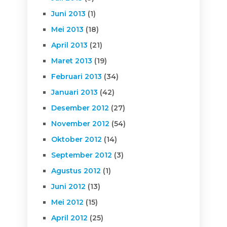
Juni 2013
(1)
Mei 2013
(18)
April 2013
(21)
Maret 2013
(19)
Februari 2013
(34)
Januari 2013
(42)
Desember 2012
(27)
November 2012
(54)
Oktober 2012
(14)
September 2012
(3)
Agustus 2012
(1)
Juni 2012
(13)
Mei 2012
(15)
April 2012
(25)