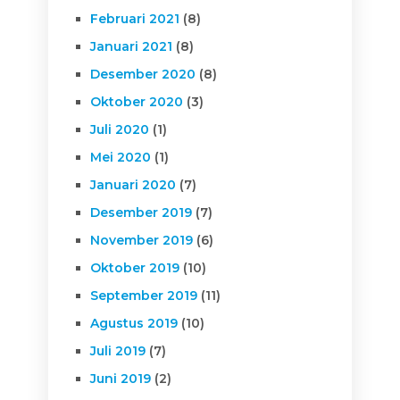
Februari 2021
(8)
Januari 2021
(8)
Desember 2020
(8)
Oktober 2020
(3)
Juli 2020
(1)
Mei 2020
(1)
Januari 2020
(7)
Desember 2019
(7)
November 2019
(6)
Oktober 2019
(10)
September 2019
(11)
Agustus 2019
(10)
Juli 2019
(7)
Juni 2019
(2)