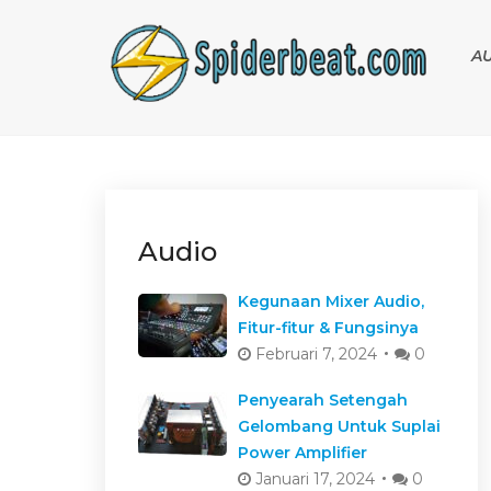
A
Audio
Kegunaan Mixer Audio,
Fitur-fitur & Fungsinya
Februari 7, 2024
0
Penyearah Setengah
Gelombang Untuk Suplai
Power Amplifier
Januari 17, 2024
0