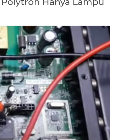
 Polytron Hanya Lampu