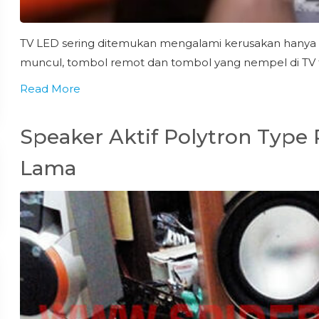
TV LED sering ditemukan mengalami kerusakan hanya 
muncul, tombol remot dan tombol yang nempel di TV ti
Read More
Speaker Aktif Polytron Type
Lama