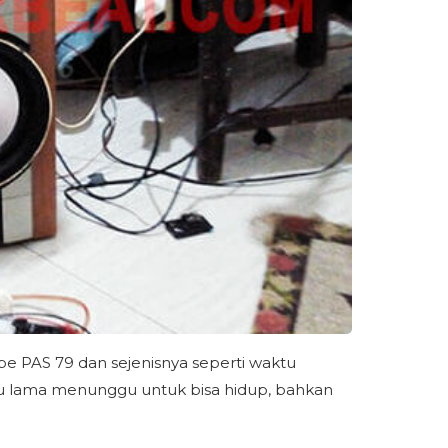
e PAS 79 dan sejenisnya seperti waktu
ktu lama menunggu untuk bisa hidup, bahkan