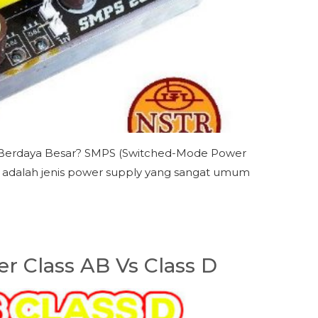
r Berdaya Besar? SMPS (Switched-Mode Power
 adalah jenis power supply yang sangat umum
r Class AB Vs Class D