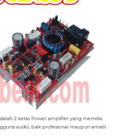
dalah 2 kelas Power amplifier yang memiliki
gguna audio, baik profesional maupun amatir.