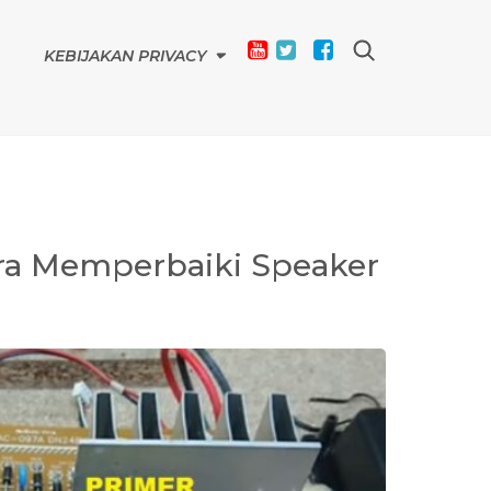
KEBIJAKAN PRIVACY
ra Memperbaiki Speaker