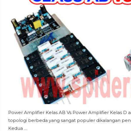
Power Amplifier Kelas AB Vs Power Amplifier Kelas D a
topologi berbeda yang sangat populer dikalangan pen
Kedua …