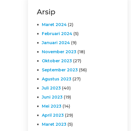
Arsip
Maret 2024
(2)
Februari 2024
(5)
Januari 2024
(9)
November 2023
(18)
Oktober 2023
(27)
September 2023
(56)
Agustus 2023
(27)
Juli 2023
(40)
Juni 2023
(19)
Mei 2023
(14)
April 2023
(29)
Maret 2023
(5)