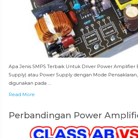
Apa Jenis SMPS Terbaik Untuk Driver Power Amplifie
Supply) atau Power Supply dengan Mode Pensaklaran,
digunakan pada …
Read More
Perbandingan Power Amplifie