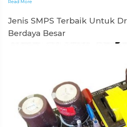
Read More
Jenis SMPS Terbaik Untuk Dr
Berdaya Besar