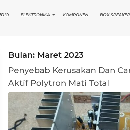
UDIO
ELEKTRONIKA
KOMPONEN
BOX SPEAKER
Bulan:
Maret 2023
Penyebab Kerusakan Dan Ca
Aktif Polytron Mati Total