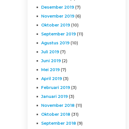
Desember 2019
(7)
November 2019
(6)
Oktober 2019
(10)
September 2019
(11)
Agustus 2019
(10)
Juli 2019
(7)
Juni 2019
(2)
Mei 2019
(7)
April 2019
(3)
Februari 2019
(3)
Januari 2019
(3)
November 2018
(11)
Oktober 2018
(31)
September 2018
(9)