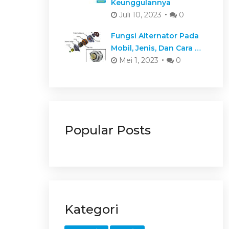
Keunggulannya
Juli 10, 2023
0
Fungsi Alternator Pada
Mobil, Jenis, Dan Cara …
Mei 1, 2023
0
Popular Posts
Kategori