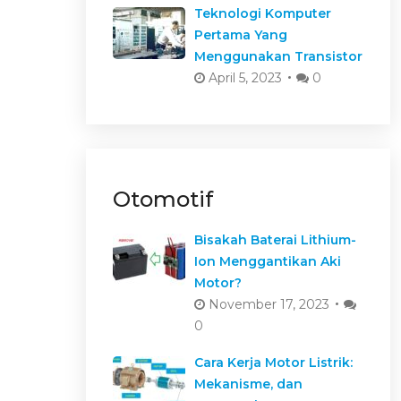
Teknologi Komputer
Pertama Yang
Menggunakan Transistor
April 5, 2023
0
Otomotif
Bisakah Baterai Lithium-
Ion Menggantikan Aki
Motor?
November 17, 2023
0
Cara Kerja Motor Listrik:
Mekanisme, dan