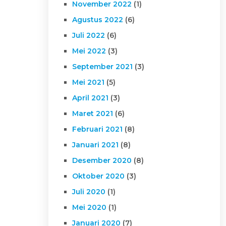
November 2022
(1)
Agustus 2022
(6)
Juli 2022
(6)
Mei 2022
(3)
September 2021
(3)
Mei 2021
(5)
April 2021
(3)
Maret 2021
(6)
Februari 2021
(8)
Januari 2021
(8)
Desember 2020
(8)
Oktober 2020
(3)
Juli 2020
(1)
Mei 2020
(1)
Januari 2020
(7)