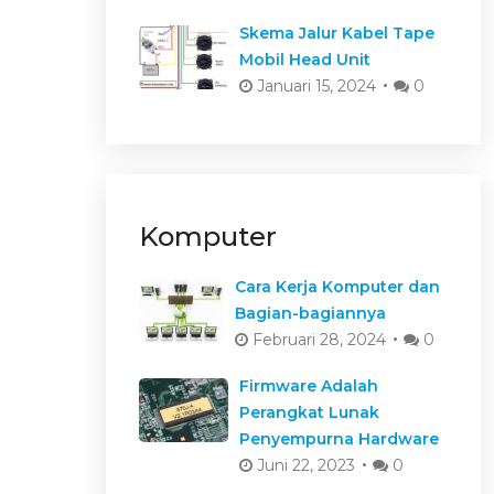
Skema Jalur Kabel Tape
Mobil Head Unit
Januari 15, 2024
0
Komputer
Cara Kerja Komputer dan
Bagian-bagiannya
Februari 28, 2024
0
Firmware Adalah
Perangkat Lunak
Penyempurna Hardware
Juni 22, 2023
0