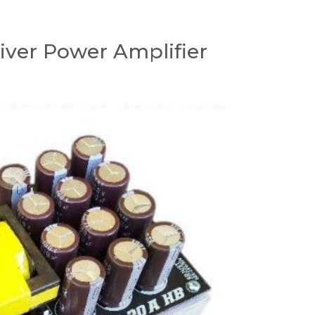
iver Power Amplifier