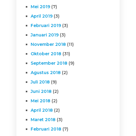
Mei 2019
(7)
April 2019
(3)
Februari 2019
(3)
Januari 2019
(3)
November 2018
(11)
Oktober 2018
(31)
September 2018
(9)
Agustus 2018
(2)
Juli 2018
(9)
Juni 2018
(2)
Mei 2018
(2)
April 2018
(2)
Maret 2018
(3)
Februari 2018
(7)