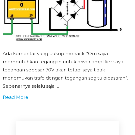
Ada komentar yang cukup menarik, “Om saya
membutuhkan tegangan untuk driver amplifier saya
tegangan sebesar 70V akan tetapi saya tidak
menemukan trafo dengan tegangan segitu dipasaran”.
Sebenarnya selalu saja …
Read More