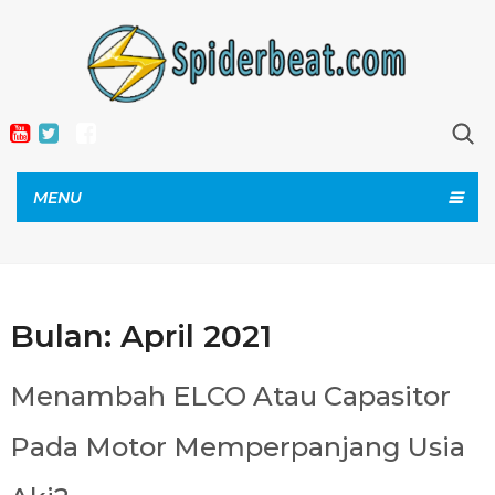
MENU
Bulan:
April 2021
Menambah ELCO Atau Capasitor
Pada Motor Memperpanjang Usia