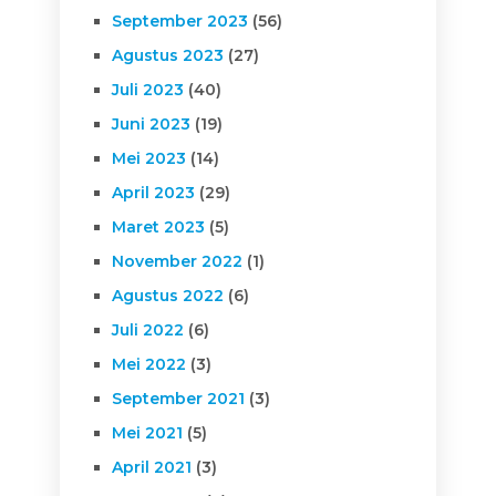
September 2023
(56)
Agustus 2023
(27)
Juli 2023
(40)
Juni 2023
(19)
Mei 2023
(14)
April 2023
(29)
Maret 2023
(5)
November 2022
(1)
Agustus 2022
(6)
Juli 2022
(6)
Mei 2022
(3)
September 2021
(3)
Mei 2021
(5)
April 2021
(3)