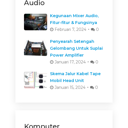
Audio
Kegunaan Mixer Audio,
Fitur-fitur & Fungsinya
Februari 7, 2024
0
Penyearah Setengah
Gelombang Untuk Suplai
Power Amplifier
Januari 17, 2024
0
Skema Jalur Kabel Tape
Mobil Head Unit
Januari 15, 2024
0
Komputer