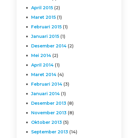
April 2015
(2)
Maret 2015
(1)
Februari 2015
(1)
Januari 2015
(1)
Desember 2014
(2)
Mei 2014
(2)
April 2014
(1)
Maret 2014
(4)
Februari 2014
(3)
Januari 2014
(1)
Desember 2013
(8)
November 2013
(8)
Oktober 2013
(5)
September 2013
(14)