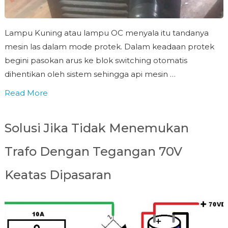
Lampu Kuning atau lampu OC menyala itu tandanya
mesin las dalam mode protek. Dalam keadaan protek
begini pasokan arus ke blok switching otomatis
dihentikan oleh sistem sehingga api mesin …
Read More
Solusi Jika Tidak Menemukan
Trafo Dengan Tegangan 70V
Keatas Dipasaran