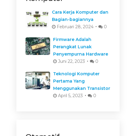
Cara Kerja Komputer dan
Bagian-bagiannya
Februari 28, 2024
0
Firmware Adalah
Perangkat Lunak
Penyempurna Hardware
Juni 22, 2023
0
Teknologi Komputer
Pertama Yang
Menggunakan Transistor
April 5, 2023
0