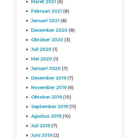
Maret 2021
(6)
Februari 2021
(8)
Januari 2021
(8)
Desember 2020
(8)
Oktober 2020
(3)
Juli 2020
(1)
Mei 2020
(1)
Januari 2020
(7)
Desember 2019
(7)
November 2019
(6)
Oktober 2019
(10)
September 2019
(11)
Agustus 2019
(10)
Juli 2019
(7)
Juni 2019
(2)