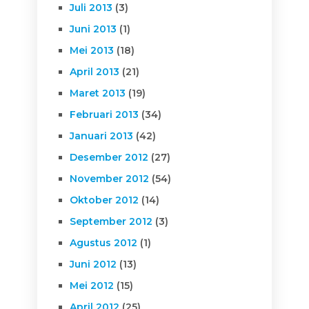
Juli 2013
(3)
Juni 2013
(1)
Mei 2013
(18)
April 2013
(21)
Maret 2013
(19)
Februari 2013
(34)
Januari 2013
(42)
Desember 2012
(27)
November 2012
(54)
Oktober 2012
(14)
September 2012
(3)
Agustus 2012
(1)
Juni 2012
(13)
Mei 2012
(15)
April 2012
(25)