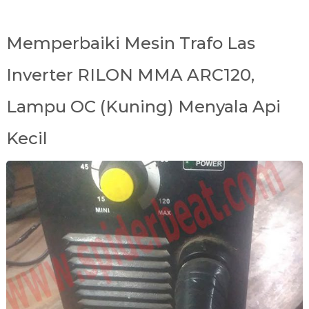
Memperbaiki Mesin Trafo Las
Inverter RILON MMA ARC120,
Lampu OC (kuning) Menyala Api
Kecil