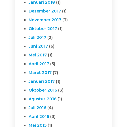
Januari 2018
(1)
Desember 2017
(1)
November 2017
(3)
Oktober 2017
(1)
Juli 2017
(2)
Juni 2017
(6)
Mei 2017
(1)
April 2017
(5)
Maret 2017
(7)
Januari 2017
(1)
Oktober 2016
(3)
Agustus 2016
(1)
Juli 2016
(4)
April 2016
(3)
Mei 2015
(1)