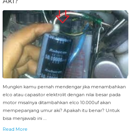
Aki?
Mungkin kamu pernah mendengar jika menambahkan
elco atau capasitor elektrolit dengan nilai besar pada
motor misalnya ditambahkan elco 10.000uf akan
mempepanjang umur aki? Apakah itu benar? Untuk
bisa menjawab ini …
Read More