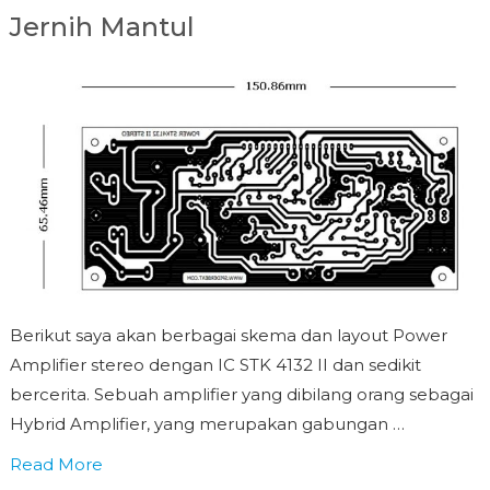
Jernih Mantul
Berikut saya akan berbagai skema dan layout Power
Amplifier stereo dengan IC STK 4132 II dan sedikit
bercerita. Sebuah amplifier yang dibilang orang sebagai
Hybrid Amplifier, yang merupakan gabungan …
Read More