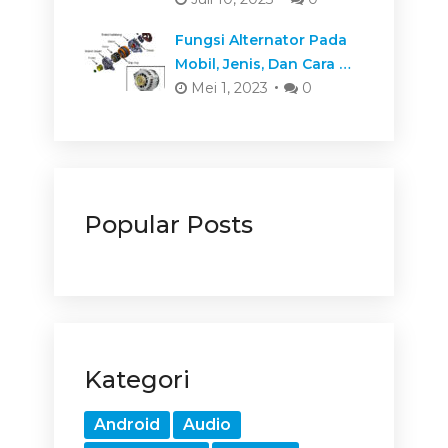
Fungsi Alternator Pada
Mobil, Jenis, Dan Cara …
Mei 1, 2023
0
Popular Posts
Kategori
Android
Audio