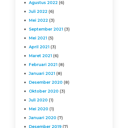
Agustus 2022
(6)
Juli 2022
(6)
Mei 2022
(3)
September 2021
(3)
Mei 2021
(5)
April 2021
(3)
Maret 2021
(6)
Februari 2021
(8)
Januari 2021
(8)
Desember 2020
(8)
Oktober 2020
(3)
Juli 2020
(1)
Mei 2020
(1)
Januari 2020
(7)
Desember 2019
(7)