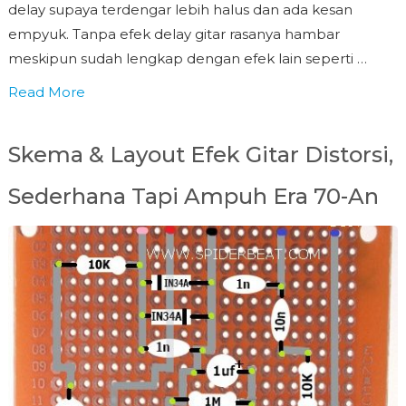
delay supaya terdengar lebih halus dan ada kesan
empyuk. Tanpa efek delay gitar rasanya hambar
meskipun sudah lengkap dengan efek lain seperti …
Read More
Skema & Layout Efek Gitar Distorsi,
Sederhana Tapi Ampuh Era 70-An