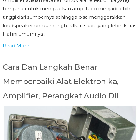
Amplifier adalah sebutan untuk alat elektronika yang
berguna untuk menguatkan amplitudo menjadi lebih
tinggi dari sumbernya sehingga bisa menggerakkan
loudspeaker untuk menghasilkan suara yang lebih keras.
Hal ini umumnya …
Read More
Cara Dan Langkah Benar
Memperbaiki Alat Elektronika,
Amplifier, Perangkat Audio Dll