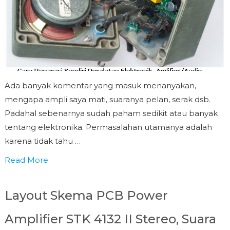
Ada banyak komentar yang masuk menanyakan,
mengapa ampli saya mati, suaranya pelan, serak dsb.
Padahal sebenarnya sudah paham sedikit atau banyak
tentang elektronika. Permasalahan utamanya adalah
karena tidak tahu …
Read More
Layout Skema PCB Power
Amplifier STK 4132 II Stereo, Suara