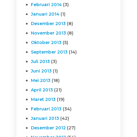
Februari 2014
(3)
Januari 2014
(1)
Desember 2013
(8)
November 2013
(8)
Oktober 2013
(5)
September 2013
(14)
Juli 2013
(3)
Juni 2013
(1)
Mei 2013
(18)
April 2013
(21)
Maret 2013
(19)
Februari 2013
(34)
Januari 2013
(42)
Desember 2012
(27)