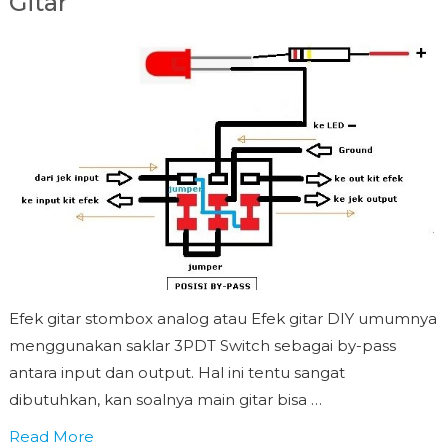
Gitar
Efek gitar stombox analog atau Efek gitar DIY umumnya
menggunakan saklar 3PDT Switch sebagai by-pass
antara input dan output. Hal ini tentu sangat
dibutuhkan, kan soalnya main gitar bisa …
Read More