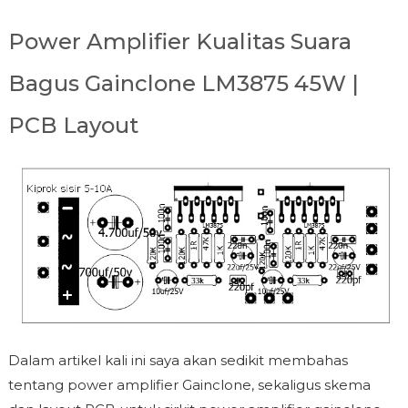
Power Amplifier Kualitas Suara
Bagus Gainclone LM3875 45W |
PCB Layout
Dalam artikel kali ini saya akan sedikit membahas
tentang power amplifier Gainclone, sekaligus skema