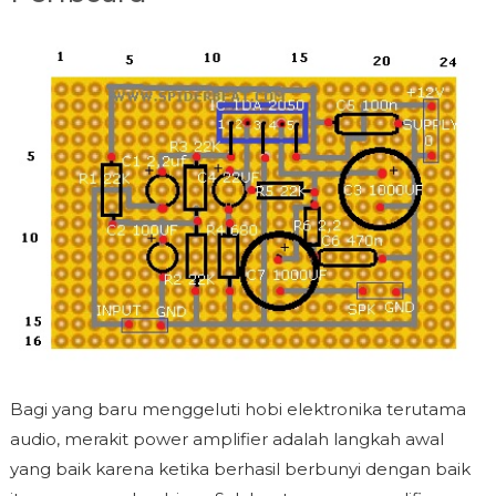
Bagi yang baru menggeluti hobi elektronika terutama
audio, merakit power amplifier adalah langkah awal
yang baik karena ketika berhasil berbunyi dengan baik