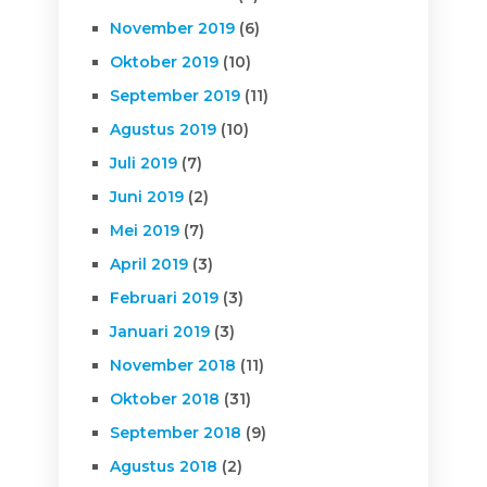
November 2019
(6)
Oktober 2019
(10)
September 2019
(11)
Agustus 2019
(10)
Juli 2019
(7)
Juni 2019
(2)
Mei 2019
(7)
April 2019
(3)
Februari 2019
(3)
Januari 2019
(3)
November 2018
(11)
Oktober 2018
(31)
September 2018
(9)
Agustus 2018
(2)