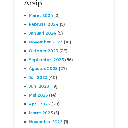
Arsip
Maret 2024
(2)
Februari 2024
(5)
Januari 2024
(9)
November 2023
(18)
Oktober 2023
(27)
September 2023
(56)
Agustus 2023
(27)
Juli 2023
(40)
Juni 2023
(19)
Mei 2023
(14)
April 2023
(29)
Maret 2023
(5)
November 2022
(1)