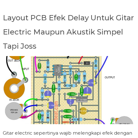
Layout PCB Efek Delay Untuk Gitar
Electric Maupun Akustik Simpel
Tapi Joss
Gitar electric sepertinya wajib melengkapi efek dengan