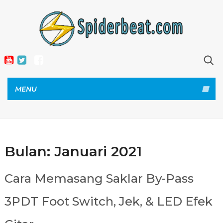
MENU
Bulan:
Januari 2021
Cara Memasang Saklar By-Pass
3PDT Foot Switch, Jek, & LED Efek