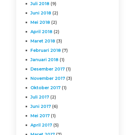
Juli 2018
(9)
Juni 2018
(2)
Mei 2018
(2)
April 2018
(2)
Maret 2018
(3)
Februari 2018
(7)
Januari 2018
(1)
Desember 2017
(1)
November 2017
(3)
Oktober 2017
(1)
Juli 2017
(2)
Juni 2017
(6)
Mei 2017
(1)
April 2017
(5)
Maret 2017
(7)