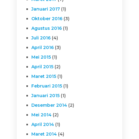
Januari 2017
(1)
Oktober 2016
(3)
Agustus 2016
(1)
Juli 2016
(4)
April 2016
(3)
Mei 2015
(1)
April 2015
(2)
Maret 2015
(1)
Februari 2015
(1)
Januari 2015
(1)
Desember 2014
(2)
Mei 2014
(2)
April 2014
(1)
Maret 2014
(4)