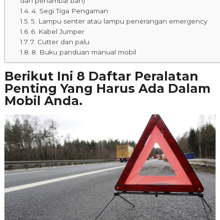
dan penambal ban)
4. Segi Tiga Pengaman
5. Lampu senter atau lampu penerangan emergency
6. Kabel Jumper
7. Cutter dan palu
8. Buku panduan manual mobil
Berikut Ini 8 Daftar Peralatan
Penting Yang Harus Ada Dalam
Mobil Anda.