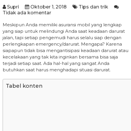
Supri
Oktober 1, 2018
Tips dan trik
Tidak ada komentar
Meskipun Anda memiliki asuransi mobil yang lengkap
yang siap untuk melindungi Anda saat keadaan darurat
jalan, tapi setiap pengemudi harus selalu siap dengan
perlengkapan emergency/darurat. Mengapa? Karena
siapapun tidak bisa mengantisipasi keadaan darurat atau
kecelakaan yang tak kita inginkan bersama bisa saja
terjadi setiap saat. Ada hal-hal yang sangat Anda
butuhkan saat harus menghadapi situasi darurat.
Tabel konten