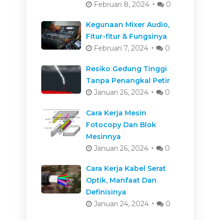
Februari 8, 2024
0
Kegunaan Mixer Audio,
Fitur-fitur & Fungsinya
Februari 7, 2024
0
Resiko Gedung Tinggi
Tanpa Penangkal Petir
Januari 26, 2024
0
Cara Kerja Mesin
Fotocopy Dan Blok
Mesinnya
Januari 26, 2024
0
Cara Kerja Kabel Serat
Optik, Manfaat Dan
Definisinya
Januari 24, 2024
0