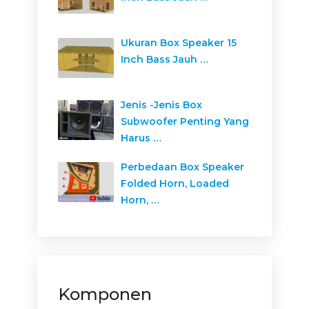
Ukuran Box Speaker 15
Inch Bass Jauh …
Jenis -Jenis Box
Subwoofer Penting Yang
Harus …
Perbedaan Box Speaker
Folded Horn, Loaded
Horn, …
Komponen