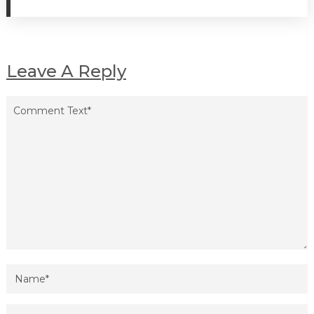
Leave A Reply