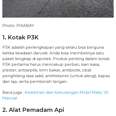
Photo: PIXABAY
1. Kotak P3K
P3K adalah perlengkapan yang selalu bisa berguna
ketika keadaan darurat. Anda bisa membelinya satu
paket lengkap di apotek. Produk penting dalam kotak
P3K pertama harus mencakup perban, kain kasa,
plester, antiseptik, krim bakar, antibiotik, obat
penghilang rasa sakit, antihistamin (untuk alergi), kapas
dan lap, serta pembersih tangan.
Baca juga :
Kelebihan dan Kekurangan Mobil Matic VS
Manual
2. Alat Pemadam Api