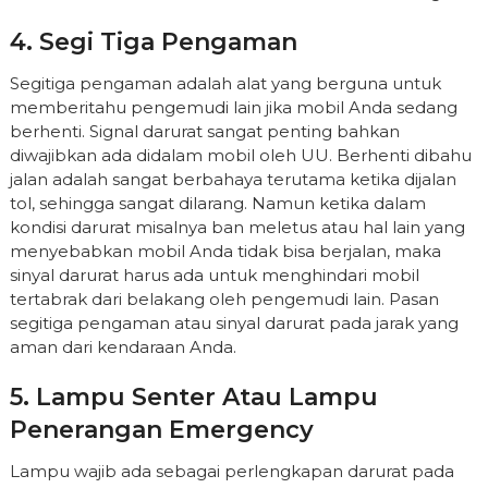
4. Segi Tiga Pengaman
Segitiga pengaman adalah alat yang berguna untuk
memberitahu pengemudi lain jika mobil Anda sedang
berhenti. Signal darurat sangat penting bahkan
diwajibkan ada didalam mobil oleh UU. Berhenti dibahu
jalan adalah sangat berbahaya terutama ketika dijalan
tol, sehingga sangat dilarang. Namun ketika dalam
kondisi darurat misalnya ban meletus atau hal lain yang
menyebabkan mobil Anda tidak bisa berjalan, maka
sinyal darurat harus ada untuk menghindari mobil
tertabrak dari belakang oleh pengemudi lain. Pasan
segitiga pengaman atau sinyal darurat pada jarak yang
aman dari kendaraan Anda.
5. Lampu Senter Atau Lampu
Penerangan Emergency
Lampu wajib ada sebagai perlengkapan darurat pada