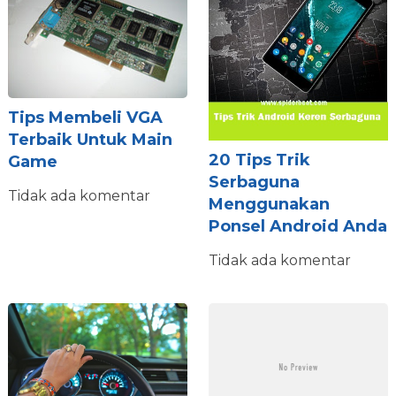
Tips Membeli VGA
Terbaik Untuk Main
20 Tips Trik
Game
Serbaguna
Tidak ada komentar
Menggunakan
Ponsel Android Anda
Tidak ada komentar