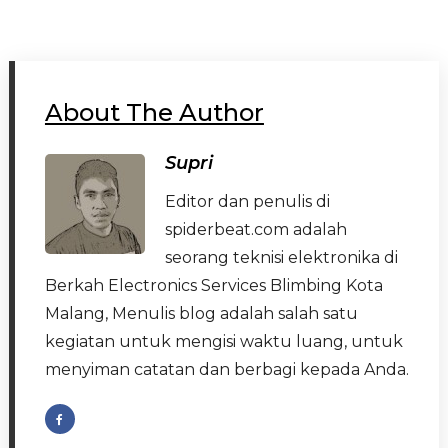
About The Author
Supri
Editor dan penulis di
spiderbeat.com adalah
seorang teknisi elektronika di
Berkah Electronics Services Blimbing Kota
Malang, Menulis blog adalah salah satu
kegiatan untuk mengisi waktu luang, untuk
menyiman catatan dan berbagi kepada Anda.