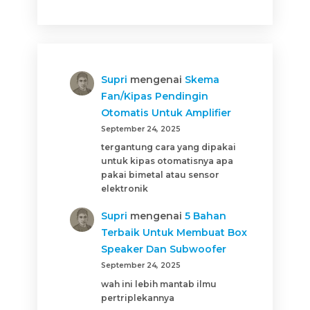
Supri
mengenai
Skema
Fan/Kipas Pendingin
Otomatis Untuk Amplifier
September 24, 2025
tergantung cara yang dipakai
untuk kipas otomatisnya apa
pakai bimetal atau sensor
elektronik
Supri
mengenai
5 Bahan
Terbaik Untuk Membuat Box
Speaker Dan Subwoofer
September 24, 2025
wah ini lebih mantab ilmu
pertriplekannya