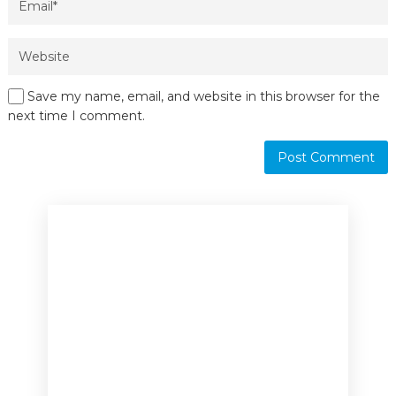
Save my name, email, and website in this browser for the
next time I comment.