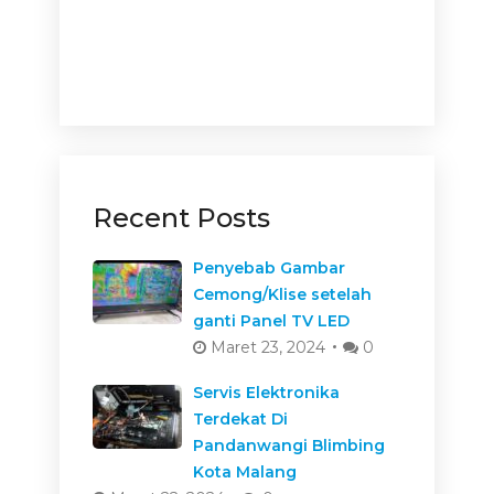
Recent Posts
Penyebab Gambar
Cemong/Klise setelah
ganti Panel TV LED
Maret 23, 2024
0
Servis Elektronika
Terdekat Di
Pandanwangi Blimbing
Kota Malang