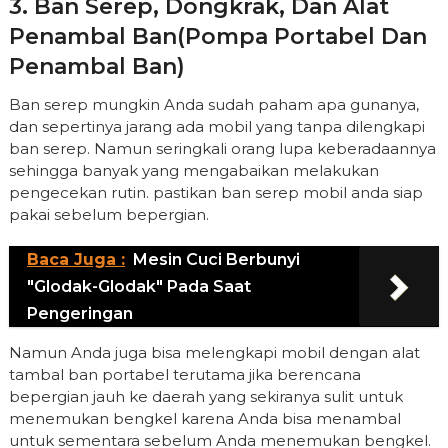
3. Ban Serep, Dongkrak, Dan Alat
Penambal Ban(pompa Portabel Dan
Penambal Ban)
Ban serep mungkin Anda sudah paham apa gunanya,
dan sepertinya jarang ada mobil yang tanpa dilengkapi
ban serep. Namun seringkali orang lupa keberadaannya
sehingga banyak yang mengabaikan melakukan
pengecekan rutin. pastikan ban serep mobil anda siap
pakai sebelum bepergian.
Baca Juga :
Mesin Cuci Berbunyi
"Glodak-Glodak" Pada Saat
Pengeringan
Namun Anda juga bisa melengkapi mobil dengan alat
tambal ban portabel terutama jika berencana
bepergian jauh ke daerah yang sekiranya sulit untuk
menemukan bengkel karena Anda bisa menambal
untuk sementara sebelum Anda menemukan bengkel.