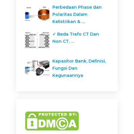
Perbedaan Phase dan
Polaritas Dalam
Kelistrikan & …
✓ Beda Trafo CT Dan
Non CT, …
Kapasitor Bank, Definisi,
Fungsi Dan
Kegunaannya