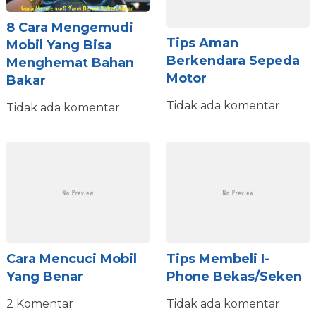
8 Cara Mengemudi
Tips Aman
Mobil Yang Bisa
Berkendara Sepeda
Menghemat Bahan
Motor
Bakar
Tidak ada komentar
Tidak ada komentar
Cara Mencuci Mobil
Tips Membeli I-
Yang Benar
Phone Bekas/seken
2 Komentar
Tidak ada komentar