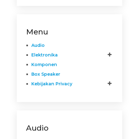
Menu
Audio
Elektronika
Komponen
Box Speaker
Kebijakan Privacy
Audio