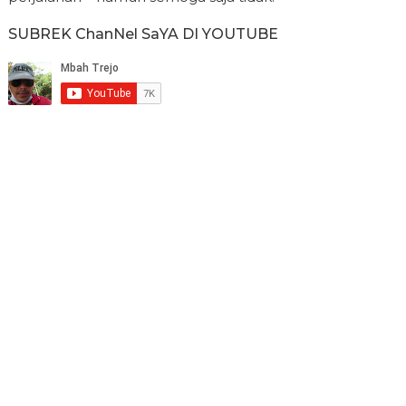
SUBREK ChanNel SaYA DI YOUTUBE