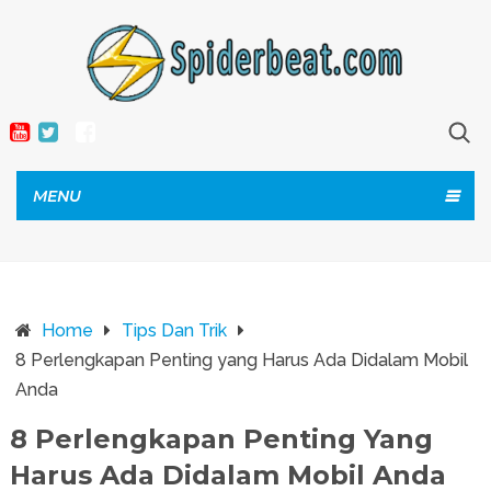
MENU
Home
Tips Dan Trik
8 Perlengkapan Penting yang Harus Ada Didalam Mobil
Anda
8 Perlengkapan Penting Yang
Harus Ada Didalam Mobil Anda