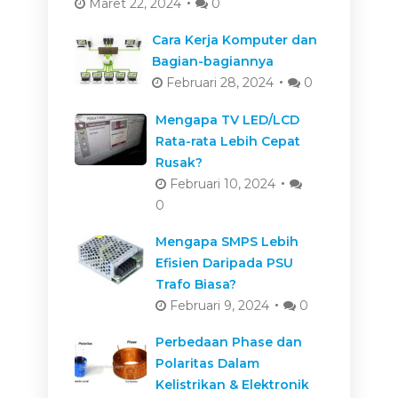
Maret 22, 2024
0
Cara Kerja Komputer dan
Bagian-bagiannya
Februari 28, 2024
0
Mengapa TV LED/LCD
Rata-rata Lebih Cepat
Rusak?
Februari 10, 2024
0
Mengapa SMPS Lebih
Efisien Daripada PSU
Trafo Biasa?
Februari 9, 2024
0
Perbedaan Phase dan
Polaritas Dalam
Kelistrikan & Elektronik