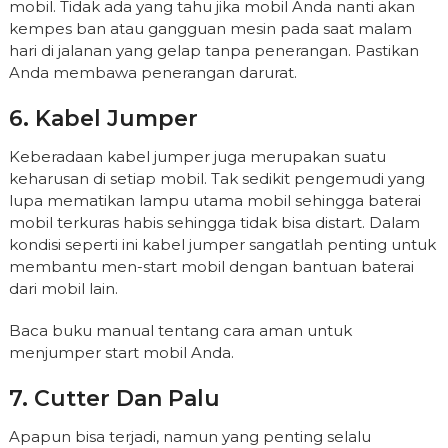
mobil. Tidak ada yang tahu jika mobil Anda nanti akan
kempes ban atau gangguan mesin pada saat malam
hari di jalanan yang gelap tanpa penerangan. Pastikan
Anda membawa penerangan darurat.
6. Kabel Jumper
Keberadaan kabel jumper juga merupakan suatu
keharusan di setiap mobil. Tak sedikit pengemudi yang
lupa mematikan lampu utama mobil sehingga baterai
mobil terkuras habis sehingga tidak bisa distart. Dalam
kondisi seperti ini kabel jumper sangatlah penting untuk
membantu men-start mobil dengan bantuan baterai
dari mobil lain.
Baca buku manual tentang cara aman untuk
menjumper start mobil Anda.
7. Cutter Dan Palu
Apapun bisa terjadi, namun yang penting selalu