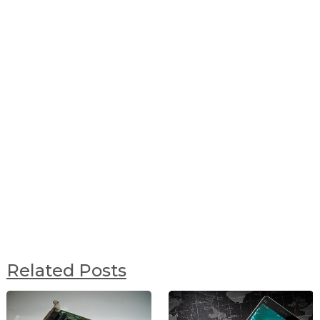
Related Posts