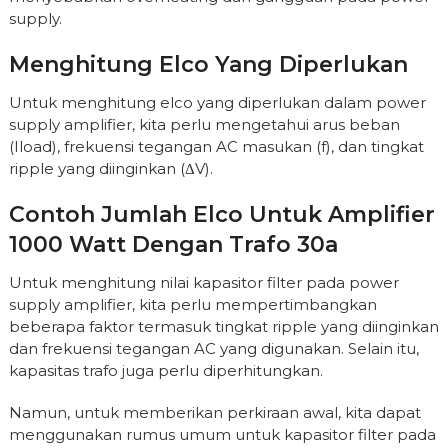
supply.
Menghitung Elco Yang Diperlukan
Untuk menghitung elco yang diperlukan dalam power
supply amplifier, kita perlu mengetahui arus beban
(Iload), frekuensi tegangan AC masukan (f), dan tingkat
ripple yang diinginkan (ΔV).
Contoh Jumlah Elco Untuk Amplifier
1000 Watt Dengan Trafo 30a
Untuk menghitung nilai kapasitor filter pada power
supply amplifier, kita perlu mempertimbangkan
beberapa faktor termasuk tingkat ripple yang diinginkan
dan frekuensi tegangan AC yang digunakan. Selain itu,
kapasitas trafo juga perlu diperhitungkan.
Namun, untuk memberikan perkiraan awal, kita dapat
menggunakan rumus umum untuk kapasitor filter pada