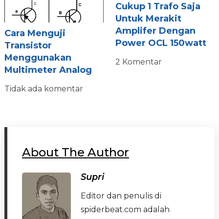
Cukup 1 Trafo Saja
Untuk Merakit
Amplifer Dengan
Cara Menguji
Power OCL 150watt
Transistor
Menggunakan
2 Komentar
Multimeter Analog
Tidak ada komentar
About The Author
Supri
Editor dan penulis di
spiderbeat.com adalah