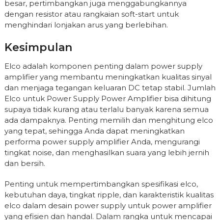
besar, pertimbangkan juga menggabungkannya
dengan resistor atau rangkaian soft-start untuk
menghindari lonjakan arus yang berlebihan.
Kesimpulan
Elco adalah komponen penting dalam power supply
amplifier yang membantu meningkatkan kualitas sinyal
dan menjaga tegangan keluaran DC tetap stabil. Jumlah
Elco untuk Power Supply Power Amplifier bisa dihitung
supaya tidak kurang atau terlalu banyak karena semua
ada dampaknya. Penting memilih dan menghitung elco
yang tepat, sehingga Anda dapat meningkatkan
performa power supply amplifier Anda, mengurangi
tingkat noise, dan menghasilkan suara yang lebih jernih
dan bersih.
Penting untuk mempertimbangkan spesifikasi elco,
kebutuhan daya, tingkat ripple, dan karakteristik kualitas
elco dalam desain power supply untuk power amplifier
yang efisien dan handal. Dalam rangka untuk mencapai