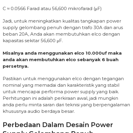
C ≈ 0.0566 Farad atau 56,600 mikrofarad (μF)
Jadi, untuk meningkatkan kualitas tangkapan power
supply gelombang penuh dengan trafo 30A dan arus
beban 20A, Anda akan membutuhkan elco dengan
kapasitas sekitar 56,600 μF.
Misalnya anda menggunakan elco 10.000uf maka
anda akan membutuhkan elco sebanyak 6 buah
persetnya.
Pastikan untuk menggunakan elco dengan tegangan
nominal yang memadai dan karakteristik yang stabil
untuk mencapai performa power supply yang baik.
Perhitungan ini adalah perkiraan awal, jadi mungkin
anda perlu minta saran dari teknisi yang berpengalaman
khususnya audio berdaya besar.
Perbedaan Dalam Desain Power