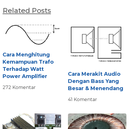
Related Posts
Cara Menghitung
Kemampuan Trafo
Terhadap Watt
Cara Merakit Audio
Power Amplifier
Dengan Bass Yang
272 Komentar
Besar & Menendang
41 Komentar