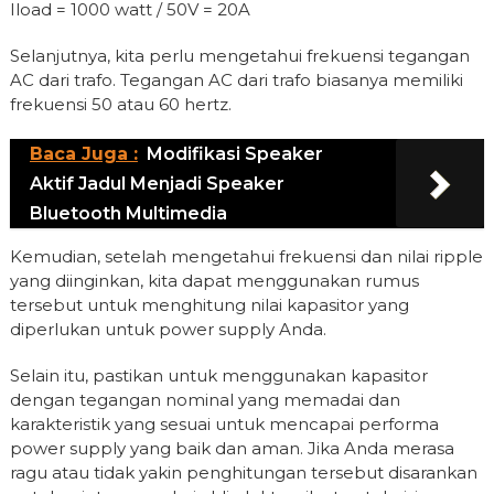
Iload = 1000 watt / 50V = 20A
Selanjutnya, kita perlu mengetahui frekuensi tegangan
AC dari trafo. Tegangan AC dari trafo biasanya memiliki
frekuensi 50 atau 60 hertz.
Baca Juga :
Modifikasi Speaker
Aktif Jadul Menjadi Speaker
Bluetooth Multimedia
Kemudian, setelah mengetahui frekuensi dan nilai ripple
yang diinginkan, kita dapat menggunakan rumus
tersebut untuk menghitung nilai kapasitor yang
diperlukan untuk power supply Anda.
Selain itu, pastikan untuk menggunakan kapasitor
dengan tegangan nominal yang memadai dan
karakteristik yang sesuai untuk mencapai performa
power supply yang baik dan aman. Jika Anda merasa
ragu atau tidak yakin penghitungan tersebut disarankan