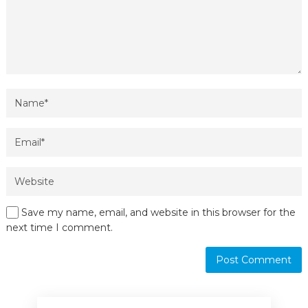
Save my name, email, and website in this browser for the
next time I comment.