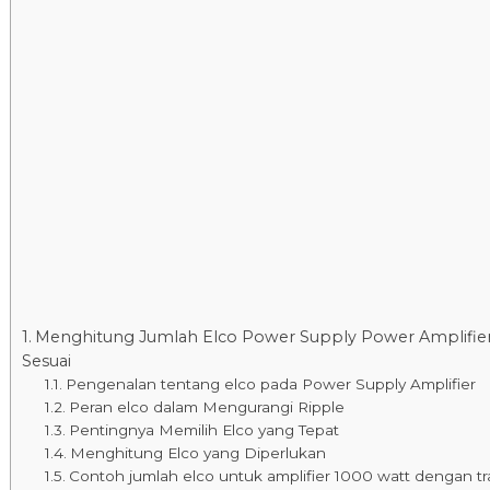
Menghitung Jumlah Elco Power Supply Power Amplifie
Sesuai
Pengenalan tentang elco pada Power Supply Amplifier
Peran elco dalam Mengurangi Ripple
Pentingnya Memilih Elco yang Tepat
Menghitung Elco yang Diperlukan
Contoh jumlah elco untuk amplifier 1000 watt dengan tr