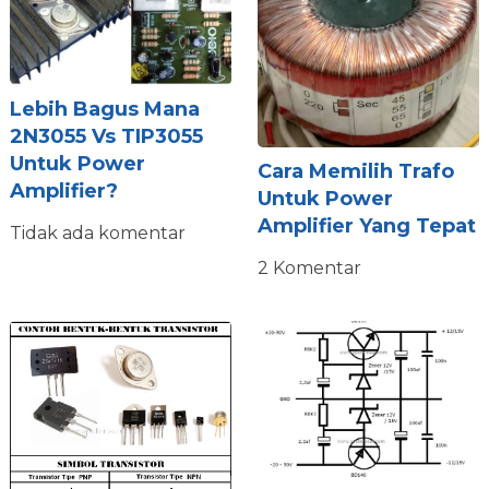
Lebih Bagus Mana
2N3055 Vs TIP3055
Untuk Power
Cara Memilih Trafo
Amplifier?
Untuk Power
Amplifier Yang Tepat
Tidak ada komentar
2 Komentar