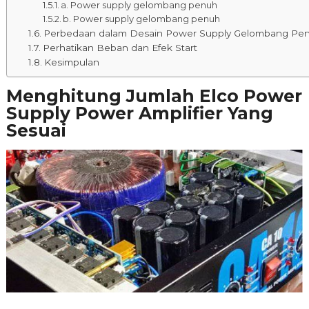
a. Power supply gelombang penuh
b. Power supply gelombang penuh
Perbedaan dalam Desain Power Supply Gelombang Pe
Perhatikan Beban dan Efek Start
Kesimpulan
Menghitung Jumlah Elco Power
Supply Power Amplifier Yang
Sesuai