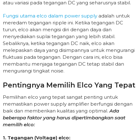
atau variasi pada tegangan DC yang seharusnya stabil.
Fungsi utama elco dalam power supply
adalah untuk
meredam tegangan ripple ini. Ketika tegangan DC
turun, elco akan mengisi diri dengan daya dan
menyediakan suplai tegangan yang lebih stabil.
Sebaliknya, ketika tegangan DC naik, elco akan
melepaskan daya yang disimpannya untuk mengurangi
fluktuasi pada tegangan. Dengan cara ini, elco bisa
membantu menjaga tegangan DC tetap stabil dan
mengurangi tingkat noise.
Pentingnya Memilih Elco Yang Tepat
Pemilihan elco yang tepat sangat penting untuk
memastikan power supply amplifier berfungsi dengan
baik dan memberikan kualitas yang optimal.
Ada
beberapa faktor yang harus dipertimbangkan saat
memilih elco:
1. Tegangan (Voltage) elco: