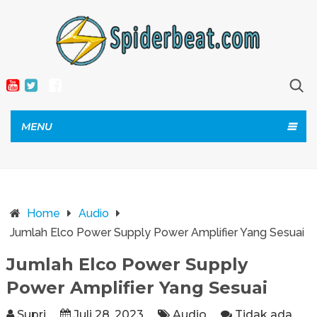
MENU
Home
Audio
Jumlah Elco Power Supply Power Amplifier Yang Sesuai
Jumlah Elco Power Supply
Power Amplifier Yang Sesuai
Supri
Juli 28, 2023
Audio
Tidak ada