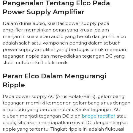
Pengenalan Tentang Elco Pada
Power Supply Amplifier
Dalam dunia audio, kualitas power supply pada
amplifier memainkan peran yang krusial dalam
menjamin suara atau audio yang bersih dan jernih. elco
adalah salah satu komponen penting dalam sebuah
power supply amplifier yang bertugas untuk meredam
tegangan ripple dan menyediakan tegangan DC yang
stabil untuk sirkuit elektronik.
Peran Elco Dalam Mengurangi
Ripple
Pada power supply AC (Arus Bolak-Balik), gelombang
tegangan memiliki komponen gelombang sinus dengan
amplitudo yang berubah-ubah. Ketika tegangan AC
diubah menjadi tegangan DC oleh
bridge rectifier
atau
dioda, kita akan mendapatkan sinyal DC dengan tingkat
ripple yang tertentu. Tingkat ripple ini adalah fluktuasi