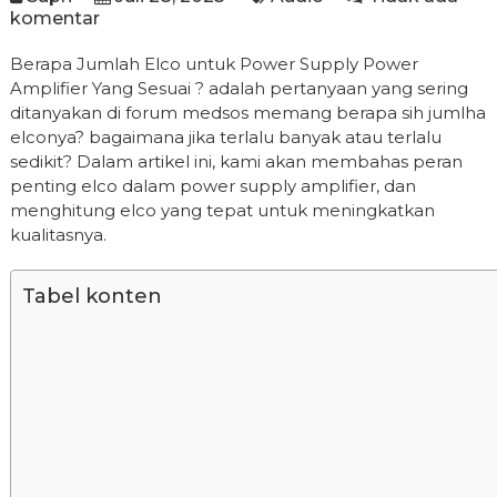
komentar
Berapa Jumlah Elco untuk Power Supply Power
Amplifier Yang Sesuai ? adalah pertanyaan yang sering
ditanyakan di forum medsos memang berapa sih jumlha
elconya? bagaimana jika terlalu banyak atau terlalu
sedikit? Dalam artikel ini, kami akan membahas peran
penting elco dalam power supply amplifier, dan
menghitung elco yang tepat untuk meningkatkan
kualitasnya.
Tabel konten