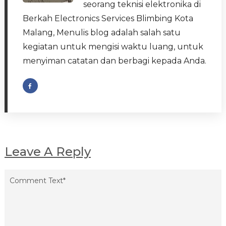
seorang teknisi elektronika di
Berkah Electronics Services Blimbing Kota
Malang, Menulis blog adalah salah satu
kegiatan untuk mengisi waktu luang, untuk
menyiman catatan dan berbagi kepada Anda.
Leave A Reply