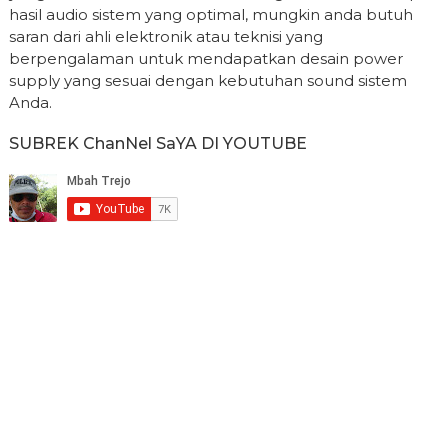
hasil audio sistem yang optimal, mungkin anda butuh
saran dari ahli elektronik atau teknisi yang
berpengalaman untuk mendapatkan desain power
supply yang sesuai dengan kebutuhan sound sistem
Anda.
SUBREK ChanNel SaYA DI YOUTUBE