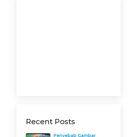
Recent Posts
Penyebab Gambar