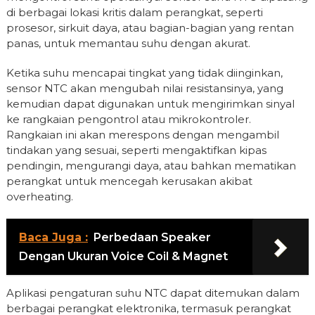
di berbagai lokasi kritis dalam perangkat, seperti
prosesor, sirkuit daya, atau bagian-bagian yang rentan
panas, untuk memantau suhu dengan akurat.
Ketika suhu mencapai tingkat yang tidak diinginkan,
sensor NTC akan mengubah nilai resistansinya, yang
kemudian dapat digunakan untuk mengirimkan sinyal
ke rangkaian pengontrol atau mikrokontroler.
Rangkaian ini akan merespons dengan mengambil
tindakan yang sesuai, seperti mengaktifkan kipas
pendingin, mengurangi daya, atau bahkan mematikan
perangkat untuk mencegah kerusakan akibat
overheating.
Baca Juga :
Perbedaan Speaker
Dengan Ukuran Voice Coil & Magnet
Aplikasi pengaturan suhu NTC dapat ditemukan dalam
berbagai perangkat elektronika, termasuk perangkat