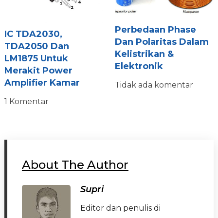
Perbedaan Phase
IC TDA2030,
Dan Polaritas Dalam
TDA2050 Dan
Kelistrikan &
LM1875 Untuk
Elektronik
Merakit Power
Amplifier Kamar
Tidak ada komentar
1 Komentar
About The Author
Supri
Editor dan penulis di