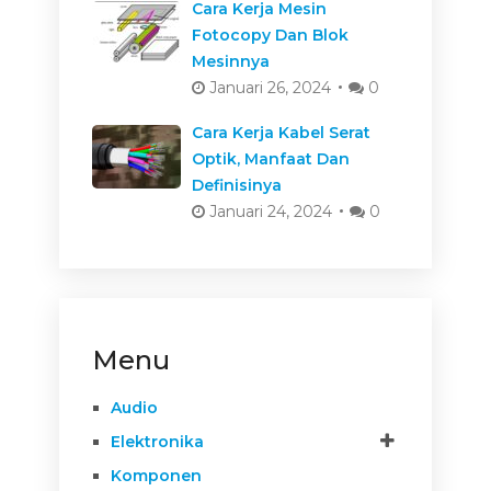
Cara Kerja Mesin
Fotocopy Dan Blok
Mesinnya
Januari 26, 2024
0
Cara Kerja Kabel Serat
Optik, Manfaat Dan
Definisinya
Januari 24, 2024
0
Menu
Audio
Elektronika
Komponen