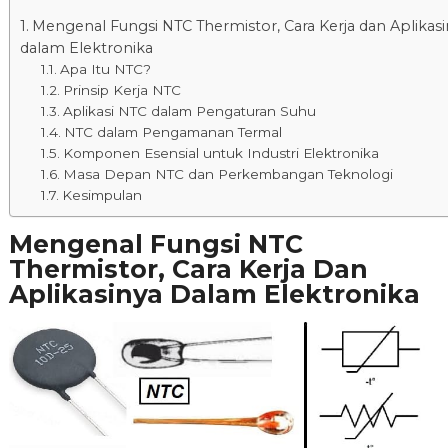
Mengenal Fungsi NTC Thermistor, Cara Kerja dan Aplikas
dalam Elektronika
Apa Itu NTC?
Prinsip Kerja NTC
Aplikasi NTC dalam Pengaturan Suhu
NTC dalam Pengamanan Termal
Komponen Esensial untuk Industri Elektronika
Masa Depan NTC dan Perkembangan Teknologi
Kesimpulan
Mengenal Fungsi NTC
Thermistor, Cara Kerja Dan
Aplikasinya Dalam Elektronika