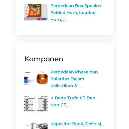
Perbedaan Box Speaker
Folded Horn, Loaded
Horn, …
Komponen
Perbedaan Phase dan
Polaritas Dalam
Kelistrikan & …
✓ Beda Trafo CT Dan
Non CT, …
Kapasitor Bank, Definisi,