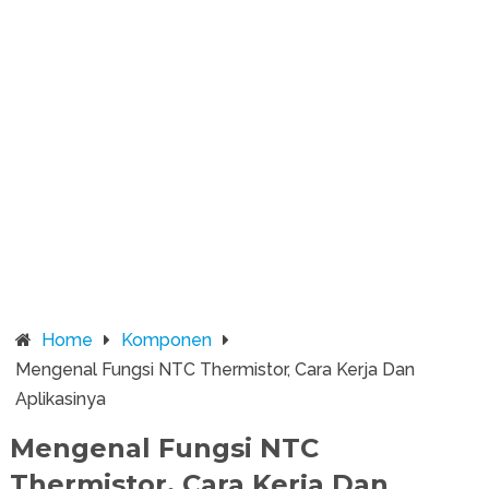
Home
Komponen
Mengenal Fungsi NTC Thermistor, Cara Kerja Dan
Aplikasinya
Mengenal Fungsi NTC
Thermistor, Cara Kerja Dan