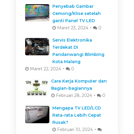
Penyebab Gambar
Cemong/Klise setelah
ganti Panel TV LED
Maret 23, 2024
0
Servis Elektronika
Terdekat Di
Pandanwangi Blimbing
Kota Malang
Maret 22, 2024
0
Cara Kerja Komputer dan
Bagian-bagiannya
Februari 28, 2024
0
Mengapa TV LED/LCD
Rata-rata Lebih Cepat
Rusak?
Februari 10, 2024