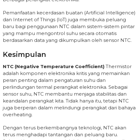
Pemanfaatan kecerdasan buatan (Artificial Intelligence)
dan Internet of Things (IoT) juga membuka peluang
baru bagi penggunaan NTC dalam sistem-sistem pintar
yang mampu mengontrol suhu secara otomatis
berdasarkan data yang dikumpulkan oleh sensor NTC.
Kesimpulan
NTC (Negative Temperature Coefficient)
Thermistor
adalah komponen elektronika kritis yang memainkan
peran penting dalam pengaturan suhu dan
perlindungan termal perangkat elektronika. Sebagai
sensor suhu, NTC membantu menjaga stabilitas dan
keandalan perangkat kita. Tidak hanya itu, tetapi NTC
juga berperan dalam melindungi perangkat dari bahaya
overheating.
Dengan terus berkembangnya teknologi, NTC akan
terus menghadapi tantangan dan peluang baru.