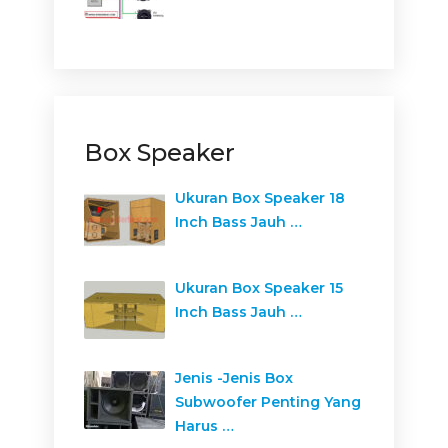
Box Speaker
Ukuran Box Speaker 18
Inch Bass Jauh …
Ukuran Box Speaker 15
Inch Bass Jauh …
Jenis -Jenis Box
Subwoofer Penting Yang
Harus …