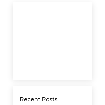
Recent Posts