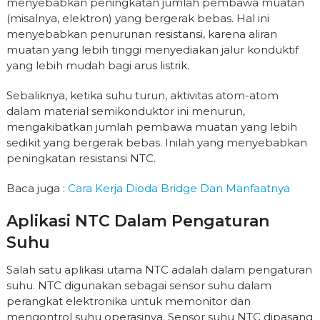
menyebabkan peningkatan jumlah pembawa muatan
(misalnya, elektron) yang bergerak bebas. Hal ini
menyebabkan penurunan resistansi, karena aliran
muatan yang lebih tinggi menyediakan jalur konduktif
yang lebih mudah bagi arus listrik.
Sebaliknya, ketika suhu turun, aktivitas atom-atom
dalam material semikonduktor ini menurun,
mengakibatkan jumlah pembawa muatan yang lebih
sedikit yang bergerak bebas. Inilah yang menyebabkan
peningkatan resistansi NTC.
Baca juga :
Cara Kerja Dioda Bridge Dan Manfaatnya
Aplikasi NTC Dalam Pengaturan
Suhu
Salah satu aplikasi utama NTC adalah dalam pengaturan
suhu. NTC digunakan sebagai sensor suhu dalam
perangkat elektronika untuk memonitor dan
mengontrol suhu operasinya. Sensor suhu NTC dipasang