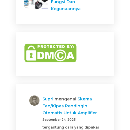
Fungsi Dan
Kegunaannya
Supri
mengenai
Skema
Fan/Kipas Pendingin
Otomatis Untuk Amplifier
September 24, 2025
tergantung cara yang dipakai