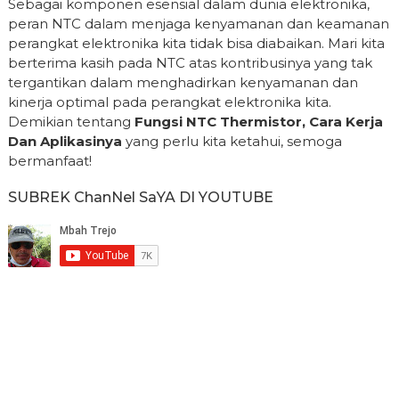
Sebagai komponen esensial dalam dunia elektronika,
peran NTC dalam menjaga kenyamanan dan keamanan
perangkat elektronika kita tidak bisa diabaikan. Mari kita
berterima kasih pada NTC atas kontribusinya yang tak
tergantikan dalam menghadirkan kenyamanan dan
kinerja optimal pada perangkat elektronika kita.
Demikian tentang
Fungsi NTC Thermistor, Cara Kerja
Dan Aplikasinya
yang perlu kita ketahui, semoga
bermanfaat!
SUBREK ChanNel SaYA DI YOUTUBE