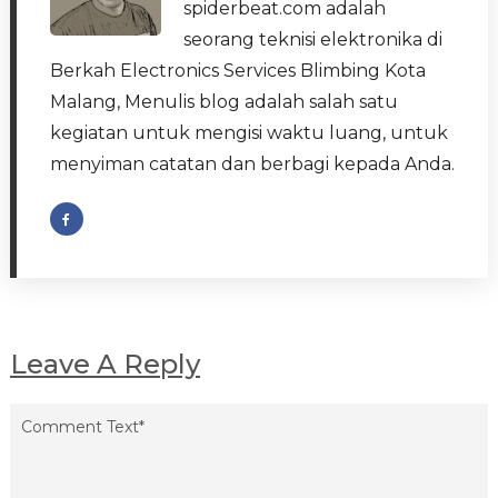
spiderbeat.com adalah
seorang teknisi elektronika di
Berkah Electronics Services Blimbing Kota
Malang, Menulis blog adalah salah satu
kegiatan untuk mengisi waktu luang, untuk
menyiman catatan dan berbagi kepada Anda.
Leave A Reply