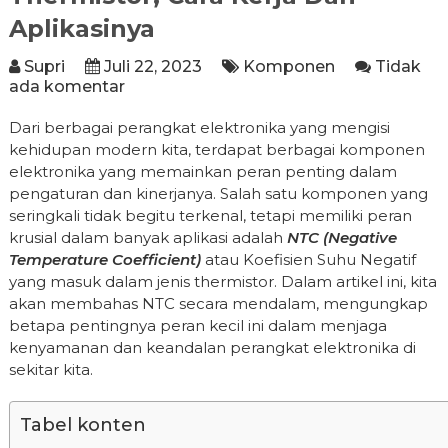
Aplikasinya
Supri
Juli 22, 2023
Komponen
Tidak
ada komentar
Dari berbagai perangkat elektronika yang mengisi
kehidupan modern kita, terdapat berbagai komponen
elektronika yang memainkan peran penting dalam
pengaturan dan kinerjanya. Salah satu komponen yang
seringkali tidak begitu terkenal, tetapi memiliki peran
krusial dalam banyak aplikasi adalah
NTC (Negative
Temperature Coefficient)
atau Koefisien Suhu Negatif
yang masuk dalam jenis thermistor. Dalam artikel ini, kita
akan membahas NTC secara mendalam, mengungkap
betapa pentingnya peran kecil ini dalam menjaga
kenyamanan dan keandalan perangkat elektronika di
sekitar kita.
Tabel konten