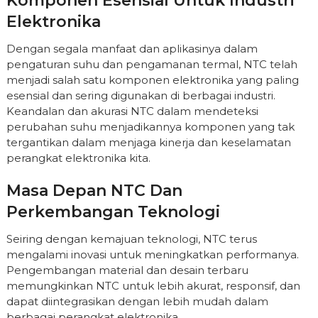
Komponen Esensial Untuk Industri
Elektronika
Dengan segala manfaat dan aplikasinya dalam
pengaturan suhu dan pengamanan termal, NTC telah
menjadi salah satu komponen elektronika yang paling
esensial dan sering digunakan di berbagai industri.
Keandalan dan akurasi NTC dalam mendeteksi
perubahan suhu menjadikannya komponen yang tak
tergantikan dalam menjaga kinerja dan keselamatan
perangkat elektronika kita.
Masa Depan NTC Dan
Perkembangan Teknologi
Seiring dengan kemajuan teknologi, NTC terus
mengalami inovasi untuk meningkatkan performanya.
Pengembangan material dan desain terbaru
memungkinkan NTC untuk lebih akurat, responsif, dan
dapat diintegrasikan dengan lebih mudah dalam
berbagai perangkat elektronika.