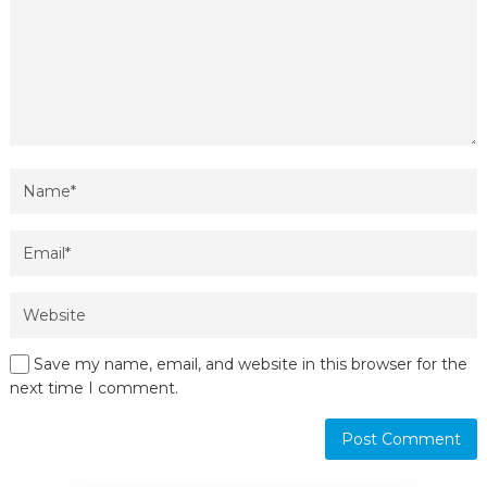
Save my name, email, and website in this browser for the
next time I comment.