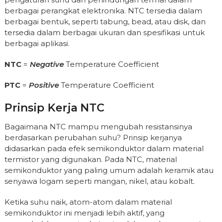
berbagai perangkat elektronika. NTC tersedia dalam
berbagai bentuk, seperti tabung, bead, atau disk, dan
tersedia dalam berbagai ukuran dan spesifikasi untuk
berbagai aplikasi.
NTC
=
Negative
Temperature Coefficient
PTC
=
Positive
Temperature Coefficient
Prinsip Kerja NTC
Bagaimana NTC mampu mengubah resistansinya
berdasarkan perubahan suhu? Prinsip kerjanya
didasarkan pada efek semikonduktor dalam material
termistor yang digunakan. Pada NTC, material
semikonduktor yang paling umum adalah keramik atau
senyawa logam seperti mangan, nikel, atau kobalt.
Ketika suhu naik, atom-atom dalam material
semikonduktor ini menjadi lebih aktif, yang