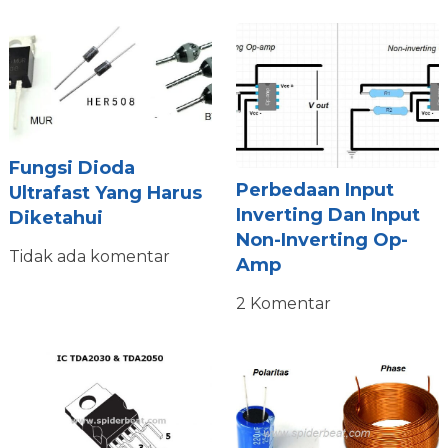
Fungsi Dioda
Perbedaan Input
Ultrafast Yang Harus
Inverting Dan Input
Diketahui
Non-Inverting Op-
Tidak ada komentar
Amp
2 Komentar