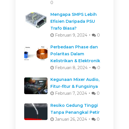
0
Mengapa SMPS Lebih
Efisien Daripada PSU
Trafo Biasa?
Februari 9, 2024
0
Perbedaan Phase dan
Polaritas Dalam
Kelistrikan & Elektronik
Februari 8, 2024
0
Kegunaan Mixer Audio,
Fitur-fitur & Fungsinya
Februari 7, 2024
0
Resiko Gedung Tinggi
Tanpa Penangkal Petir
Januari 26, 2024
0