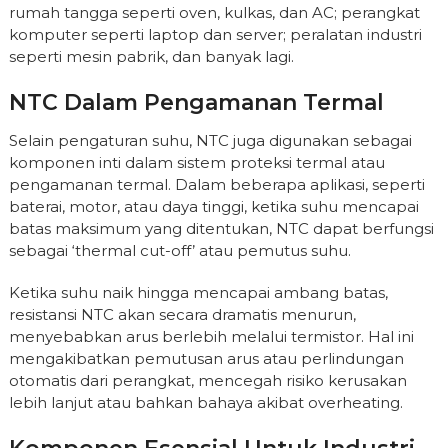
rumah tangga seperti oven, kulkas, dan AC; perangkat
komputer seperti laptop dan server; peralatan industri
seperti mesin pabrik, dan banyak lagi.
NTC Dalam Pengamanan Termal
Selain pengaturan suhu, NTC juga digunakan sebagai
komponen inti dalam sistem proteksi termal atau
pengamanan termal. Dalam beberapa aplikasi, seperti
baterai, motor, atau daya tinggi, ketika suhu mencapai
batas maksimum yang ditentukan, NTC dapat berfungsi
sebagai ‘thermal cut-off’ atau pemutus suhu.
Ketika suhu naik hingga mencapai ambang batas,
resistansi NTC akan secara dramatis menurun,
menyebabkan arus berlebih melalui termistor. Hal ini
mengakibatkan pemutusan arus atau perlindungan
otomatis dari perangkat, mencegah risiko kerusakan
lebih lanjut atau bahkan bahaya akibat overheating.