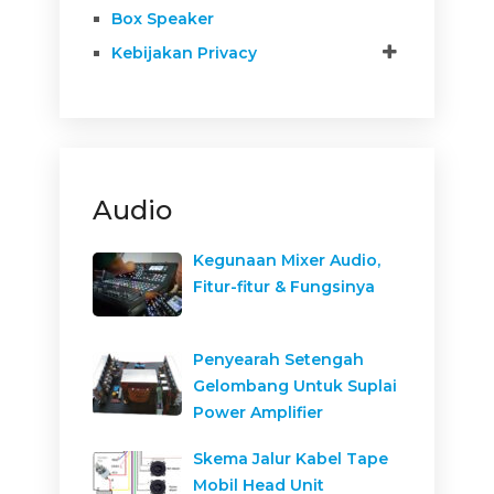
Box Speaker
Kebijakan Privacy
Audio
Kegunaan Mixer Audio,
Fitur-fitur & Fungsinya
Penyearah Setengah
Gelombang Untuk Suplai
Power Amplifier
Skema Jalur Kabel Tape
Mobil Head Unit