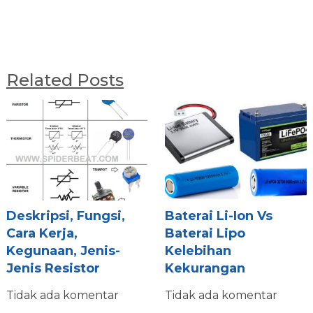
Related Posts
Deskripsi, Fungsi,
Baterai Li-Ion Vs
Cara Kerja,
Baterai Lipo
Kegunaan, Jenis-
Kelebihan
Jenis Resistor
Kekurangan
Tidak ada komentar
Tidak ada komentar