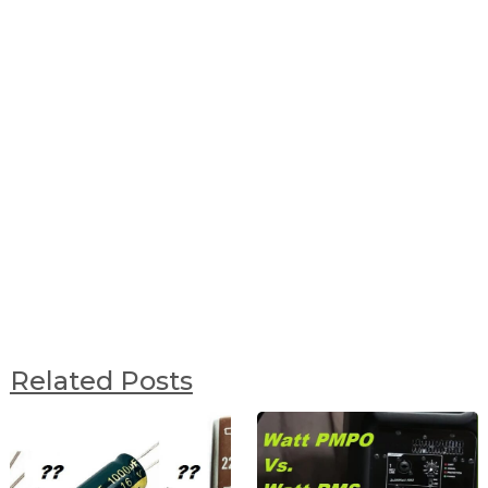
Related Posts