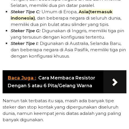
Selatan, memiliki dua pin datar paralel.
Steker Tipe C:
Umum di Eropa,
Asia(termasuk
indonesia)
, dan beberapa negara di seluruh dunia,
memiliki dua pin bulat atau silinder yang tipis.
Steker Tipe G:
Digunakan di Inggris, memiliki tiga pin
yang tersusun dengan konfigurasi tertentu.
Steker Tipe I:
Digunakan di Australia, Selandia Baru,
dan beberapa negara di Asia Pasifik, memiliki tiga pin
dengan konfigurasi khusus.
Baca Juga :
Cara Membaca Resistor
Dengan 5 atau 6 Pita/Gelang Warna
Namun tak terbatas itu saja, masih ada banyak tipe
steker dan stop kontak yang dipergunakan diseluruh
dunia, namun keempat jenis diatas adalah yang paling
banyak digunakan.