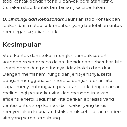
stop kontak dengan terlalu banyak peralatan listrik.
Gunakan stop kontak tambahan jika diperlukan.
D. Lindungi dari Kebasahan:
Jauhkan stop kontak dan
steker dari air atau kelembaban yang berlebihan untuk
mencegah kejadian listrik.
Kesimpulan
Stop kontak dan steker mungkin tampak seperti
komponen sederhana dalam kehidupan sehari-hari kita,
tetapi peran dan pentingnya tidak boleh diabaikan.
Dengan memahami fungsi dan jenis-jenisnya, serta
dengan menggunakan mereka dengan benar, kita
dapat menyambungkan peralatan listrik dengan aman,
melindungi perangkat kita, dan mengoptimalkan
efisiensi energi. Jadi, mari kita berikan apresiasi yang
pantas untuk stop kontak dan steker yang terus
menyediakan kekuatan listrik untuk kehidupan modern
kita yang serba terhubung.