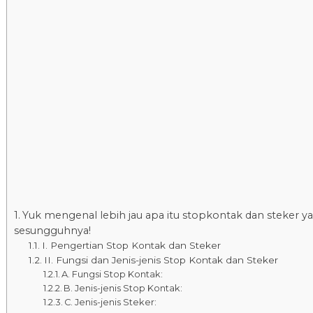
Yuk mengenal lebih jau apa itu stopkontak dan steker y
sesungguhnya!
I. Pengertian Stop Kontak dan Steker
II. Fungsi dan Jenis-jenis Stop Kontak dan Steker
A. Fungsi Stop Kontak:
B. Jenis-jenis Stop Kontak:
C. Jenis-jenis Steker: