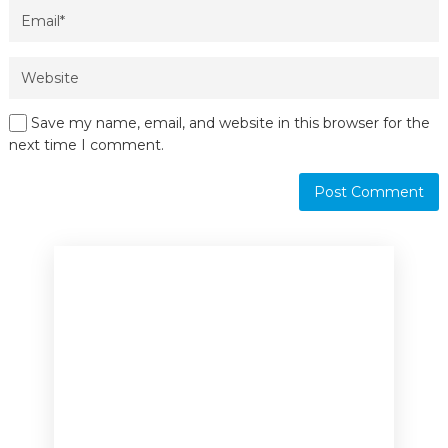
Save my name, email, and website in this browser for the
next time I comment.