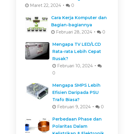
Maret 22, 2024
0
Cara Kerja Komputer dan
Bagian-bagiannya
Februari 28, 2024
0
Mengapa TV LED/LCD
Rata-rata Lebih Cepat
Rusak?
Februari 10, 2024
0
Mengapa SMPS Lebih
Efisien Daripada PSU
Trafo Biasa?
Februari 9, 2024
0
Perbedaan Phase dan
Polaritas Dalam
Kelistrikan & Elektronik