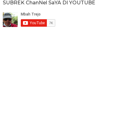
SUBREK ChanNel SaYA DI YOUTUBE