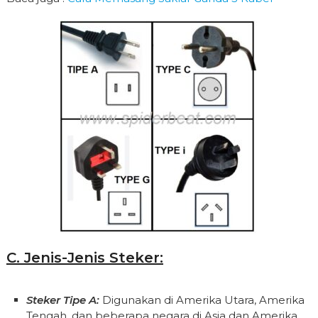
C. Jenis-Jenis Steker:
Steker Tipe A:
Digunakan di Amerika Utara, Amerika
Tengah, dan beberapa negara di Asia dan Amerika