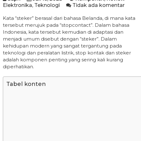
Elektronika
,
Teknologi
Tidak ada komentar
Kata “steker” berasal dari bahasa Belanda, di mana kata
tersebut merujuk pada “stopcontact”. Dalam bahasa
Indonesia, kata tersebut kemudian di adaptasi dan
menjadi umum disebut dengan “steker”. Dalam
kehidupan modern yang sangat tergantung pada
teknologi dan peralatan listrik, stop kontak dan steker
adalah komponen penting yang sering kali kurang
diperhatikan.
Tabel konten