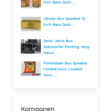
Inch Bass Jauh …
Ukuran Box Speaker 15
Inch Bass Jauh …
Jenis -Jenis Box
Subwoofer Penting Yang
Harus …
Perbedaan Box Speaker
Folded Horn, Loaded
Horn, …
Komponen