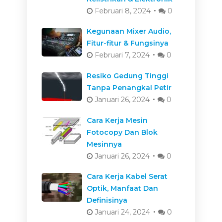
Februari 8, 2024
0
Kegunaan Mixer Audio,
Fitur-fitur & Fungsinya
Februari 7, 2024
0
Resiko Gedung Tinggi
Tanpa Penangkal Petir
Januari 26, 2024
0
Cara Kerja Mesin
Fotocopy Dan Blok
Mesinnya
Januari 26, 2024
0
Cara Kerja Kabel Serat
Optik, Manfaat Dan
Definisinya
Januari 24, 2024
0