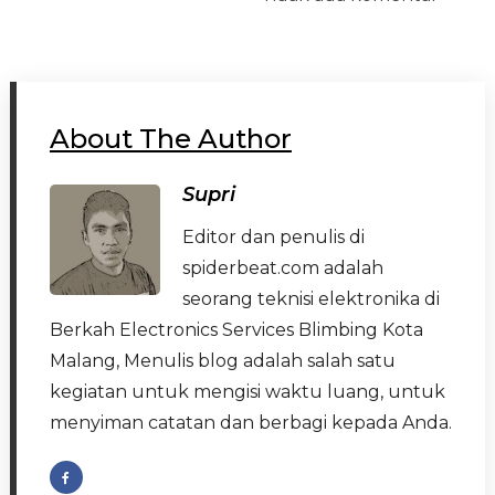
About The Author
Supri
Editor dan penulis di
spiderbeat.com adalah
seorang teknisi elektronika di
Berkah Electronics Services Blimbing Kota
Malang, Menulis blog adalah salah satu
kegiatan untuk mengisi waktu luang, untuk
menyiman catatan dan berbagi kepada Anda.