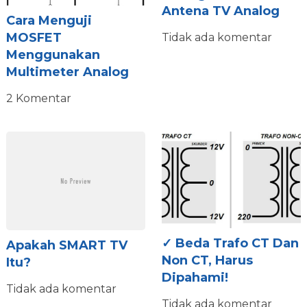
Antena TV Analog
Cara Menguji
MOSFET
Tidak ada komentar
Menggunakan
Multimeter Analog
2 Komentar
✓ Beda Trafo CT Dan
Apakah SMART TV
Non CT, Harus
Itu?
Dipahami!
Tidak ada komentar
Tidak ada komentar