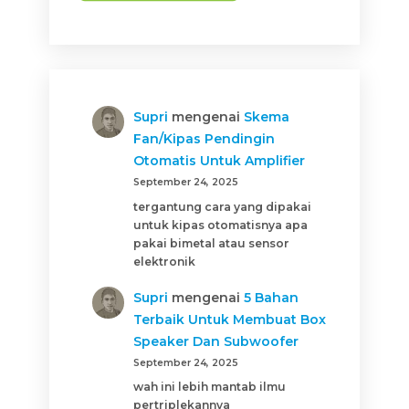
Supri
mengenai
Skema
Fan/Kipas Pendingin
Otomatis Untuk Amplifier
September 24, 2025
tergantung cara yang dipakai
untuk kipas otomatisnya apa
pakai bimetal atau sensor
elektronik
Supri
mengenai
5 Bahan
Terbaik Untuk Membuat Box
Speaker Dan Subwoofer
September 24, 2025
wah ini lebih mantab ilmu
pertriplekannya