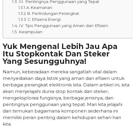
III. Pentingnya Penggunaan yang Tepat
A. Keamanan:
B. Perlindungan Perangkat:
C. Efisiensi Energi:
IV. Tips Penggunaan yang Aman dan Efisien
Kesimpulan
Yuk Mengenal Lebih Jau Apa
Itu Stopkontak Dan Steker
Yang Sesungguhnya!
Namun, keberadaan mereka sangatlah vital dalam
menyediakan daya listrik yang aman dan efisien untuk
berbagai perangkat elektronik kita. Dalam artikel ini, kita
akan menjelajahi dunia stop kontak dan steker,
mengeksplorasi fungsinya, berbagai jenisnya, dan
pentingnya penggunaan yang tepat. Mari kita jelajahi
dan temukan bagaimana komponen sederhana ini
memiliki peran penting dalam kehidupan sehari-hari
kita.