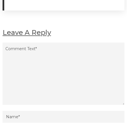
Leave A Reply