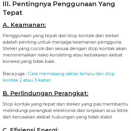
III. Pentingnya Penggunaan Yang
Tepat
A. Keamanan:
Penggunaan yang tepat dari stop kontak dan steker
adalah penting untuk menjaga keamanan pengguna.
Steker yang cocok dan sesuai dengan stop kontak akan
meminimalkan risiko korsleting atau kebakaran akibat
koneksi yang tidak baik.
Baca juga :
Cara memasang saklar lampu dan stop
kontak 2 atau 3 kabel
B. Perlindungan Perangkat:
Stop kontak yang tepat dan steker yang pas membantu
melindungi perangkat elektronik dari lonjakan arus listrik
dan kerusakan akibat hubungan yang tidak stabil.
C. Efisiensi Energi: