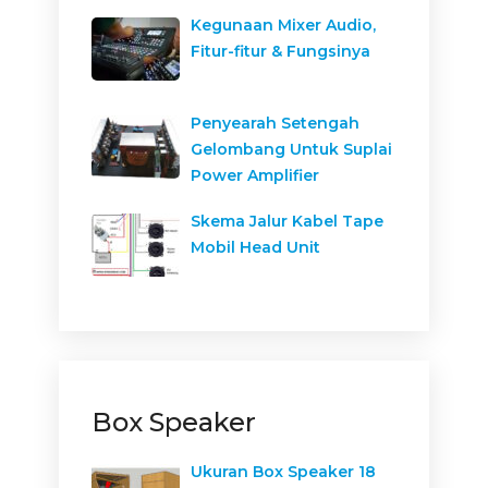
Kegunaan Mixer Audio,
Fitur-fitur & Fungsinya
Penyearah Setengah
Gelombang Untuk Suplai
Power Amplifier
Skema Jalur Kabel Tape
Mobil Head Unit
Box Speaker
Ukuran Box Speaker 18