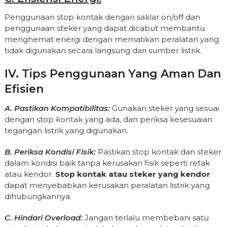
Penggunaan stop kontak dengan saklar on/off dan
penggunaan steker yang dapat dicabut membantu
menghemat energi dengan mematikan peralatan yang
tidak digunakan secara langsung dari sumber listrik.
IV. Tips Penggunaan Yang Aman Dan
Efisien
A. Pastikan Kompatibilitas:
Gunakan steker yang sesuai
dengan stop kontak yang ada, dan periksa kesesuaian
tegangan listrik yang digunakan.
B. Periksa Kondisi Fisik:
Pastikan stop kontak dan steker
dalam kondisi baik tanpa kerusakan fisik seperti retak
atau kendor.
Stop kontak atau steker yang kendor
dapat menyebabkan kerusakan peralatan listrik yang
dihubungkannya.
C. Hindari Overload:
Jangan terlalu membebani satu