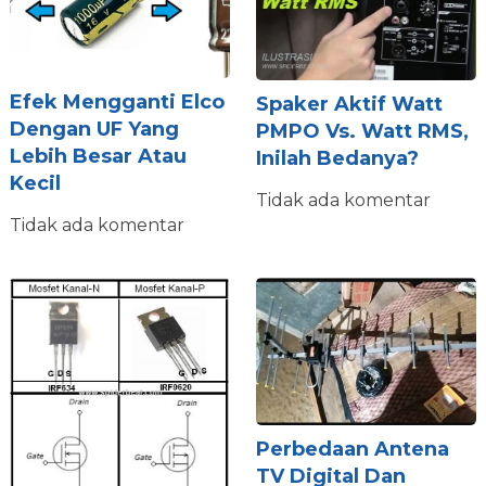
Efek Mengganti Elco
Spaker Aktif Watt
Dengan UF Yang
PMPO Vs. Watt RMS,
Lebih Besar Atau
Inilah Bedanya?
Kecil
Tidak ada komentar
Tidak ada komentar
Perbedaan Antena
TV Digital Dan