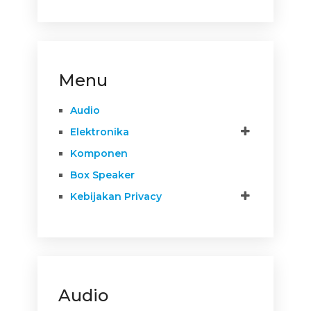
Menu
Audio
Elektronika
Komponen
Box Speaker
Kebijakan Privacy
Audio