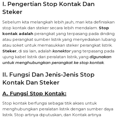
I. Pengertian Stop Kontak Dan
Steker
Sebelum kita melangkah lebih jauh, mari kita definisikan
stop kontak dan steker secara lebih mendalam.
Stop
kontak adalah
perangkat yang terpasang pada dinding
atau perangkat sumber listrik yang menyediakan lubang
atau soket untuk memasukkan steker perangkat listrik.
Steker
, di sisi lain, adalah
konektor
yang terpasang pada
ujung kabel listrik dari peralatan listrik, yang
digunakan
untuk menghubungkan perangkat ke stop kontak
.
II. Fungsi Dan Jenis-Jenis Stop
Kontak Dan Steker
A. Fungsi Stop Kontak:
Stop kontak berfungsi sebagai titik akses untuk
menghubungkan peralatan listrik dengan sumber daya
listrik. Stop artinya diputuskan, dan Kontak artinya