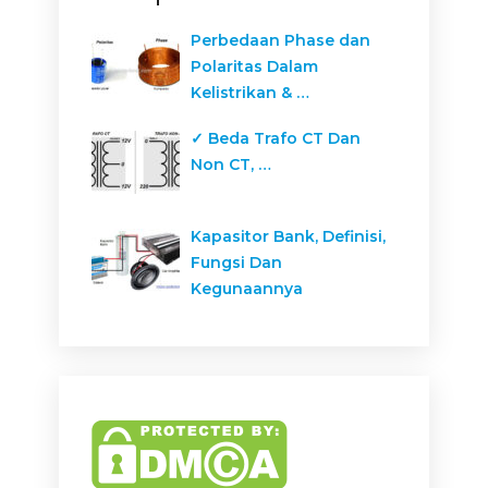
Perbedaan Phase dan
Polaritas Dalam
Kelistrikan & …
✓ Beda Trafo CT Dan
Non CT, …
Kapasitor Bank, Definisi,
Fungsi Dan
Kegunaannya