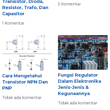
Transistor, Dioda,
5 Komentar
Resistor, Trafo, Dan
Capasitor
1 Komentar
Fungsi Regulator
Cara Mengetahui
Dalam Elektronika
Transistor NPN Dan
Jenis-Jenis &
PNP
Kegunaannya
Tidak ada komentar
Tidak ada komentar