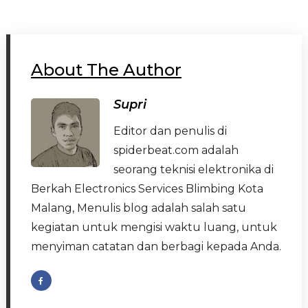
About The Author
Supri
Editor dan penulis di
spiderbeat.com adalah
seorang teknisi elektronika di
Berkah Electronics Services Blimbing Kota
Malang, Menulis blog adalah salah satu
kegiatan untuk mengisi waktu luang, untuk
menyiman catatan dan berbagi kepada Anda.