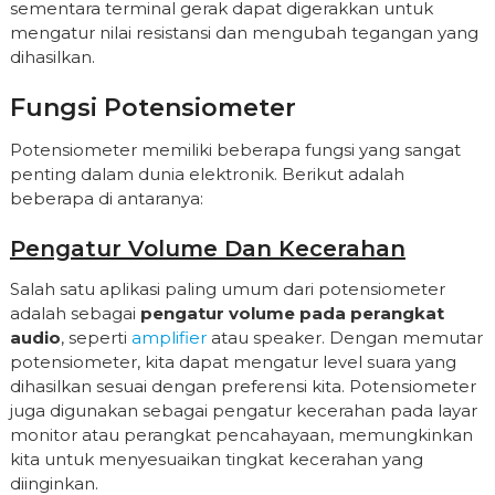
sementara terminal gerak dapat digerakkan untuk
mengatur nilai resistansi dan mengubah tegangan yang
dihasilkan.
Fungsi Potensiometer
Potensiometer memiliki beberapa fungsi yang sangat
penting dalam dunia elektronik. Berikut adalah
beberapa di antaranya:
Pengatur Volume Dan Kecerahan
Salah satu aplikasi paling umum dari potensiometer
adalah sebagai
pengatur volume pada perangkat
audio
, seperti
amplifier
atau speaker. Dengan memutar
potensiometer, kita dapat mengatur level suara yang
dihasilkan sesuai dengan preferensi kita. Potensiometer
juga digunakan sebagai pengatur kecerahan pada layar
monitor atau perangkat pencahayaan, memungkinkan
kita untuk menyesuaikan tingkat kecerahan yang
diinginkan.