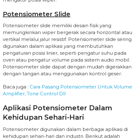
Potensiometer Slide
Potensiometer slide memiliki desain fisik yang
memungkinkan wiper bergerak secara horizontal atau
vertikal melalui jalur resistif. Potensiometer slide sering
digunakan dalam aplikasi yang membutuhkan
pengaturan posisi linier, seperti pengatur suhu pada
oven atau pengatur volume pada sistem audio mobil.
Potensiometer slide dapat dengan mudah digerakkan
dengan tangan atau menggunakan kontrol geser.
Baca juga :
Cara Pasang Potensiometer Untuk Volume
Amplifier, Tone Control Dll
Aplikasi Potensiometer Dalam
Kehidupan Sehari-Hari
Potensiometer digunakan dalam berbagai aplikasi di
kehidupan sehari-hari dan industri. Berikut adalah