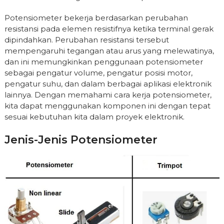
Potensiometer bekerja berdasarkan perubahan
resistansi pada elemen resistifnya ketika terminal gerak
dipindahkan. Perubahan resistansi tersebut
mempengaruhi tegangan atau arus yang melewatinya,
dan ini memungkinkan penggunaan potensiometer
sebagai pengatur volume, pengatur posisi motor,
pengatur suhu, dan dalam berbagai aplikasi elektronik
lainnya. Dengan memahami cara kerja potensiometer,
kita dapat menggunakan komponen ini dengan tepat
sesuai kebutuhan kita dalam proyek elektronik.
Jenis-Jenis Potensiometer