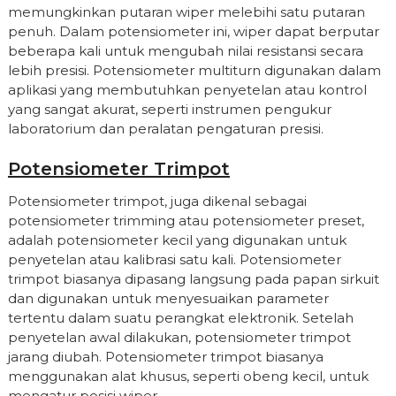
memungkinkan putaran wiper melebihi satu putaran
penuh. Dalam potensiometer ini, wiper dapat berputar
beberapa kali untuk mengubah nilai resistansi secara
lebih presisi. Potensiometer multiturn digunakan dalam
aplikasi yang membutuhkan penyetelan atau kontrol
yang sangat akurat, seperti instrumen pengukur
laboratorium dan peralatan pengaturan presisi.
Potensiometer Trimpot
Potensiometer trimpot, juga dikenal sebagai
potensiometer trimming atau potensiometer preset,
adalah potensiometer kecil yang digunakan untuk
penyetelan atau kalibrasi satu kali. Potensiometer
trimpot biasanya dipasang langsung pada papan sirkuit
dan digunakan untuk menyesuaikan parameter
tertentu dalam suatu perangkat elektronik. Setelah
penyetelan awal dilakukan, potensiometer trimpot
jarang diubah. Potensiometer trimpot biasanya
menggunakan alat khusus, seperti obeng kecil, untuk
mengatur posisi wiper.