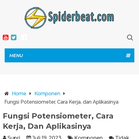
MENU
Home
Komponen
Fungsi Potensiometer, Cara Kerja, dan Aplikasinya
Fungsi Potensiometer, Cara
Kerja, Dan Aplikasinya
Supri
Juli 19, 2023
Komponen
Tidak