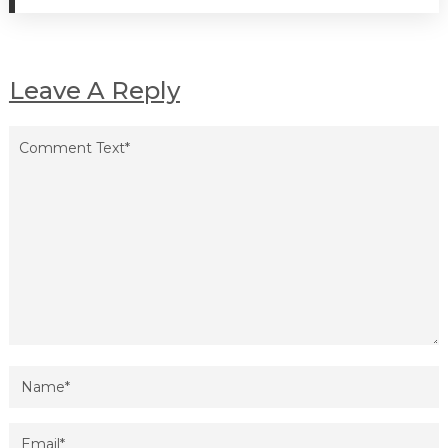
Leave A Reply