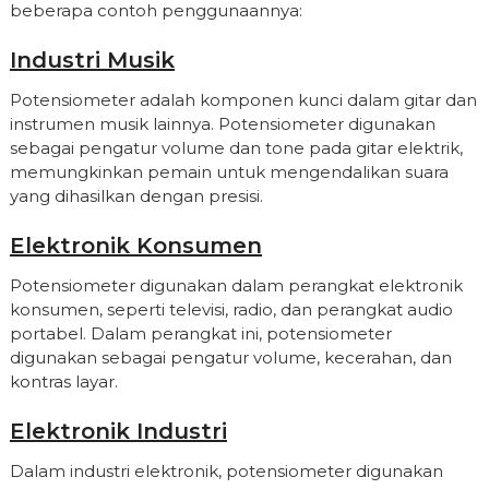
beberapa contoh penggunaannya:
Industri Musik
Potensiometer adalah komponen kunci dalam gitar dan
instrumen musik lainnya. Potensiometer digunakan
sebagai pengatur volume dan tone pada gitar elektrik,
memungkinkan pemain untuk mengendalikan suara
yang dihasilkan dengan presisi.
Elektronik Konsumen
Potensiometer digunakan dalam perangkat elektronik
konsumen, seperti televisi, radio, dan perangkat audio
portabel. Dalam perangkat ini, potensiometer
digunakan sebagai pengatur volume, kecerahan, dan
kontras layar.
Elektronik Industri
Dalam industri elektronik, potensiometer digunakan