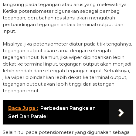
langsung pada tegangan atau arus yang melewatinya.
Ketika potensiometer digunakan sebagai pembagi
tegangan, perubahan resistansi akan mengubah
perbandingan tegangan antara terminal output dan
input.
Misalnya, jika potensiometer diatur pada titik tengahnya,
tegangan output akan sama dengan setengah
tegangan input. Namun, jika wiper dipindahkan lebih
dekat ke terminal input, tegangan output akan menjadi
lebih rendah dari setengah tegangan input. Sebaliknya,
jika wiper dipindahkan lebih dekat ke terminal output,
tegangan output akan lebih tinggi dari setengah
tegangan input.
Baca Juga :
Perbedaan Rangkaian
Seri Dan Paralel
Selain itu, pada potensiometer yang digunakan sebagai