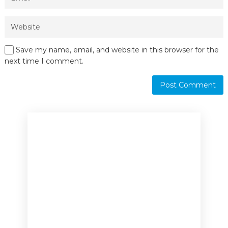
Save my name, email, and website in this browser for the
next time I comment.