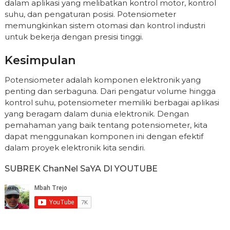
dalam aplikasi yang melibatkan kontrol motor, kontrol
suhu, dan pengaturan posisi. Potensiometer
memungkinkan sistem otomasi dan kontrol industri
untuk bekerja dengan presisi tinggi.
Kesimpulan
Potensiometer adalah komponen elektronik yang
penting dan serbaguna. Dari pengatur volume hingga
kontrol suhu, potensiometer memiliki berbagai aplikasi
yang beragam dalam dunia elektronik. Dengan
pemahaman yang baik tentang potensiometer, kita
dapat menggunakan komponen ini dengan efektif
dalam proyek elektronik kita sendiri.
SUBREK ChanNel SaYA DI YOUTUBE