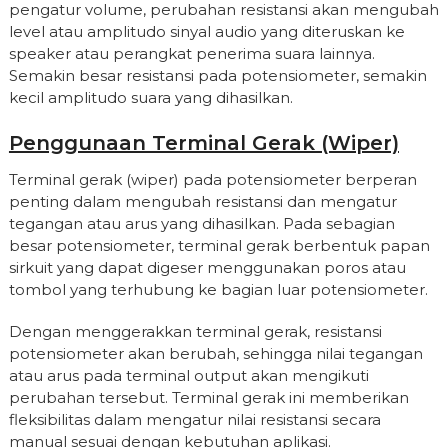
pengatur volume, perubahan resistansi akan mengubah
level atau amplitudo sinyal audio yang diteruskan ke
speaker atau perangkat penerima suara lainnya.
Semakin besar resistansi pada potensiometer, semakin
kecil amplitudo suara yang dihasilkan.
Penggunaan Terminal Gerak (Wiper)
Terminal gerak (wiper) pada potensiometer berperan
penting dalam mengubah resistansi dan mengatur
tegangan atau arus yang dihasilkan. Pada sebagian
besar potensiometer, terminal gerak berbentuk papan
sirkuit yang dapat digeser menggunakan poros atau
tombol yang terhubung ke bagian luar potensiometer.
Dengan menggerakkan terminal gerak, resistansi
potensiometer akan berubah, sehingga nilai tegangan
atau arus pada terminal output akan mengikuti
perubahan tersebut. Terminal gerak ini memberikan
fleksibilitas dalam mengatur nilai resistansi secara
manual sesuai dengan kebutuhan aplikasi.