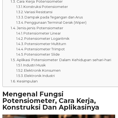
Cara Kerja Potensiometer
Konstruksi Potensiometer
Variasi Resistansi
Dampak pada Tegangan dan Arus
Penggunaan Terminal Gerak (Wiper)
Jenis-jenis Potensiometer
Potensiometer Linear
Potensiometer Logaritmik
Potensiometer Multiturn
Potensiometer Trimpot
Potensiometer Slide
Aplikasi Potensiometer Dalam Kehidupan sehari-hari
Industri Musik
Elektronik Konsumen
Elektronik Industri
Kesimpulan
Mengenal Fungsi
Potensiometer, Cara Kerja,
Konstruksi Dan Aplikasinya