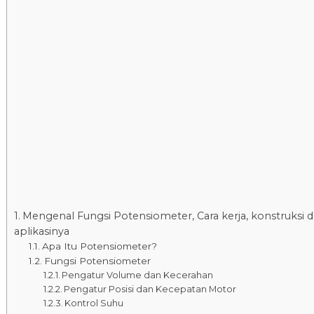
Mengenal Fungsi Potensiometer, Cara kerja, konstruksi 
aplikasinya
Apa Itu Potensiometer?
Fungsi Potensiometer
Pengatur Volume dan Kecerahan
Pengatur Posisi dan Kecepatan Motor
Kontrol Suhu