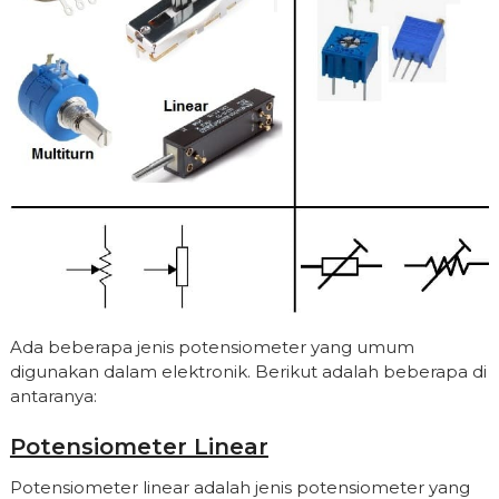
Ada beberapa jenis potensiometer yang umum
digunakan dalam elektronik. Berikut adalah beberapa di
antaranya:
Potensiometer Linear
Potensiometer linear adalah jenis potensiometer yang