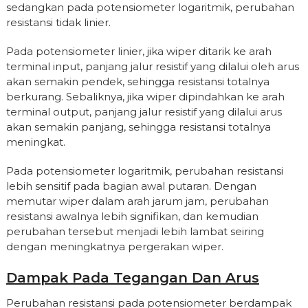
sedangkan pada potensiometer logaritmik, perubahan
resistansi tidak linier.
Pada potensiometer linier, jika wiper ditarik ke arah
terminal input, panjang jalur resistif yang dilalui oleh arus
akan semakin pendek, sehingga resistansi totalnya
berkurang. Sebaliknya, jika wiper dipindahkan ke arah
terminal output, panjang jalur resistif yang dilalui arus
akan semakin panjang, sehingga resistansi totalnya
meningkat.
Pada potensiometer logaritmik, perubahan resistansi
lebih sensitif pada bagian awal putaran. Dengan
memutar wiper dalam arah jarum jam, perubahan
resistansi awalnya lebih signifikan, dan kemudian
perubahan tersebut menjadi lebih lambat seiring
dengan meningkatnya pergerakan wiper.
Dampak Pada Tegangan Dan Arus
Perubahan resistansi pada potensiometer berdampak