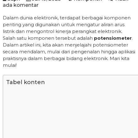
ada komentar
Dalam dunia elektronik, terdapat berbagai komponen
penting yang digunakan untuk mengatur aliran arus
listrik dan mengontrol kinerja perangkat elektronik.
Salah satu komponen tersebut adalah
potensiometer
.
Dalam artikel ini, kita akan menjelajahi potensiometer
secara mendalam, mulai dari pengenalan hingga aplikasi
praktisnya dalam berbagai bidang elektronik. Mari kita
mulai!
Tabel konten