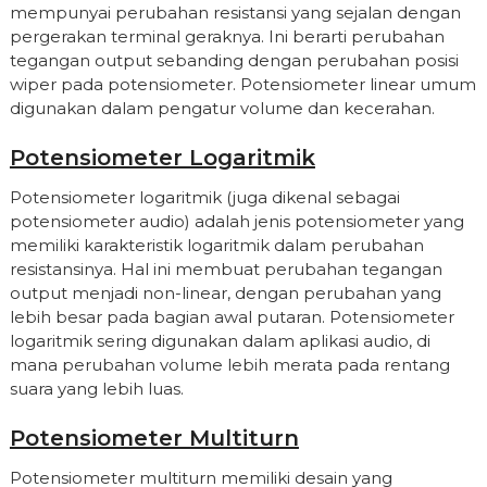
mempunyai perubahan resistansi yang sejalan dengan
pergerakan terminal geraknya. Ini berarti perubahan
tegangan output sebanding dengan perubahan posisi
wiper pada potensiometer. Potensiometer linear umum
digunakan dalam pengatur volume dan kecerahan.
Potensiometer Logaritmik
Potensiometer logaritmik (juga dikenal sebagai
potensiometer audio) adalah jenis potensiometer yang
memiliki karakteristik logaritmik dalam perubahan
resistansinya. Hal ini membuat perubahan tegangan
output menjadi non-linear, dengan perubahan yang
lebih besar pada bagian awal putaran. Potensiometer
logaritmik sering digunakan dalam aplikasi audio, di
mana perubahan volume lebih merata pada rentang
suara yang lebih luas.
Potensiometer Multiturn
Potensiometer multiturn memiliki desain yang