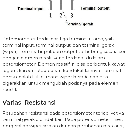
Potensiometer terdiri dari tiga terminal utama, yaitu
terminal input, terminal output, dan terminal gerak
(wiper). Terminal input dan output terhubung secara seri
dengan elemen resistif yang terdapat di dalam
potensiometer. Elemen resistif ini bisa berbentuk kawat
logam, karbon, atau bahan konduktif lainnya. Terminal
gerak adalah titik di mana wiper berada dan bisa
digerakkan untuk mengubah posisinya pada elemen
resistif.
Variasi Resistansi
Perubahan resistansi pada potensiometer terjadi ketika
terminal gerak dipindahkan. Pada potensiometer linier,
pergerakan wiper sejalan dengan perubahan resistansi,