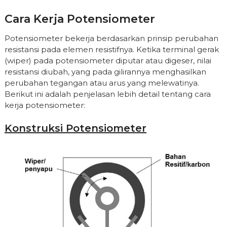
Cara Kerja Potensiometer
Potensiometer bekerja berdasarkan prinsip perubahan
resistansi pada elemen resistifnya. Ketika terminal gerak
(wiper) pada potensiometer diputar atau digeser, nilai
resistansi diubah, yang pada gilirannya menghasilkan
perubahan tegangan atau arus yang melewatinya.
Berikut ini adalah penjelasan lebih detail tentang cara
kerja potensiometer:
Konstruksi Potensiometer