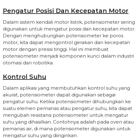
Pengatur Posisi Dan Kecepatan Motor
Dalam sistem kendali motor listrik, potensiometer sering
digunakan untuk mengatur posisi dan kecepatan motor.
Dengan menghubungkan potensiometer ke poros
motor, kita dapat mengontrol gerakan dan kecepatan
motor dengan presisi tinggi. Hal ini membuat
potensiometer menjadi komponen kunci dalam industri
otomasi dan robotika.
Kontrol Suhu
Dalam aplikasi yang membutuhkan kontrol suhu yang
akurat, potensiometer dapat digunakan sebagai
pengatur suhu. Ketika potensiometer dihubungkan ke
suatu elemen pemanas atau pengatur suhu, kita dapat
mengubah resistansi potensiometer untuk mengatur
suhu yang dihasilkan. Contohnya adalah pada oven atau
pemanas air, di mana potensiometer digunakan untuk
mengatur suhu yang diinginkan.