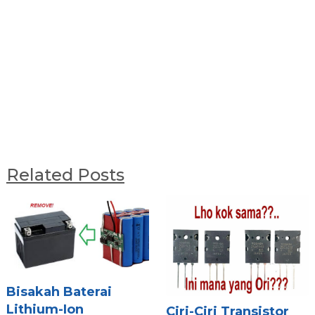
Related Posts
Bisakah Baterai
Lithium-Ion
Ciri-Ciri Transistor