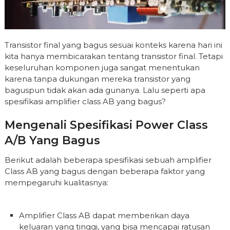
Transistor final yang bagus sesuai konteks karena hari ini
kita hanya membicarakan tentang transistor final. Tetapi
keseluruhan komponen juga sangat menentukan
karena tanpa dukungan mereka transistor yang
baguspun tidak akan ada gunanya. Lalu seperti apa
spesifikasi amplifier class AB yang bagus?
Mengenali Spesifikasi Power Class
A/B Yang Bagus
Berikut adalah beberapa spesifikasi sebuah amplifier
Class AB yang bagus dengan beberapa faktor yang
mempegaruhi kualitasnya:
Amplifier Class AB dapat memberikan daya
keluaran yang tinggi, yang bisa mencapai ratusan