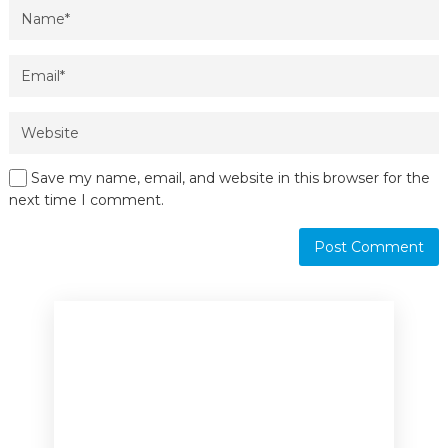
Save my name, email, and website in this browser for the
next time I comment.