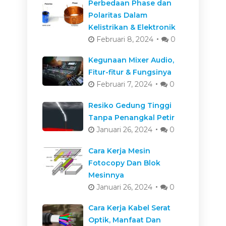
Perbedaan Phase dan
Polaritas Dalam
Kelistrikan & Elektronik
Februari 8, 2024
0
Kegunaan Mixer Audio,
Fitur-fitur & Fungsinya
Februari 7, 2024
0
Resiko Gedung Tinggi
Tanpa Penangkal Petir
Januari 26, 2024
0
Cara Kerja Mesin
Fotocopy Dan Blok
Mesinnya
Januari 26, 2024
0
Cara Kerja Kabel Serat
Optik, Manfaat Dan