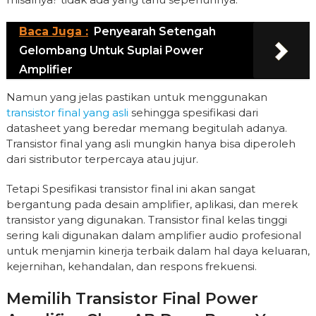
Baca Juga :
Penyearah Setengah
Gelombang Untuk Suplai Power
Amplifier
Namun yang jelas pastikan untuk menggunakan
transistor final yang asli
sehingga spesifikasi dari
datasheet yang beredar memang begitulah adanya.
Transistor final yang asli mungkin hanya bisa diperoleh
dari sistributor terpercaya atau jujur.
Tetapi Spesifikasi transistor final ini akan sangat
bergantung pada desain amplifier, aplikasi, dan merek
transistor yang digunakan. Transistor final kelas tinggi
sering kali digunakan dalam amplifier audio profesional
untuk menjamin kinerja terbaik dalam hal daya keluaran,
kejernihan, kehandalan, dan respons frekuensi.
Memilih Transistor Final Power