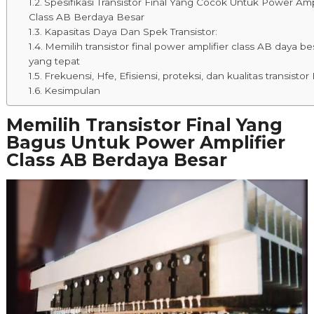
Spesifikasi Transistor Final Yang Cocok Untuk Power Ampl
Class AB Berdaya Besar
Kapasitas Daya Dan Spek Transistor:
Memilih transistor final power amplifier class AB daya be
yang tepat
Frekuensi, Hfe, Efisiensi, proteksi, dan kualitas transistor 
Kesimpulan
Memilih Transistor Final Yang
Bagus Untuk Power Amplifier
Class AB Berdaya Besar