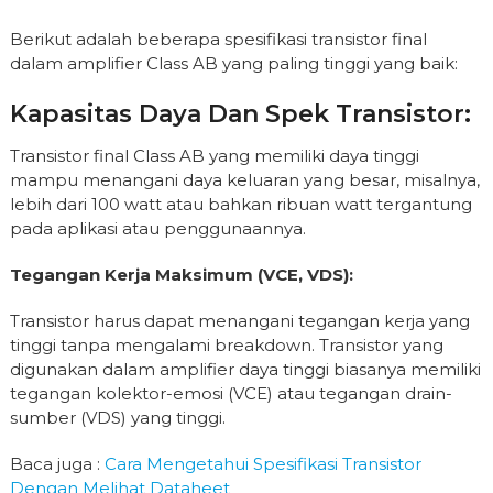
Berikut adalah beberapa spesifikasi transistor final
dalam amplifier Class AB yang paling tinggi yang baik:
Kapasitas Daya Dan Spek Transistor:
Transistor final Class AB yang memiliki daya tinggi
mampu menangani daya keluaran yang besar, misalnya,
lebih dari 100 watt atau bahkan ribuan watt tergantung
pada aplikasi atau penggunaannya.
Tegangan Kerja Maksimum (VCE, VDS):
Transistor harus dapat menangani tegangan kerja yang
tinggi tanpa mengalami breakdown. Transistor yang
digunakan dalam amplifier daya tinggi biasanya memiliki
tegangan kolektor-emosi (VCE) atau tegangan drain-
sumber (VDS) yang tinggi.
Baca juga :
Cara Mengetahui Spesifikasi Transistor
Dengan Melihat Dataheet