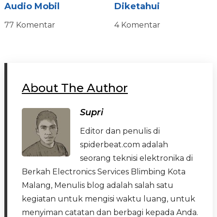
Audio Mobil
Diketahui
77 Komentar
4 Komentar
About The Author
Supri
Editor dan penulis di
spiderbeat.com adalah
seorang teknisi elektronika di
Berkah Electronics Services Blimbing Kota
Malang, Menulis blog adalah salah satu
kegiatan untuk mengisi waktu luang, untuk
menyiman catatan dan berbagi kepada Anda.