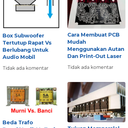
Cara Membuat PCB
Box Subwoofer
Mudah
Tertutup Rapat Vs
Menggunakan Autan
Berlubang Untuk
Dan Print-Out Laser
Audio Mobil
Tidak ada komentar
Tidak ada komentar
Beda Trafo