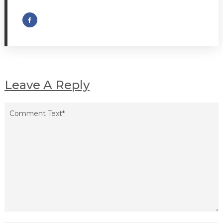
Leave A Reply