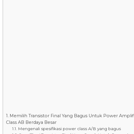
Memilih Transistor Final Yang Bagus Untuk Power Amplif
Class AB Berdaya Besar
Mengenali spesifikasi power class A/B yang bagus