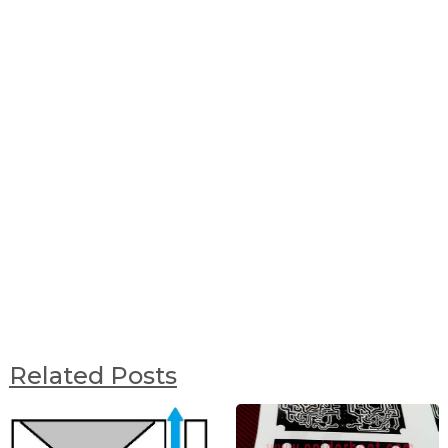
Related Posts