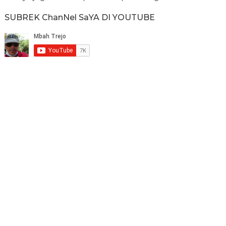
SUBREK ChanNel SaYA DI YOUTUBE