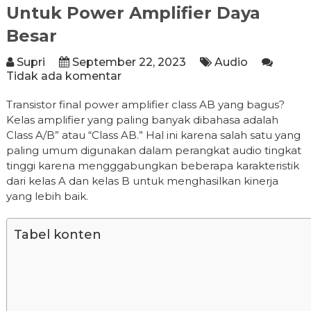
Untuk Power Amplifier Daya
Besar
Supri
September 22, 2023
Audio
Tidak ada komentar
Transistor final power amplifier class AB yang bagus?
Kelas amplifier yang paling banyak dibahasa adalah
Class A/B” atau “Class AB.” Hal ini karena salah satu yang
paling umum digunakan dalam perangkat audio tingkat
tinggi karena mengggabungkan beberapa karakteristik
dari kelas A dan kelas B untuk menghasilkan kinerja
yang lebih baik.
Tabel konten