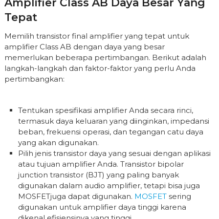
Amplifier Class AB Daya Besar Yang
Tepat
Memilih transistor final amplifier yang tepat untuk
amplifier Class AB dengan daya yang besar
memerlukan beberapa pertimbangan. Berikut adalah
langkah-langkah dan faktor-faktor yang perlu Anda
pertimbangkan:
Tentukan spesifikasi amplifier Anda secara rinci,
termasuk daya keluaran yang diinginkan, impedansi
beban, frekuensi operasi, dan tegangan catu daya
yang akan digunakan.
Pilih jenis transistor daya yang sesuai dengan aplikasi
atau tujuan amplifier Anda. Transistor bipolar
junction transistor (BJT) yang paling banyak
digunakan dalam audio amplifier, tetapi bisa juga
MOSFETjuga dapat digunakan.
MOSFET
sering
digunakan untuk amplifier daya tinggi karena
dikenal efisiensinya yang tinggi.