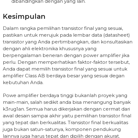
dibandingkan dengan yang lain.
Kesimpulan
Dalam rangka pemilihan transistor final yang sesuai,
pastikan untuk merujuk pada lembar data (datasheet)
transistor yang Anda pertimbangkan, dan konsultasikan
dengan ahli elektronika khususnya yang
berpengalaman beneran dengan power amplifier jika
perlu. Dengan memperhatikan faktor-faktor tersebut,
Anda dapat memilih transistor final yang sesuai untuk
amplifier Class AB berdaya besar yang sesuai degan
kebutuhan Anda.
Powe amplifier berdaya tinggi bukanlah proyek yang
main-main, salah sedikit anda bisa menangung banyak
k3rug1an. Semua harus dikerjakan dengan cermat dari
awal desain sampai akhir yaitu pemilihan transistor final
yang tepat dan berkualitas. Transistor final berkualitas
juga bukan satun-satunya, komponen pendukung
lainnya juga harus tepat dan dipilih dengan akurat.