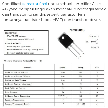
Spesifikasi
transistor final
untuk sebuah amplifier Class
AB yang berspek tinggi akan mencakup berbagai aspek
dari transistor itu sendiri, seperti transistor Final
(umumnya transistor bipolar/BJT) dan transistor driver.