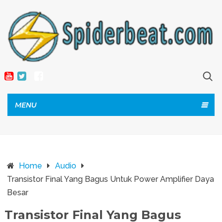
MENU
Home
Audio
Transistor Final Yang Bagus Untuk Power Amplifier Daya
Besar
Transistor Final Yang Bagus