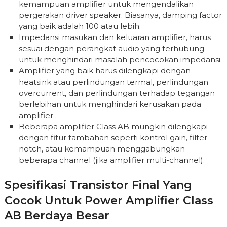
kemampuan amplifier untuk mengendalikan
pergerakan driver speaker. Biasanya, damping factor
yang baik adalah 100 atau lebih.
Impedansi masukan dan keluaran amplifier, harus
sesuai dengan perangkat audio yang terhubung
untuk menghindari masalah pencocokan impedansi.
Amplifier yang baik harus dilengkapi dengan
heatsink atau perlindungan termal, perlindungan
overcurrent, dan perlindungan terhadap tegangan
berlebihan untuk menghindari kerusakan pada
amplifier .
Beberapa amplifier Class AB mungkin dilengkapi
dengan fitur tambahan seperti kontrol gain, filter
notch, atau kemampuan menggabungkan
beberapa channel (jika amplifier multi-channel).
Spesifikasi Transistor Final Yang
Cocok Untuk Power Amplifier Class
AB Berdaya Besar