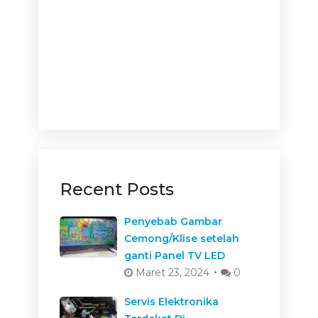
Recent Posts
Penyebab Gambar
Cemong/Klise setelah
ganti Panel TV LED
Maret 23, 2024
0
Servis Elektronika