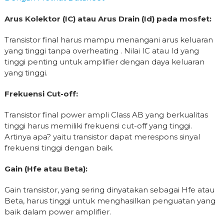
Arus Kolektor (IC) atau Arus Drain (Id) pada mosfet:
Transistor final harus mampu menangani arus keluaran
yang tinggi tanpa overheating . Nilai IC atau Id yang
tinggi penting untuk amplifier dengan daya keluaran
yang tinggi.
Frekuensi Cut-off:
Transistor final power ampli Class AB yang berkualitas
tinggi harus memiliki frekuensi cut-off yang tinggi.
Artinya apa? yaitu transistor dapat merespons sinyal
frekuensi tinggi dengan baik.
Gain (Hfe atau Beta):
Gain transistor, yang sering dinyatakan sebagai Hfe atau
Beta, harus tinggi untuk menghasilkan penguatan yang
baik dalam power amplifier.