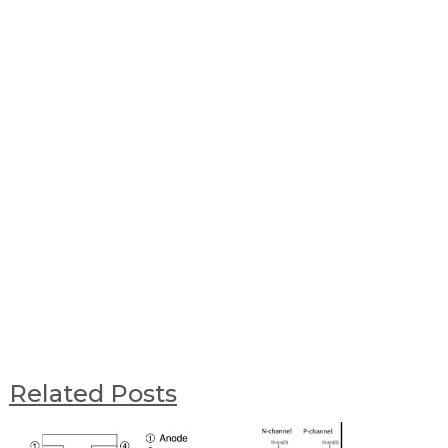
Related Posts