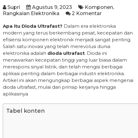
Supri
Agustus 9, 2023
Komponen
,
Rangkaian Elektronika
2 Komentar
Apa itu Dioda Ultrafast?
Dalam era elektronika
modern yang terus berkembang pesat, kecepatan dan
efisiensi komponen elektronik menjadi sangat penting.
Salah satu inovasi yang telah merevolusi dunia
elektronika adalah
dioda ultrafast
. Dioda ini
menawarkan kecepatan tinggi yang luar biasa dalam
merespons sinyal listrik, dan telah mengisi berbagai
aplikasi penting dalam berbagai industri elektronika.
Artikel ini akan mengungkap berbagai aspek mengenai
dioda ultrafast, mulai dari prinsip kerjanya hingga
aplikasinya
Tabel konten