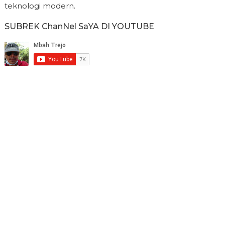
teknologi modern.
SUBREK ChanNel SaYA DI YOUTUBE