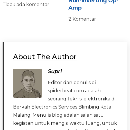
Non-Inverting Op-
Tidak ada komentar
Amp
2 Komentar
About The Author
Supri
Editor dan penulis di
spiderbeat.com adalah
seorang teknisi elektronika di
Berkah Electronics Services Blimbing Kota
Malang, Menulis blog adalah salah satu
kegiatan untuk mengisi waktu luang, untuk