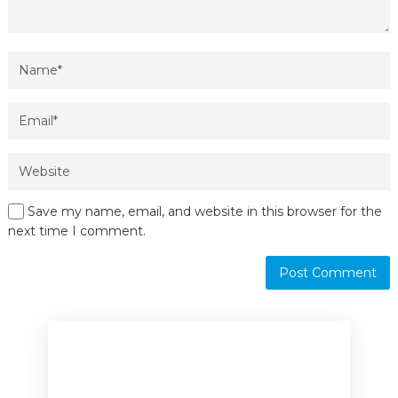
Save my name, email, and website in this browser for the
next time I comment.