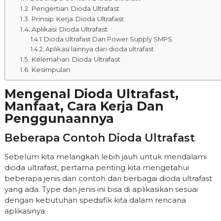
Pengertian Dioda Ultrafast
Prinsip Kerja Dioda Ultrafast
Aplikasi Dioda Ultrafast
Dioda Ultrafast Dan Power Supply SMPS
Aplikasi lainnya dari dioda ultrafast
Kelemahan Dioda Ultrafast
Kesimpulan
Mengenal Dioda Ultrafast,
Manfaat, Cara Kerja Dan
Penggunaannya
Beberapa Contoh Dioda Ultrafast
Sebelum kita melangkah lebih jauh untuk mendalami
dioda ultrafast, pertama penting kita mengetahui
beberapa jenis dan contoh dari berbagai dioda ultrafast
yang ada. Type dan jenis ini bisa di aplikasikan sesuai
dengan kebutuhan spedsifik kita dalam rencana
aplikasinya.