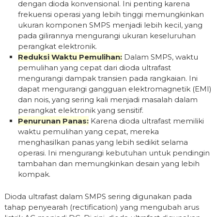
dengan dioda konvensional. Ini penting karena
frekuensi operasi yang lebih tinggi memungkinkan
ukuran komponen SMPS menjadi lebih kecil, yang
pada gilirannya mengurangi ukuran keseluruhan
perangkat elektronik.
Reduksi Waktu Pemulihan:
Dalam SMPS, waktu
pemulihan yang cepat dari dioda ultrafast
mengurangi dampak transien pada rangkaian. Ini
dapat mengurangi gangguan elektromagnetik (EMI)
dan nois, yang sering kali menjadi masalah dalam
perangkat elektronik yang sensitif.
Penurunan Panas:
Karena dioda ultrafast memiliki
waktu pemulihan yang cepat, mereka
menghasilkan panas yang lebih sedikit selama
operasi. Ini mengurangi kebutuhan untuk pendingin
tambahan dan memungkinkan desain yang lebih
kompak.
Dioda ultrafast dalam SMPS sering digunakan pada
tahap penyearah (rectification) yang mengubah arus