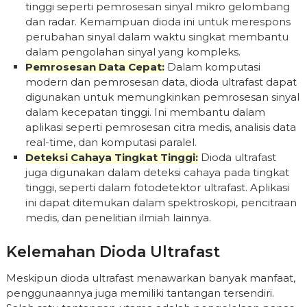
tinggi seperti pemrosesan sinyal mikro gelombang
dan radar. Kemampuan dioda ini untuk merespons
perubahan sinyal dalam waktu singkat membantu
dalam pengolahan sinyal yang kompleks.
Pemrosesan Data Cepat:
Dalam komputasi
modern dan pemrosesan data, dioda ultrafast dapat
digunakan untuk memungkinkan pemrosesan sinyal
dalam kecepatan tinggi. Ini membantu dalam
aplikasi seperti pemrosesan citra medis, analisis data
real-time, dan komputasi paralel.
Deteksi Cahaya Tingkat Tinggi:
Dioda ultrafast
juga digunakan dalam deteksi cahaya pada tingkat
tinggi, seperti dalam fotodetektor ultrafast. Aplikasi
ini dapat ditemukan dalam spektroskopi, pencitraan
medis, dan penelitian ilmiah lainnya.
Kelemahan Dioda Ultrafast
Meskipun dioda ultrafast menawarkan banyak manfaat,
penggunaannya juga memiliki tantangan tersendiri.