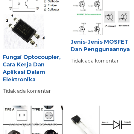
Jenis-Jenis MOSFET
Dan Penggunaannya
Fungsi Optocoupler,
Tidak ada komentar
Cara Kerja Dan
Aplikasi Dalam
Elektronika
Tidak ada komentar