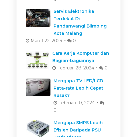
Servis Elektronika
Terdekat Di
Pandanwangi Blimbing
Kota Malang
Maret 22, 2024
0
Cara Kerja Komputer dan
Bagian-bagiannya
Februari 28, 2024
0
Mengapa TV LED/LCD
Rata-rata Lebih Cepat
Rusak?
Februari 10, 2024
0
Mengapa SMPS Lebih
Efisien Daripada PSU