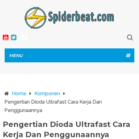
MENU
Home
Komponen
Pengertian Dioda Ultrafast Cara Kerja Dan
Penggunaannya
Pengertian Dioda Ultrafast Cara
Kerja Dan Penggunaannya