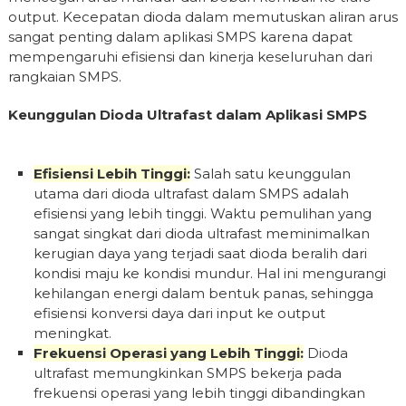
output. Kecepatan dioda dalam memutuskan aliran arus
sangat penting dalam aplikasi SMPS karena dapat
mempengaruhi efisiensi dan kinerja keseluruhan dari
rangkaian SMPS.
Keunggulan Dioda Ultrafast dalam Aplikasi SMPS
Efisiensi Lebih Tinggi:
Salah satu keunggulan
utama dari dioda ultrafast dalam SMPS adalah
efisiensi yang lebih tinggi. Waktu pemulihan yang
sangat singkat dari dioda ultrafast meminimalkan
kerugian daya yang terjadi saat dioda beralih dari
kondisi maju ke kondisi mundur. Hal ini mengurangi
kehilangan energi dalam bentuk panas, sehingga
efisiensi konversi daya dari input ke output
meningkat.
Frekuensi Operasi yang Lebih Tinggi:
Dioda
ultrafast memungkinkan SMPS bekerja pada
frekuensi operasi yang lebih tinggi dibandingkan