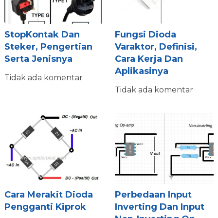
StopKontak Dan
Fungsi Dioda
Steker, Pengertian
Varaktor, Definisi,
Serta Jenisnya
Cara Kerja Dan
Aplikasinya
Tidak ada komentar
Tidak ada komentar
Cara Merakit Dioda
Perbedaan Input
Pengganti Kiprok
Inverting Dan Input