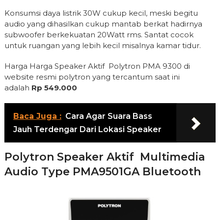
Konsumsi daya listrik 30W cukup kecil, meski begitu
audio yang dihasilkan cukup mantab berkat hadirnya
subwoofer berkekuatan 20Watt rms. Santat cocok
untuk ruangan yang lebih kecil misalnya kamar tidur.
Harga Harga Speaker Aktif Polytron PMA 9300 di
website resmi polytron yang tercantum saat ini
adalah
Rp 549.000
Baca Juga :
Cara Agar Suara Bass
Jauh Terdengar Dari Lokasi Speaker
Polytron Speaker Aktif Multimedia
Audio Type PMA9501GA Bluetooth