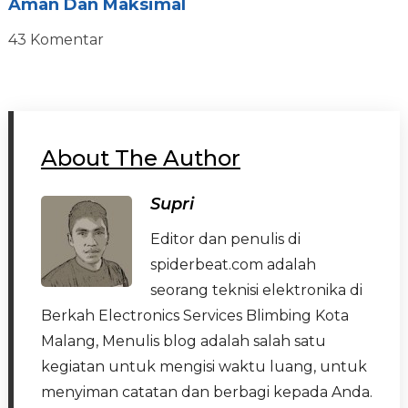
Aman Dan Maksimal
43 Komentar
About The Author
Supri
Editor dan penulis di
spiderbeat.com adalah
seorang teknisi elektronika di
Berkah Electronics Services Blimbing Kota
Malang, Menulis blog adalah salah satu
kegiatan untuk mengisi waktu luang, untuk
menyiman catatan dan berbagi kepada Anda.