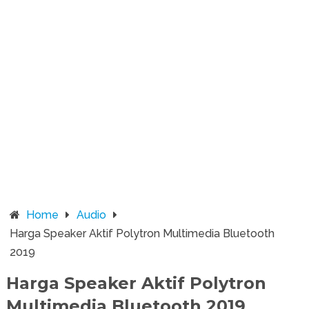
Home
Audio
Harga Speaker Aktif Polytron Multimedia Bluetooth
2019
Harga Speaker Aktif Polytron
Multimedia Bluetooth 2019