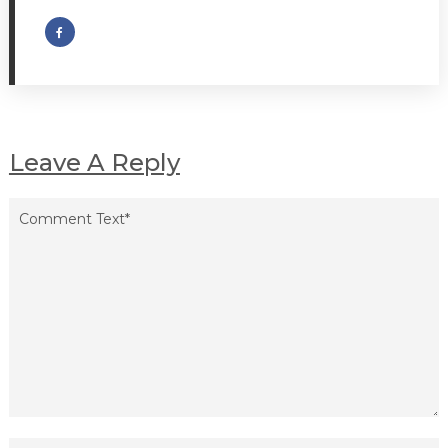
Leave A Reply