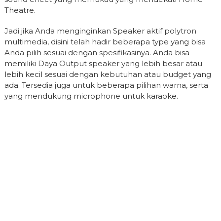
Theatre.
Jadi jika Anda menginginkan Speaker aktif polytron
multimedia, disini telah hadir beberapa type yang bisa
Anda pilih sesuai dengan spesifikasinya. Anda bisa
memiliki Daya Output speaker yang lebih besar atau
lebih kecil sesuai dengan kebutuhan atau budget yang
ada. Tersedia juga untuk beberapa pilihan warna, serta
yang mendukung microphone untuk karaoke.