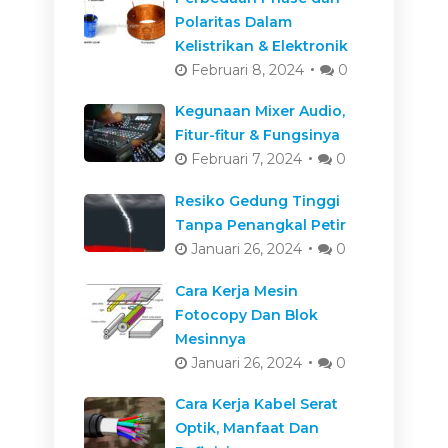
Polaritas Dalam
Kelistrikan & Elektronik
Februari 8, 2024
0
Kegunaan Mixer Audio,
Fitur-fitur & Fungsinya
Februari 7, 2024
0
Resiko Gedung Tinggi
Tanpa Penangkal Petir
Januari 26, 2024
0
Cara Kerja Mesin
Fotocopy Dan Blok
Mesinnya
Januari 26, 2024
0
Cara Kerja Kabel Serat
Optik, Manfaat Dan