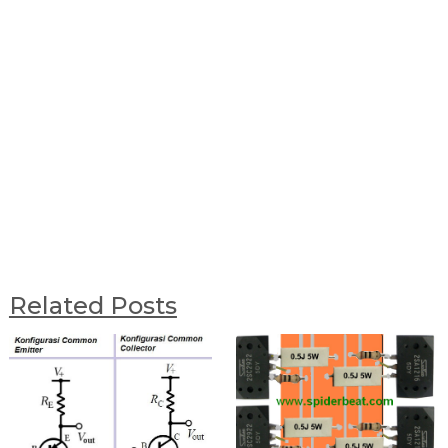
Related Posts