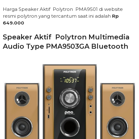
Harga Speaker Aktif Polytron PMA9501 di website
resmi polytron yang tercantum saat ini adalah
Rp
649.000
Speaker Aktif Polytron Multimedia
Audio Type PMA9503GA Bluetooth