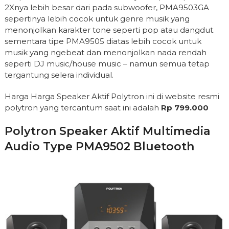
2Xnya lebih besar dari pada subwoofer, PMA9503GA
sepertinya lebih cocok untuk genre musik yang
menonjolkan karakter tone seperti pop atau dangdut.
sementara tipe PMA9505 diatas lebih cocok untuk
musik yang ngebeat dan menonjolkan nada rendah
seperti DJ music/house music – namun semua tetap
tergantung selera individual.
Harga Harga Speaker Aktif Polytron ini di website resmi
polytron yang tercantum saat ini adalah
Rp 799.000
Polytron Speaker Aktif Multimedia
Audio Type PMA9502 Bluetooth