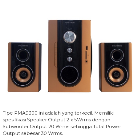
Tipe PMA9300 ini adalah yang terkecil. Memiliki
spesifikasi Speaker Output 2 x 5Wrms dengan
Subwoofer Output 20 Wrms sehingga Total Power
Output sebesar 30 Wrms.