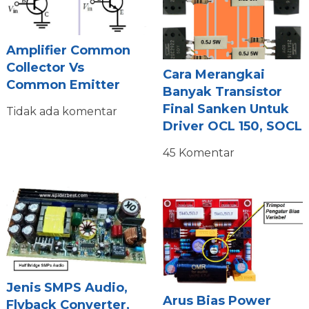
Amplifier Common
Collector Vs
Cara Merangkai
Common Emitter
Banyak Transistor
Final Sanken Untuk
Tidak ada komentar
Driver OCL 150, SOCL
45 Komentar
Jenis SMPS Audio,
Arus Bias Power
Flyback Converter,