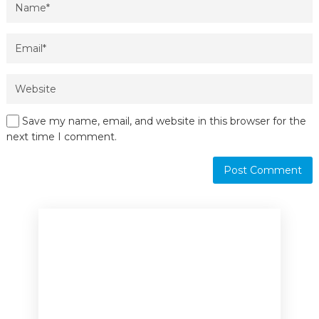
Save my name, email, and website in this browser for the
next time I comment.