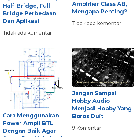
Amplifier Class AB,
Half-Bridge, Full-
Mengapa Penting?
Bridge Perbedaan
Dan Aplikasi
Tidak ada komentar
Tidak ada komentar
Jangan Sampai
Hobby Audio
Menjadi Hobby Yang
Cara Menggunakan
Boros Duit
Power Ampli BTL
9 Komentar
Dengan Baik Agar