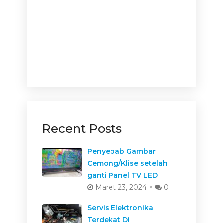
Recent Posts
Penyebab Gambar
Cemong/Klise setelah
ganti Panel TV LED
Maret 23, 2024
0
Servis Elektronika
Terdekat Di