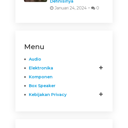
Definisinya
Januari 24, 2024
0
Menu
Audio
Elektronika
Komponen
Box Speaker
Kebijakan Privacy