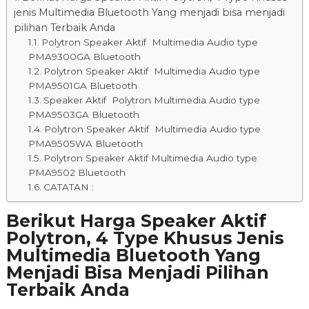
jenis Multimedia Bluetooth Yang menjadi bisa menjadi
pilihan Terbaik Anda
Polytron Speaker Aktif Multimedia Audio type
PMA9300GA Bluetooth
Polytron Speaker Aktif Multimedia Audio type
PMA9501GA Bluetooth
Speaker Aktif Polytron Multimedia Audio type
PMA9503GA Bluetooth
Polytron Speaker Aktif Multimedia Audio type
PMA9505WA Bluetooth
Polytron Speaker Aktif Multimedia Audio type
PMA9502 Bluetooth
CATATAN :
Berikut Harga Speaker Aktif
Polytron, 4 Type Khusus Jenis
Multimedia Bluetooth Yang
Menjadi Bisa Menjadi Pilihan
Terbaik Anda