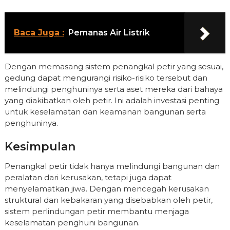
Baca Juga :
Pemanas Air Listrik
Dengan memasang sistem penangkal petir yang sesuai,
gedung dapat mengurangi risiko-risiko tersebut dan
melindungi penghuninya serta aset mereka dari bahaya
yang diakibatkan oleh petir. Ini adalah investasi penting
untuk keselamatan dan keamanan bangunan serta
penghuninya.
Kesimpulan
Penangkal petir tidak hanya melindungi bangunan dan
peralatan dari kerusakan, tetapi juga dapat
menyelamatkan jiwa. Dengan mencegah kerusakan
struktural dan kebakaran yang disebabkan oleh petir,
sistem perlindungan petir membantu menjaga
keselamatan penghuni bangunan.