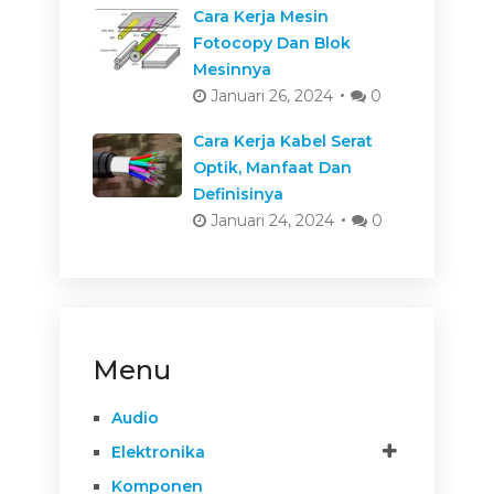
Cara Kerja Mesin
Fotocopy Dan Blok
Mesinnya
Januari 26, 2024
0
Cara Kerja Kabel Serat
Optik, Manfaat Dan
Definisinya
Januari 24, 2024
0
Menu
Audio
Elektronika
Komponen