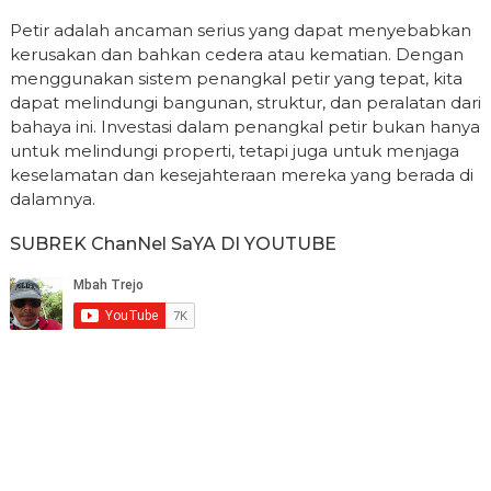
Petir adalah ancaman serius yang dapat menyebabkan
kerusakan dan bahkan cedera atau kematian. Dengan
menggunakan sistem penangkal petir yang tepat, kita
dapat melindungi bangunan, struktur, dan peralatan dari
bahaya ini. Investasi dalam penangkal petir bukan hanya
untuk melindungi properti, tetapi juga untuk menjaga
keselamatan dan kesejahteraan mereka yang berada di
dalamnya.
SUBREK ChanNel SaYA DI YOUTUBE