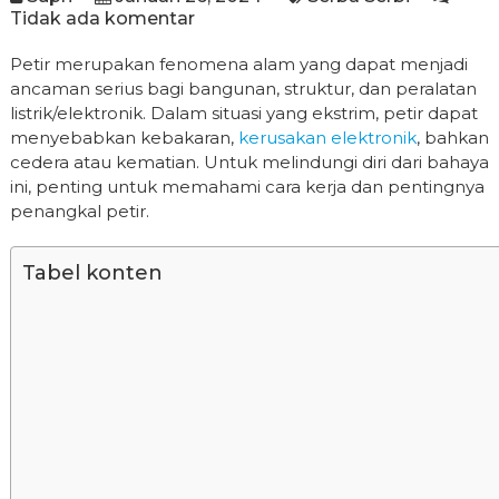
Tidak ada komentar
Petir merupakan fenomena alam yang dapat menjadi
ancaman serius bagi bangunan, struktur, dan peralatan
listrik/elektronik. Dalam situasi yang ekstrim, petir dapat
menyebabkan kebakaran,
kerusakan elektronik
, bahkan
cedera atau kematian. Untuk melindungi diri dari bahaya
ini, penting untuk memahami cara kerja dan pentingnya
penangkal petir.
Tabel konten