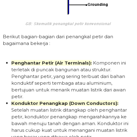
Berikut bagian-bagian dari penangkal petir dan
bagaimana bekerja :
Penghantar Petir (Air Terminals):
Komponen ini
terletak di puncak bangunan atau struktur.
Penghantar petir, yang sering terbuat dari bahan
konduktif seperti tembaga atau aluminium,
bertujuan untuk menarik muatan listrik dari awan
petir.
Konduktor Penangkap (Down Conductors):
Setelah muatan listrik ditangkap oleh penghantar
petir, konduktor penangkap mengarahkannya ke
bawah menuju tanah dengan aman. Konduktor ini
harus cukup kuat untuk menangani muatan listrik
yang besar yang dibawa oleh petir.