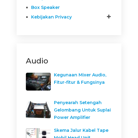
Box Speaker
Kebijakan Privacy
Audio
Kegunaan Mixer Audio,
Fitur-fitur & Fungsinya
Penyearah Setengah
Gelombang Untuk Suplai
Power Amplifier
Skema Jalur Kabel Tape
Mobil Head Unit