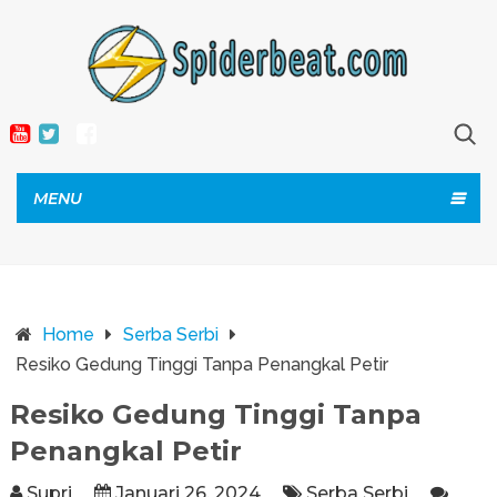
MENU
Home
Serba Serbi
Resiko Gedung Tinggi Tanpa Penangkal Petir
Resiko Gedung Tinggi Tanpa
Penangkal Petir
Supri
Januari 26, 2024
Serba Serbi