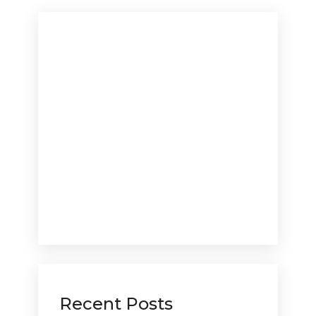
Recent Posts