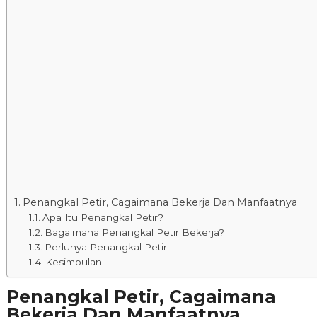
Penangkal Petir, Cagaimana Bekerja Dan Manfaatnya
Apa Itu Penangkal Petir?
Bagaimana Penangkal Petir Bekerja?
Perlunya Penangkal Petir
Kesimpulan
Penangkal Petir, Cagaimana
Bekerja Dan Manfaatnya