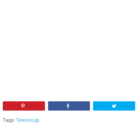
Pin
Share
Tweet
Tags:
Teknologi