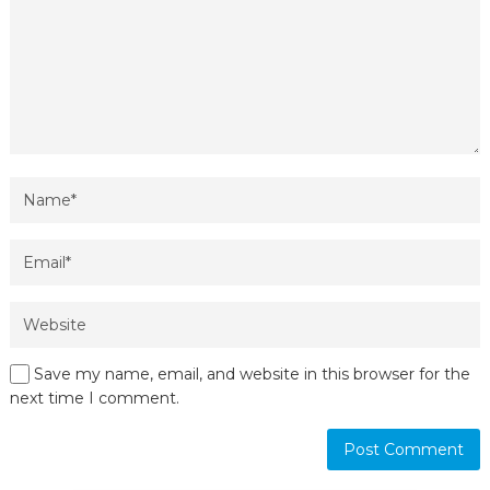
Save my name, email, and website in this browser for the
next time I comment.