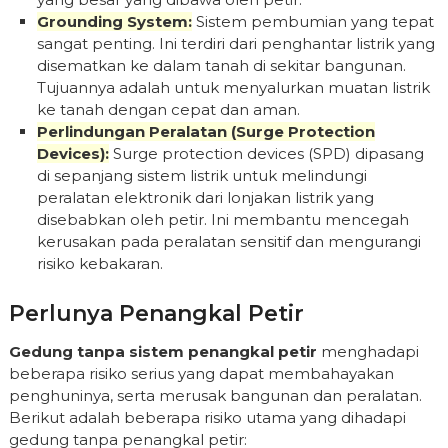
Grounding System:
Sistem pembumian yang tepat
sangat penting. Ini terdiri dari penghantar listrik yang
disematkan ke dalam tanah di sekitar bangunan.
Tujuannya adalah untuk menyalurkan muatan listrik
ke tanah dengan cepat dan aman.
Perlindungan Peralatan (Surge Protection
Devices):
Surge protection devices (SPD) dipasang
di sepanjang sistem listrik untuk melindungi
peralatan elektronik dari lonjakan listrik yang
disebabkan oleh petir. Ini membantu mencegah
kerusakan pada peralatan sensitif dan mengurangi
risiko kebakaran.
Perlunya Penangkal Petir
Gedung tanpa sistem penangkal petir
menghadapi
beberapa risiko serius yang dapat membahayakan
penghuninya, serta merusak bangunan dan peralatan.
Berikut adalah beberapa risiko utama yang dihadapi
gedung tanpa penangkal petir: