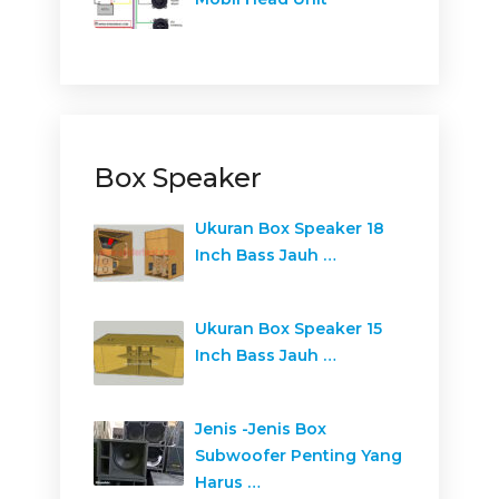
Box Speaker
Ukuran Box Speaker 18
Inch Bass Jauh …
Ukuran Box Speaker 15
Inch Bass Jauh …
Jenis -Jenis Box
Subwoofer Penting Yang
Harus …