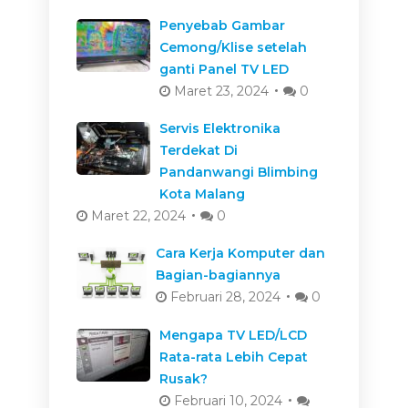
Penyebab Gambar
Cemong/Klise setelah
ganti Panel TV LED
Maret 23, 2024
0
Servis Elektronika
Terdekat Di
Pandanwangi Blimbing
Kota Malang
Maret 22, 2024
0
Cara Kerja Komputer dan
Bagian-bagiannya
Februari 28, 2024
0
Mengapa TV LED/LCD
Rata-rata Lebih Cepat
Rusak?
Februari 10, 2024