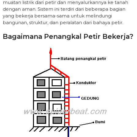
muatan listrik dari petir dan menyalurkannya ke tanah
dengan aman. Sistem ini terdiri dari beberapa bagian
yang bekerja bersama-sama untuk melindungi
bangunan, struktur, dan peralatan dari bahaya petir.
Bagaimana Penangkal Petir Bekerja?