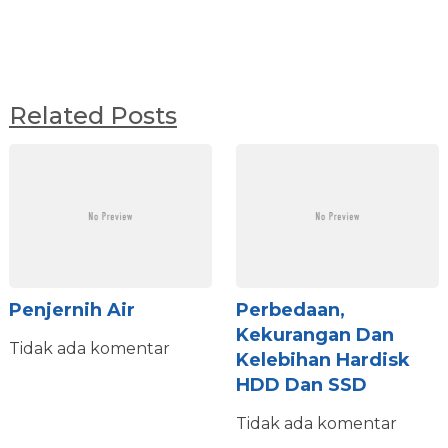
Related Posts
Penjernih Air
Perbedaan,
Kekurangan Dan
Tidak ada komentar
Kelebihan Hardisk
HDD Dan SSD
Tidak ada komentar