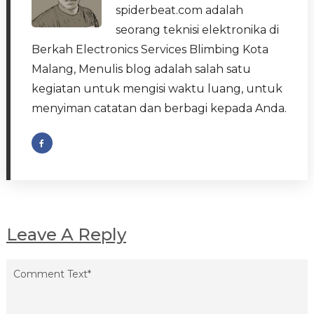
spiderbeat.com adalah
seorang teknisi elektronika di
Berkah Electronics Services Blimbing Kota
Malang, Menulis blog adalah salah satu
kegiatan untuk mengisi waktu luang, untuk
menyiman catatan dan berbagi kepada Anda.
Leave A Reply