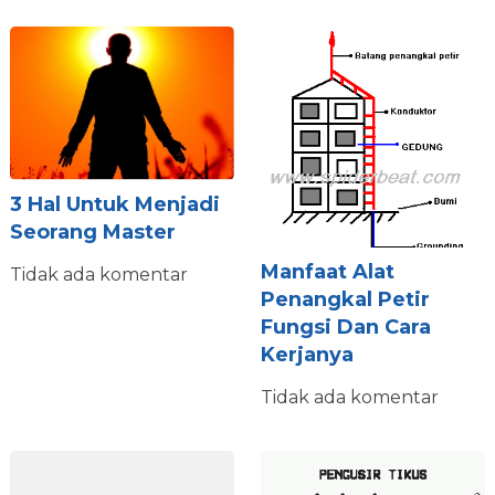
3 Hal Untuk Menjadi
Seorang Master
Manfaat Alat
Tidak ada komentar
Penangkal Petir
Fungsi Dan Cara
Kerjanya
Tidak ada komentar