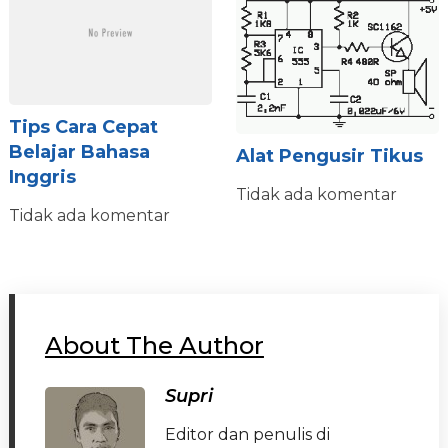
Tips Cara Cepat
Belajar Bahasa
Alat Pengusir Tikus
Inggris
Tidak ada komentar
Tidak ada komentar
About The Author
Supri
Editor dan penulis di