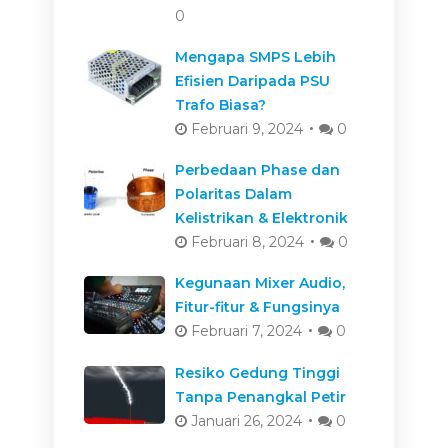
0
Mengapa SMPS Lebih
Efisien Daripada PSU
Trafo Biasa?
Februari 9, 2024
0
Perbedaan Phase dan
Polaritas Dalam
Kelistrikan & Elektronik
Februari 8, 2024
0
Kegunaan Mixer Audio,
Fitur-fitur & Fungsinya
Februari 7, 2024
0
Resiko Gedung Tinggi
Tanpa Penangkal Petir
Januari 26, 2024
0