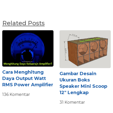
Related Posts
Cara Menghitung
Gambar Desain
Daya Output Watt
Ukuran Boks
RMS Power Amplifier
Speaker Mini Scoop
12″ Lengkap
136 Komentar
31 Komentar