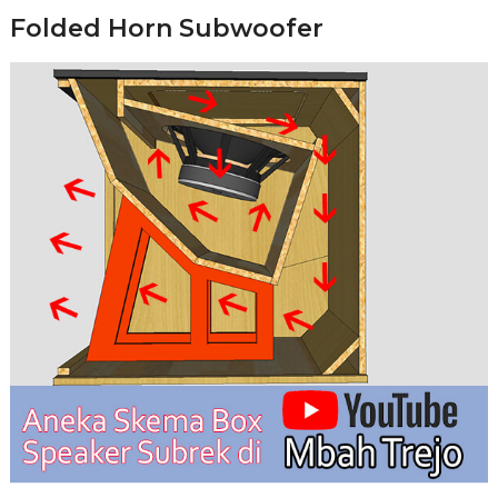
Folded Horn Subwoofer