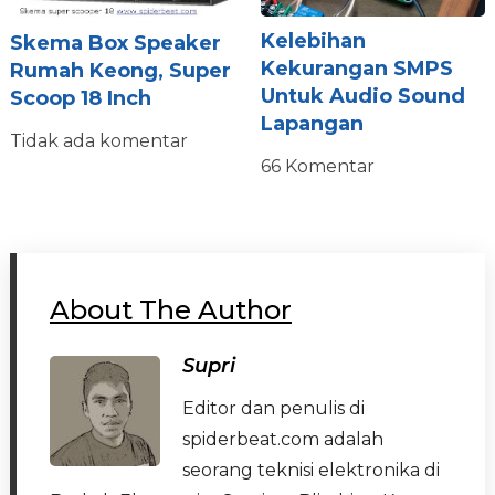
Kelebihan
Skema Box Speaker
Kekurangan SMPS
Rumah Keong, Super
Untuk Audio Sound
Scoop 18 Inch
Lapangan
Tidak ada komentar
66 Komentar
About The Author
Supri
Editor dan penulis di
spiderbeat.com adalah
seorang teknisi elektronika di