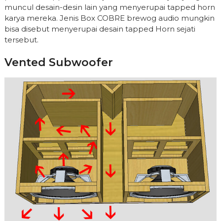
muncul desain-desin lain yang menyerupai tapped horn
karya mereka. Jenis Box COBRE brewog audio mungkin
bisa disebut menyerupai desain tapped Horn sejati
tersebut.
Vented Subwoofer