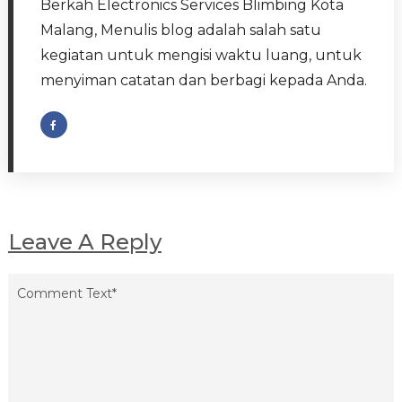
Berkah Electronics Services Blimbing Kota
Malang, Menulis blog adalah salah satu
kegiatan untuk mengisi waktu luang, untuk
menyiman catatan dan berbagi kepada Anda.
Leave A Reply