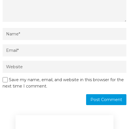
Save my name, email, and website in this browser for the
next time I comment.