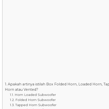
Apakah artinya istilah Box Folded Horn, Loaded Horn, T
Horn atau Vented?
Horn Loaded Subwoofer
Folded Horn Subwoofer
Tapped Horn Subwoofer