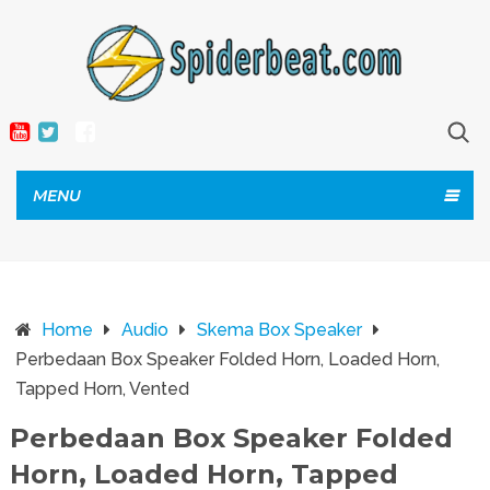
MENU
Home
Audio
Skema Box Speaker
Perbedaan Box Speaker Folded Horn, Loaded Horn,
Tapped Horn, Vented
Perbedaan Box Speaker Folded
Horn, Loaded Horn, Tapped