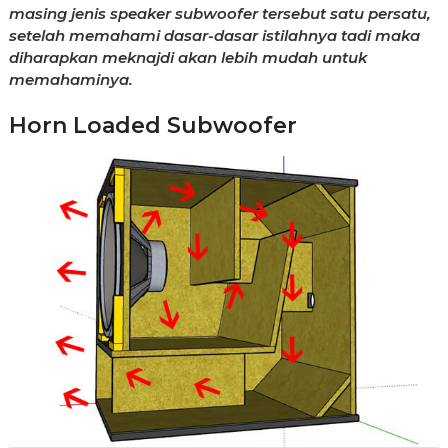
masing jenis speaker subwoofer tersebut satu persatu,
setelah memahami dasar-dasar istilahnya tadi maka
diharapkan meknajdi akan lebih mudah untuk
memahaminya.
Horn Loaded Subwoofer