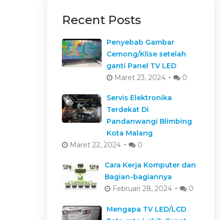
Recent Posts
Penyebab Gambar
Cemong/Klise setelah
ganti Panel TV LED
Maret 23, 2024
0
Servis Elektronika
Terdekat Di
Pandanwangi Blimbing
Kota Malang
Maret 22, 2024
0
Cara Kerja Komputer dan
Bagian-bagiannya
Februari 28, 2024
0
Mengapa TV LED/LCD