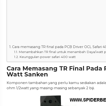
Cara memasang TR final pada PCB Driver OCL Safari 4
Menambahkan TR final untuk menambah Daya/watt po
Keunggulan power safari 400 watt
Cara Memasang TR Final Pada P
Watt Sanken
Komponen tambahan yang perlu kamu sediakan adalah 
ohm 1/2watt yang masing-masing sebanyak 2 biji.