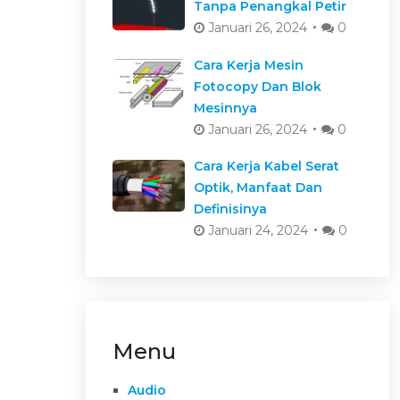
Tanpa Penangkal Petir
Januari 26, 2024
0
Cara Kerja Mesin
Fotocopy Dan Blok
Mesinnya
Januari 26, 2024
0
Cara Kerja Kabel Serat
Optik, Manfaat Dan
Definisinya
Januari 24, 2024
0
Menu
Audio