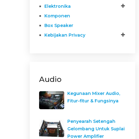
Elektronika
Komponen
Box Speaker
Kebijakan Privacy
Audio
Kegunaan Mixer Audio,
Fitur-fitur & Fungsinya
Penyearah Setengah
Gelombang Untuk Suplai
Power Amplifier