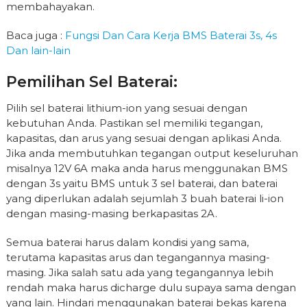
membahayakan.
Baca juga :
Fungsi Dan Cara Kerja BMS Baterai 3s, 4s
Dan lain-lain
Pemilihan Sel Baterai:
Pilih sel baterai lithium-ion yang sesuai dengan
kebutuhan Anda. Pastikan sel memiliki tegangan,
kapasitas, dan arus yang sesuai dengan aplikasi Anda.
Jika anda membutuhkan tegangan output keseluruhan
misalnya 12V 6A maka anda harus menggunakan BMS
dengan 3s yaitu BMS untuk 3 sel baterai, dan baterai
yang diperlukan adalah sejumlah 3 buah baterai li-ion
dengan masing-masing berkapasitas 2A.
Semua baterai harus dalam kondisi yang sama,
terutama kapasitas arus dan tegangannya masing-
masing. Jika salah satu ada yang tegangannya lebih
rendah maka harus dicharge dulu supaya sama dengan
yang lain. Hindari menggunakan baterai bekas karena