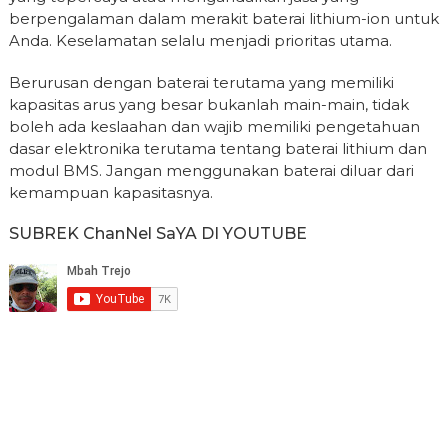
berpengalaman dalam merakit baterai lithium-ion untuk
Anda. Keselamatan selalu menjadi prioritas utama.
Berurusan dengan baterai terutama yang memiliki
kapasitas arus yang besar bukanlah main-main, tidak
boleh ada keslaahan dan wajib memiliki pengetahuan
dasar elektronika terutama tentang baterai lithium dan
modul BMS. Jangan menggunakan baterai diluar dari
kemampuan kapasitasnya.
SUBREK ChanNel SaYA DI YOUTUBE