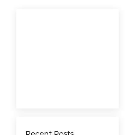
Recent Posts