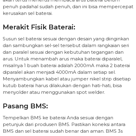
penuh padahal sudah penuh, dan ini bisa mempercepat
kerusakan sel baterai.
Merakit Fisik Baterai:
Susun sel baterai sesuai dengan desain yang diinginkan
dan sambungkan sel-sel tersebut dalam rangkaian seri
dan paralel sesuai dengan kebutuhan tegangan dan
arus. Untuk menambah arus maka baterai diparalel,
misalnya 1 buah baterai adalah 2000mA maka 2 baterai
diparalel akan menjadi 4000mA dalam setiap sel.
Menyambungkan kabel atau jumper nikel strip disetiap
kutub baterai harus dilakukan dengan hati-hati, bisa
menyolder atau menggunakan spot welder.
Pasang BMS:
Tempelkan BMS ke baterai Anda sesuai dengan
petunjuk dari produsen BMS. Pastikan koneksi antara
BMS dan sel baterai sudah benar dan aman. BMS 3s