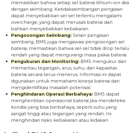
memastikan bahwa setiap sel baterai lithium-ion diisi
dengan seimbang. Ketidakseimbangan pengisian
dapat menyebabkan sel-sel tertentu mengalami
overcharge, yang dapat merusak baterai dan
bahkan menyebabkan kebakaran.
Pengosongan Seimbang:
Selain pengisian
seimbang, BMS juga mengawasi pengosongan sel
baterai, memastikan bahwa sel-sel tidak drop terlalu
rendah yang dapat mengurangi masa pakai baterai.
Pengukuran dan Monitoring:
BMS mengukur dan
memantau tegangan, arus, suhu, dan kapasitas
baterai secara terus-menerus. Informasi ini dapat
digunakan untuk memahami kinerja baterai dan
mengidentifikasi masalah potensial.
Penghindaran Operasi Berbahaya:
BMS dapat
menghentikan operasional baterai jika mendeteksi
kondisi yang bisa berbahaya, seperti suhu yang
sangat tinggi atau tegangan yang rendah. Ini
menghindari risiko kebakaran atau ledakan.