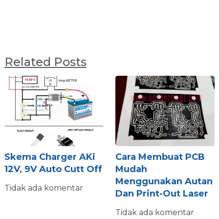
Related Posts
Skema Charger AKi
Cara Membuat PCB
12V, 9V Auto Cutt Off
Mudah
Menggunakan Autan
Tidak ada komentar
Dan Print-Out Laser
Tidak ada komentar