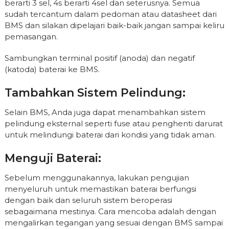
berarti 3 sel, 4s berarti 4sel dan seterusnya. Semua
sudah tercantum dalam pedoman atau datasheet dari
BMS dan silakan dipelajari baik-baik jangan sampai keliru
pemasangan.
Sambungkan terminal positif (anoda) dan negatif
(katoda) baterai ke BMS.
Tambahkan Sistem Pelindung:
Selain BMS, Anda juga dapat menambahkan sistem
pelindung eksternal seperti fuse atau penghenti darurat
untuk melindungi baterai dari kondisi yang tidak aman.
Menguji Baterai:
Sebelum menggunakannya, lakukan pengujian
menyeluruh untuk memastikan baterai berfungsi
dengan baik dan seluruh sistem beroperasi
sebagaimana mestinya. Cara mencoba adalah dengan
mengalirkan tegangan yang sesuai dengan BMS sampai