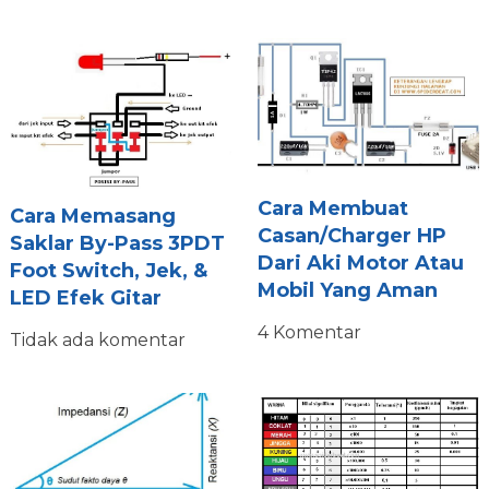
Cara Membuat
Cara Memasang
Casan/Charger HP
Saklar By-Pass 3PDT
Dari Aki Motor Atau
Foot Switch, Jek, &
Mobil Yang Aman
LED Efek Gitar
4 Komentar
Tidak ada komentar