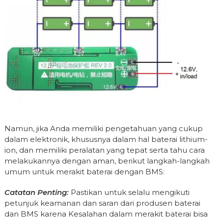
Namun, jika Anda memiliki pengetahuan yang cukup
dalam elektronik, khususnya dalam hal baterai lithium-
ion, dan memiliki peralatan yang tepat serta tahu cara
melakukannya dengan aman, berikut langkah-langkah
umum untuk merakit baterai dengan BMS:
Catatan Penting:
Pastikan untuk selalu mengikuti
petunjuk keamanan dan saran dari produsen baterai
dan BMS karena Kesalahan dalam merakit baterai bisa