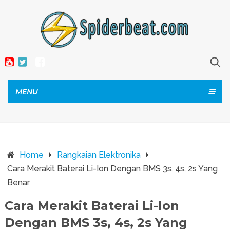
MENU
Home
Rangkaian Elektronika
Cara Merakit Baterai Li-Ion Dengan BMS 3s, 4s, 2s Yang
Benar
Cara Merakit Baterai Li-Ion
Dengan BMS 3s, 4s, 2s Yang