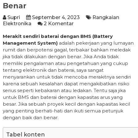
Benar
Supri
September 4, 2023
Rangkaian
Elektronika
2 Komentar
Merakit sendiri baterai dengan BMS (Battery
Management System)
adalah pekerjaan yang lumayan
rumit dan berpotensi gagal, terbakar bahkan meledak
jika tidak dilakukan dengan benar. Jika Anda tidak
memiliki pengalaman atau pengetahuan yang cukup
tentang elektronik dan baterai, saya sangat
menyarankan untuk tidak mencoba merakitnya sendiri
karena sebuah kesalahan dapat mengakibatkan risiko
serius seperti kebakaran atau ledakan. Tentu saja jika
untuk BMS dan baterai dengan kapasitas arus yang
besar. Jika sebuah proyek kecil dengan kapasitas kecil
yang penting berhati-hati dan ikuti semua petunjuk
dengan baik dan benar.
Tabel konten