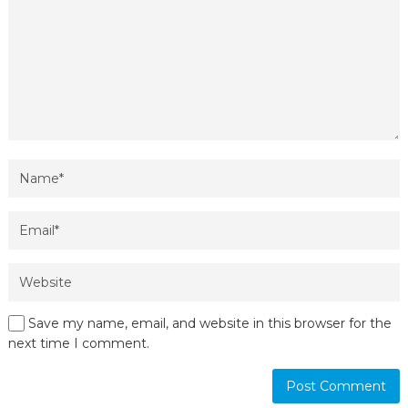
Save my name, email, and website in this browser for the
next time I comment.