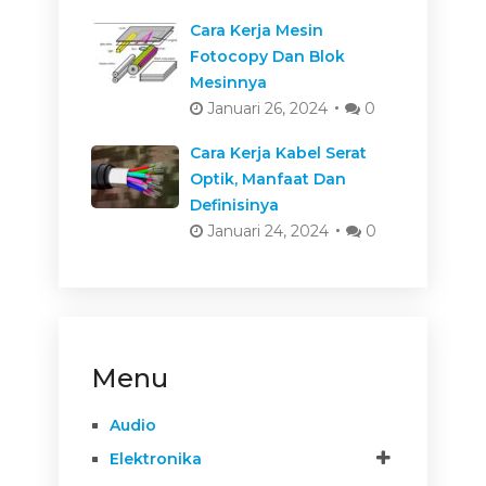
Cara Kerja Mesin
Fotocopy Dan Blok
Mesinnya
Januari 26, 2024
0
Cara Kerja Kabel Serat
Optik, Manfaat Dan
Definisinya
Januari 24, 2024
0
Menu
Audio
Elektronika