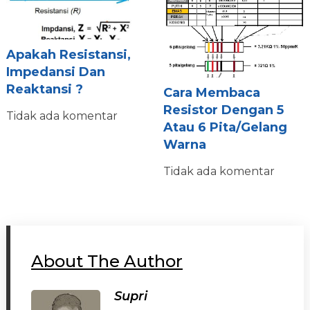
Apakah Resistansi,
Impedansi Dan
Reaktansi ?
Cara Membaca
Resistor Dengan 5
Tidak ada komentar
Atau 6 Pita/Gelang
Warna
Tidak ada komentar
About The Author
Supri