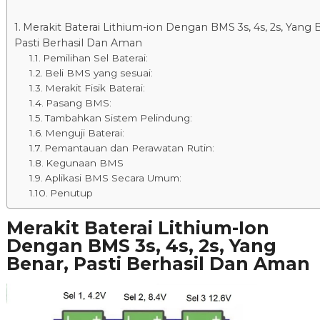
Merakit Baterai Lithium-ion Dengan BMS 3s, 4s, 2s, Yang 
Pasti Berhasil Dan Aman
Pemilihan Sel Baterai:
Beli BMS yang sesuai:
Merakit Fisik Baterai:
Pasang BMS:
Tambahkan Sistem Pelindung:
Menguji Baterai:
Pemantauan dan Perawatan Rutin:
Kegunaan BMS
Aplikasi BMS Secara Umum:
Penutup
Merakit Baterai Lithium-Ion
Dengan BMS 3s, 4s, 2s, Yang
Benar, Pasti Berhasil Dan Aman