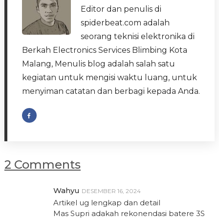
Editor dan penulis di
spiderbeat.com adalah
seorang teknisi elektronika di
Berkah Electronics Services Blimbing Kota
Malang, Menulis blog adalah salah satu
kegiatan untuk mengisi waktu luang, untuk
menyiman catatan dan berbagi kepada Anda.
2 Comments
Wahyu
DESEMBER 16, 2024
Artikel ug lengkap dan detail
Mas Supri adakah rekonendasi batere 3S