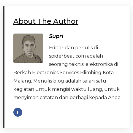
About The Author
Supri
Editor dan penulis di
spiderbeat.com adalah
seorang teknisi elektronika di
Berkah Electronics Services Blimbing Kota
Malang, Menulis blog adalah salah satu
kegiatan untuk mengisi waktu luang, untuk
menyiman catatan dan berbagi kepada Anda.