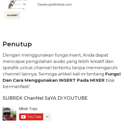
Penutup
Dengan menggunakan fungsi insert, Anda dapat
mencapai pengolahan audio yang lebih kreatif dan
spesifik untuk channel tertentu tanpa memengaruhi
channel lainnya. Semoga artikel kali ini tentang
Fungsi
Dan Cara Menggunakan INSERT Pada MIXER
bisa
bermanfaat!
SUBREK ChanNel SaYA DI YOUTUBE