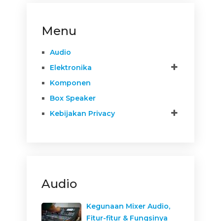
Menu
Audio
Elektronika
Komponen
Box Speaker
Kebijakan Privacy
Audio
Kegunaan Mixer Audio,
Fitur-fitur & Fungsinya