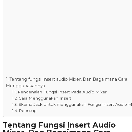
Tentang fungsi Insert audio Mixer, Dan Bagaimana Cara
Menggunakannya
Pengenalan Fungsi Insert Pada Audio Mixer
Cara Menggunakan Insert
Skema Jack Untuk menggunakan Fungsi Insert Audio M
Penutup
Tentang Fungsi Insert Audio