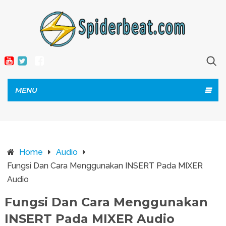
MENU
Home
Audio
Fungsi Dan Cara Menggunakan INSERT Pada MIXER
Audio
Fungsi Dan Cara Menggunakan
INSERT Pada MIXER Audio