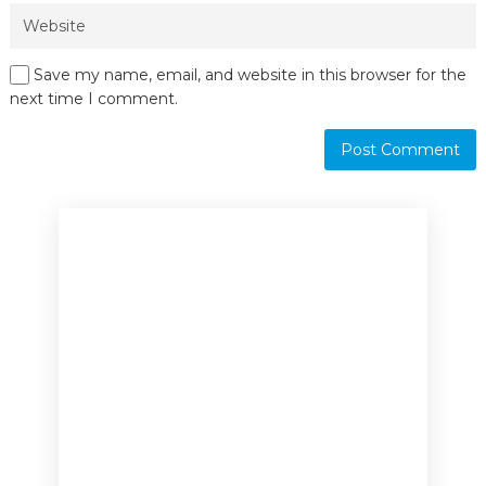
Save my name, email, and website in this browser for the
next time I comment.