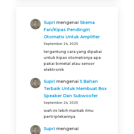
Supri
mengenai
Skema
Fan/Kipas Pendingin
Otomatis Untuk Amplifier
September 24, 2025
tergantung cara yang dipakai
untuk kipas otomatisnya apa
pakai bimetal atau sensor
elektronik
Supri
mengenai
5 Bahan
Terbaik Untuk Membuat Box
Speaker Dan Subwoofer
September 24, 2025
wah ini lebih mantab ilmu
pertriplekannya
Supri
mengenai