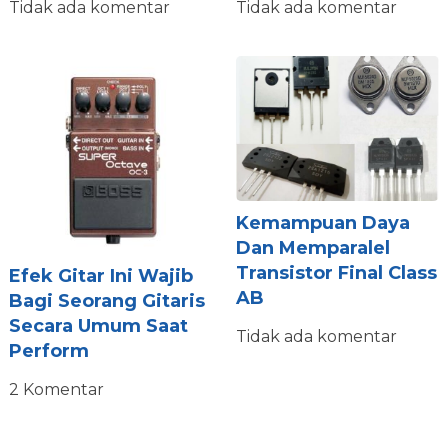
Tidak ada komentar
Tidak ada komentar
Kemampuan Daya
Dan Memparalel
Transistor Final Class
Efek Gitar Ini Wajib
AB
Bagi Seorang Gitaris
Secara Umum Saat
Tidak ada komentar
Perform
2 Komentar