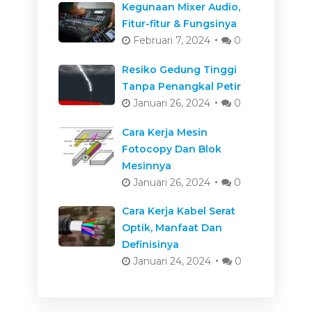
Kegunaan Mixer Audio,
Fitur-fitur & Fungsinya
Februari 7, 2024
0
Resiko Gedung Tinggi
Tanpa Penangkal Petir
Januari 26, 2024
0
Cara Kerja Mesin
Fotocopy Dan Blok
Mesinnya
Januari 26, 2024
0
Cara Kerja Kabel Serat
Optik, Manfaat Dan
Definisinya
Januari 24, 2024
0