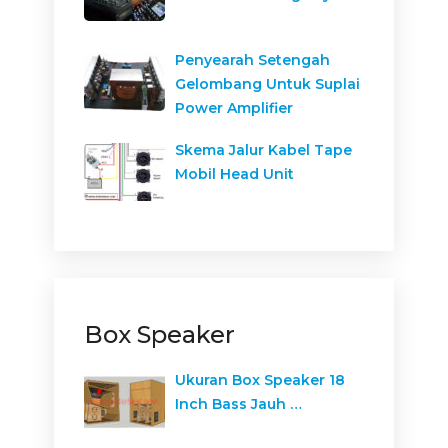
Penyearah Setengah
Gelombang Untuk Suplai
Power Amplifier
Skema Jalur Kabel Tape
Mobil Head Unit
Box Speaker
Ukuran Box Speaker 18
Inch Bass Jauh …