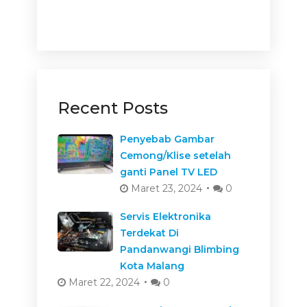
Recent Posts
Penyebab Gambar
Cemong/Klise setelah
ganti Panel TV LED
Maret 23, 2024
0
Servis Elektronika
Terdekat Di
Pandanwangi Blimbing
Kota Malang
Maret 22, 2024
0