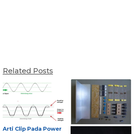
Related Posts
Arti Clip Pada Power