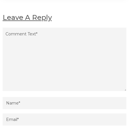
Leave A Reply