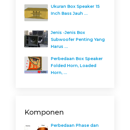
Ukuran Box Speaker 15
Inch Bass Jauh …
Jenis -Jenis Box
Subwoofer Penting Yang
Harus …
Perbedaan Box Speaker
Folded Horn, Loaded
Horn, …
Komponen
Perbedaan Phase dan