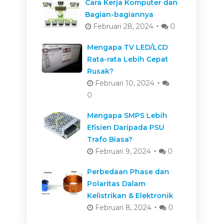
Cara Kerja Komputer dan
Bagian-bagiannya
Februari 28, 2024
0
Mengapa TV LED/LCD
Rata-rata Lebih Cepat
Rusak?
Februari 10, 2024
0
Mengapa SMPS Lebih
Efisien Daripada PSU
Trafo Biasa?
Februari 9, 2024
0
Perbedaan Phase dan
Polaritas Dalam
Kelistrikan & Elektronik
Februari 8, 2024
0