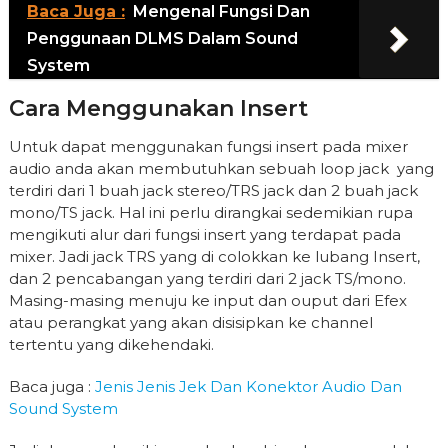
Baca Juga :
Mengenal Fungsi Dan
Penggunaan DLMS Dalam Sound
System
Cara Menggunakan Insert
Untuk dapat menggunakan fungsi insert pada mixer
audio anda akan membutuhkan sebuah loop jack yang
terdiri dari 1 buah jack stereo/TRS jack dan 2 buah jack
mono/TS jack. Hal ini perlu dirangkai sedemikian rupa
mengikuti alur dari fungsi insert yang terdapat pada
mixer. Jadi jack TRS yang di colokkan ke lubang Insert,
dan 2 pencabangan yang terdiri dari 2 jack TS/mono.
Masing-masing menuju ke input dan ouput dari Efex
atau perangkat yang akan disisipkan ke channel
tertentu yang dikehendaki.
Baca juga :
Jenis Jenis Jek Dan Konektor Audio Dan
Sound System