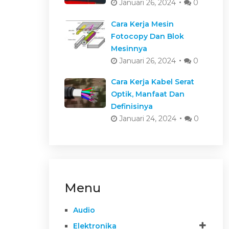
Januari 26, 2024
0
Cara Kerja Mesin
Fotocopy Dan Blok
Mesinnya
Januari 26, 2024
0
Cara Kerja Kabel Serat
Optik, Manfaat Dan
Definisinya
Januari 24, 2024
0
Menu
Audio
Elektronika