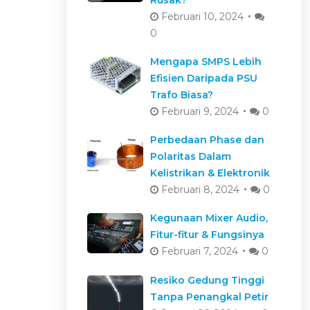
Februari 10, 2024
0
Mengapa SMPS Lebih
Efisien Daripada PSU
Trafo Biasa?
Februari 9, 2024
0
Perbedaan Phase dan
Polaritas Dalam
Kelistrikan & Elektronik
Februari 8, 2024
0
Kegunaan Mixer Audio,
Fitur-fitur & Fungsinya
Februari 7, 2024
0
Resiko Gedung Tinggi
Tanpa Penangkal Petir