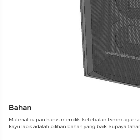
Bahan
Material papan harus memiliki ketebalan 15mm agar ses
kayu lapis adalah pilihan bahan yang baik. Supaya tahan