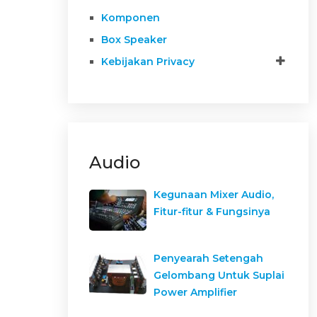
Komponen
Box Speaker
Kebijakan Privacy
Audio
Kegunaan Mixer Audio,
Fitur-fitur & Fungsinya
Penyearah Setengah
Gelombang Untuk Suplai
Power Amplifier