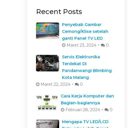
Recent Posts
Penyebab Gambar
Cemong/Klise setelah
ganti Panel TV LED
Maret 23, 2024
0
Servis Elektronika
Terdekat Di
Pandanwangi Blimbing
Kota Malang
Maret 22, 2024
0
Cara Kerja Komputer dan
Bagian-bagiannya
Februari 28, 2024
0
Mengapa TV LED/LCD