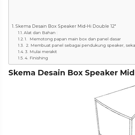
Skema Desain Box Speaker Mid-Hi Double 12″
Alat dan Bahan :
1. Memotong papan main box dan panel dasar
2. Membuat panel sebagai pendukung speaker, seka
3. Mulai merakit
4. Finishing
Skema Desain Box Speaker Mid-