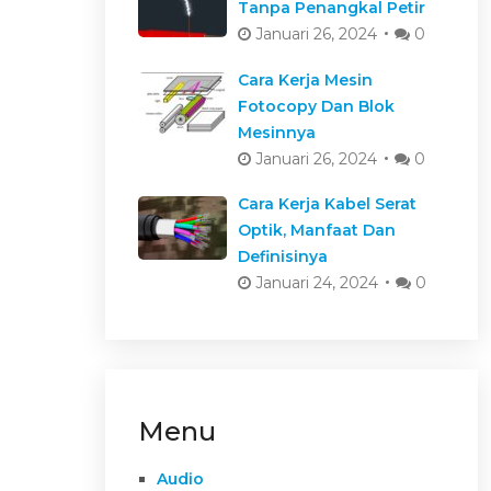
Tanpa Penangkal Petir
Januari 26, 2024
0
Cara Kerja Mesin
Fotocopy Dan Blok
Mesinnya
Januari 26, 2024
0
Cara Kerja Kabel Serat
Optik, Manfaat Dan
Definisinya
Januari 24, 2024
0
Menu
Audio