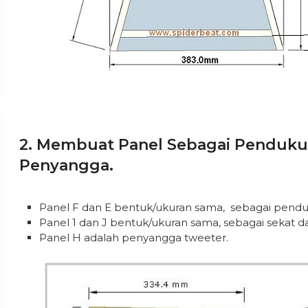
2. Membuat Panel Sebagai Pendukun
Penyangga.
Panel F dan E bentuk/ukuran sama, sebagai pendu
Panel 1 dan J bentuk/ukuran sama, sebagai sekat d
Panel H adalah penyangga tweeter.