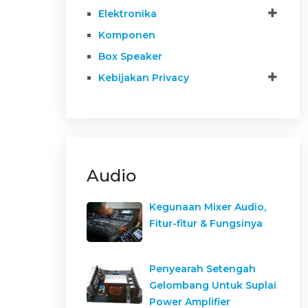
Elektronika
Komponen
Box Speaker
Kebijakan Privacy
Audio
Kegunaan Mixer Audio,
Fitur-fitur & Fungsinya
Penyearah Setengah
Gelombang Untuk Suplai
Power Amplifier