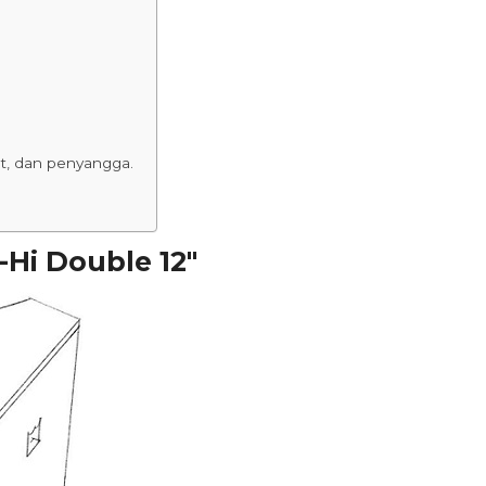
t, dan penyangga.
Hi Double 12″