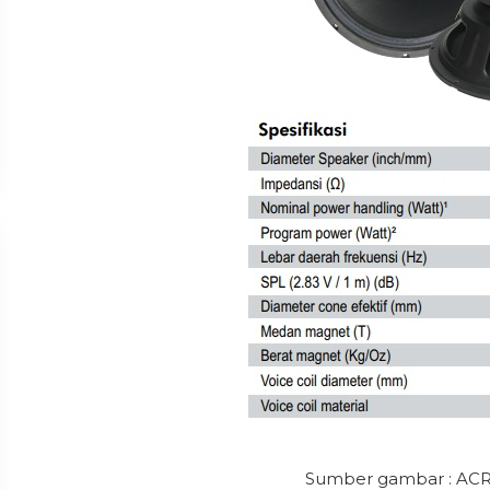
Sumber gambar : AC