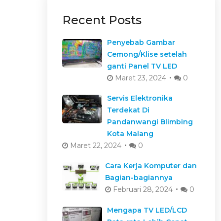
Recent Posts
Penyebab Gambar
Cemong/Klise setelah
ganti Panel TV LED
Maret 23, 2024
0
Servis Elektronika
Terdekat Di
Pandanwangi Blimbing
Kota Malang
Maret 22, 2024
0
Cara Kerja Komputer dan
Bagian-bagiannya
Februari 28, 2024
0
Mengapa TV LED/LCD