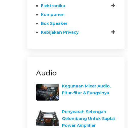
Elektronika
Komponen
Box Speaker
Kebijakan Privacy
Audio
Kegunaan Mixer Audio,
Fitur-fitur & Fungsinya
Penyearah Setengah
Gelombang Untuk Suplai
Power Amplifier