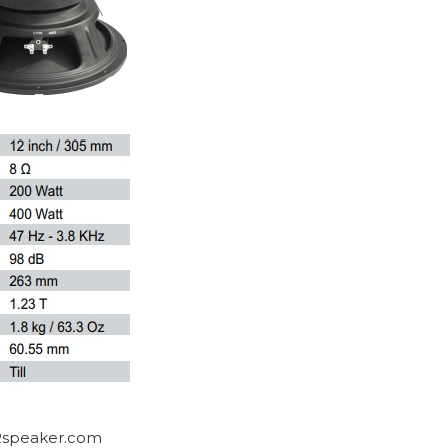
Rspeaker.com