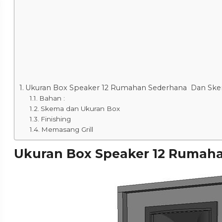
Ukuran Box Speaker 12 Rumahan Sederhana Dan Sk
Bahan :
Skema dan Ukuran Box
Finishing
Memasang Grill
Ukuran Box Speaker 12 Rumah