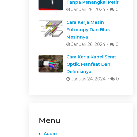
Tanpa Penangkal Petir
Januari 26, 2024
0
Cara Kerja Mesin
Fotocopy Dan Blok
Mesinnya
Januari 26, 2024
0
Cara Kerja Kabel Serat
Optik, Manfaat Dan
Definisinya
Januari 24, 2024
0
Menu
Audio