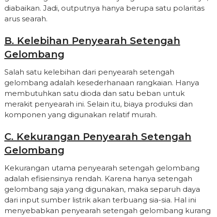
diabaikan. Jadi, outputnya hanya berupa satu polaritas
arus searah.
B. Kelebihan Penyearah Setengah
Gelombang
Salah satu kelebihan dari penyearah setengah
gelombang adalah kesederhanaan rangkaian. Hanya
membutuhkan satu dioda dan satu beban untuk
merakit penyearah ini. Selain itu, biaya produksi dan
komponen yang digunakan relatif murah.
C. Kekurangan Penyearah Setengah
Gelombang
Kekurangan utama penyearah setengah gelombang
adalah efisiensinya rendah. Karena hanya setengah
gelombang saja yang digunakan, maka separuh daya
dari input sumber listrik akan terbuang sia-sia. Hal ini
menyebabkan penyearah setengah gelombang kurang