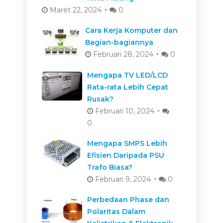
Maret 22, 2024
0
Cara Kerja Komputer dan
Bagian-bagiannya
Februari 28, 2024
0
Mengapa TV LED/LCD
Rata-rata Lebih Cepat
Rusak?
Februari 10, 2024
0
Mengapa SMPS Lebih
Efisien Daripada PSU
Trafo Biasa?
Februari 9, 2024
0
Perbedaan Phase dan
Polaritas Dalam