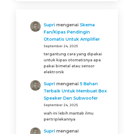
Supri
mengenai
Skema
Fan/Kipas Pendingin
Otomatis Untuk Amplifier
September 24, 2025
tergantung cara yang dipakai
untuk kipas otomatisnya apa
pakai bimetal atau sensor
elektronik
Supri
mengenai
5 Bahan
Terbaik Untuk Membuat Box
Speaker Dan Subwoofer
September 24, 2025
wah ini lebih mantab ilmu
pertriplekannya
Supri
mengenai