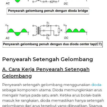
Penyearah Setengah Gelombang
A. Cara Kerja Penyearah Setengah
Gelombang
Penyearah setengah gelombang menggunakan
dioda
sebagai komponen utama. Dioda memungkinkan arus
mengalir hanya pada satu arah. Ketika arus bolak-balik
masuk ke rangkaian, dioda memastikan hanya setengah
gelombang dari arus tersebut yang dilewatkan. Sisanya,