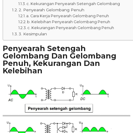
c. Kekurangan Penyearah Setengah Gelombang
2. Penyearah Gelombang Penuh
a. Cara Kerja Penyearah Gelombang Penuh
b. Kelebihan Penyearah Gelombang Penuh
c. Kekurangan Penyearah Gelombang Penuh
3. Kesimpulan
Penyearah Setengah
Gelombang Dan Gelombang
Penuh, Kekurangan Dan
Kelebihan