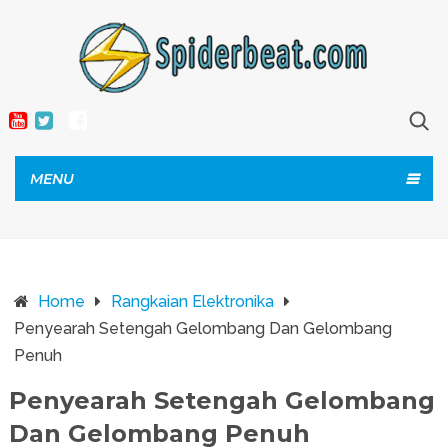
MENU
Home
Rangkaian Elektronika
Penyearah Setengah Gelombang Dan Gelombang
Penuh
Penyearah Setengah Gelombang
Dan Gelombang Penuh