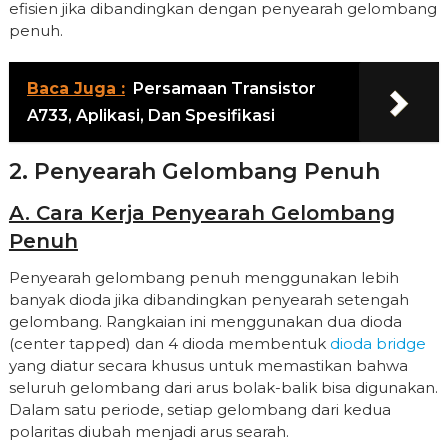
efisien jika dibandingkan dengan penyearah gelombang
penuh.
Baca Juga :
Persamaan Transistor
A733, Aplikasi, Dan Spesifikasi
2. Penyearah Gelombang Penuh
A. Cara Kerja Penyearah Gelombang
Penuh
Penyearah gelombang penuh menggunakan lebih
banyak dioda jika dibandingkan penyearah setengah
gelombang. Rangkaian ini menggunakan dua dioda
(center tapped) dan 4 dioda membentuk
dioda bridge
yang diatur secara khusus untuk memastikan bahwa
seluruh gelombang dari arus bolak-balik bisa digunakan.
Dalam satu periode, setiap gelombang dari kedua
polaritas diubah menjadi arus searah.