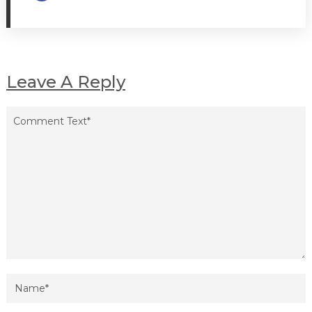
Leave A Reply