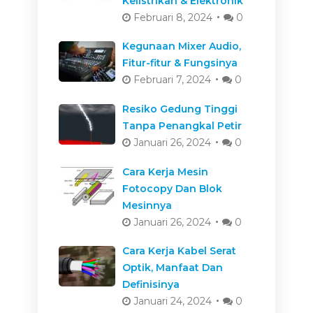
Kelistrikan & Elektronik
Februari 8, 2024
0
Kegunaan Mixer Audio,
Fitur-fitur & Fungsinya
Februari 7, 2024
0
Resiko Gedung Tinggi
Tanpa Penangkal Petir
Januari 26, 2024
0
Cara Kerja Mesin
Fotocopy Dan Blok
Mesinnya
Januari 26, 2024
0
Cara Kerja Kabel Serat
Optik, Manfaat Dan
Definisinya
Januari 24, 2024
0