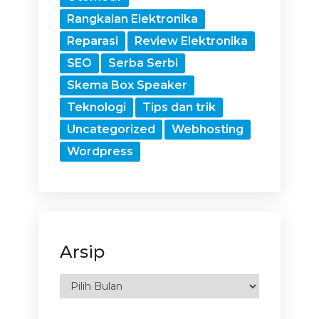
Rangkaian Elektronika
Reparasi
Review Elektronika
SEO
Serba Serbi
Skema Box Speaker
Teknologi
Tips dan trik
Uncategorized
Webhosting
Wordpress
Arsip
Arsip