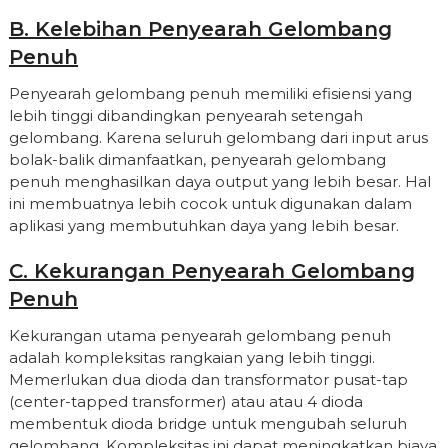
B. Kelebihan Penyearah Gelombang
Penuh
Penyearah gelombang penuh memiliki efisiensi yang
lebih tinggi dibandingkan penyearah setengah
gelombang. Karena seluruh gelombang dari input arus
bolak-balik dimanfaatkan, penyearah gelombang
penuh menghasilkan daya output yang lebih besar. Hal
ini membuatnya lebih cocok untuk digunakan dalam
aplikasi yang membutuhkan daya yang lebih besar.
C. Kekurangan Penyearah Gelombang
Penuh
Kekurangan utama penyearah gelombang penuh
adalah kompleksitas rangkaian yang lebih tinggi.
Memerlukan dua dioda dan transformator pusat-tap
(center-tapped transformer) atau atau 4 dioda
membentuk dioda bridge untuk mengubah seluruh
gelombang. Kompleksitas ini dapat meningkatkan biaya