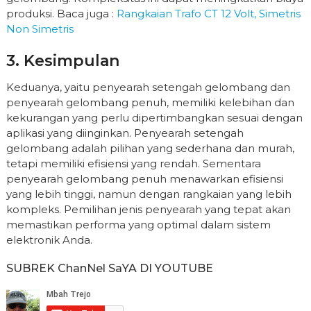
produksi. Baca juga :
Rangkaian Trafo CT 12 Volt, Simetris
Non Simetris
3. Kesimpulan
Keduanya, yaitu penyearah setengah gelombang dan
penyearah gelombang penuh, memiliki kelebihan dan
kekurangan yang perlu dipertimbangkan sesuai dengan
aplikasi yang diinginkan. Penyearah setengah
gelombang adalah pilihan yang sederhana dan murah,
tetapi memiliki efisiensi yang rendah. Sementara
penyearah gelombang penuh menawarkan efisiensi
yang lebih tinggi, namun dengan rangkaian yang lebih
kompleks. Pemilihan jenis penyearah yang tepat akan
memastikan performa yang optimal dalam sistem
elektronik Anda.
SUBREK ChanNel SaYA DI YOUTUBE