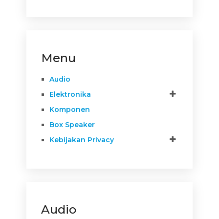
Menu
Audio
Elektronika
Komponen
Box Speaker
Kebijakan Privacy
Audio