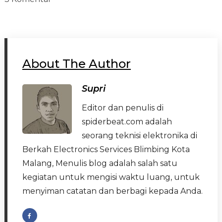
About The Author
Supri
Editor dan penulis di
spiderbeat.com adalah
seorang teknisi elektronika di
Berkah Electronics Services Blimbing Kota
Malang, Menulis blog adalah salah satu
kegiatan untuk mengisi waktu luang, untuk
menyiman catatan dan berbagi kepada Anda.