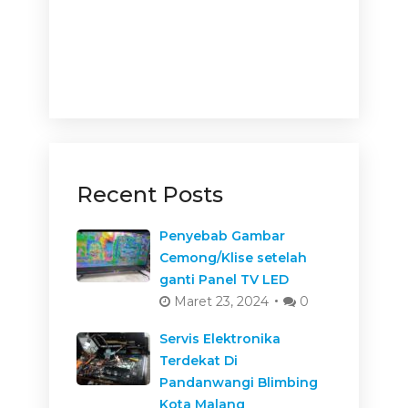
Recent Posts
Penyebab Gambar
Cemong/Klise setelah
ganti Panel TV LED
Maret 23, 2024
0
Servis Elektronika
Terdekat Di
Pandanwangi Blimbing
Kota Malang