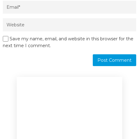
Save my name, email, and website in this browser for the
next time I comment.