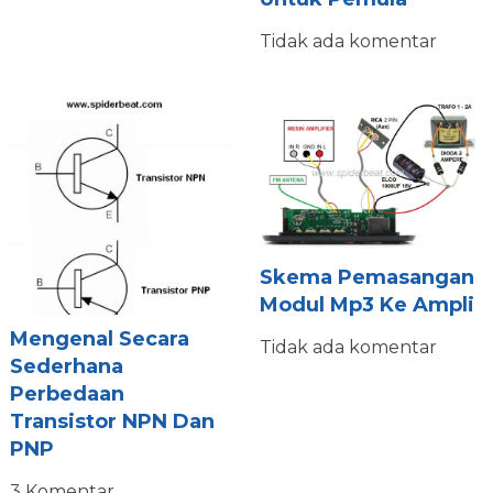
Tidak ada komentar
Skema Pemasangan
Modul Mp3 Ke Ampli
Mengenal Secara
Tidak ada komentar
Sederhana
Perbedaan
Transistor NPN Dan
PNP
3 Komentar