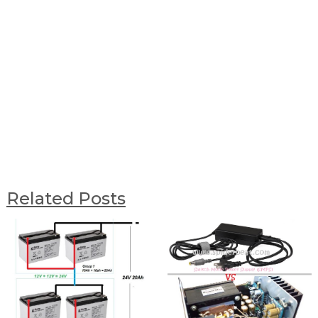
Related Posts