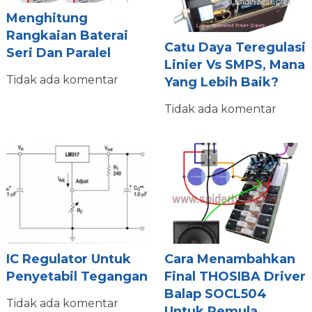
Menghitung
Rangkaian Baterai
Catu Daya Teregulasi
Seri Dan Paralel
Linier Vs SMPS, Mana
Tidak ada komentar
Yang Lebih Baik?
Tidak ada komentar
IC Regulator Untuk
Cara Menambahkan
Penyetabil Tegangan
Final THOSIBA Driver
Balap SOCL504
Tidak ada komentar
Untuk Pemula