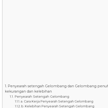
Penyearah setengah Gelombang dan Gelombang penuh
kekurangan dan kelebihan
Penyearah Setengah Gelombang
a. Cara Kerja Penyearah Setengah Gelombang
b. Kelebihan Penyearah Setengah Gelombang