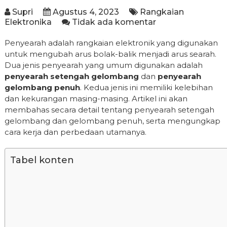
Supri
Agustus 4, 2023
Rangkaian
Elektronika
Tidak ada komentar
Penyearah adalah rangkaian elektronik yang digunakan
untuk mengubah arus bolak-balik menjadi arus searah.
Dua jenis penyearah yang umum digunakan adalah
penyearah setengah gelombang
dan
penyearah
gelombang penuh
. Kedua jenis ini memiliki kelebihan
dan kekurangan masing-masing. Artikel ini akan
membahas secara detail tentang penyearah setengah
gelombang dan gelombang penuh, serta mengungkap
cara kerja dan perbedaan utamanya.
Tabel konten