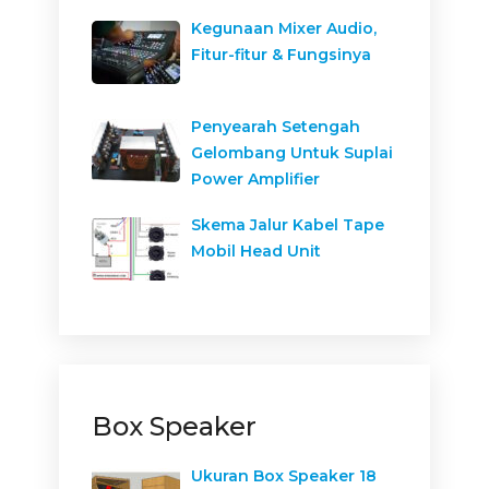
Kegunaan Mixer Audio,
Fitur-fitur & Fungsinya
Penyearah Setengah
Gelombang Untuk Suplai
Power Amplifier
Skema Jalur Kabel Tape
Mobil Head Unit
Box Speaker
Ukuran Box Speaker 18