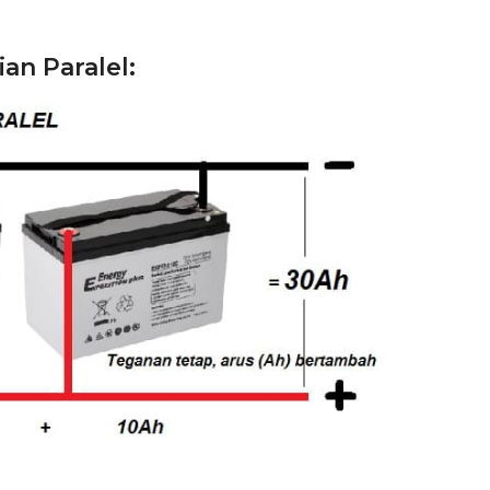
an Paralel: