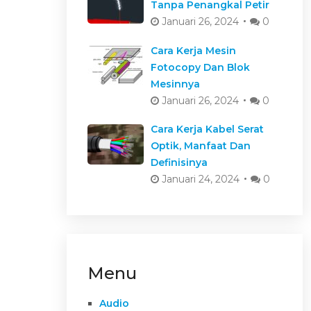
Tanpa Penangkal Petir
Januari 26, 2024
0
Cara Kerja Mesin
Fotocopy Dan Blok
Mesinnya
Januari 26, 2024
0
Cara Kerja Kabel Serat
Optik, Manfaat Dan
Definisinya
Januari 24, 2024
0
Menu
Audio