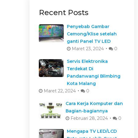
Recent Posts
Penyebab Gambar
Cemong/Klise setelah
ganti Panel TV LED
Maret 23, 2024
0
Servis Elektronika
Terdekat Di
Pandanwangi Blimbing
Kota Malang
Maret 22, 2024
0
Cara Kerja Komputer dan
Bagian-bagiannya
Februari 28, 2024
0
Mengapa TV LED/LCD