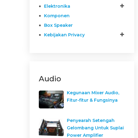
Elektronika
Komponen
Box Speaker
Kebijakan Privacy
Audio
Kegunaan Mixer Audio,
Fitur-fitur & Fungsinya
Penyearah Setengah
Gelombang Untuk Suplai
Power Amplifier