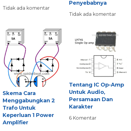
Penyebabnya
Tidak ada komentar
Tidak ada komentar
Tentang IC Op-Amp
Untuk Audio,
Skema Cara
Persamaan Dan
Menggabungkan 2
Karakter
Trafo Untuk
Keperluan 1 Power
6 Komentar
Amplifier