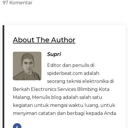
97 Komentar
About The Author
Supri
Editor dan penulis di
spiderbeat.com adalah
seorang teknisi elektronika di
Berkah Electronics Services Blimbing Kota
Malang, Menulis blog adalah salah satu
kegiatan untuk mengisi waktu luang, untuk
menyiman catatan dan berbagi kepada Anda.