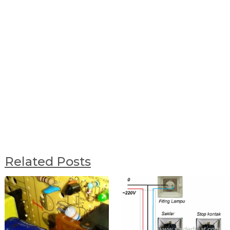
Related Posts