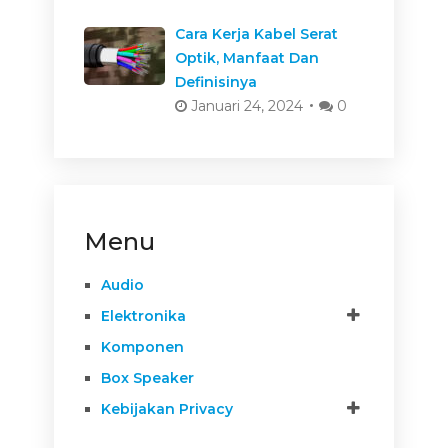
Cara Kerja Kabel Serat
Optik, Manfaat Dan
Definisinya
Januari 24, 2024
0
Menu
Audio
Elektronika
Komponen
Box Speaker
Kebijakan Privacy