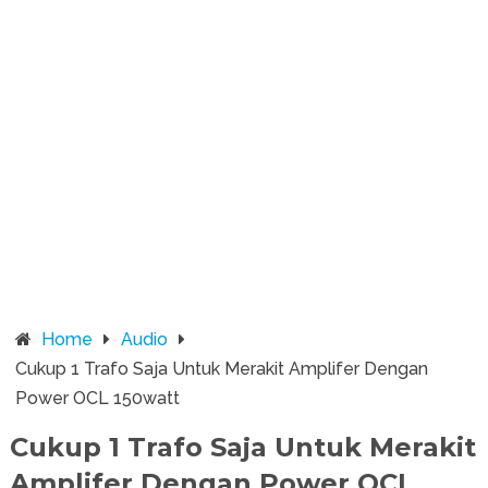
Home
Audio
Cukup 1 Trafo Saja Untuk Merakit Amplifer Dengan
Power OCL 150watt
Cukup 1 Trafo Saja Untuk Merakit
Amplifer Dengan Power OCL