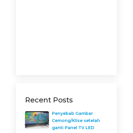
Recent Posts
Penyebab Gambar
Cemong/Klise setelah
ganti Panel TV LED