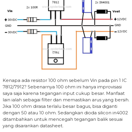
Kenapa ada resistor 100 ohm sebelum Vin pada pin 1 IC
7812/7912? Sebenarnya 100 ohm ini hanya improvisasi
saya saja karena tegangan input cukup besar. Manfaat
lain ialah sebagai filter dan memastikan arus yang bersih.
Jika 100 ohm dirasa terlalu besar bagus, bisa diganti
dengan 50 atau 10 ohm. Sedangkan dioda silicon in4002
ditambahkan untuk mencegah tegangan balik sesuai
yang disarankan datasheet.