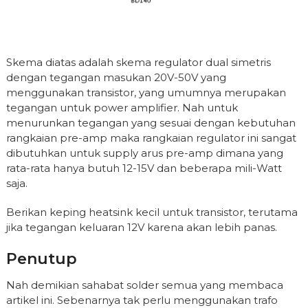
Skema diatas adalah skema regulator dual simetris
dengan tegangan masukan 20V-50V yang
menggunakan transistor, yang umumnya merupakan
tegangan untuk power amplifier. Nah untuk
menurunkan tegangan yang sesuai dengan kebutuhan
rangkaian pre-amp maka rangkaian regulator ini sangat
dibutuhkan untuk supply arus pre-amp dimana yang
rata-rata hanya butuh 12-15V dan beberapa mili-Watt
saja.
Berikan keping heatsink kecil untuk transistor, terutama
jika tegangan keluaran 12V karena akan lebih panas.
Penutup
Nah demikian sahabat solder semua yang membaca
artikel ini. Sebenarnya tak perlu menggunakan trafo