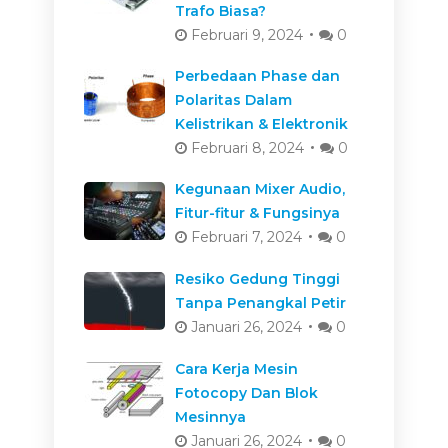
Trafo Biasa?
Februari 9, 2024
0
Perbedaan Phase dan
Polaritas Dalam
Kelistrikan & Elektronik
Februari 8, 2024
0
Kegunaan Mixer Audio,
Fitur-fitur & Fungsinya
Februari 7, 2024
0
Resiko Gedung Tinggi
Tanpa Penangkal Petir
Januari 26, 2024
0
Cara Kerja Mesin
Fotocopy Dan Blok
Mesinnya
Januari 26, 2024
0