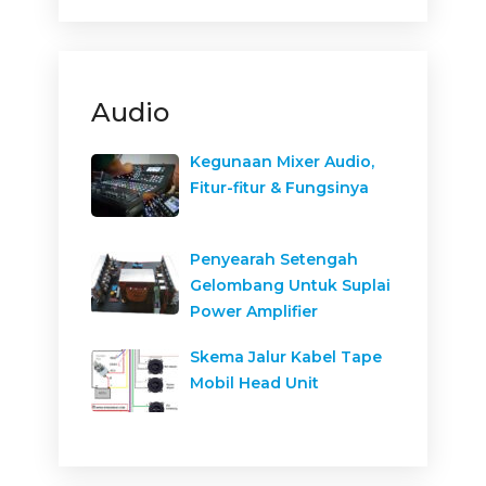
Audio
Kegunaan Mixer Audio,
Fitur-fitur & Fungsinya
Penyearah Setengah
Gelombang Untuk Suplai
Power Amplifier
Skema Jalur Kabel Tape
Mobil Head Unit