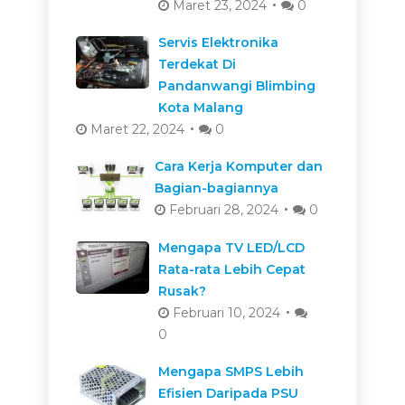
Maret 23, 2024
0
Servis Elektronika
Terdekat Di
Pandanwangi Blimbing
Kota Malang
Maret 22, 2024
0
Cara Kerja Komputer dan
Bagian-bagiannya
Februari 28, 2024
0
Mengapa TV LED/LCD
Rata-rata Lebih Cepat
Rusak?
Februari 10, 2024
0
Mengapa SMPS Lebih
Efisien Daripada PSU