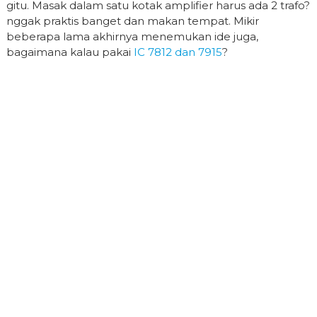
gitu. Masak dalam satu kotak amplifier harus ada 2 trafo?
nggak praktis banget dan makan tempat. Mikir
beberapa lama akhirnya menemukan ide juga,
bagaimana kalau pakai
IC 7812 dan 7915
?