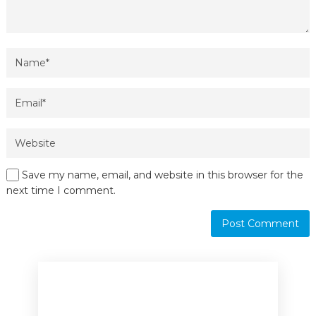
Save my name, email, and website in this browser for the
next time I comment.