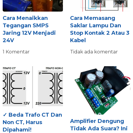
Cara Menaikkan
Cara Memasang
Tegangan SMPS
Saklar Lampu Dan
Jaring 12V Menjadi
Stop Kontak 2 Atau 3
24V
Kabel
1 Komentar
Tidak ada komentar
✓ Beda Trafo CT Dan
Amplifier Dengung
Non CT, Harus
Tidak Ada Suara? Ini
Dipahami!