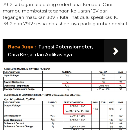
7912 sebagai cara paling sederhana. Kenapa IC ini
mampu membatasi tegangan keluaran 12V dari
tegangan masukan 30V ? Kita lihat dulu spesifikasi IC
7812 dan 7912 sesuai datasheetnya pada gambar berikut
:
Baca Juga :
Fungsi Potensiometer,
Cara Kerja, dan Aplikasinya