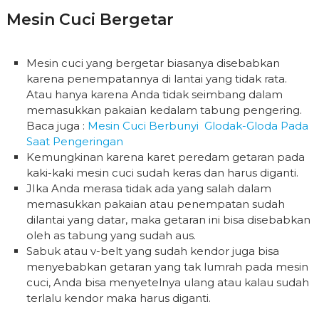
Mesin Cuci Bergetar
Mesin cuci yang bergetar biasanya disebabkan
karena penempatannya di lantai yang tidak rata.
Atau hanya karena Anda tidak seimbang dalam
memasukkan pakaian kedalam tabung pengering.
Baca juga :
Mesin Cuci Berbunyi Glodak-Gloda Pada
Saat Pengeringan
Kemungkinan karena karet peredam getaran pada
kaki-kaki mesin cuci sudah keras dan harus diganti.
JIka Anda merasa tidak ada yang salah dalam
memasukkan pakaian atau penempatan sudah
dilantai yang datar, maka getaran ini bisa disebabkan
oleh as tabung yang sudah aus.
Sabuk atau v-belt yang sudah kendor juga bisa
menyebabkan getaran yang tak lumrah pada mesin
cuci, Anda bisa menyetelnya ulang atau kalau sudah
terlalu kendor maka harus diganti.