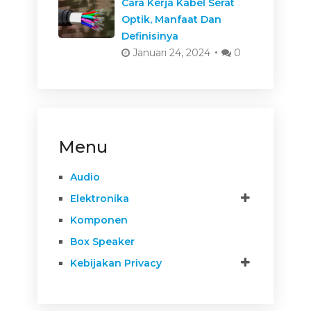
Cara Kerja Kabel Serat
Optik, Manfaat Dan
Definisinya
Januari 24, 2024
0
Menu
Audio
Elektronika
Komponen
Box Speaker
Kebijakan Privacy