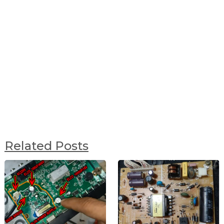
Related Posts