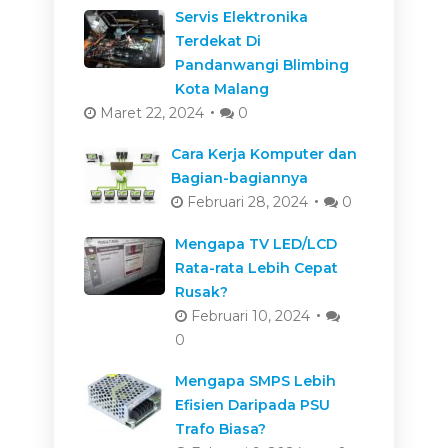
Servis Elektronika
Terdekat Di
Pandanwangi Blimbing
Kota Malang
Maret 22, 2024
0
Cara Kerja Komputer dan
Bagian-bagiannya
Februari 28, 2024
0
Mengapa TV LED/LCD
Rata-rata Lebih Cepat
Rusak?
Februari 10, 2024
0
Mengapa SMPS Lebih
Efisien Daripada PSU
Trafo Biasa?