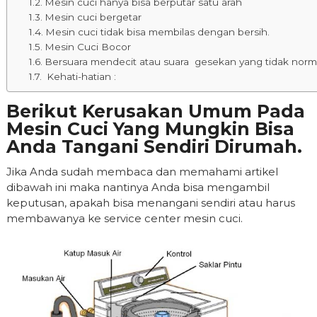
Mesin cuci hanya bisa berputar satu arah
Mesin cuci bergetar
Mesin cuci tidak bisa membilas dengan bersih.
Mesin Cuci Bocor
Bersuara mendecit atau suara gesekan yang tidak norm
Kehati-hatian :
Berikut Kerusakan Umum Pada
Mesin Cuci Yang Mungkin Bisa
Anda Tangani Sendiri Dirumah.
Jika Anda sudah membaca dan memahami artikel
dibawah ini maka nantinya Anda bisa mengambil
keputusan, apakah bisa menangani sendiri atau harus
membawanya ke service center mesin cuci.