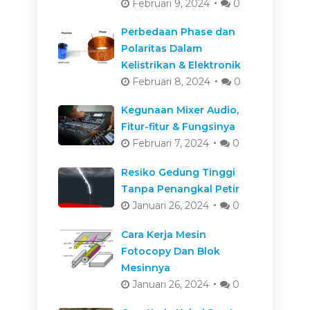
Februari 9, 2024
0
Perbedaan Phase dan
Polaritas Dalam
Kelistrikan & Elektronik
Februari 8, 2024
0
Kegunaan Mixer Audio,
Fitur-fitur & Fungsinya
Februari 7, 2024
0
Resiko Gedung Tinggi
Tanpa Penangkal Petir
Januari 26, 2024
0
Cara Kerja Mesin
Fotocopy Dan Blok
Mesinnya
Januari 26, 2024
0