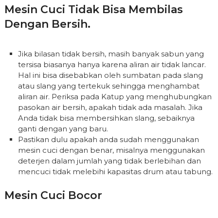
Mesin Cuci Tidak Bisa Membilas
Dengan Bersih.
Jika bilasan tidak bersih, masih banyak sabun yang
tersisa biasanya hanya karena aliran air tidak lancar.
Hal ini bisa disebabkan oleh sumbatan pada slang
atau slang yang tertekuk sehingga menghambat
aliran air. Periksa pada Katup yang menghubungkan
pasokan air bersih, apakah tidak ada masalah. Jika
Anda tidak bisa membersihkan slang, sebaiknya
ganti dengan yang baru.
Pastikan dulu apakah anda sudah menggunakan
mesin cuci dengan benar, misalnya menggunakan
deterjen dalam jumlah yang tidak berlebihan dan
mencuci tidak melebihi kapasitas drum atau tabung.
Mesin Cuci Bocor