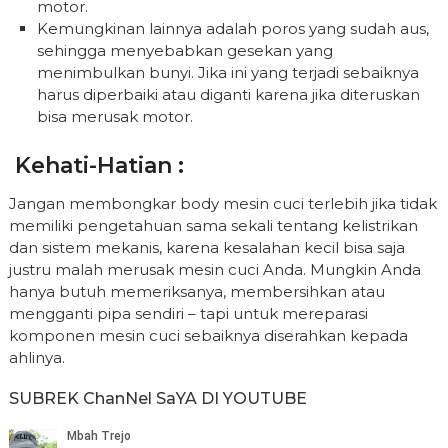
motor.
Kemungkinan lainnya adalah poros yang sudah aus,
sehingga menyebabkan gesekan yang
menimbulkan bunyi. Jika ini yang terjadi sebaiknya
harus diperbaiki atau diganti karena jika diteruskan
bisa merusak motor.
Kehati-Hatian :
Jangan membongkar body mesin cuci terlebih jika tidak
memiliki pengetahuan sama sekali tentang kelistrikan
dan sistem mekanis, karena kesalahan kecil bisa saja
justru malah merusak mesin cuci Anda. Mungkin Anda
hanya butuh memeriksanya, membersihkan atau
mengganti pipa sendiri – tapi untuk mereparasi
komponen mesin cuci sebaiknya diserahkan kepada
ahlinya.
SUBREK ChanNel SaYA DI YOUTUBE