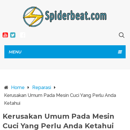
MENU
Home
Reparasi
Kerusakan Umum Pada Mesin Cuci Yang Perlu Anda
Ketahui
Kerusakan Umum Pada Mesin
Cuci Yang Perlu Anda Ketahui