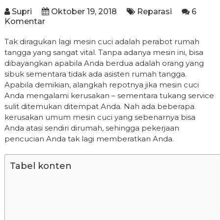
Supri
Oktober 19, 2018
Reparasi
6
Komentar
Tak diragukan lagi mesin cuci adalah perabot rumah
tangga yang sangat vital. Tanpa adanya mesin ini, bisa
dibayangkan apabila Anda berdua adalah orang yang
sibuk sementara tidak ada asisten rumah tangga.
Apabila demikian, alangkah repotnya jika mesin cuci
Anda mengalami kerusakan – sementara tukang service
sulit ditemukan ditempat Anda. Nah ada beberapa
kerusakan umum mesin cuci yang sebenarnya bisa
Anda atasi sendiri dirumah, sehingga pekerjaan
pencucian Anda tak lagi memberatkan Anda.
Tabel konten