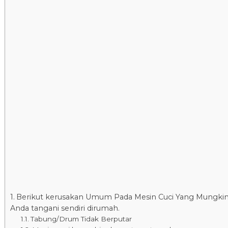
Berikut kerusakan Umum Pada Mesin Cuci Yang Mungkin
Anda tangani sendiri dirumah.
Tabung/Drum Tidak Berputar