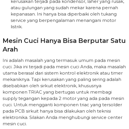
kerusakan terjadi pada kondensor, laher yang rusak,
atau gulungan yang sudah mekar karena pernah
kepanasan. Ini hanya bisa diperbaiki oleh tukang
service yang berpengalaman menangani motor
listrik.
Mesin Cuci Hanya Bisa Berputar Satu
Arah
Ini adalah masalah yang termasuk umum pada mesin
cuci. Jika ini terjadi pada mesin cuci Anda, maka masalah
utama berasal dari sistem kontrol elektronik atau timer
mekaniknya. Tapi kerusakan yang paling sering adalah
disebabkan oleh sirkuit elektronik, khususnya
komponen TRIAC yang bertugas untuk membagi
supply tegangan kepada 2 motor yang ada pada mesin
cuci. Untuk mengganti komponen triac yang tersolder
pada PCB sirkuit hanya bisa dilakukan oleh teknisi
elektronika. Silakan Anda menghubungi service center
mesin cuci.