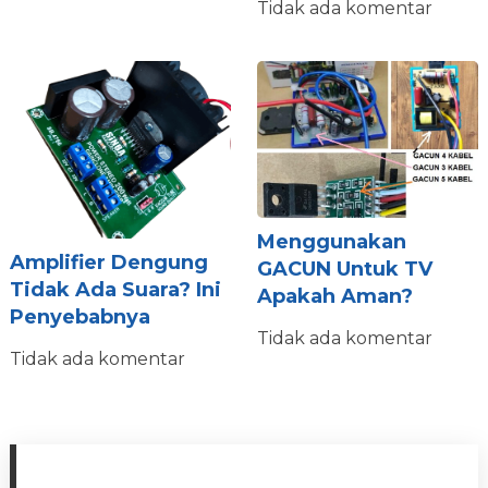
Tidak ada komentar
Menggunakan
Amplifier Dengung
GACUN Untuk TV
Tidak Ada Suara? Ini
Apakah Aman?
Penyebabnya
Tidak ada komentar
Tidak ada komentar