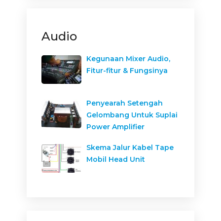
Audio
Kegunaan Mixer Audio,
Fitur-fitur & Fungsinya
Penyearah Setengah
Gelombang Untuk Suplai
Power Amplifier
Skema Jalur Kabel Tape
Mobil Head Unit