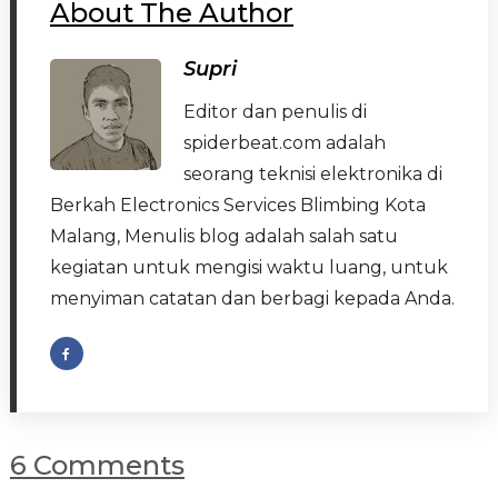
About The Author
Supri
Editor dan penulis di
spiderbeat.com adalah
seorang teknisi elektronika di
Berkah Electronics Services Blimbing Kota
Malang, Menulis blog adalah salah satu
kegiatan untuk mengisi waktu luang, untuk
menyiman catatan dan berbagi kepada Anda.
6 Comments