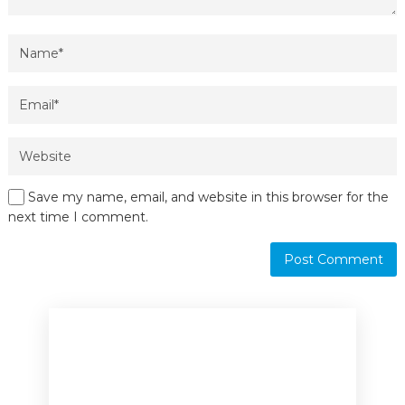
Save my name, email, and website in this browser for the
next time I comment.