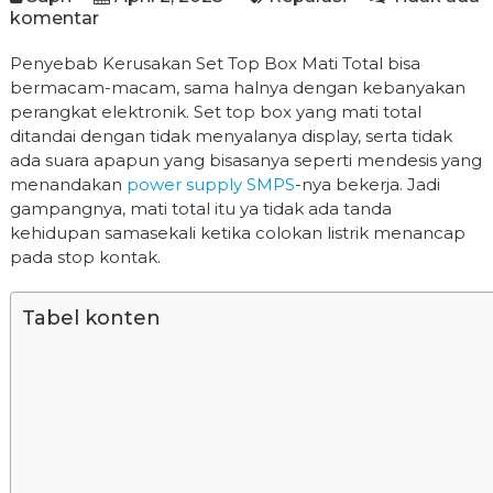
komentar
Penyebab Kerusakan Set Top Box Mati Total bisa
bermacam-macam, sama halnya dengan kebanyakan
perangkat elektronik. Set top box yang mati total
ditandai dengan tidak menyalanya display, serta tidak
ada suara apapun yang bisasanya seperti mendesis yang
menandakan
power supply SMPS
-nya bekerja. Jadi
gampangnya, mati total itu ya tidak ada tanda
kehidupan samasekali ketika colokan listrik menancap
pada stop kontak.
Tabel konten