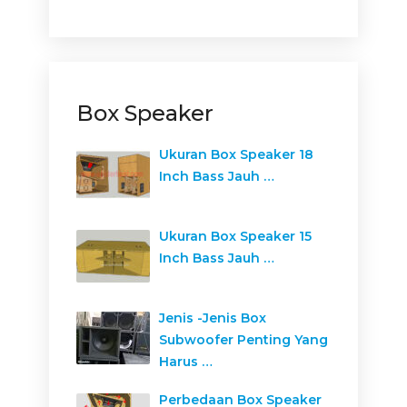
Box Speaker
Ukuran Box Speaker 18
Inch Bass Jauh …
Ukuran Box Speaker 15
Inch Bass Jauh …
Jenis -Jenis Box
Subwoofer Penting Yang
Harus …
Perbedaan Box Speaker