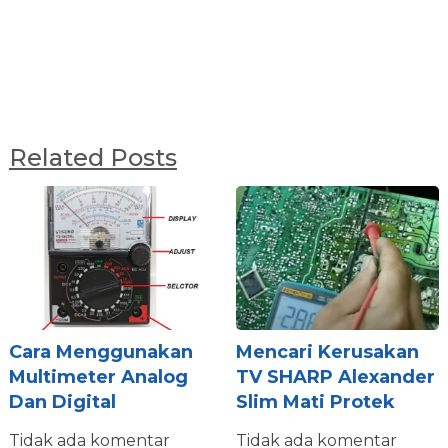
Related Posts
Cara Menggunakan
Mencari Kerusakan
Multimeter Analog
TV SHARP Alexander
Dan Digital
Slim Mati Protek
Tidak ada komentar
Tidak ada komentar