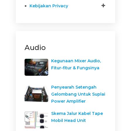
Kebijakan Privacy
Audio
Kegunaan Mixer Audio,
Fitur-fitur & Fungsinya
Penyearah Setengah
Gelombang Untuk Suplai
Power Amplifier
Skema Jalur Kabel Tape
Mobil Head Unit