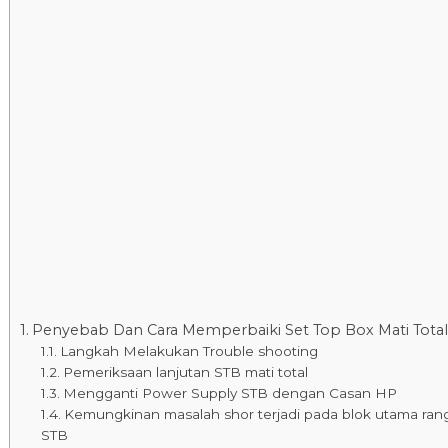
Penyebab Dan Cara Memperbaiki Set Top Box Mati Total
Langkah Melakukan Trouble shooting
Pemeriksaan lanjutan STB mati total
Mengganti Power Supply STB dengan Casan HP
Kemungkinan masalah shor terjadi pada blok utama ran
STB