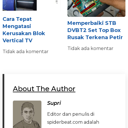
Cara Tepat
Memperbaiki STB
Mengatasi
DVBT2 Set Top Box
Kerusakan Blok
Rusak Terkena Petir
Vertical TV
Tidak ada komentar
Tidak ada komentar
About The Author
Supri
Editor dan penulis di
spiderbeat.com adalah