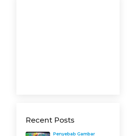
Recent Posts
Penyebab Gambar