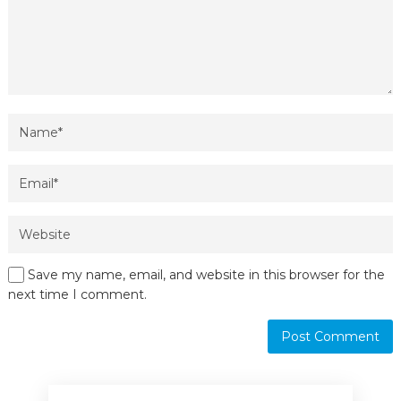
Save my name, email, and website in this browser for the
next time I comment.