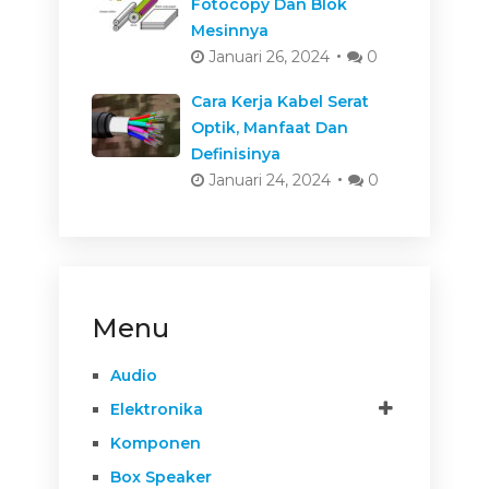
Fotocopy Dan Blok
Mesinnya
Januari 26, 2024
0
Cara Kerja Kabel Serat
Optik, Manfaat Dan
Definisinya
Januari 24, 2024
0
Menu
Audio
Elektronika
Komponen
Box Speaker