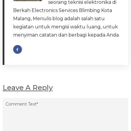
seorang teknisi elektronika di
Berkah Electronics Services Blimbing Kota
Malang, Menulis blog adalah salah satu
kegiatan untuk mengisi waktu luang, untuk
menyiman catatan dan berbagi kepada Anda.
Leave A Reply