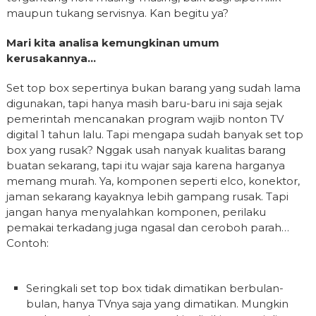
maupun tukang servisnya. Kan begitu ya?
Mari kita analisa kemungkinan umum
kerusakannya…
Set top box sepertinya bukan barang yang sudah lama
digunakan, tapi hanya masih baru-baru ini saja sejak
pemerintah mencanakan program wajib nonton TV
digital 1 tahun lalu. Tapi mengapa sudah banyak set top
box yang rusak? Nggak usah nanyak kualitas barang
buatan sekarang, tapi itu wajar saja karena harganya
memang murah. Ya, komponen seperti elco, konektor,
jaman sekarang kayaknya lebih gampang rusak. Tapi
jangan hanya menyalahkan komponen, perilaku
pemakai terkadang juga ngasal dan ceroboh parah…
Contoh:
Seringkali set top box tidak dimatikan berbulan-
bulan, hanya TVnya saja yang dimatikan. Mungkin