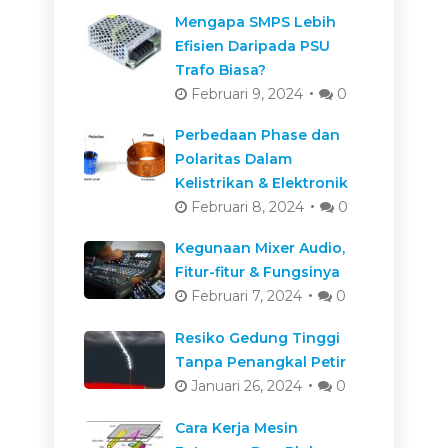
Mengapa SMPS Lebih
Efisien Daripada PSU
Trafo Biasa?
Februari 9, 2024
0
Perbedaan Phase dan
Polaritas Dalam
Kelistrikan & Elektronik
Februari 8, 2024
0
Kegunaan Mixer Audio,
Fitur-fitur & Fungsinya
Februari 7, 2024
0
Resiko Gedung Tinggi
Tanpa Penangkal Petir
Januari 26, 2024
0
Cara Kerja Mesin