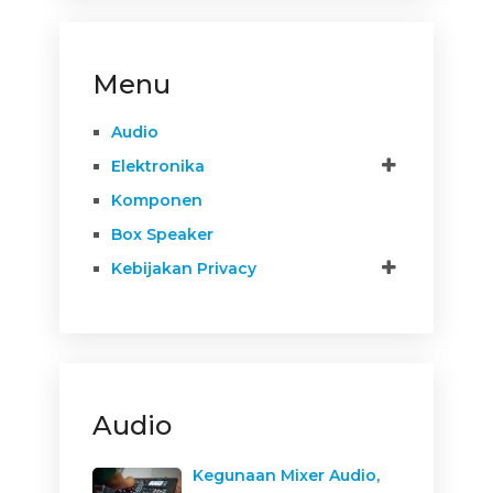
Menu
Audio
Elektronika
Komponen
Box Speaker
Kebijakan Privacy
Audio
Kegunaan Mixer Audio,