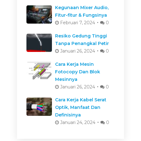
Kegunaan Mixer Audio,
Fitur-fitur & Fungsinya
Februari 7, 2024
0
Resiko Gedung Tinggi
Tanpa Penangkal Petir
Januari 26, 2024
0
Cara Kerja Mesin
Fotocopy Dan Blok
Mesinnya
Januari 26, 2024
0
Cara Kerja Kabel Serat
Optik, Manfaat Dan
Definisinya
Januari 24, 2024
0