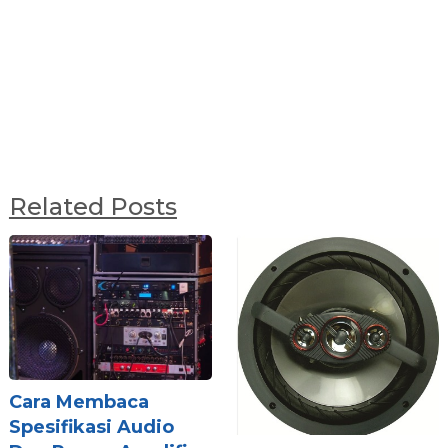
Related Posts
Cara Membaca
Spesifikasi Audio