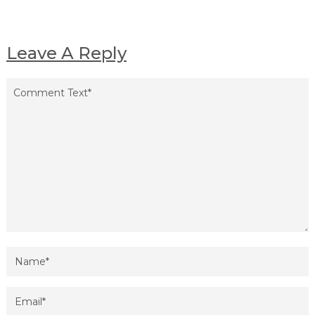
Leave A Reply