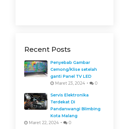
Recent Posts
Penyebab Gambar
Cemong/Klise setelah
ganti Panel TV LED
Maret 23, 2024
0
Servis Elektronika
Terdekat Di
Pandanwangi Blimbing
Kota Malang
Maret 22, 2024
0