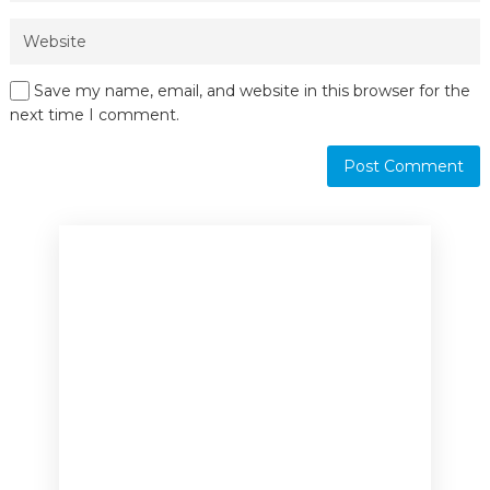
Save my name, email, and website in this browser for the
next time I comment.