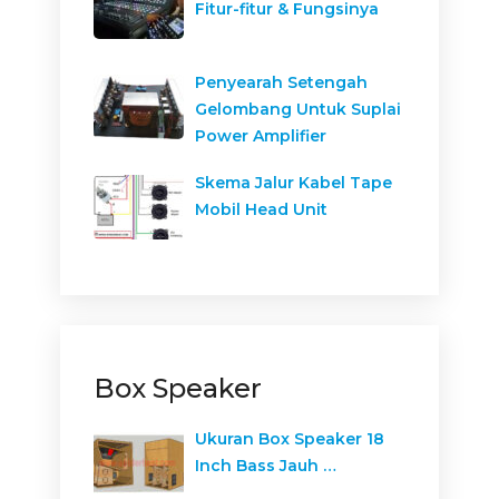
Fitur-fitur & Fungsinya
Penyearah Setengah
Gelombang Untuk Suplai
Power Amplifier
Skema Jalur Kabel Tape
Mobil Head Unit
Box Speaker
Ukuran Box Speaker 18
Inch Bass Jauh …