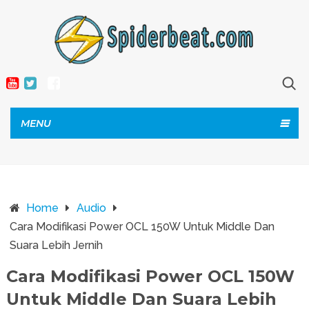
MENU
Home
Audio
Cara Modifikasi Power OCL 150W Untuk Middle Dan
Suara Lebih Jernih
Cara Modifikasi Power OCL 150W
Untuk Middle Dan Suara Lebih