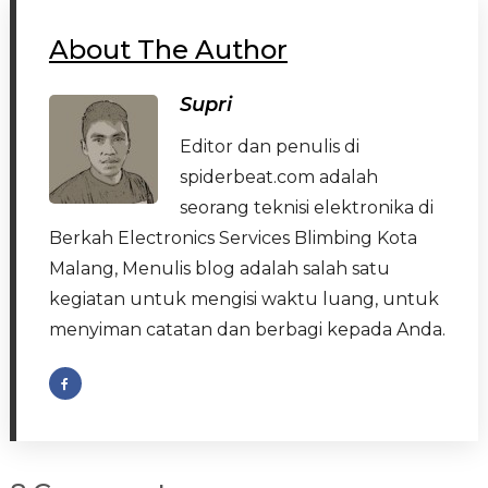
About The Author
Supri
Editor dan penulis di
spiderbeat.com adalah
seorang teknisi elektronika di
Berkah Electronics Services Blimbing Kota
Malang, Menulis blog adalah salah satu
kegiatan untuk mengisi waktu luang, untuk
menyiman catatan dan berbagi kepada Anda.