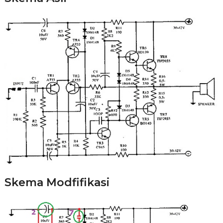
Skema Modfifikasi