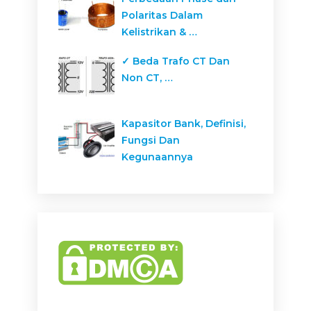
Polaritas Dalam
Kelistrikan & …
✓ Beda Trafo CT Dan
Non CT, …
Kapasitor Bank, Definisi,
Fungsi Dan
Kegunaannya