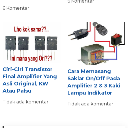
6 Komentar
6 Komentar
Ciri-Ciri Transistor
Cara Memasang
Final Amplifier Yang
Saklar On/Off Pada
Asli Original, KW
Amplifier 2 & 3 Kaki
Atau Palsu
Lampu Indikator
Tidak ada komentar
Tidak ada komentar