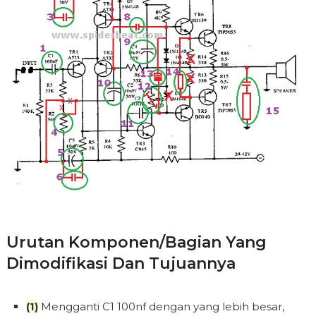
Urutan Komponen/bagian Yang
Dimodifikasi Dan Tujuannya
(1)
Mengganti C1 100nf dengan yang lebih besar,