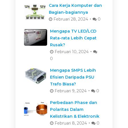
Cara Kerja Komputer dan
Bagian-bagiannya
Februari 28, 2024
0
Mengapa TV LED/LCD
Rata-rata Lebih Cepat
Rusak?
Februari 10, 2024
0
Mengapa SMPS Lebih
Efisien Daripada PSU
Trafo Biasa?
Februari 9, 2024
0
Perbedaan Phase dan
Polaritas Dalam
Kelistrikan & Elektronik
Februari 8, 2024
0