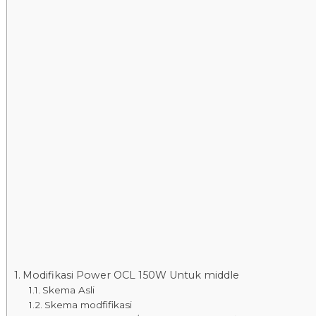
Modifikasi Power OCL 150W Untuk middle
Skema Asli
Skema modfifikasi