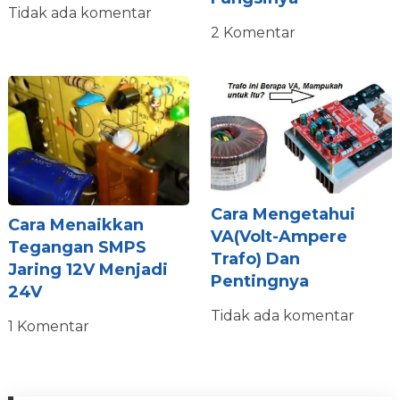
Tidak ada komentar
2 Komentar
Cara Mengetahui
Cara Menaikkan
VA(Volt-Ampere
Tegangan SMPS
Trafo) Dan
Jaring 12V Menjadi
Pentingnya
24V
Tidak ada komentar
1 Komentar