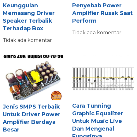
Keunggulan
Penyebab Power
Memasang Driver
Amplifier Rusak Saat
Speaker Terbalik
Perform
Terhadap Box
Tidak ada komentar
Tidak ada komentar
Cara Tunning
Jenis SMPS Terbaik
Graphic Equalizer
Untuk Driver Power
Untuk Music Live
Amplifier Berdaya
Dan Mengenal
Besar
Fungsinya