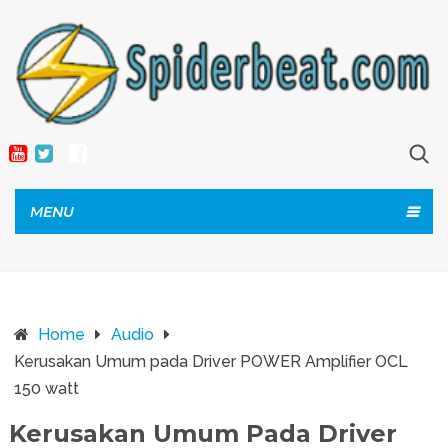
MENU
Home
Audio
Kerusakan Umum pada Driver POWER Amplifier OCL
150 watt
Kerusakan Umum Pada Driver