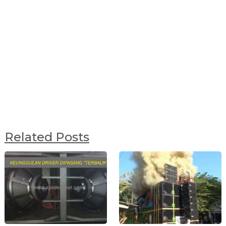
Related Posts