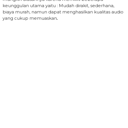
keunggulan utama yaitu : Mudah dirakit, sederhana,
biaya murah, namun dapat menghasilkan kualitas audio
yang cukup memuaskan
.