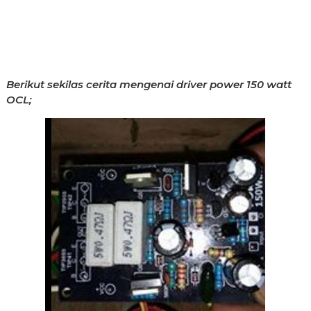
Berikut sekilas cerita mengenai driver power 150 watt
OCL;