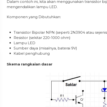
Dalam contoh ini, kita akan menggunakan transistor bi
mengendalikan lampu LED.
Komponen yang Dibutuhkan:
Transistor Bipolar NPN (seperti 2N3904 atau sejeni
Resistor (sekitar 220-1000 ohm)
Lampu LED
Sumber daya (misalnya, baterai 9V)
Kabel penghubung
Skema rangkaian dasar