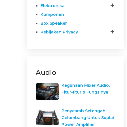
Elektronika
Komponen
Box Speaker
Kebijakan Privacy
Audio
Kegunaan Mixer Audio,
Fitur-fitur & Fungsinya
Penyearah Setengah
Gelombang Untuk Suplai
Power Amplifier