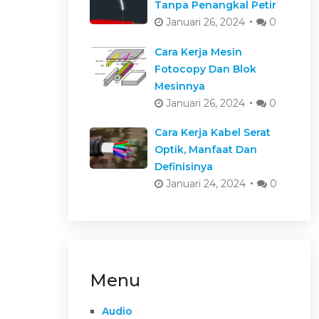
Tanpa Penangkal Petir
Januari 26, 2024
0
Cara Kerja Mesin
Fotocopy Dan Blok
Mesinnya
Januari 26, 2024
0
Cara Kerja Kabel Serat
Optik, Manfaat Dan
Definisinya
Januari 24, 2024
0
Menu
Audio