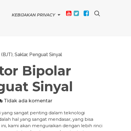
KEBIJAKAN PRIVACY
 (BJT), Saklar, Penguat Sinyal
tor Bipolar
guat Sinyal
Tidak ada komentar
i yang sangat penting dalam teknologi
alah hal yang sangat mendasar, yang bisa
 ini, kami akan menguraikan dengan lebih rinci