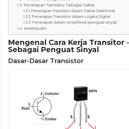
Penerapan Transistor Sebagai Saklar
Penerapan Transistor dalam Saklar Elektronik
Penerapan Transistor dalam Logika Digital
Penerapan dalam Amplifikasi (penguat sinyal)
Kesimpulan
Mengenal Cara Kerja Transitor
Sebagai Penguat Sinyal
Dasar-Dasar Transistor