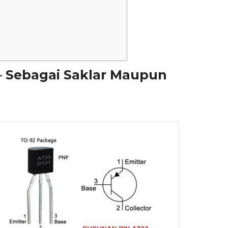
 – Sebagai Saklar Maupun