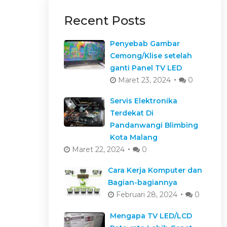
Recent Posts
Penyebab Gambar
Cemong/Klise setelah
ganti Panel TV LED
Maret 23, 2024
0
Servis Elektronika
Terdekat Di
Pandanwangi Blimbing
Kota Malang
Maret 22, 2024
0
Cara Kerja Komputer dan
Bagian-bagiannya
Februari 28, 2024
0
Mengapa TV LED/LCD