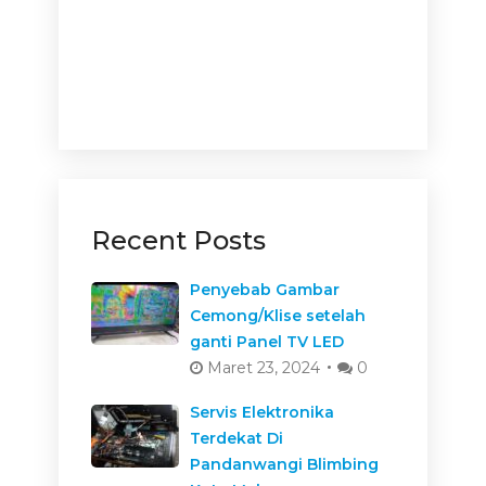
Recent Posts
Penyebab Gambar
Cemong/Klise setelah
ganti Panel TV LED
Maret 23, 2024
0
Servis Elektronika
Terdekat Di
Pandanwangi Blimbing