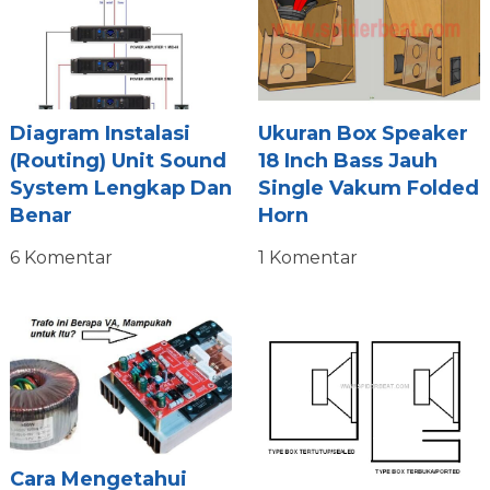
Diagram Instalasi
Ukuran Box Speaker
(routing) Unit Sound
18 Inch Bass Jauh
System Lengkap Dan
Single Vakum Folded
Benar
Horn
6 Komentar
1 Komentar
Cara Mengetahui