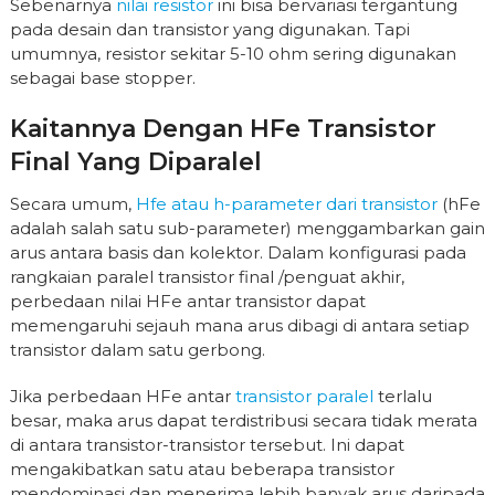
Sebenarnya
nilai resistor
ini bisa bervariasi tergantung
pada desain dan transistor yang digunakan. Tapi
umumnya, resistor sekitar 5-10 ohm sering digunakan
sebagai base stopper.
Kaitannya Dengan HFe Transistor
Final Yang Diparalel
Secara umum,
Hfe atau h-parameter dari transistor
(hFe
adalah salah satu sub-parameter) menggambarkan gain
arus antara basis dan kolektor. Dalam konfigurasi pada
rangkaian paralel transistor final /penguat akhir,
perbedaan nilai HFe antar transistor dapat
memengaruhi sejauh mana arus dibagi di antara setiap
transistor dalam satu gerbong.
Jika perbedaan HFe antar
transistor paralel
terlalu
besar, maka arus dapat terdistribusi secara tidak merata
di antara transistor-transistor tersebut. Ini dapat
mengakibatkan satu atau beberapa transistor
mendominasi dan menerima lebih banyak arus daripada