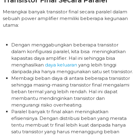
Transistor Final Secara Paralel
Merangkai banyak transistor final secara paralel dalam
sebuah power amplifier memiliki beberapa kegunaan
utama:
Dengan menggabungkan beberapa transistor
dalam konfigurasi paralel, kita bisa meningkatkan
kapasitas daya amplifier. Hal ini sehingga bisa
menghasilkan
daya keluaran
yang lebih tinggi
daripada jika hanya menggunakan satu set transistor.
Membagi beban daya di antara beberapa transistor
sehingga masing-masing transistor final mengalami
beban termal yang lebih rendah. Hal ini dapat
membantu mendinginkan transistor dan
mengurangi risiko overheating.
Paralel banyak tr final akan meningkatkan
efisiensinya. Dengan distribusi beban yang merata
tentu membuat tr final lebih kuat daripada hanya
satu transistor yang harus menanggung beban