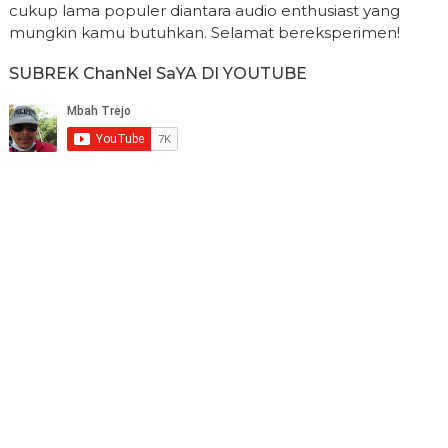
cukup lama populer diantara audio enthusiast yang
mungkin kamu butuhkan. Selamat bereksperimen!
SUBREK ChanNel SaYA DI YOUTUBE