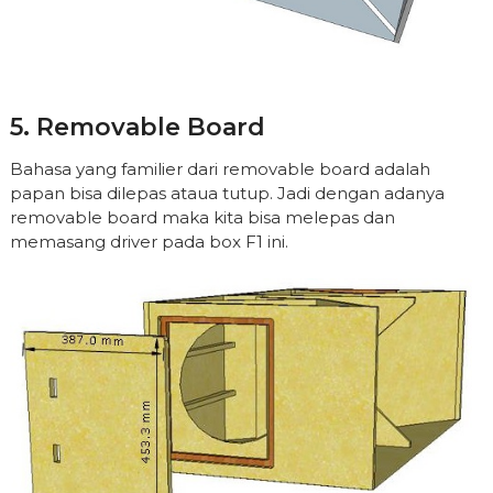
5. Removable Board
Bahasa yang familier dari removable board adalah
papan bisa dilepas ataua tutup. Jadi dengan adanya
removable board maka kita bisa melepas dan
memasang driver pada box F1 ini.