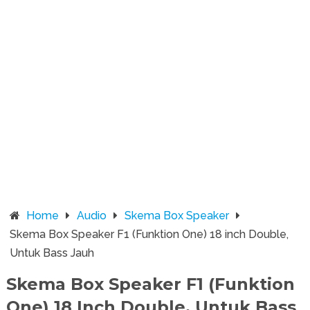
Home
Audio
Skema Box Speaker
Skema Box Speaker F1 (Funktion One) 18 inch Double,
Untuk Bass Jauh
Skema Box Speaker F1 (Funktion
One) 18 Inch Double, Untuk Bass