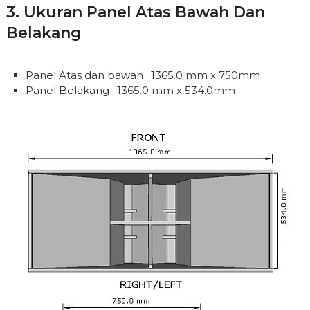
3. Ukuran Panel Atas Bawah Dan
Belakang
Panel Atas dan bawah : 1365.0 mm x 750mm
Panel Belakang : 1365.0 mm x 534.0mm