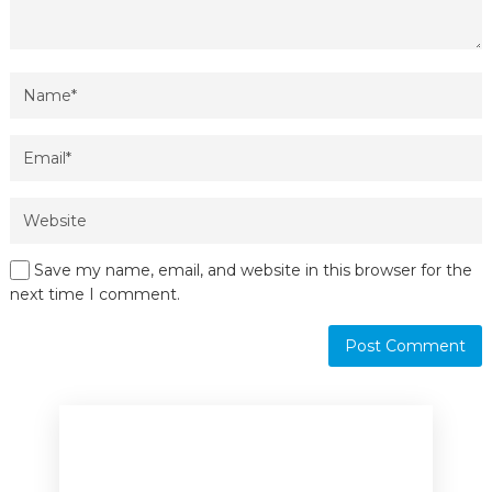
Save my name, email, and website in this browser for the
next time I comment.