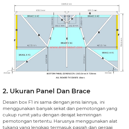
2. Ukuran Panel Dan Brace
Desain box F1 ini sama dengan jenis lainnya, ini
menggunakan banyak sekat dan pemotongan yang
cukup rumit yaitu dengan derajat kemiringan
pemotongan tertentu. Harusnya menggunakan alat
tukang yang lengkap termasuk pasrah dan gergaji