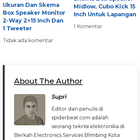
Ukuran Dan Skema
Midlow, Cubo Kick 15
Box Speaker Monitor
Inch Untuk Lapangan
2-Way 2×15 Inch Dan
1 Komentar
1 Tweeter
Tidak ada komentar
About The Author
Supri
Editor dan penulis di
spiderbeat.com adalah
seorang teknisi elektronika di
Berkah Electronics Services Blimbing Kota