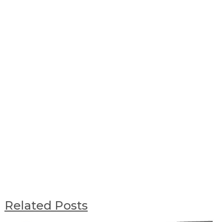
Related Posts