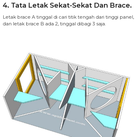
4. Tata Letak Sekat-Sekat Dan Brace.
Letak brace A tinggal di cari titik tengah dari tinggi panel,
dan letak brace B ada 2, tinggal dibagi 3 saja.