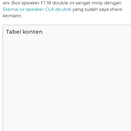
sini. Box speaker F1 18 double ini sangat mirip dengan
Skema ox speaker CLA double
yang sudah saya share
kemarin.
Tabel konten