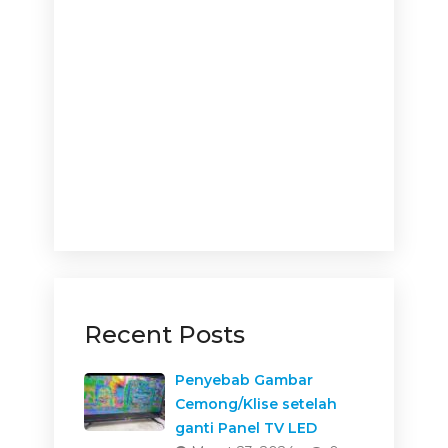
Recent Posts
Penyebab Gambar
Cemong/Klise setelah
ganti Panel TV LED