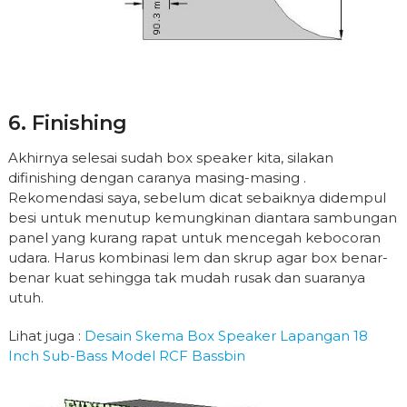
6. Finishing
Akhirnya selesai sudah box speaker kita, silakan
difinishing dengan caranya masing-masing .
Rekomendasi saya, sebelum dicat sebaiknya didempul
besi untuk menutup kemungkinan diantara sambungan
panel yang kurang rapat untuk mencegah kebocoran
udara. Harus kombinasi lem dan skrup agar box benar-
benar kuat sehingga tak mudah rusak dan suaranya
utuh.
Lihat juga :
Desain Skema Box Speaker Lapangan 18
Inch Sub-Bass Model RCF Bassbin