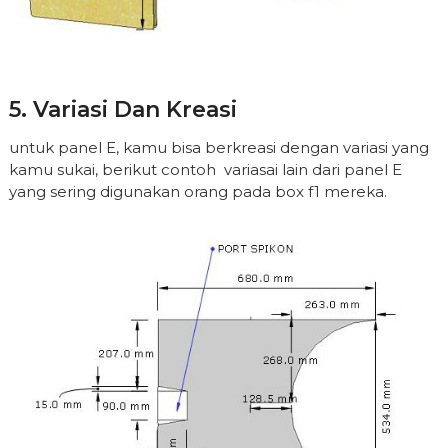
5. Variasi Dan Kreasi
untuk panel E, kamu bisa berkreasi dengan variasi yang
kamu sukai, berikut contoh variasai lain dari panel E
yang sering digunakan orang pada box f1 mereka.