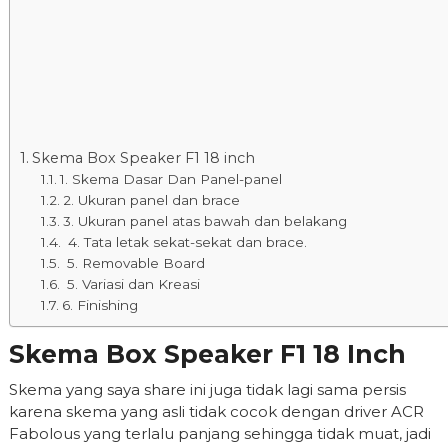
Skema Box Speaker F1 18 inch
1. Skema Dasar Dan Panel-panel
2. Ukuran panel dan brace
3. Ukuran panel atas bawah dan belakang
4. Tata letak sekat-sekat dan brace.
5. Removable Board
5. Variasi dan Kreasi
6. Finishing
Skema Box Speaker F1 18 Inch
Skema yang saya share ini juga tidak lagi sama persis
karena skema yang asli tidak cocok dengan driver ACR
Fabolous yang terlalu panjang sehingga tidak muat, jadi