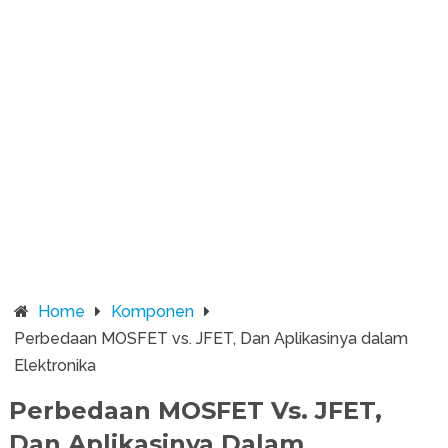
Home
Komponen
Perbedaan MOSFET vs. JFET, Dan Aplikasinya dalam
Elektronika
Perbedaan MOSFET Vs. JFET,
Dan Aplikasinya Dalam