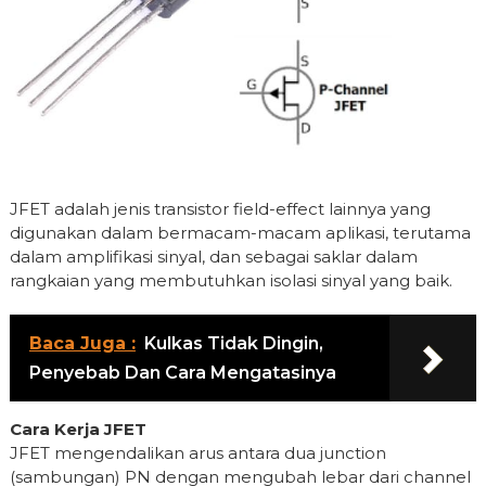
JFET adalah jenis transistor field-effect lainnya yang
digunakan dalam bermacam-macam aplikasi, terutama
dalam amplifikasi sinyal, dan sebagai saklar dalam
rangkaian yang membutuhkan isolasi sinyal yang baik.
Baca Juga :
Kulkas Tidak Dingin,
Penyebab Dan Cara Mengatasinya
Cara Kerja JFET
JFET mengendalikan arus antara dua junction
(sambungan) PN dengan mengubah lebar dari channel