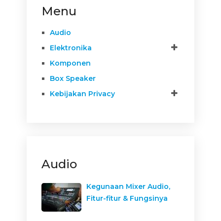
Menu
Audio
Elektronika
Komponen
Box Speaker
Kebijakan Privacy
Audio
Kegunaan Mixer Audio,
Fitur-fitur & Fungsinya