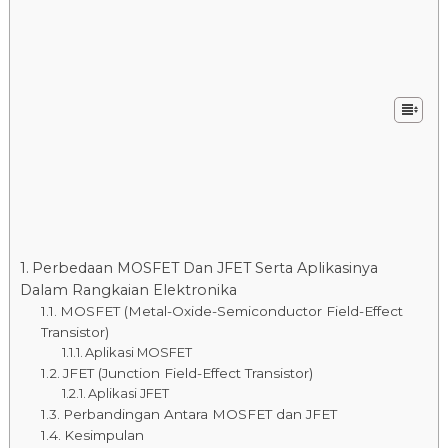
Perbedaan MOSFET Dan JFET Serta Aplikasinya
Dalam Rangkaian Elektronika
MOSFET (Metal-Oxide-Semiconductor Field-Effect
Transistor)
Aplikasi MOSFET
JFET (Junction Field-Effect Transistor)
Aplikasi JFET
Perbandingan Antara MOSFET dan JFET
Kesimpulan