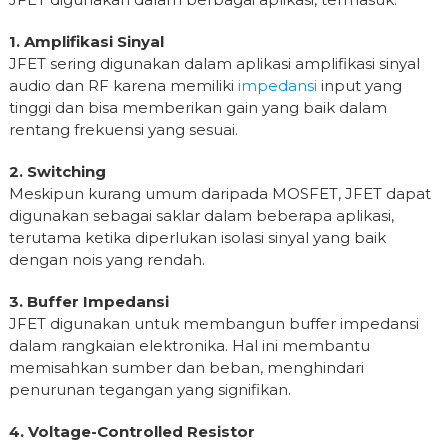
1. Amplifikasi Sinyal
JFET sering digunakan dalam aplikasi amplifikasi sinyal
audio dan RF karena memiliki
impedansi
input yang
tinggi dan bisa memberikan gain yang baik dalam
rentang frekuensi yang sesuai.
2. Switching
Meskipun kurang umum daripada MOSFET, JFET dapat
digunakan sebagai saklar dalam beberapa aplikasi,
terutama ketika diperlukan isolasi sinyal yang baik
dengan nois yang rendah.
3. Buffer Impedansi
JFET digunakan untuk membangun buffer impedansi
dalam rangkaian elektronika. Hal ini membantu
memisahkan sumber dan beban, menghindari
penurunan tegangan yang signifikan.
4. Voltage-Controlled Resistor