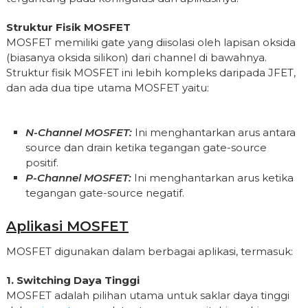
Struktur Fisik MOSFET
MOSFET memiliki gate yang diisolasi oleh lapisan oksida
(biasanya oksida silikon) dari channel di bawahnya.
Struktur fisik MOSFET ini lebih kompleks daripada JFET,
dan ada dua tipe utama MOSFET yaitu:
N-Channel MOSFET:
Ini menghantarkan arus antara
source dan drain ketika tegangan gate-source
positif.
P-Channel MOSFET:
Ini menghantarkan arus ketika
tegangan gate-source negatif.
Aplikasi MOSFET
MOSFET digunakan dalam berbagai aplikasi, termasuk:
1. Switching Daya Tinggi
MOSFET adalah pilihan utama untuk saklar daya tinggi