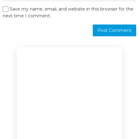
Save my name, email, and website in this browser for the
next time I comment.