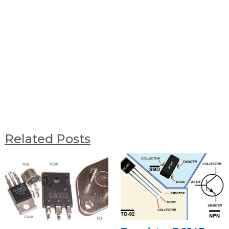
Related Posts