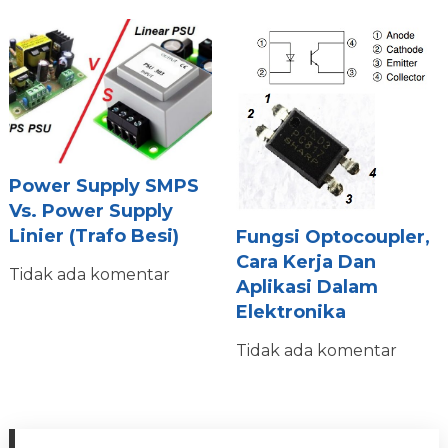
Power Supply SMPS
Vs. Power Supply
Linier (Trafo Besi)
Fungsi Optocoupler,
Cara Kerja Dan
Tidak ada komentar
Aplikasi Dalam
Elektronika
Tidak ada komentar