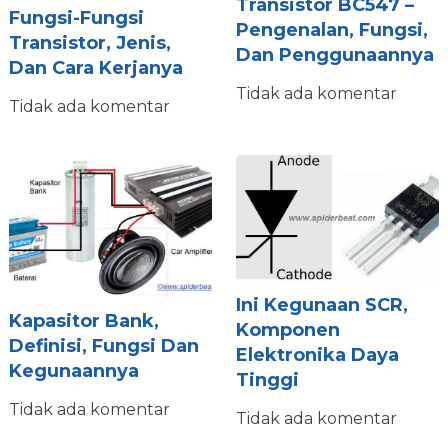
Transistor BC547 –
Fungsi-Fungsi
Pengenalan, Fungsi,
Transistor, Jenis,
Dan Penggunaannya
Dan Cara Kerjanya
Tidak ada komentar
Tidak ada komentar
Ini Kegunaan SCR,
Kapasitor Bank,
Komponen
Definisi, Fungsi Dan
Elektronika Daya
Kegunaannya
Tinggi
Tidak ada komentar
Tidak ada komentar