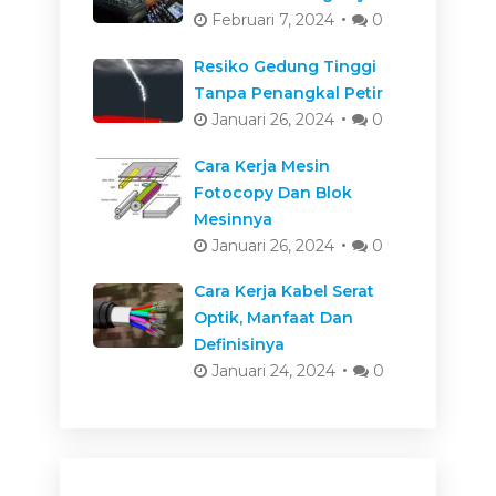
Februari 7, 2024
0
Resiko Gedung Tinggi
Tanpa Penangkal Petir
Januari 26, 2024
0
Cara Kerja Mesin
Fotocopy Dan Blok
Mesinnya
Januari 26, 2024
0
Cara Kerja Kabel Serat
Optik, Manfaat Dan
Definisinya
Januari 24, 2024
0