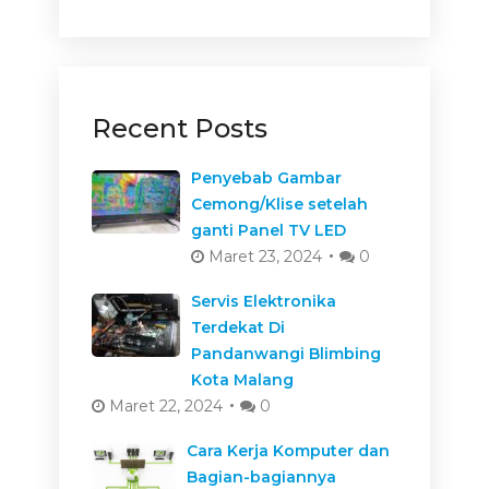
Recent Posts
Penyebab Gambar
Cemong/Klise setelah
ganti Panel TV LED
Maret 23, 2024
0
Servis Elektronika
Terdekat Di
Pandanwangi Blimbing
Kota Malang
Maret 22, 2024
0
Cara Kerja Komputer dan
Bagian-bagiannya