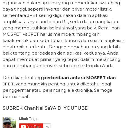
digunakan dalam aplikasi yang memerlukan switching
daya tinggi, seperti inverter dan driver motor listrik,
sementara JFET sering digunakan dalam aplikasi
amplifikasi sinyal audio dan RF, serta dalam rangkaian
yang membutuhkan isolasi sinyal yang baik. Pemilihan
MOSFET Vs JFET harus mempertimbangkan
karakteristik dan kebutuhan khusus dari suatu rangkaian
elektronika tertentu. Dengan pemahaman yang lebih
baik tentang perbedaan dan aplikasi keduanya, Anda
dapat membuat pilihan yang tepat dalam merancang
dan membangun proyek sebuah elektronika Anda.
Demikian tentang
perbedaan antara MOSFET dan
JFET
, yang mungkin penting untuk diketahui bagi
penggermar atau perancang elektronika. Semoga
bermanfaat!
SUBREK ChanNel SaYA DI YOUTUBE