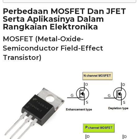
Perbedaan MOSFET Dan JFET
Serta Aplikasinya Dalam
Rangkaian Elektronika
MOSFET (Metal-Oxide-
Semiconductor Field-Effect
Transistor)