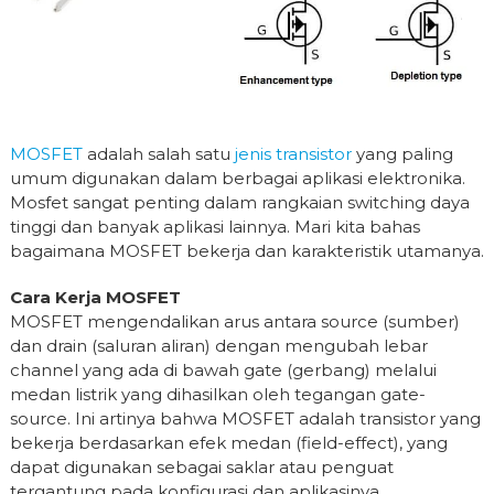
MOSFET
adalah salah satu
jenis transistor
yang paling
umum digunakan dalam berbagai aplikasi elektronika.
Mosfet sangat penting dalam rangkaian switching daya
tinggi dan banyak aplikasi lainnya. Mari kita bahas
bagaimana MOSFET bekerja dan karakteristik utamanya.
Cara Kerja MOSFET
MOSFET mengendalikan arus antara source (sumber)
dan drain (saluran aliran) dengan mengubah lebar
channel yang ada di bawah gate (gerbang) melalui
medan listrik yang dihasilkan oleh tegangan gate-
source. Ini artinya bahwa MOSFET adalah transistor yang
bekerja berdasarkan efek medan (field-effect), yang
dapat digunakan sebagai saklar atau penguat
tergantung pada konfigurasi dan aplikasinya.