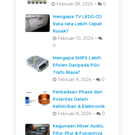
Februari 28, 2024
0
Mengapa TV LED/LCD
Rata-rata Lebih Cepat
Rusak?
Februari 10, 2024
0
Mengapa SMPS Lebih
Efisien Daripada PSU
Trafo Biasa?
Februari 9, 2024
0
Perbedaan Phase dan
Polaritas Dalam
Kelistrikan & Elektronik
Februari 8, 2024
0
Kegunaan Mixer Audio,
Fitur-fitur & Fungsinya