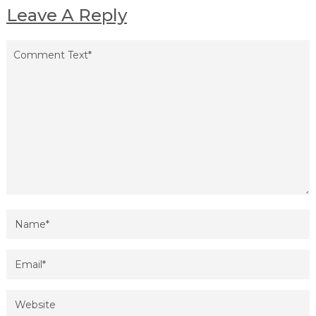
Leave A Reply