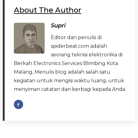
About The Author
Supri
Editor dan penulis di
spiderbeat.com adalah
seorang teknisi elektronika di
Berkah Electronics Services Blimbing Kota
Malang, Menulis blog adalah salah satu
kegiatan untuk mengisi waktu luang, untuk
menyiman catatan dan berbagi kepada Anda.