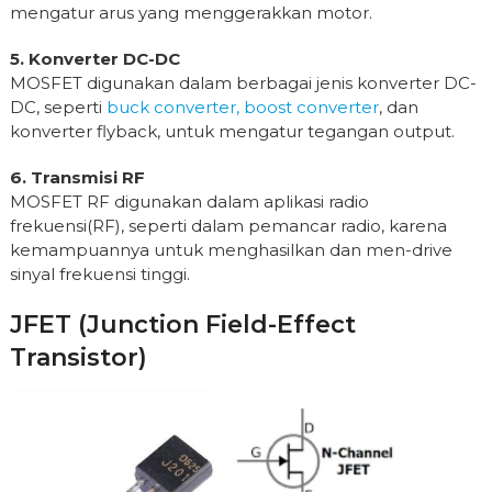
mengatur arus yang menggerakkan motor.
5. Konverter DC-DC
MOSFET digunakan dalam berbagai jenis konverter DC-
DC, seperti
buck converter, boost converter
, dan
konverter flyback, untuk mengatur tegangan output.
6. Transmisi RF
MOSFET RF digunakan dalam aplikasi radio
frekuensi(RF), seperti dalam pemancar radio, karena
kemampuannya untuk menghasilkan dan men-drive
sinyal frekuensi tinggi.
JFET (Junction Field-Effect
Transistor)