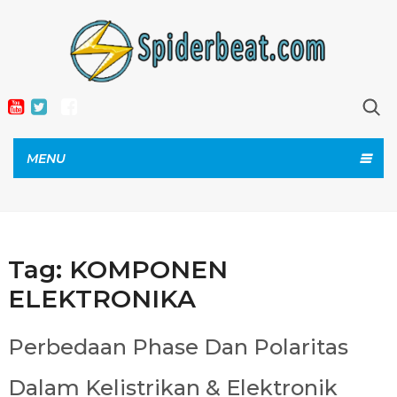
MENU
Tag:
KOMPONEN
ELEKTRONIKA
Perbedaan Phase Dan Polaritas
Dalam Kelistrikan & Elektronik