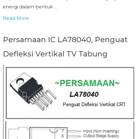
energi dalam bentuk …
Read More
Persamaan IC LA78040, Penguat
Defleksi Vertikal TV Tabung