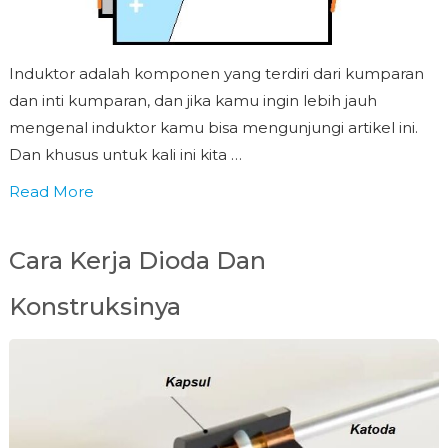
Induktor adalah komponen yang terdiri dari kumparan
dan inti kumparan, dan jika kamu ingin lebih jauh
mengenal induktor kamu bisa mengunjungi artikel ini.
Dan khusus untuk kali ini kita …
Read More
Cara Kerja Dioda Dan
Konstruksinya