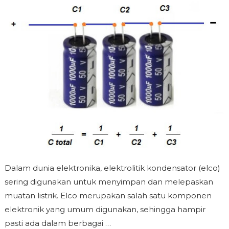
Dalam dunia elektronika, elektrolitik kondensator (elco)
sering digunakan untuk menyimpan dan melepaskan
muatan listrik. Elco merupakan salah satu komponen
elektronik yang umum digunakan, sehingga hampir
pasti ada dalam berbagai …