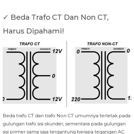
✓ Beda Trafo CT Dan Non CT,
Harus Dipahami!
Beda trafo CT dan trafo Non CT umumnya terletak pada
gulungan trafo sisi skunder, sementara pada gulungan
sisi primer sama saja tergantung berapa tegangan AC