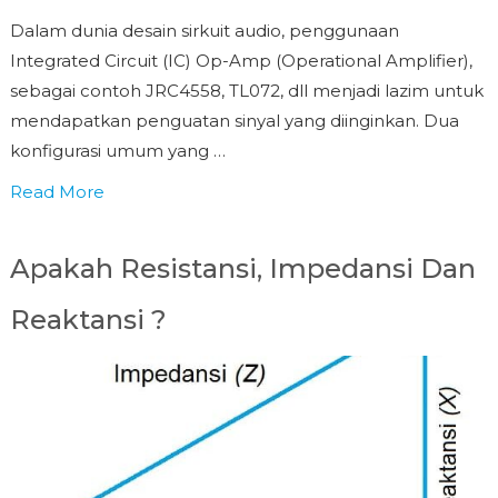
Dalam dunia desain sirkuit audio, penggunaan
Integrated Circuit (IC) Op-Amp (Operational Amplifier),
sebagai contoh JRC4558, TL072, dll menjadi lazim untuk
mendapatkan penguatan sinyal yang diinginkan. Dua
konfigurasi umum yang …
Read More
Apakah Resistansi, Impedansi Dan
Reaktansi ?