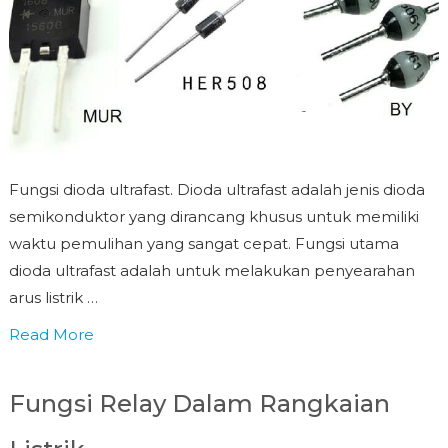
Fungsi dioda ultrafast. Dioda ultrafast adalah jenis dioda
semikonduktor yang dirancang khusus untuk memiliki
waktu pemulihan yang sangat cepat. Fungsi utama
dioda ultrafast adalah untuk melakukan penyearahan
arus listrik …
Read More
Fungsi Relay Dalam Rangkaian