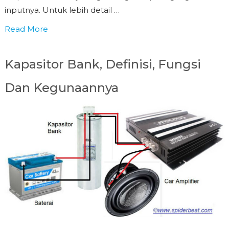
inputnya. Untuk lebih detail …
Read More
Kapasitor Bank, Definisi, Fungsi
Dan Kegunaannya