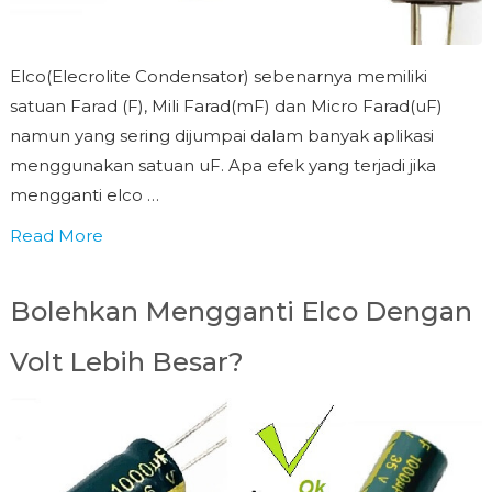
Elco(Elecrolite Condensator) sebenarnya memiliki
satuan Farad (F), Mili Farad(mF) dan Micro Farad(uF)
namun yang sering dijumpai dalam banyak aplikasi
menggunakan satuan uF. Apa efek yang terjadi jika
mengganti elco …
Read More
Bolehkan Mengganti Elco Dengan
Volt Lebih Besar?