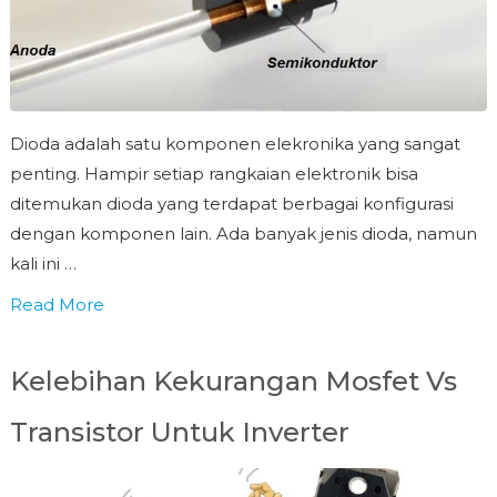
Dioda adalah satu komponen elekronika yang sangat
penting. Hampir setiap rangkaian elektronik bisa
ditemukan dioda yang terdapat berbagai konfigurasi
dengan komponen lain. Ada banyak jenis dioda, namun
kali ini …
Read More
Kelebihan Kekurangan Mosfet Vs
Transistor Untuk Inverter