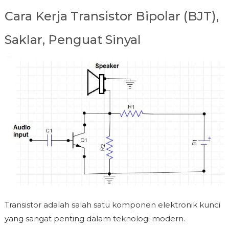
Cara Kerja Transistor Bipolar (BJT),
Saklar, Penguat Sinyal
Transistor adalah salah satu komponen elektronik kunci
yang sangat penting dalam teknologi modern.