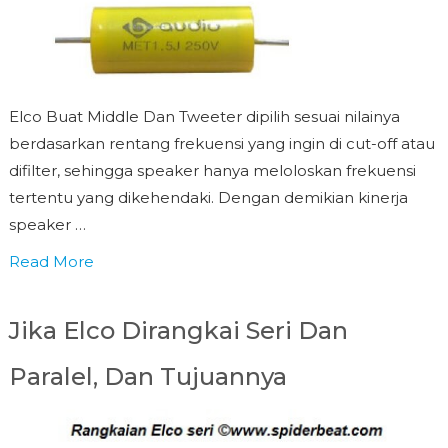
Elco Buat Middle Dan Tweeter dipilih sesuai nilainya
berdasarkan rentang frekuensi yang ingin di cut-off atau
difilter, sehingga speaker hanya meloloskan frekuensi
tertentu yang dikehendaki. Dengan demikian kinerja
speaker …
Read More
Jika Elco Dirangkai Seri Dan
Paralel, Dan Tujuannya