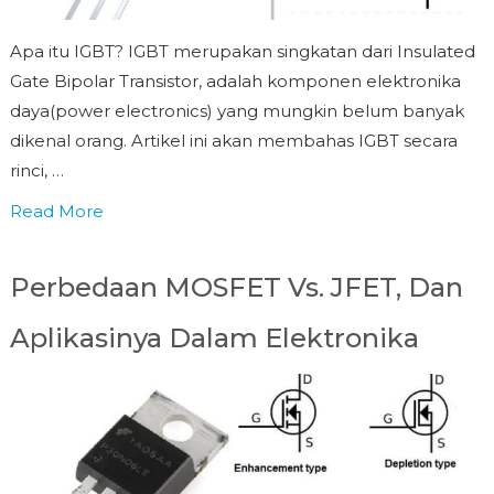
Apa itu IGBT? IGBT merupakan singkatan dari Insulated
Gate Bipolar Transistor, adalah komponen elektronika
daya(power electronics) yang mungkin belum banyak
dikenal orang. Artikel ini akan membahas IGBT secara
rinci, …
Read More
Perbedaan MOSFET Vs. JFET, Dan
Aplikasinya Dalam Elektronika