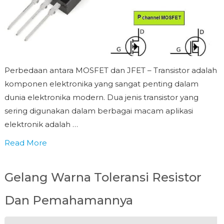
Perbedaan antara MOSFET dan JFET – Transistor adalah
komponen elektronika yang sangat penting dalam
dunia elektronika modern. Dua jenis transistor yang
sering digunakan dalam berbagai macam aplikasi
elektronik adalah …
Read More
Gelang Warna Toleransi Resistor
Dan Pemahamannya