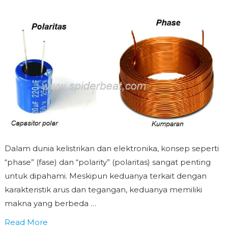
Dalam dunia kelistrikan dan elektronika, konsep seperti
“phase” (fase) dan “polarity” (polaritas) sangat penting
untuk dipahami. Meskipun keduanya terkait dengan
karakteristik arus dan tegangan, keduanya memiliki
makna yang berbeda …
Read More