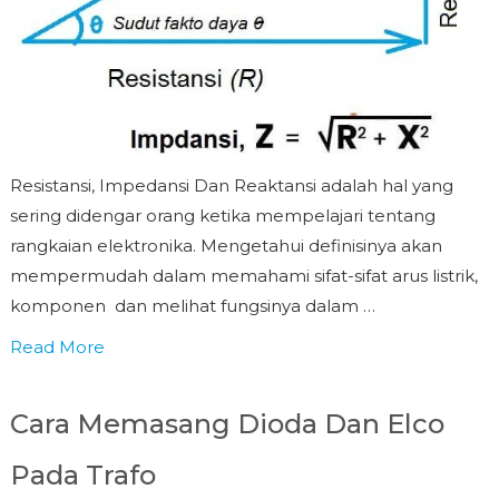
Resistansi, Impedansi Dan Reaktansi adalah hal yang
sering didengar orang ketika mempelajari tentang
rangkaian elektronika. Mengetahui definisinya akan
mempermudah dalam memahami sifat-sifat arus listrik,
komponen dan melihat fungsinya dalam …
Read More
Cara Memasang Dioda Dan Elco
Pada Trafo