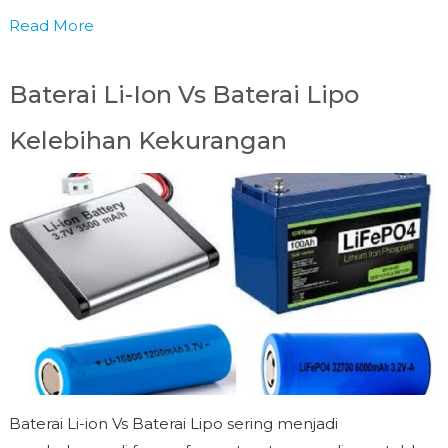
Read More
Baterai Li-Ion Vs Baterai Lipo
Kelebihan Kekurangan
Baterai Li-ion Vs Baterai Lipo sering menjadi