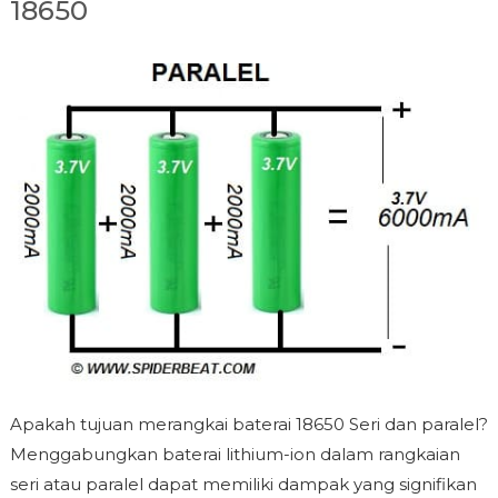
18650
Apakah tujuan merangkai baterai 18650 Seri dan paralel?
Menggabungkan baterai lithium-ion dalam rangkaian
seri atau paralel dapat memiliki dampak yang signifikan