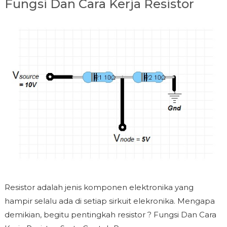
Fungsi Dan Cara Kerja Resistor
Resistor adalah jenis komponen elektronika yang
hampir selalu ada di setiap sirkuit elekronika. Mengapa
demikian, begitu pentingkah resistor ? Fungsi Dan Cara