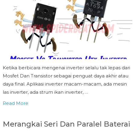
Ketika berbicara mengenai inverter selalu tak lepas dari
Mosfet Dan Transistor sebagai penguat daya akhir atau
daya final. Aplikasi inverter macam-macam, ada mesin
las inverter, ada strum ikan inverter, …
Read More
Merangkai Seri Dan Paralel Baterai