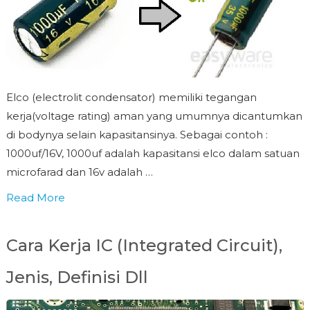
Elco (electrolit condensator) memiliki tegangan
kerja(voltage rating) aman yang umumnya dicantumkan
di bodynya selain kapasitansinya. Sebagai contoh :
1000uf/16V, 1000uf adalah kapasitansi elco dalam satuan
microfarad dan 16v adalah …
Read More
Cara Kerja IC (Integrated Circuit),
Jenis, Definisi Dll