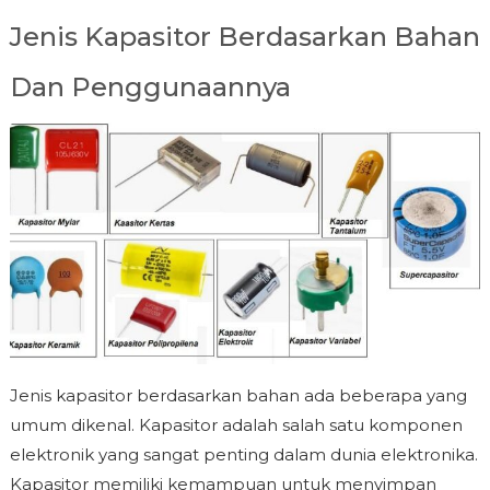
Jenis Kapasitor Berdasarkan Bahan
Dan Penggunaannya
Jenis kapasitor berdasarkan bahan ada beberapa yang
umum dikenal. Kapasitor adalah salah satu komponen
elektronik yang sangat penting dalam dunia elektronika.
Kapasitor memiliki kemampuan untuk menyimpan