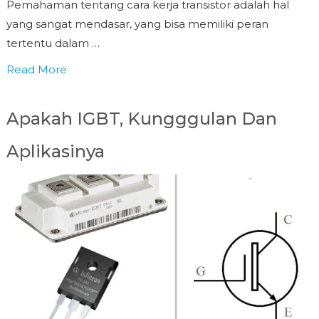
Pemahaman tentang cara kerja transistor adalah hal
yang sangat mendasar, yang bisa memiliki peran
tertentu dalam …
Read More
Apakah IGBT, Kungggulan Dan
Aplikasinya