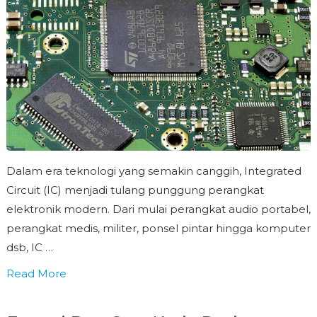
Dalam era teknologi yang semakin canggih, Integrated
Circuit (IC) menjadi tulang punggung perangkat
elektronik modern. Dari mulai perangkat audio portabel,
perangkat medis, militer, ponsel pintar hingga komputer
dsb, IC …
Read More