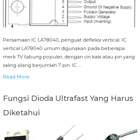
Persamaan IC LA78040, penguat defleksi vertical. IC
vertical LA78040 umum digunakan pada beberapa
merk TV tabung populer, dengan ciri kaki atau pin yang
saling silang berjumlah 7 pin. IC …
Read More
Fungsi Dioda Ultrafast Yang Harus
Diketahui