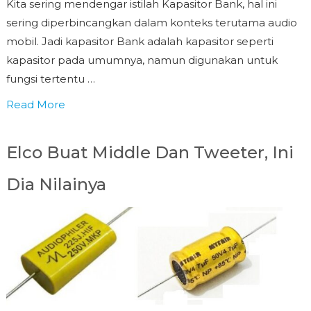
Kita sering mendengar istilah Kapasitor Bank, hal ini
sering diperbincangkan dalam konteks terutama audio
mobil. Jadi kapasitor Bank adalah kapasitor seperti
kapasitor pada umumnya, namun digunakan untuk
fungsi tertentu …
Read More
Elco Buat Middle Dan Tweeter, Ini
Dia Nilainya