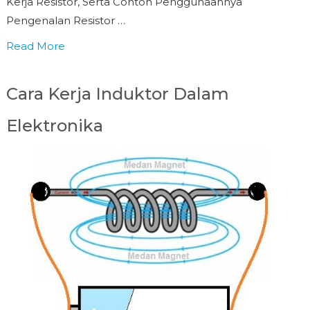
Kerja Resistor, Serta Contoh Penggunaannya
Pengenalan Resistor …
Read More
Cara Kerja Induktor Dalam
Elektronika