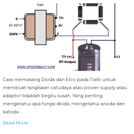
Cara memasang Dioda dan Elco pada Trafo untuk
membuat rangkaian catudaya atau power supply atau
adaptor tidaklah begitu susah. Yang penting
mengetahui apa fungsi dioda, mengetahui anoda dan
katoda …
Read More