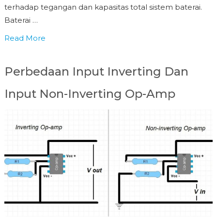
terhadap tegangan dan kapasitas total sistem baterai.
Baterai …
Read More
Perbedaan Input Inverting Dan
Input Non-Inverting Op-Amp