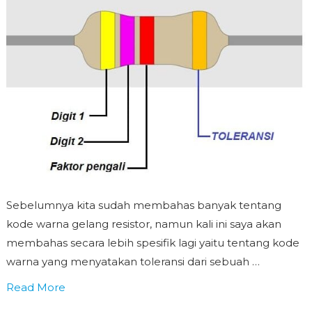
Sebelumnya kita sudah membahas banyak tentang
kode warna gelang resistor, namun kali ini saya akan
membahas secara lebih spesifik lagi yaitu tentang kode
warna yang menyatakan toleransi dari sebuah …
Read More