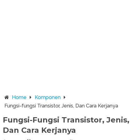
Home
Komponen
Fungsi-fungsi Transistor, Jenis, Dan Cara Kerjanya
Fungsi-Fungsi Transistor, Jenis,
Dan Cara Kerjanya