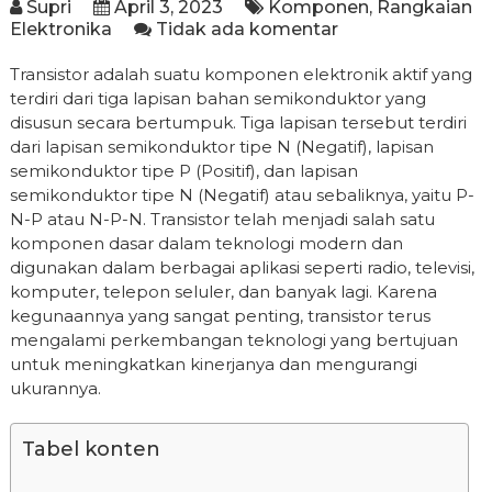
Supri
April 3, 2023
Komponen
,
Rangkaian
Elektronika
Tidak ada komentar
Transistor adalah suatu komponen elektronik aktif yang
terdiri dari tiga lapisan bahan semikonduktor yang
disusun secara bertumpuk. Tiga lapisan tersebut terdiri
dari lapisan semikonduktor tipe N (Negatif), lapisan
semikonduktor tipe P (Positif), dan lapisan
semikonduktor tipe N (Negatif) atau sebaliknya, yaitu P-
N-P atau N-P-N. Transistor telah menjadi salah satu
komponen dasar dalam teknologi modern dan
digunakan dalam berbagai aplikasi seperti radio, televisi,
komputer, telepon seluler, dan banyak lagi. Karena
kegunaannya yang sangat penting, transistor terus
mengalami perkembangan teknologi yang bertujuan
untuk meningkatkan kinerjanya dan mengurangi
ukurannya.
Tabel konten