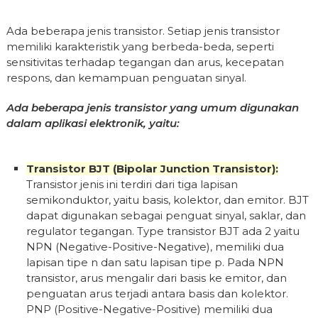
Ada beberapa jenis transistor. Setiap jenis transistor
memiliki karakteristik yang berbeda-beda, seperti
sensitivitas terhadap tegangan dan arus, kecepatan
respons, dan kemampuan penguatan sinyal.
Ada beberapa jenis transistor yang umum digunakan
dalam aplikasi elektronik, yaitu:
Transistor BJT (Bipolar Junction Transistor):
Transistor jenis ini terdiri dari tiga lapisan
semikonduktor, yaitu basis, kolektor, dan emitor. BJT
dapat digunakan sebagai penguat sinyal, saklar, dan
regulator tegangan. Type transistor BJT ada 2 yaitu
NPN (Negative-Positive-Negative), memiliki dua
lapisan tipe n dan satu lapisan tipe p. Pada NPN
transistor, arus mengalir dari basis ke emitor, dan
penguatan arus terjadi antara basis dan kolektor.
PNP (Positive-Negative-Positive) memiliki dua