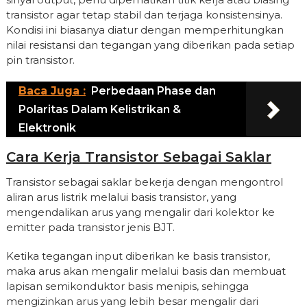
transistor agar tetap stabil dan terjaga konsistensinya.
Kondisi ini biasanya diatur dengan memperhitungkan
nilai resistansi dan tegangan yang diberikan pada setiap
pin transistor.
Baca Juga :
Perbedaan Phase dan
Polaritas Dalam Kelistrikan &
Elektronik
Cara Kerja Transistor Sebagai Saklar
Transistor sebagai saklar bekerja dengan mengontrol
aliran arus listrik melalui basis transistor, yang
mengendalikan arus yang mengalir dari kolektor ke
emitter pada transistor jenis BJT.
Ketika tegangan input diberikan ke basis transistor,
maka arus akan mengalir melalui basis dan membuat
lapisan semikonduktor basis menipis, sehingga
mengizinkan arus yang lebih besar mengalir dari