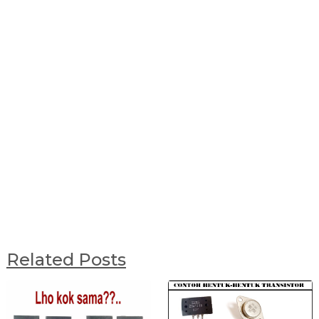
Related Posts