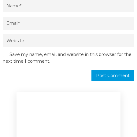
Save my name, email, and website in this browser for the
next time I comment.