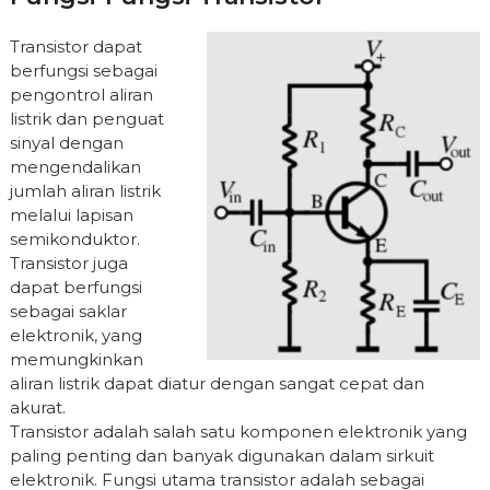
Transistor dapat
berfungsi sebagai
pengontrol aliran
listrik dan penguat
sinyal dengan
mengendalikan
jumlah aliran listrik
melalui lapisan
semikonduktor.
Transistor juga
dapat berfungsi
sebagai saklar
elektronik, yang
memungkinkan
aliran listrik dapat diatur dengan sangat cepat dan
akurat.
Transistor adalah salah satu komponen elektronik yang
paling penting dan banyak digunakan dalam sirkuit
elektronik. Fungsi utama transistor adalah sebagai