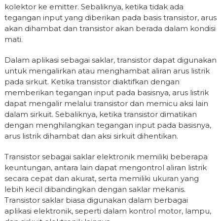
kolektor ke emitter. Sebaliknya, ketika tidak ada
tegangan input yang diberikan pada basis transistor, arus
akan dihambat dan transistor akan berada dalam kondisi
mati.
Dalam aplikasi sebagai saklar, transistor dapat digunakan
untuk mengalirkan atau menghambat aliran arus listrik
pada sirkuit. Ketika transistor diaktifkan dengan
memberikan tegangan input pada basisnya, arus listrik
dapat mengalir melalui transistor dan memicu aksi lain
dalam sirkuit. Sebaliknya, ketika transistor dimatikan
dengan menghilangkan tegangan input pada basisnya,
arus listrik dihambat dan aksi sirkuit dihentikan.
Transistor sebagai saklar elektronik memiliki beberapa
keuntungan, antara lain dapat mengontrol aliran listrik
secara cepat dan akurat, serta memiliki ukuran yang
lebih kecil dibandingkan dengan saklar mekanis.
Transistor saklar biasa digunakan dalam berbagai
aplikasi elektronik, seperti dalam kontrol motor, lampu,