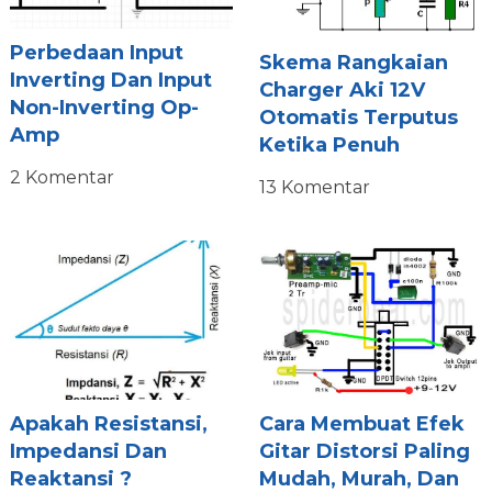
Perbedaan Input
Skema Rangkaian
Inverting Dan Input
Charger Aki 12V
Non-Inverting Op-
Otomatis Terputus
Amp
Ketika Penuh
2 Komentar
13 Komentar
Apakah Resistansi,
Cara Membuat Efek
Impedansi Dan
Gitar Distorsi Paling
Reaktansi ?
Mudah, Murah, Dan