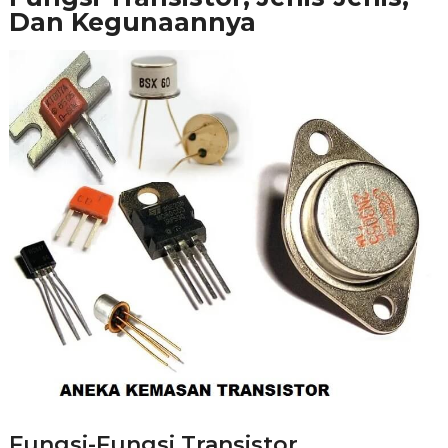
Dan Kegunaannya
Fungsi-Fungsi Transistor