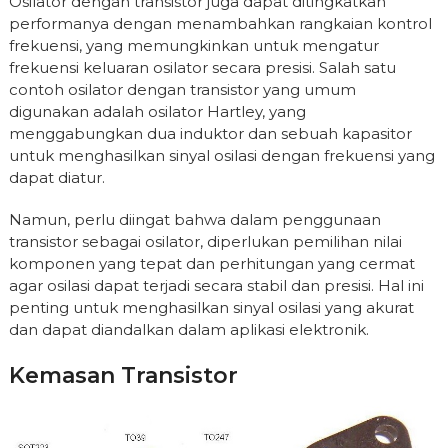
Osilator dengan transistor juga dapat ditingkatkan
performanya dengan menambahkan rangkaian kontrol
frekuensi, yang memungkinkan untuk mengatur
frekuensi keluaran osilator secara presisi. Salah satu
contoh osilator dengan transistor yang umum
digunakan adalah osilator Hartley, yang
menggabungkan dua induktor dan sebuah kapasitor
untuk menghasilkan sinyal osilasi dengan frekuensi yang
dapat diatur.
Namun, perlu diingat bahwa dalam penggunaan
transistor sebagai osilator, diperlukan pemilihan nilai
komponen yang tepat dan perhitungan yang cermat
agar osilasi dapat terjadi secara stabil dan presisi. Hal ini
penting untuk menghasilkan sinyal osilasi yang akurat
dan dapat diandalkan dalam aplikasi elektronik.
Kemasan Transistor