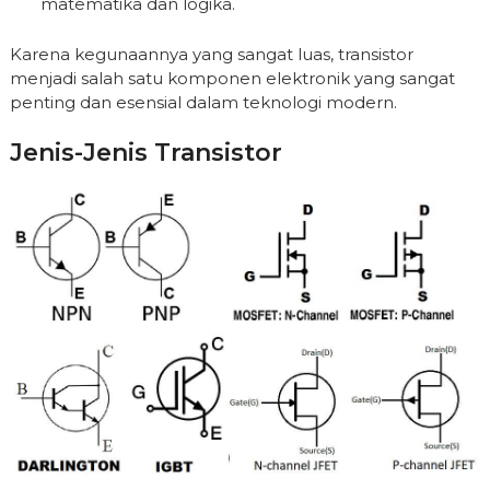
matematika dan logika.
Karena kegunaannya yang sangat luas, transistor
menjadi salah satu komponen elektronik yang sangat
penting dan esensial dalam teknologi modern.
Jenis-Jenis Transistor