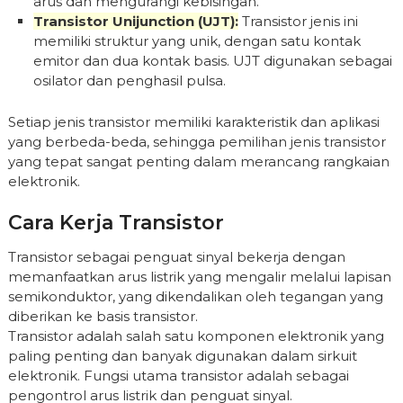
arus dan mengurangi kebisingan.
Transistor Unijunction (UJT):
Transistor jenis ini
memiliki struktur yang unik, dengan satu kontak
emitor dan dua kontak basis. UJT digunakan sebagai
osilator dan penghasil pulsa.
Setiap jenis transistor memiliki karakteristik dan aplikasi
yang berbeda-beda, sehingga pemilihan jenis transistor
yang tepat sangat penting dalam merancang rangkaian
elektronik.
Cara Kerja Transistor
Transistor sebagai penguat sinyal bekerja dengan
memanfaatkan arus listrik yang mengalir melalui lapisan
semikonduktor, yang dikendalikan oleh tegangan yang
diberikan ke basis transistor.
Transistor adalah salah satu komponen elektronik yang
paling penting dan banyak digunakan dalam sirkuit
elektronik. Fungsi utama transistor adalah sebagai
pengontrol arus listrik dan penguat sinyal.