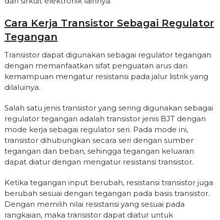
dan sirkuit elektronik lainnya.
Cara Kerja Transistor Sebagai Regulator
Tegangan
Transistor dapat digunakan sebagai regulator tegangan
dengan memanfaatkan sifat penguatan arus dan
kemampuan mengatur resistansi pada jalur listrik yang
dilaluinya.
Salah satu jenis transistor yang sering digunakan sebagai
regulator tegangan adalah transistor jenis BJT dengan
mode kerja sebagai regulator seri. Pada mode ini,
transistor dihubungkan secara seri dengan sumber
tegangan dan beban, sehingga tegangan keluaran
dapat diatur dengan mengatur resistansi transistor.
Ketika tegangan input berubah, resistansi transistor juga
berubah sesuai dengan tegangan pada basis transistor.
Dengan memilih nilai resistansi yang sesuai pada
rangkaian, maka transistor dapat diatur untuk