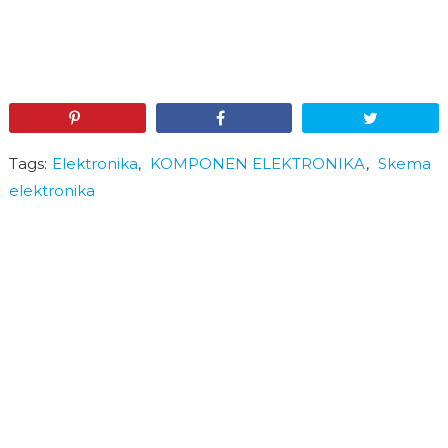
Pin
Share
Tweet
Tags:
Elektronika
,
KOMPONEN ELEKTRONIKA
,
Skema
elektronika