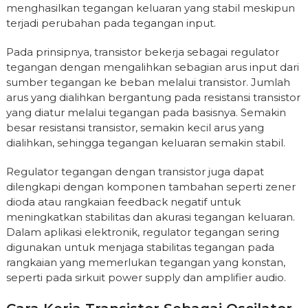
menghasilkan tegangan keluaran yang stabil meskipun
terjadi perubahan pada tegangan input.
Pada prinsipnya, transistor bekerja sebagai regulator
tegangan dengan mengalihkan sebagian arus input dari
sumber tegangan ke beban melalui transistor. Jumlah
arus yang dialihkan bergantung pada resistansi transistor
yang diatur melalui tegangan pada basisnya. Semakin
besar resistansi transistor, semakin kecil arus yang
dialihkan, sehingga tegangan keluaran semakin stabil.
Regulator tegangan dengan transistor juga dapat
dilengkapi dengan komponen tambahan seperti zener
dioda atau rangkaian feedback negatif untuk
meningkatkan stabilitas dan akurasi tegangan keluaran.
Dalam aplikasi elektronik, regulator tegangan sering
digunakan untuk menjaga stabilitas tegangan pada
rangkaian yang memerlukan tegangan yang konstan,
seperti pada sirkuit power supply dan amplifier audio.