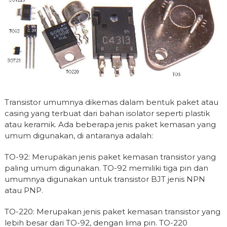
Transistor umumnya dikemas dalam bentuk paket atau
casing yang terbuat dari bahan isolator seperti plastik
atau keramik. Ada beberapa jenis paket kemasan yang
umum digunakan, di antaranya adalah:
TO-92: Merupakan jenis paket kemasan transistor yang
paling umum digunakan. TO-92 memiliki tiga pin dan
umumnya digunakan untuk transistor BJT jenis NPN
atau PNP.
TO-220: Merupakan jenis paket kemasan transistor yang
lebih besar dari TO-92, dengan lima pin. TO-220