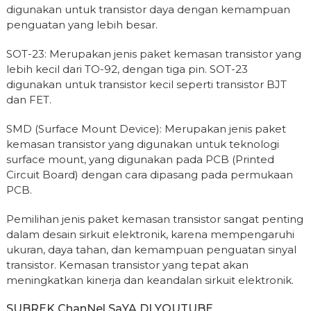
digunakan untuk transistor daya dengan kemampuan
penguatan yang lebih besar.
SOT-23: Merupakan jenis paket kemasan transistor yang
lebih kecil dari TO-92, dengan tiga pin. SOT-23
digunakan untuk transistor kecil seperti transistor BJT
dan FET.
SMD (Surface Mount Device): Merupakan jenis paket
kemasan transistor yang digunakan untuk teknologi
surface mount, yang digunakan pada PCB (Printed
Circuit Board) dengan cara dipasang pada permukaan
PCB.
Pemilihan jenis paket kemasan transistor sangat penting
dalam desain sirkuit elektronik, karena mempengaruhi
ukuran, daya tahan, dan kemampuan penguatan sinyal
transistor. Kemasan transistor yang tepat akan
meningkatkan kinerja dan keandalan sirkuit elektronik.
SUBREK ChanNel SaYA DI YOUTUBE