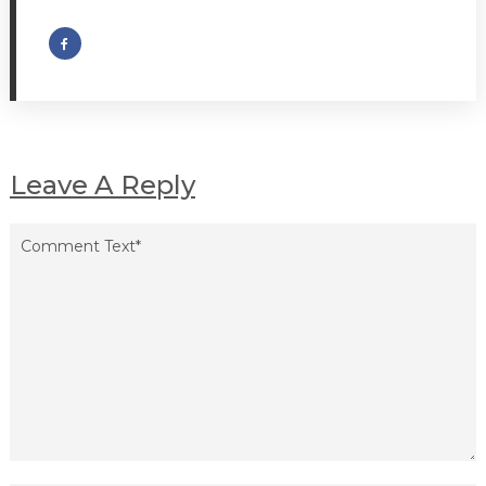
Leave A Reply