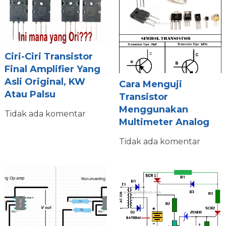
Ciri-Ciri Transistor
Final Amplifier Yang
Asli Original, KW
Cara Menguji
Atau Palsu
Transistor
Menggunakan
Tidak ada komentar
Multimeter Analog
Tidak ada komentar