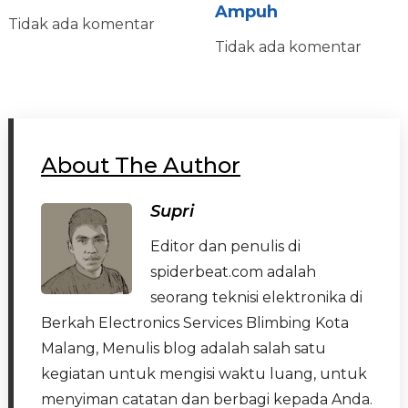
Ampuh
Tidak ada komentar
Tidak ada komentar
About The Author
Supri
Editor dan penulis di
spiderbeat.com adalah
seorang teknisi elektronika di
Berkah Electronics Services Blimbing Kota
Malang, Menulis blog adalah salah satu
kegiatan untuk mengisi waktu luang, untuk
menyiman catatan dan berbagi kepada Anda.