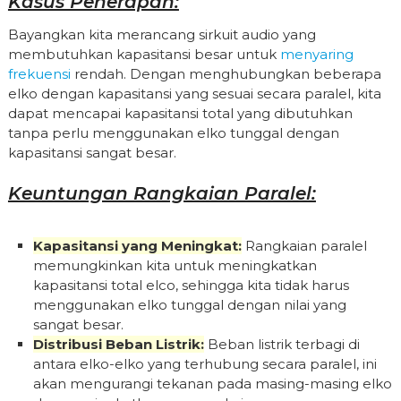
Kasus Penerapan:
Bayangkan kita merancang sirkuit audio yang
membutuhkan kapasitansi besar untuk
menyaring
frekuensi
rendah. Dengan menghubungkan beberapa
elko dengan kapasitansi yang sesuai secara paralel, kita
dapat mencapai kapasitansi total yang dibutuhkan
tanpa perlu menggunakan elko tunggal dengan
kapasitansi sangat besar.
Keuntungan Rangkaian Paralel:
Kapasitansi yang Meningkat:
Rangkaian paralel
memungkinkan kita untuk meningkatkan
kapasitansi total elco, sehingga kita tidak harus
menggunakan elko tunggal dengan nilai yang
sangat besar.
Distribusi Beban Listrik:
Beban listrik terbagi di
antara elko-elko yang terhubung secara paralel, ini
akan mengurangi tekanan pada masing-masing elko