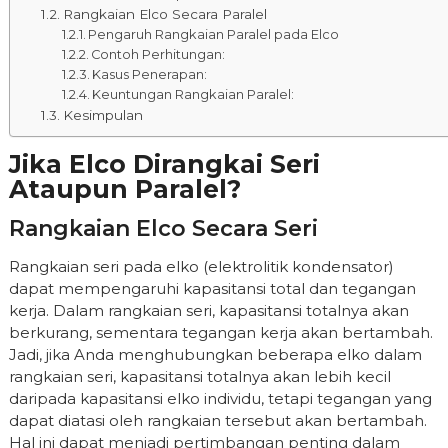
Rangkaian Elco Secara Paralel
Pengaruh Rangkaian Paralel pada Elco
Contoh Perhitungan:
Kasus Penerapan:
Keuntungan Rangkaian Paralel:
Kesimpulan
Jika Elco Dirangkai Seri
Ataupun Paralel?
Rangkaian Elco Secara Seri
Rangkaian seri pada elko (elektrolitik kondensator)
dapat mempengaruhi kapasitansi total dan tegangan
kerja. Dalam rangkaian seri, kapasitansi totalnya akan
berkurang, sementara tegangan kerja akan bertambah.
Jadi, jika Anda menghubungkan beberapa elko dalam
rangkaian seri, kapasitansi totalnya akan lebih kecil
daripada kapasitansi elko individu, tetapi tegangan yang
dapat diatasi oleh rangkaian tersebut akan bertambah.
Hal ini dapat menjadi pertimbangan penting dalam