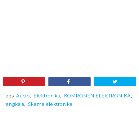
Pin
Share
Tweet
Tags:
Audio
,
Elektronika
,
KOMPONEN ELEKTRONIKA
,
rangkaia
,
Skema elektronika