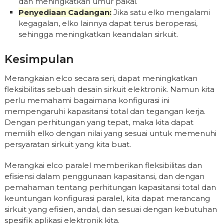
dan meningkatkan umur pakai.
Penyediaan Cadangan:
Jika satu elko mengalami
kegagalan, elko lainnya dapat terus beroperasi,
sehingga meningkatkan keandalan sirkuit.
Kesimpulan
Merangkaian elco secara seri, dapat meningkatkan
fleksibilitas sebuah desain sirkuit elektronik. Namun kita
perlu memahami bagaimana konfigurasi ini
mempengaruhi kapasitansi total dan tegangan kerja.
Dengan perhitungan yang tepat, maka kita dapat
memilih elko dengan nilai yang sesuai untuk memenuhi
persyaratan sirkuit yang kita buat.
Merangkai elco paralel memberikan fleksibilitas dan
efisiensi dalam penggunaan kapasitansi, dan dengan
pemahaman tentang perhitungan kapasitansi total dan
keuntungan konfigurasi paralel, kita dapat merancang
sirkuit yang efisien, andal, dan sesuai dengan kebutuhan
spesifik aplikasi elektronik kita.