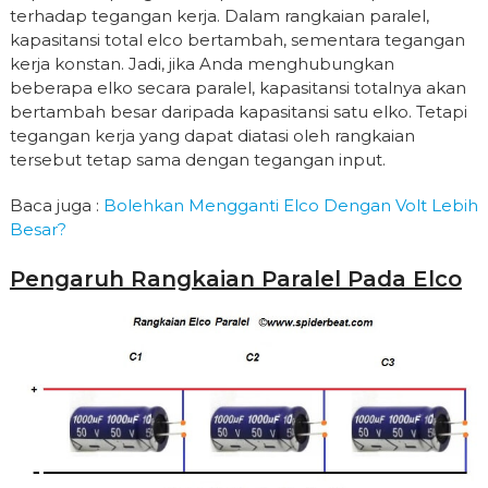
terhadap tegangan kerja. Dalam rangkaian paralel,
kapasitansi total elco bertambah, sementara tegangan
kerja konstan. Jadi, jika Anda menghubungkan
beberapa elko secara paralel, kapasitansi totalnya akan
bertambah besar daripada kapasitansi satu elko. Tetapi
tegangan kerja yang dapat diatasi oleh rangkaian
tersebut tetap sama dengan tegangan input.
Baca juga :
Bolehkan Mengganti Elco Dengan Volt Lebih
Besar?
Pengaruh Rangkaian Paralel Pada Elco