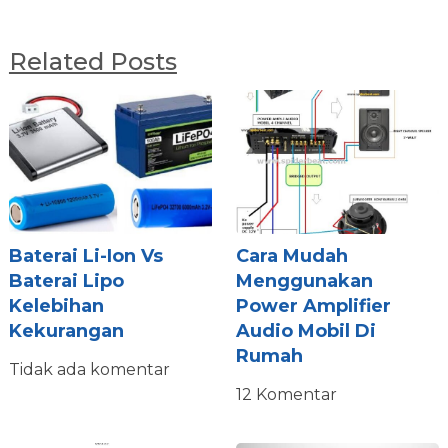
Related Posts
Baterai Li-Ion Vs
Cara Mudah
Baterai Lipo
Menggunakan
Kelebihan
Power Amplifier
Kekurangan
Audio Mobil Di
Rumah
Tidak ada komentar
12 Komentar