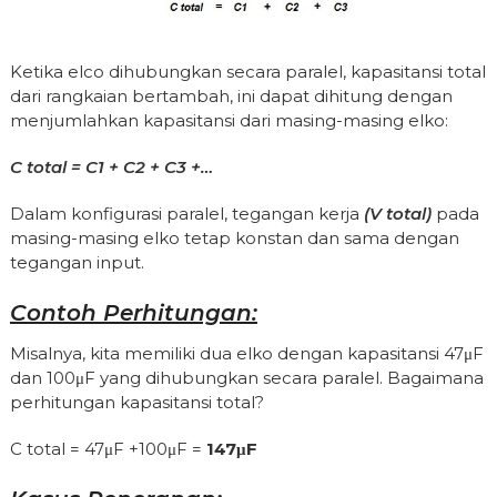
Ketika elco dihubungkan secara paralel, kapasitansi total
dari rangkaian bertambah, ini dapat dihitung dengan
menjumlahkan kapasitansi dari masing-masing elko:
C total = C1 + C2 + C3 +…
Dalam konfigurasi paralel, tegangan kerja
(V total)
pada
masing-masing elko tetap konstan dan sama dengan
tegangan input.
Contoh Perhitungan:
Misalnya, kita memiliki dua elko dengan kapasitansi 47μF
dan 100μF yang dihubungkan secara paralel. Bagaimana
perhitungan kapasitansi total?
C total = 47μF +100μF =
147μF