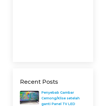
Recent Posts
Penyebab Gambar
Cemong/Klise setelah
ganti Panel TV LED