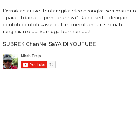
Demikian artikel tentang jika elco dirangkai seri maupun
aparalel dan apa pengaruhnya? Dan disertai dengan
contoh-contoh kasus dalam membangun sebuah
rangkaian elco. Semoga bermanfaat!
SUBREK ChanNel SaYA DI YOUTUBE