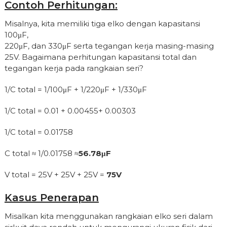
Contoh Perhitungan:
Misalnya, kita memiliki tiga elko dengan kapasitansi
100μF,
220μF, dan 330μF serta tegangan kerja masing-masing
25V. Bagaimana perhitungan kapasitansi total dan
tegangan kerja pada rangkaian seri?
1/C total = 1/100μF + 1/220μF + 1/330μF
1/C total = 0.01 + 0.00455+ 0.00303
1/C total = 0.01758
C total ≈ 1/0.01758 ≈
56.78μF
V total = 25V + 25V + 25V =
75V
​Kasus Penerapan
Misalkan kita menggunakan rangkaian elko seri dalam