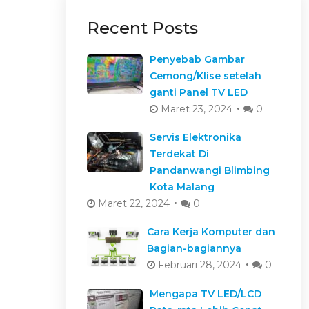
Recent Posts
Penyebab Gambar
Cemong/Klise setelah
ganti Panel TV LED
Maret 23, 2024
0
Servis Elektronika
Terdekat Di
Pandanwangi Blimbing
Kota Malang
Maret 22, 2024
0
Cara Kerja Komputer dan
Bagian-bagiannya
Februari 28, 2024
0
Mengapa TV LED/LCD