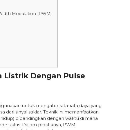
 Width Modulation (PWM)
 Listrik Dengan Pulse
igunakan untuk mengatur rata-rata daya yang
dari sinyal saklar. Teknik ini memanfaatkan
 (hidup) dibandingkan dengan waktu di mana
iode siklus. Dalam praktiknya, PWM