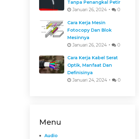
Tanpa Penangkal Petir
Januari 26, 2024
0
Cara Kerja Mesin
Fotocopy Dan Blok
Mesinnya
Januari 26, 2024
0
Cara Kerja Kabel Serat
Optik, Manfaat Dan
Definisinya
Januari 24, 2024
0
Menu
Audio