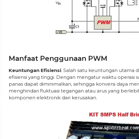
Manfaat Penggunaan PWM
Keuntungan Efisiensi
. Salah satu keuntungan utama
efisiensi yang tinggi. Dengan mengatur waktu operasi 
panas dapat diminimalkan, sehingga konversi daya menj
menghindari fluktuasi tegangan atau arus yang berleb
komponen elektronik dari kerusakan.