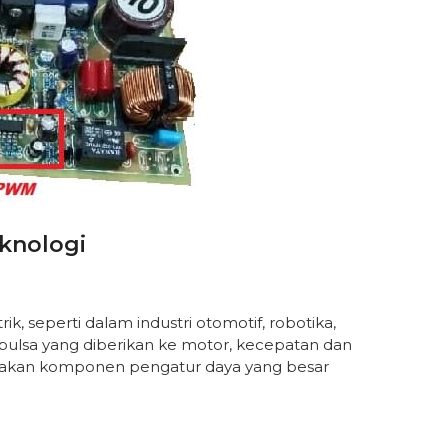
knologi
k, seperti dalam industri otomotif, robotika,
ulsa yang diberikan ke motor, kecepatan dan
unakan komponen pengatur daya yang besar