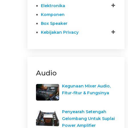
Elektronika
Komponen
Box Speaker
Kebijakan Privacy
Audio
Kegunaan Mixer Audio,
Fitur-fitur & Fungsinya
Penyearah Setengah
Gelombang Untuk Suplai
Power Amplifier