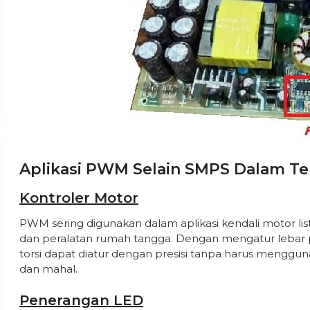
Aplikasi PWM Selain SMPS Dalam Te
Kontroler Motor
PWM sering digunakan dalam aplikasi kendali motor listri
dan peralatan rumah tangga. Dengan mengatur lebar p
torsi dapat diatur dengan presisi tanpa harus mengg
dan mahal.
Penerangan LED