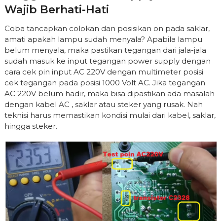
Wajib Berhati-Hati
Coba tancapkan colokan dan posisikan on pada saklar,
amati apakah lampu sudah menyala? Apabila lampu
belum menyala, maka pastikan tegangan dari jala-jala
sudah masuk ke input tegangan power supply dengan
cara cek pin input AC 220V dengan multimeter posisi
cek tegangan pada posisi 1000 Volt AC. Jika tegangan
AC 220V belum hadir, maka bisa dipastikan ada masalah
dengan kabel AC , saklar atau steker yang rusak. Nah
teknisi harus memastikan kondisi mulai dari kabel, saklar,
hingga steker.