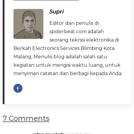
Supri
Editor dan penulis di
spiderbeat.com adalah
seorang teknisi elektronika di
Berkah Electronics Services Blimbing Kota
Malang, Menulis blog adalah salah satu
kegiatan untuk mengisi waktu luang, untuk
menyiman catatan dan berbagi kepada Anda.
7 Comments