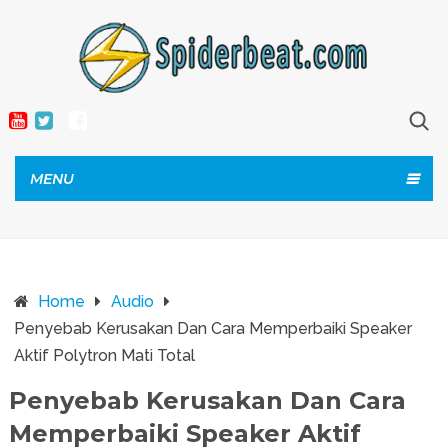
MENU
Home
Audio
Penyebab Kerusakan Dan Cara Memperbaiki Speaker
Aktif Polytron Mati Total
Penyebab Kerusakan Dan Cara
Memperbaiki Speaker Aktif