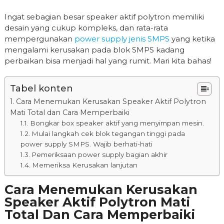
Ingat sebagian besar speaker aktif polytron memiliki
desain yang cukup kompleks, dan rata-rata
mempergunakan
power supply jenis SMPS
yang ketika
mengalami kerusakan pada blok SMPS kadang
perbaikan bisa menjadi hal yang rumit. Mari kita bahas!
Tabel konten
Cara Menemukan Kerusakan Speaker Aktif Polytron
Mati Total dan Cara Memperbaiki
Bongkar box speaker aktif yang menyimpan mesin.
Mulai langkah cek blok tegangan tinggi pada
power supply SMPS. Wajib berhati-hati
Pemeriksaan power supply bagian akhir
Memeriksa Kerusakan lanjutan
Cara Menemukan Kerusakan
Speaker Aktif Polytron Mati
Total Dan Cara Memperbaiki