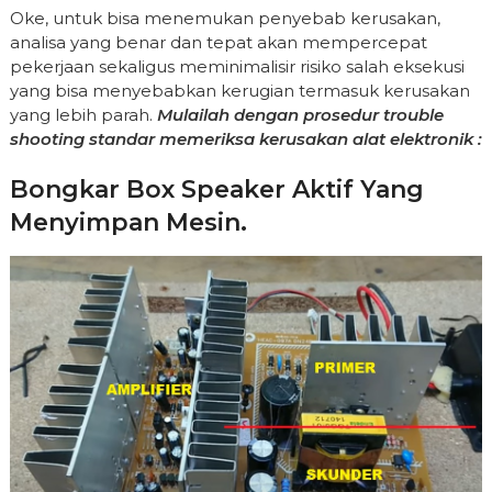
Oke, untuk bisa menemukan penyebab kerusakan,
analisa yang benar dan tepat akan mempercepat
pekerjaan sekaligus meminimalisir risiko salah eksekusi
yang bisa menyebabkan kerugian termasuk kerusakan
yang lebih parah.
Mulailah dengan prosedur trouble
shooting standar memeriksa kerusakan alat elektronik :
Bongkar Box Speaker Aktif Yang
Menyimpan Mesin.