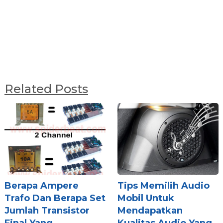
Related Posts
Berapa Ampere
Tips Memilih Audio
Trafo Dan Berapa Set
Mobil Untuk
Jumlah Transistor
Mendapatkan