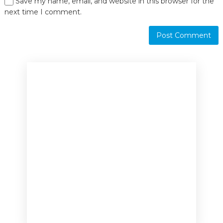
Save my name, email, and website in this browser for the
next time I comment.