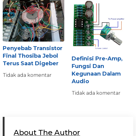
Penyebab Transistor
Final Thosiba Jebol
Definisi Pre-Amp,
Terus Saat Digeber
Fungsi Dan
Kegunaan Dalam
Tidak ada komentar
Audio
Tidak ada komentar
About The Author