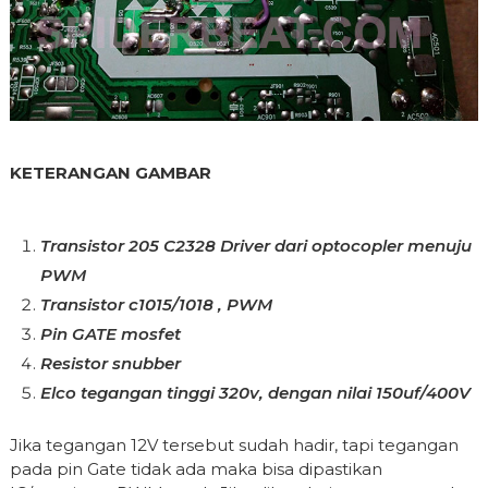
KETERANGAN GAMBAR
Transistor 205 C2328 Driver dari optocopler menuju
PWM
Transistor c1015/1018 , PWM
Pin GATE mosfet
Resistor snubber
Elco tegangan tinggi 320v, dengan nilai 150uf/400V
Jika tegangan 12V tersebut sudah hadir, tapi tegangan
pada pin Gate tidak ada maka bisa dipastikan