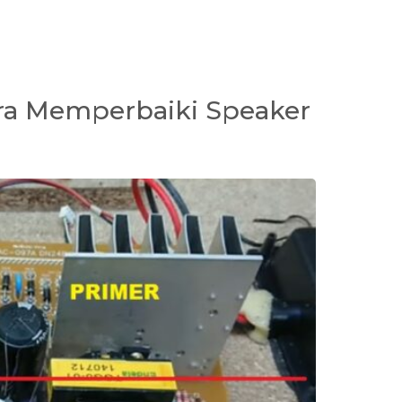
ra Memperbaiki Speaker