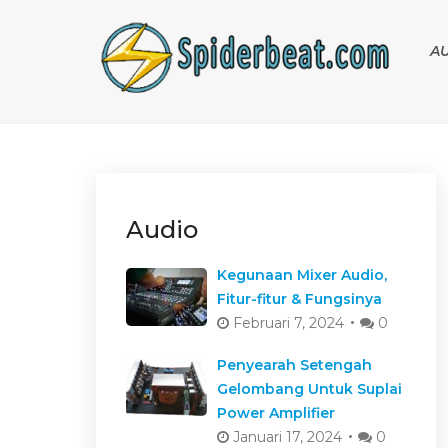
A
Audio
Kegunaan Mixer Audio,
Fitur-fitur & Fungsinya
Februari 7, 2024
0
Penyearah Setengah
Gelombang Untuk Suplai
Power Amplifier
Januari 17, 2024
0