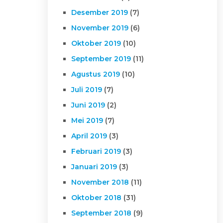
Desember 2019
(7)
November 2019
(6)
Oktober 2019
(10)
September 2019
(11)
Agustus 2019
(10)
Juli 2019
(7)
Juni 2019
(2)
Mei 2019
(7)
April 2019
(3)
Februari 2019
(3)
Januari 2019
(3)
November 2018
(11)
Oktober 2018
(31)
September 2018
(9)