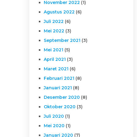
November 2022
(1)
Agustus 2022
(6)
Juli 2022
(6)
Mei 2022
(3)
September 2021
(3)
Mei 2021
(5)
April 2021
(3)
Maret 2021
(6)
Februari 2021
(8)
Januari 2021
(8)
Desember 2020
(8)
Oktober 2020
(3)
Juli 2020
(1)
Mei 2020
(1)
Januari 2020
(7)