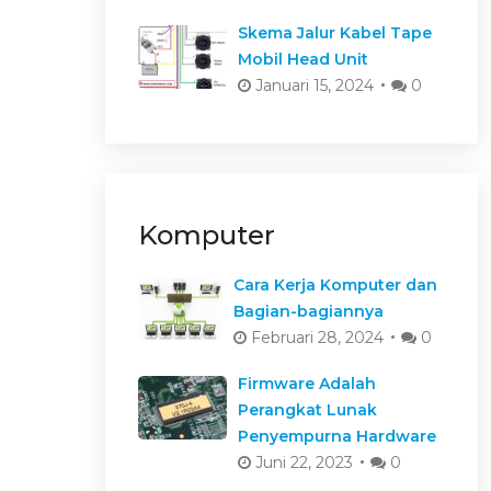
Skema Jalur Kabel Tape
Mobil Head Unit
Januari 15, 2024
0
Komputer
Cara Kerja Komputer dan
Bagian-bagiannya
Februari 28, 2024
0
Firmware Adalah
Perangkat Lunak
Penyempurna Hardware
Juni 22, 2023
0