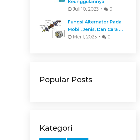
Keunggulannya
Juli 10, 2023
0
Fungsi Alternator Pada
Mobil, Jenis, Dan Cara …
Mei 1, 2023
0
Popular Posts
Kategori