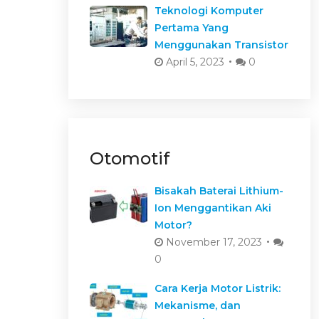
Teknologi Komputer
Pertama Yang
Menggunakan Transistor
April 5, 2023
0
Otomotif
Bisakah Baterai Lithium-
Ion Menggantikan Aki
Motor?
November 17, 2023
0
Cara Kerja Motor Listrik:
Mekanisme, dan