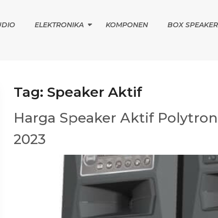
UDIO
ELEKTRONIKA
KOMPONEN
BOX SPEAKER
Tag:
Speaker Aktif
Harga Speaker Aktif Polytro
2023