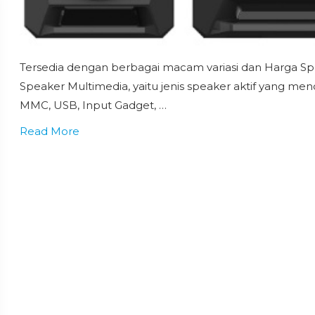
Tersedia dengan berbagai macam variasi dan Harga Spea
Speaker Multimedia, yaitu jenis speaker aktif yang 
MMC, USB, Input Gadget, …
Read More