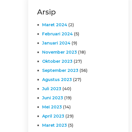
Arsip
Maret 2024
(2)
Februari 2024
(5)
Januari 2024
(9)
November 2023
(18)
Oktober 2023
(27)
September 2023
(56)
Agustus 2023
(27)
Juli 2023
(40)
Juni 2023
(19)
Mei 2023
(14)
April 2023
(29)
Maret 2023
(5)