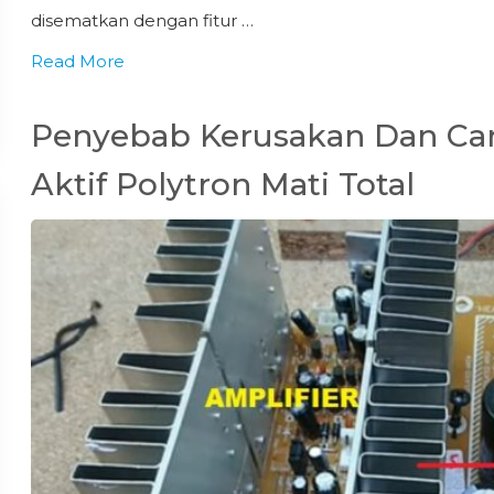
disematkan dengan fitur …
Read More
Penyebab Kerusakan Dan Ca
Aktif Polytron Mati Total