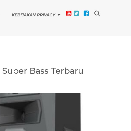
KEBIJAKAN PRIVACY
n Super Bass Terbaru