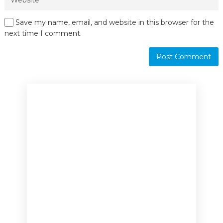
Save my name, email, and website in this browser for the
next time I comment.