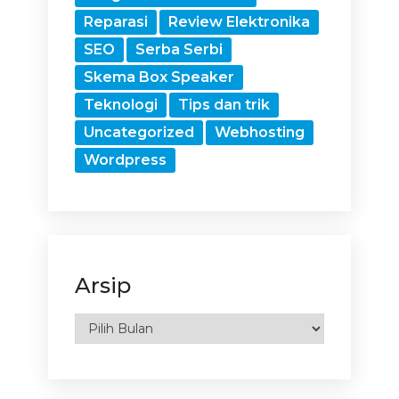
Reparasi
Review Elektronika
SEO
Serba Serbi
Skema Box Speaker
Teknologi
Tips dan trik
Uncategorized
Webhosting
Wordpress
Arsip
Arsip