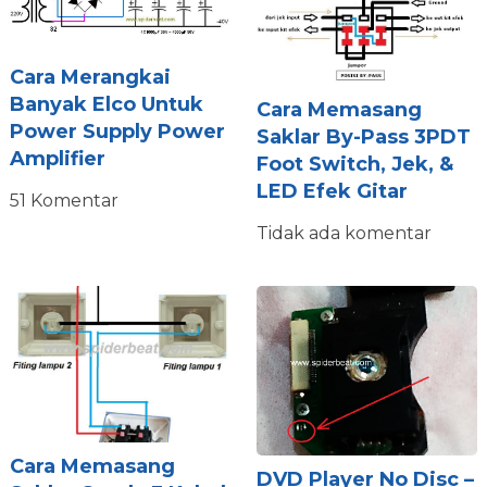
Cara Merangkai
Banyak Elco Untuk
Cara Memasang
Power Supply Power
Saklar By-Pass 3PDT
Amplifier
Foot Switch, Jek, &
LED Efek Gitar
51 Komentar
Tidak ada komentar
Cara Memasang
DVD Player No Disc –