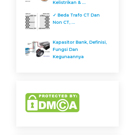
Kelistrikan & …
✓ Beda Trafo CT Dan
Non CT, …
Kapasitor Bank, Definisi,
Fungsi Dan
Kegunaannya