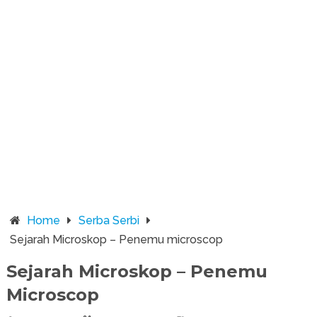
Home
Serba Serbi
Sejarah Microskop – Penemu microscop
Sejarah Microskop – Penemu
Microscop