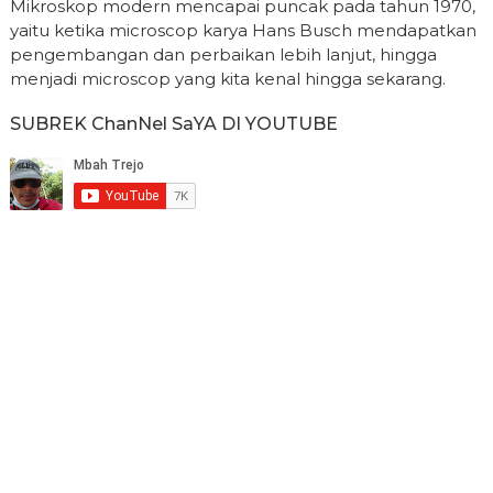
Mikroskop modern mencapai puncak pada tahun 1970,
yaitu ketika microscop karya Hans Busch mendapatkan
pengembangan dan perbaikan lebih lanjut, hingga
menjadi microscop yang kita kenal hingga sekarang.
SUBREK ChanNel SaYA DI YOUTUBE