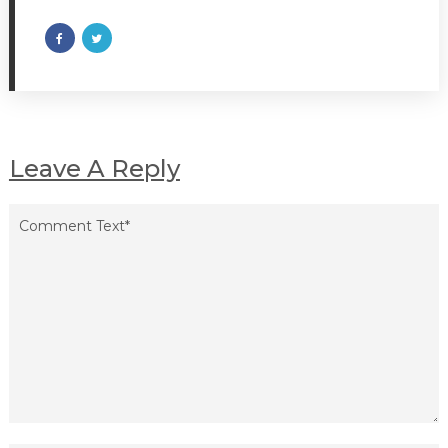
Leave A Reply