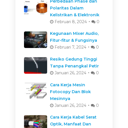
Perbedaan Phase dan
Polaritas Dalam
Kelistrikan & Elektronik
Februari 8, 2024
0
Kegunaan Mixer Audio,
Fitur-fitur & Fungsinya
Februari 7, 2024
0
Resiko Gedung Tinggi
Tanpa Penangkal Petir
Januari 26, 2024
0
Cara Kerja Mesin
Fotocopy Dan Blok
Mesinnya
Januari 26, 2024
0
Cara Kerja Kabel Serat
Optik, Manfaat Dan