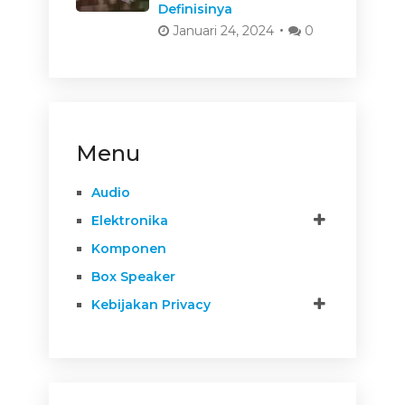
Definisinya
Januari 24, 2024
0
Menu
Audio
Elektronika
Komponen
Box Speaker
Kebijakan Privacy