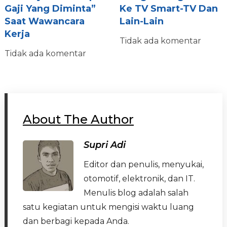
Gaji Yang Diminta”
Ke TV Smart-TV Dan
Saat Wawancara
Lain-Lain
Kerja
Tidak ada komentar
Tidak ada komentar
About The Author
Supri Adi
Editor dan penulis, menyukai,
otomotif, elektronik, dan IT.
Menulis blog adalah salah
satu kegiatan untuk mengisi waktu luang
dan berbagi kepada Anda.