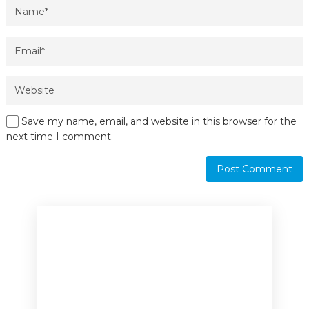
Save my name, email, and website in this browser for the
next time I comment.