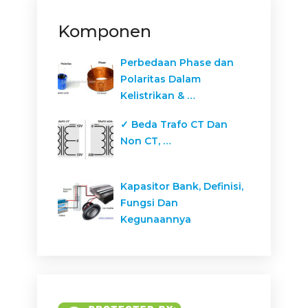
Komponen
Perbedaan Phase dan
Polaritas Dalam
Kelistrikan & …
✓ Beda Trafo CT Dan
Non CT, …
Kapasitor Bank, Definisi,
Fungsi Dan
Kegunaannya