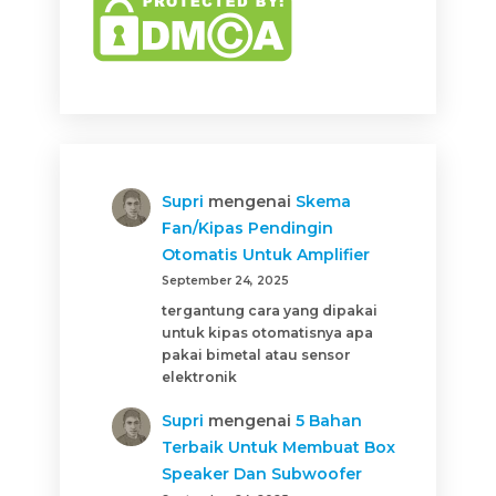
Supri
mengenai
Skema
Fan/Kipas Pendingin
Otomatis Untuk Amplifier
September 24, 2025
tergantung cara yang dipakai
untuk kipas otomatisnya apa
pakai bimetal atau sensor
elektronik
Supri
mengenai
5 Bahan
Terbaik Untuk Membuat Box
Speaker Dan Subwoofer