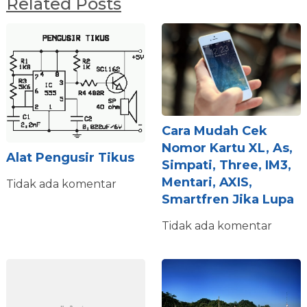
Related Posts
Cara Mudah Cek
Nomor Kartu XL, As,
Alat Pengusir Tikus
Simpati, Three, IM3,
Mentari, AXIS,
Tidak ada komentar
Smartfren Jika Lupa
Tidak ada komentar