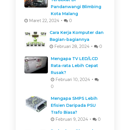
Pandanwangi Blimbing
Kota Malang
Maret 22, 2024
0
Cara Kerja Komputer dan
Bagian-bagiannya
Februari 28, 2024
0
Mengapa TV LED/LCD
Rata-rata Lebih Cepat
Rusak?
Februari 10, 2024
0
Mengapa SMPS Lebih
Efisien Daripada PSU
Trafo Biasa?
Februari 9, 2024
0