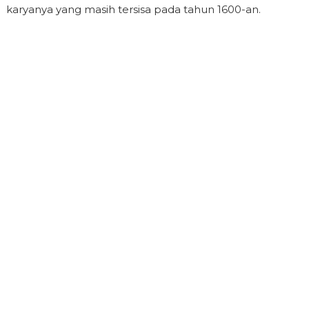
karyanya yang masih tersisa pada tahun 1600-an.