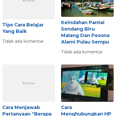
Keindahan Pantai
Tips Cara Belajar
Sendang Biru
Yang Baik
Malang Dan Pesona
Tidak ada komentar
Alami Pulau Sempu
Tidak ada komentar
Cara Menjawab
Cara
Pertanyaan “Berapa
Menghubungkan HP